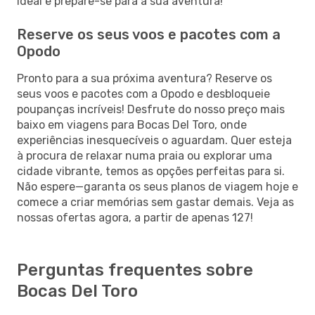
ideal e prepare-se para a sua aventura!
Reserve os seus voos e pacotes com a
Opodo
Pronto para a sua próxima aventura? Reserve os
seus voos e pacotes com a Opodo e desbloqueie
poupanças incríveis! Desfrute do nosso preço mais
baixo em viagens para Bocas Del Toro, onde
experiências inesquecíveis o aguardam. Quer esteja
à procura de relaxar numa praia ou explorar uma
cidade vibrante, temos as opções perfeitas para si.
Não espere—garanta os seus planos de viagem hoje e
comece a criar memórias sem gastar demais. Veja as
nossas ofertas agora, a partir de apenas 127!
Perguntas frequentes sobre
Bocas Del Toro