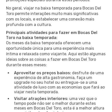
No geral, viajar na baixa temporada para Bocas Del
Toro permite interações muito mais significativas
com os locais, e estabelecer uma conexão mais
profunda com a cultura.
Principais atividades para fazer em Bocas Del
Toro na baixa temporada:
Os meses da baixa temporada oferecem uma
oportunidade única para uma experiência mais
íntima e relaxada como viajante. Aqui estão algumas
ideias sobre as coisas a fazer em Bocas Del Toro
durante esses meses:
Aproveitar os preços baixos:
desfrute de uma
experiência de alta gastronomia, faça um
upgrade no seu hotel ou entregue-se a uma
atividade de luxo com as economias que fará ao
viajar nesta temporada.
Visitar atrações interiores:
uma vez que o
tempo pode não ser o melhor durante estes
meses em Bocas Del Toro, esta é a melhor altura