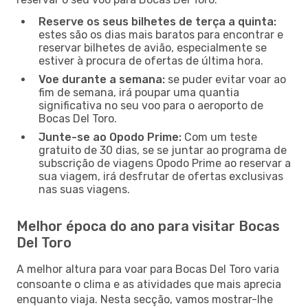
Reserve os seus bilhetes de terça a quinta:
estes são os dias mais baratos para encontrar e
reservar bilhetes de avião, especialmente se
estiver à procura de ofertas de última hora.
Voe durante a semana:
se puder evitar voar ao
fim de semana, irá poupar uma quantia
significativa no seu voo para o aeroporto de
Bocas Del Toro.
Junte-se ao Opodo Prime:
Com um teste
gratuito de 30 dias, se se juntar ao programa de
subscrição de viagens Opodo Prime ao reservar a
sua viagem, irá desfrutar de ofertas exclusivas
nas suas viagens.
Melhor época do ano para visitar Bocas
Del Toro
A melhor altura para voar para Bocas Del Toro varia
consoante o clima e as atividades que mais aprecia
enquanto viaja. Nesta secção, vamos mostrar-lhe