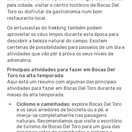
pela cidade, visitar o centro histórico de Bocas Del
Toro ou disfrutar da gastronomia num bom
restaurante local.
Os entusiastas do trekking também podem
aproveitar os céus limpos durante esta época para
descobrir a beleza natural do campo. Existem
centenas de possibilidades para passeios de um dia e
atividades que vão pôr à prova os seus níveis de
adrenalina.
Principais atividades para fazer em Bocas Del
Toro na alta temporada:
Aqui está um resumo com algumas das principais
atividades para fazer em Bocas Del Toro durante os
meses da alta temporada:
Ciclismo e caminhadas:
explore Bocas Del Toro
e os seus arredores de bicicleta ou a pé, e
imerja-se completamente nas paisagens
naturais. Recomendamos que visite o escritório
de turismo de Bocas Del Toro para um guia das