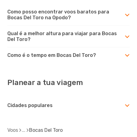
Como posso encontrar voos baratos para
Bocas Del Toro na Opodo?
Qual é a melhor altura para viajar para Bocas
Del Toro?
Como é o tempo em Bocas Del Toro?
Planear a tua viagem
Cidades populares
Voos
Bocas Del Toro