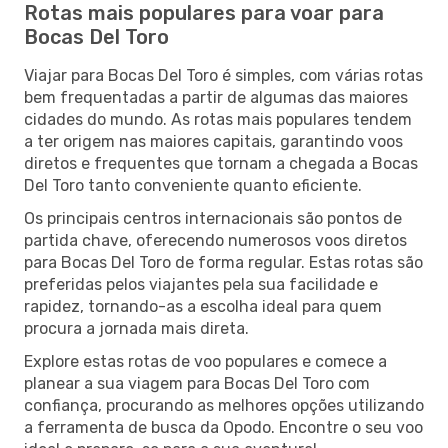
Rotas mais populares para voar para
Bocas Del Toro
Viajar para Bocas Del Toro é simples, com várias rotas
bem frequentadas a partir de algumas das maiores
cidades do mundo. As rotas mais populares tendem
a ter origem nas maiores capitais, garantindo voos
diretos e frequentes que tornam a chegada a Bocas
Del Toro tanto conveniente quanto eficiente.
Os principais centros internacionais são pontos de
partida chave, oferecendo numerosos voos diretos
para Bocas Del Toro de forma regular. Estas rotas são
preferidas pelos viajantes pela sua facilidade e
rapidez, tornando-as a escolha ideal para quem
procura a jornada mais direta.
Explore estas rotas de voo populares e comece a
planear a sua viagem para Bocas Del Toro com
confiança, procurando as melhores opções utilizando
a ferramenta de busca da Opodo. Encontre o seu voo