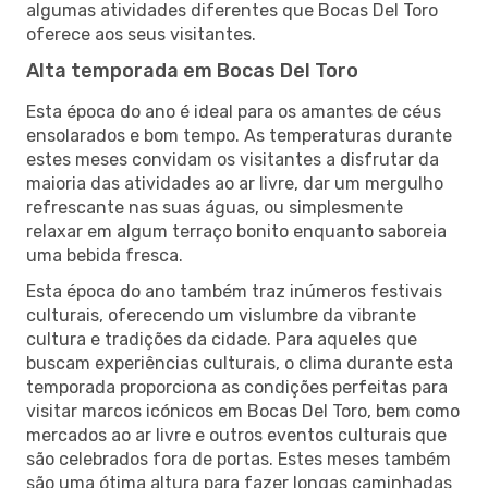
algumas atividades diferentes que Bocas Del Toro
oferece aos seus visitantes.
Alta temporada em Bocas Del Toro
Esta época do ano é ideal para os amantes de céus
ensolarados e bom tempo. As temperaturas durante
estes meses convidam os visitantes a disfrutar da
maioria das atividades ao ar livre, dar um mergulho
refrescante nas suas águas, ou simplesmente
relaxar em algum terraço bonito enquanto saboreia
uma bebida fresca.
Esta época do ano também traz inúmeros festivais
culturais, oferecendo um vislumbre da vibrante
cultura e tradições da cidade. Para aqueles que
buscam experiências culturais, o clima durante esta
temporada proporciona as condições perfeitas para
visitar marcos icónicos em Bocas Del Toro, bem como
mercados ao ar livre e outros eventos culturais que
são celebrados fora de portas. Estes meses também
são uma ótima altura para fazer longas caminhadas