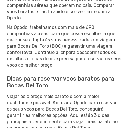
companhias aéreas que operam no país. Comparar
voos baratos é fácil, rápido e conveniente com a
Opodo.
Na Opodo, trabalhamos com mais de 690
companhias aéreas, para que possa escolher a que
melhor se adapta às suas necessidades de viagem
para Bocas Del Toro (BOC) e garantir uma viagem
confortável. Continue a ler para descobrir todos os
detalhes e dicas de que precisa para reservar os seus
voos ao melhor preço.
Dicas para reservar voos baratos para
Bocas Del Toro
Viajar pelo preço mais barato e com a maior
qualidade é possível. Ao usar a Opodo para reservar
os seus voos para Bocas Del Toro, conseguirá
garantir as melhores opções. Aqui estão 3 dicas
principais a ter em mente para viajar mais barato ao
reservar o seu voo para Bocas Del Toro: