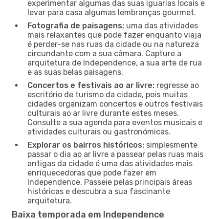
experimentar algumas das suas iguarias locais e
levar para casa algumas lembranças gourmet.
Fotografia de paisagens:
uma das atividades
mais relaxantes que pode fazer enquanto viaja
é perder-se nas ruas da cidade ou na natureza
circundante com a sua câmara. Capture a
arquitetura de Independence, a sua arte de rua
e as suas belas paisagens.
Concertos e festivais ao ar livre:
regresse ao
escritório de turismo da cidade, pois muitas
cidades organizam concertos e outros festivais
culturais ao ar livre durante estes meses.
Consulte a sua agenda para eventos musicais e
atividades culturais ou gastronómicas.
Explorar os bairros históricos:
simplesmente
passar o dia ao ar livre a passear pelas ruas mais
antigas da cidade é uma das atividades mais
enriquecedoras que pode fazer em
Independence. Passeie pelas principais áreas
históricas e descubra a sua fascinante
arquitetura.
Baixa temporada em Independence