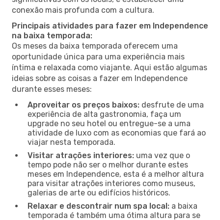
conexão mais profunda com a cultura.
Principais atividades para fazer em Independence
na baixa temporada:
Os meses da baixa temporada oferecem uma
oportunidade única para uma experiência mais
íntima e relaxada como viajante. Aqui estão algumas
ideias sobre as coisas a fazer em Independence
durante esses meses:
Aproveitar os preços baixos:
desfrute de uma
experiência de alta gastronomia, faça um
upgrade no seu hotel ou entregue-se a uma
atividade de luxo com as economias que fará ao
viajar nesta temporada.
Visitar atrações interiores:
uma vez que o
tempo pode não ser o melhor durante estes
meses em Independence, esta é a melhor altura
para visitar atrações interiores como museus,
galerias de arte ou edifícios históricos.
Relaxar e descontrair num spa local:
a baixa
temporada é também uma ótima altura para se