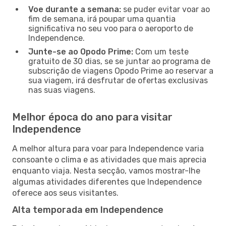
Voe durante a semana:
se puder evitar voar ao
fim de semana, irá poupar uma quantia
significativa no seu voo para o aeroporto de
Independence.
Junte-se ao Opodo Prime:
Com um teste
gratuito de 30 dias, se se juntar ao programa de
subscrição de viagens Opodo Prime ao reservar a
sua viagem, irá desfrutar de ofertas exclusivas
nas suas viagens.
Melhor época do ano para visitar
Independence
A melhor altura para voar para Independence varia
consoante o clima e as atividades que mais aprecia
enquanto viaja. Nesta secção, vamos mostrar-lhe
algumas atividades diferentes que Independence
oferece aos seus visitantes.
Alta temporada em Independence