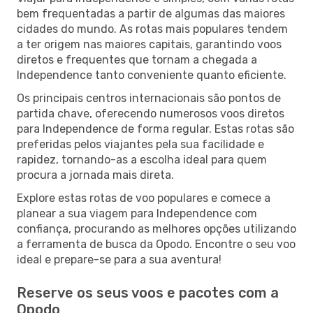
bem frequentadas a partir de algumas das maiores
cidades do mundo. As rotas mais populares tendem
a ter origem nas maiores capitais, garantindo voos
diretos e frequentes que tornam a chegada a
Independence tanto conveniente quanto eficiente.
Os principais centros internacionais são pontos de
partida chave, oferecendo numerosos voos diretos
para Independence de forma regular. Estas rotas são
preferidas pelos viajantes pela sua facilidade e
rapidez, tornando-as a escolha ideal para quem
procura a jornada mais direta.
Explore estas rotas de voo populares e comece a
planear a sua viagem para Independence com
confiança, procurando as melhores opções utilizando
a ferramenta de busca da Opodo. Encontre o seu voo
ideal e prepare-se para a sua aventura!
Reserve os seus voos e pacotes com a
Opodo