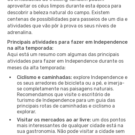
aproveitar os céus limpos durante esta época para
descobrir a beleza natural do campo. Existem
centenas de possibilidades para passeios de um dia e
atividades que vão pôr à prova os seus níveis de
adrenalina.
Principais atividades para fazer em Independence
na alta temporada:
Aqui está um resumo com algumas das principais
atividades para fazer em Independence durante os
meses da alta temporada:
Ciclismo e caminhadas:
explore Independence e
os seus arredores de bicicleta ou a pé, e imerja-
se completamente nas paisagens naturais.
Recomendamos que visite o escritório de
turismo de Independence para um guia das
principais rotas de caminhadas e ciclismo a
explorar.
Visitar os mercados ao ar livre:
um dos pontos
mais interessantes de qualquer cidade está na
sua gastronomia. Não pode visitar a cidade sem