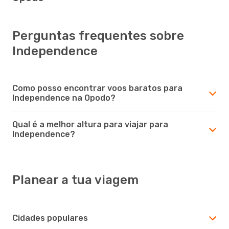
Perguntas frequentes sobre
Independence
Como posso encontrar voos baratos para
Independence na Opodo?
Qual é a melhor altura para viajar para
Independence?
Planear a tua viagem
Cidades populares