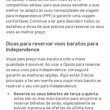
companhias aéreas, para que possa escolher a que
melhor se adapta às suas necessidades de viagem
para Independence (PPF) e garantir uma viagem
confortável. Continue a ler para descobrir todos os
detalhes e dicas de que precisa para reservar os seus
voos ao melhor preço.
Dicas para reservar voos baratos para
Independence
Viajar pelo preço mais barato e com a maior
qualidade é possível. Ao usar a Opodo para reservar
os seus voos para Independence, conseguirá
garantir as melhores opções. Aqui estão 3 dicas
principais a ter em mente para viajar mais barato ao
reservar o seu voo para Independence:
Reserve os seus bilhetes de terça a quinta:
estes são os dias mais baratos para encontrar e
reservar bilhetes de avião, especialmente se
estiver à procura de ofertas de última hora.