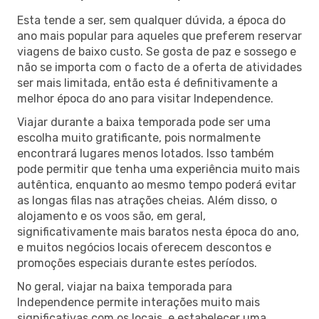
Esta tende a ser, sem qualquer dúvida, a época do
ano mais popular para aqueles que preferem reservar
viagens de baixo custo. Se gosta de paz e sossego e
não se importa com o facto de a oferta de atividades
ser mais limitada, então esta é definitivamente a
melhor época do ano para visitar Independence.
Viajar durante a baixa temporada pode ser uma
escolha muito gratificante, pois normalmente
encontrará lugares menos lotados. Isso também
pode permitir que tenha uma experiência muito mais
autêntica, enquanto ao mesmo tempo poderá evitar
as longas filas nas atrações cheias. Além disso, o
alojamento e os voos são, em geral,
significativamente mais baratos nesta época do ano,
e muitos negócios locais oferecem descontos e
promoções especiais durante estes períodos.
No geral, viajar na baixa temporada para
Independence permite interações muito mais
significativas com os locais, e estabelecer uma