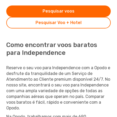
Pesquisar voos
Pesquisar Voo + Hotel
Como encontrar voos baratos
para Independence
Reserve o seu voo para Independence com a Opodo e
desfrute da tranquilidade de um Serviço de
Atendimento ao Cliente premium disponível 24/7. No
nosso site, encontrará o seu voo para Independence
com uma ampla variedade de opções de todas as
companhias aéreas que operam no país. Comparar
voos baratos é fácil, rápido e conveniente com a
Opodo.
Na Opodo, trabalhamos com mais de 690