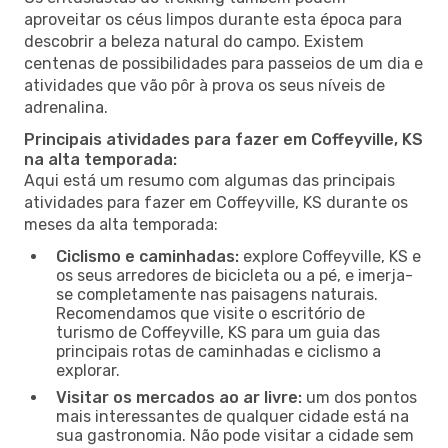
aproveitar os céus limpos durante esta época para
descobrir a beleza natural do campo. Existem
centenas de possibilidades para passeios de um dia e
atividades que vão pôr à prova os seus níveis de
adrenalina.
Principais atividades para fazer em Coffeyville, KS
na alta temporada:
Aqui está um resumo com algumas das principais
atividades para fazer em Coffeyville, KS durante os
meses da alta temporada:
Ciclismo e caminhadas:
explore Coffeyville, KS e
os seus arredores de bicicleta ou a pé, e imerja-
se completamente nas paisagens naturais.
Recomendamos que visite o escritório de
turismo de Coffeyville, KS para um guia das
principais rotas de caminhadas e ciclismo a
explorar.
Visitar os mercados ao ar livre:
um dos pontos
mais interessantes de qualquer cidade está na
sua gastronomia. Não pode visitar a cidade sem