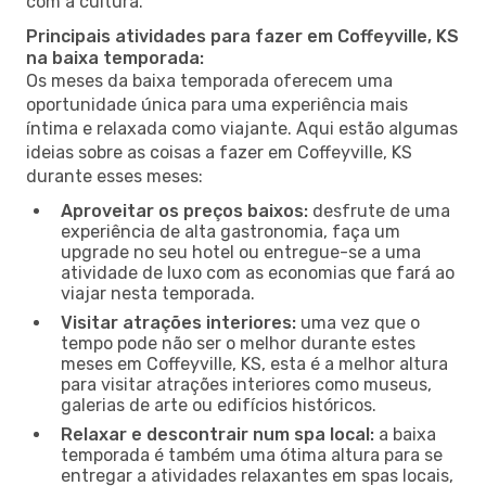
com a cultura.
Principais atividades para fazer em Coffeyville, KS
na baixa temporada:
Os meses da baixa temporada oferecem uma
oportunidade única para uma experiência mais
íntima e relaxada como viajante. Aqui estão algumas
ideias sobre as coisas a fazer em Coffeyville, KS
durante esses meses:
Aproveitar os preços baixos:
desfrute de uma
experiência de alta gastronomia, faça um
upgrade no seu hotel ou entregue-se a uma
atividade de luxo com as economias que fará ao
viajar nesta temporada.
Visitar atrações interiores:
uma vez que o
tempo pode não ser o melhor durante estes
meses em Coffeyville, KS, esta é a melhor altura
para visitar atrações interiores como museus,
galerias de arte ou edifícios históricos.
Relaxar e descontrair num spa local:
a baixa
temporada é também uma ótima altura para se
entregar a atividades relaxantes em spas locais,