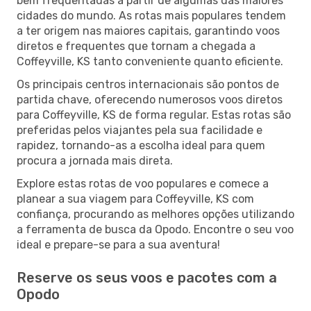
bem frequentadas a partir de algumas das maiores
cidades do mundo. As rotas mais populares tendem
a ter origem nas maiores capitais, garantindo voos
diretos e frequentes que tornam a chegada a
Coffeyville, KS tanto conveniente quanto eficiente.
Os principais centros internacionais são pontos de
partida chave, oferecendo numerosos voos diretos
para Coffeyville, KS de forma regular. Estas rotas são
preferidas pelos viajantes pela sua facilidade e
rapidez, tornando-as a escolha ideal para quem
procura a jornada mais direta.
Explore estas rotas de voo populares e comece a
planear a sua viagem para Coffeyville, KS com
confiança, procurando as melhores opções utilizando
a ferramenta de busca da Opodo. Encontre o seu voo
ideal e prepare-se para a sua aventura!
Reserve os seus voos e pacotes com a
Opodo