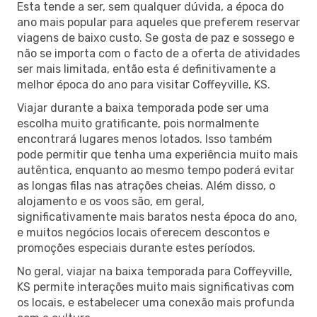
Esta tende a ser, sem qualquer dúvida, a época do
ano mais popular para aqueles que preferem reservar
viagens de baixo custo. Se gosta de paz e sossego e
não se importa com o facto de a oferta de atividades
ser mais limitada, então esta é definitivamente a
melhor época do ano para visitar Coffeyville, KS.
Viajar durante a baixa temporada pode ser uma
escolha muito gratificante, pois normalmente
encontrará lugares menos lotados. Isso também
pode permitir que tenha uma experiência muito mais
autêntica, enquanto ao mesmo tempo poderá evitar
as longas filas nas atrações cheias. Além disso, o
alojamento e os voos são, em geral,
significativamente mais baratos nesta época do ano,
e muitos negócios locais oferecem descontos e
promoções especiais durante estes períodos.
No geral, viajar na baixa temporada para Coffeyville,
KS permite interações muito mais significativas com
os locais, e estabelecer uma conexão mais profunda