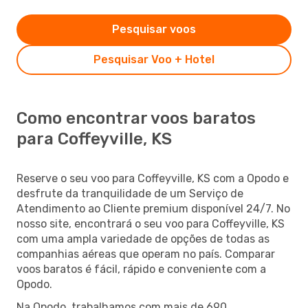
Pesquisar voos
Pesquisar Voo + Hotel
Como encontrar voos baratos
para Coffeyville, KS
Reserve o seu voo para Coffeyville, KS com a Opodo e
desfrute da tranquilidade de um Serviço de
Atendimento ao Cliente premium disponível 24/7. No
nosso site, encontrará o seu voo para Coffeyville, KS
com uma ampla variedade de opções de todas as
companhias aéreas que operam no país. Comparar
voos baratos é fácil, rápido e conveniente com a
Opodo.
Na Opodo, trabalhamos com mais de 690