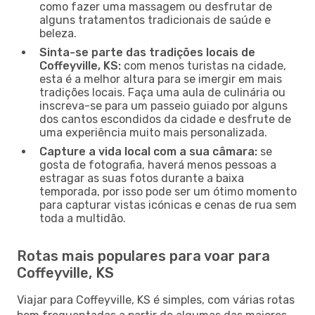
como fazer uma massagem ou desfrutar de
alguns tratamentos tradicionais de saúde e
beleza.
Sinta-se parte das tradições locais de
Coffeyville, KS:
com menos turistas na cidade,
esta é a melhor altura para se imergir em mais
tradições locais. Faça uma aula de culinária ou
inscreva-se para um passeio guiado por alguns
dos cantos escondidos da cidade e desfrute de
uma experiência muito mais personalizada.
Capture a vida local com a sua câmara:
se
gosta de fotografia, haverá menos pessoas a
estragar as suas fotos durante a baixa
temporada, por isso pode ser um ótimo momento
para capturar vistas icónicas e cenas de rua sem
toda a multidão.
Rotas mais populares para voar para
Coffeyville, KS
Viajar para Coffeyville, KS é simples, com várias rotas