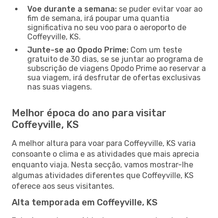
Voe durante a semana:
se puder evitar voar ao
fim de semana, irá poupar uma quantia
significativa no seu voo para o aeroporto de
Coffeyville, KS.
Junte-se ao Opodo Prime:
Com um teste
gratuito de 30 dias, se se juntar ao programa de
subscrição de viagens Opodo Prime ao reservar a
sua viagem, irá desfrutar de ofertas exclusivas
nas suas viagens.
Melhor época do ano para visitar
Coffeyville, KS
A melhor altura para voar para Coffeyville, KS varia
consoante o clima e as atividades que mais aprecia
enquanto viaja. Nesta secção, vamos mostrar-lhe
algumas atividades diferentes que Coffeyville, KS
oferece aos seus visitantes.
Alta temporada em Coffeyville, KS