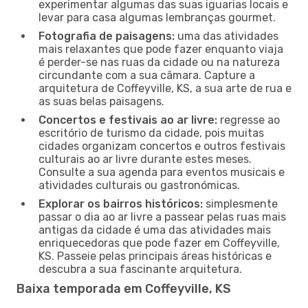
experimentar algumas das suas iguarias locais e
levar para casa algumas lembranças gourmet.
Fotografia de paisagens:
uma das atividades
mais relaxantes que pode fazer enquanto viaja
é perder-se nas ruas da cidade ou na natureza
circundante com a sua câmara. Capture a
arquitetura de Coffeyville, KS, a sua arte de rua e
as suas belas paisagens.
Concertos e festivais ao ar livre:
regresse ao
escritório de turismo da cidade, pois muitas
cidades organizam concertos e outros festivais
culturais ao ar livre durante estes meses.
Consulte a sua agenda para eventos musicais e
atividades culturais ou gastronómicas.
Explorar os bairros históricos:
simplesmente
passar o dia ao ar livre a passear pelas ruas mais
antigas da cidade é uma das atividades mais
enriquecedoras que pode fazer em Coffeyville,
KS. Passeie pelas principais áreas históricas e
descubra a sua fascinante arquitetura.
Baixa temporada em Coffeyville, KS