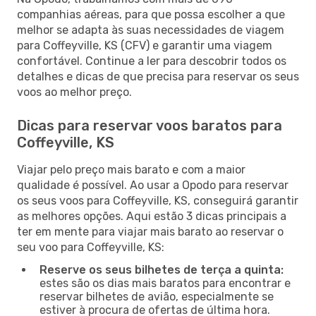
companhias aéreas, para que possa escolher a que
melhor se adapta às suas necessidades de viagem
para Coffeyville, KS (CFV) e garantir uma viagem
confortável. Continue a ler para descobrir todos os
detalhes e dicas de que precisa para reservar os seus
voos ao melhor preço.
Dicas para reservar voos baratos para
Coffeyville, KS
Viajar pelo preço mais barato e com a maior
qualidade é possível. Ao usar a Opodo para reservar
os seus voos para Coffeyville, KS, conseguirá garantir
as melhores opções. Aqui estão 3 dicas principais a
ter em mente para viajar mais barato ao reservar o
seu voo para Coffeyville, KS:
Reserve os seus bilhetes de terça a quinta:
estes são os dias mais baratos para encontrar e
reservar bilhetes de avião, especialmente se
estiver à procura de ofertas de última hora.