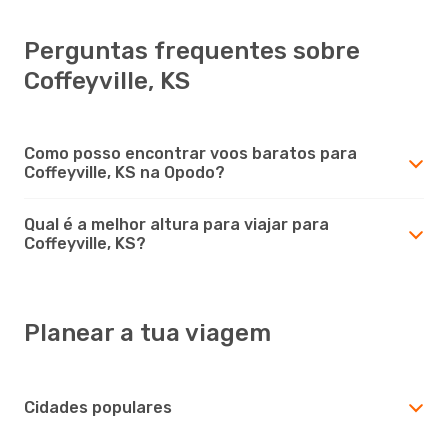
Perguntas frequentes sobre
Coffeyville, KS
Como posso encontrar voos baratos para
Coffeyville, KS na Opodo?
Qual é a melhor altura para viajar para
Coffeyville, KS?
Planear a tua viagem
Cidades populares