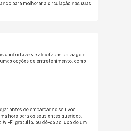
uando para melhorar a circulação nas suas
as confortáveis e almofadas de viagem
lgumas opções de entretenimento, como
ejar antes de embarcar no seu voo.
ma hora para os seus entes queridos,
o Wi-Fi gratuito, ou dê-se ao luxo de um