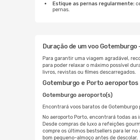
Estique as pernas regularmente:
ce
pernas.
Duração de um voo Gotemburgo 
Para garantir uma viagem agradável, re
para poder relaxar o máximo possível du
livros, revistas ou filmes descarregados.
Gotemburgo e Porto aeroportos
Gotemburgo aeroporto(s)
Encontrará voos baratos de Gotemburgo p
No aeroporto Porto, encontrará todas as
Desde compras de luxo a refeições gourm
compre os últimos bestsellers para ler no
bom pequeno-almoço antes de descolar.