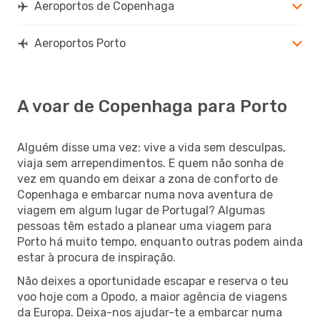
Aeroportos de Copenhaga
Aeroportos Porto
A voar de Copenhaga para Porto
Alguém disse uma vez: vive a vida sem desculpas,
viaja sem arrependimentos. E quem não sonha de
vez em quando em deixar a zona de conforto de
Copenhaga e embarcar numa nova aventura de
viagem em algum lugar de Portugal? Algumas
pessoas têm estado a planear uma viagem para
Porto há muito tempo, enquanto outras podem ainda
estar à procura de inspiração.
Não deixes a oportunidade escapar e reserva o teu
voo hoje com a Opodo, a maior agência de viagens
da Europa. Deixa-nos ajudar-te a embarcar numa