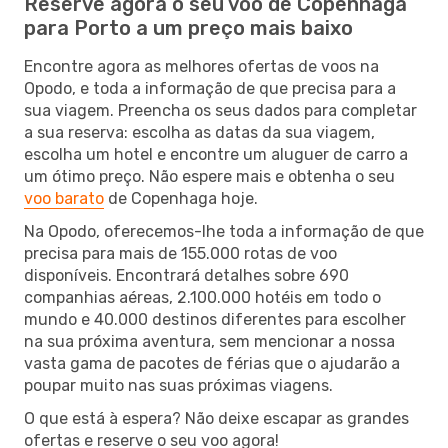
Reserve agora o seu voo de Copenhaga
para Porto a um preço mais baixo
Encontre agora as melhores ofertas de voos na
Opodo, e toda a informação de que precisa para a
sua viagem. Preencha os seus dados para completar
a sua reserva: escolha as datas da sua viagem,
escolha um hotel e encontre um aluguer de carro a
um ótimo preço. Não espere mais e obtenha o seu
voo barato
de Copenhaga hoje.
Na Opodo, oferecemos-lhe toda a informação de que
precisa para mais de 155.000 rotas de voo
disponíveis. Encontrará detalhes sobre 690
companhias aéreas, 2.100.000 hotéis em todo o
mundo e 40.000 destinos diferentes para escolher
na sua próxima aventura, sem mencionar a nossa
vasta gama de pacotes de férias que o ajudarão a
poupar muito nas suas próximas viagens.
O que está à espera? Não deixe escapar as grandes
ofertas e reserve o seu voo agora!