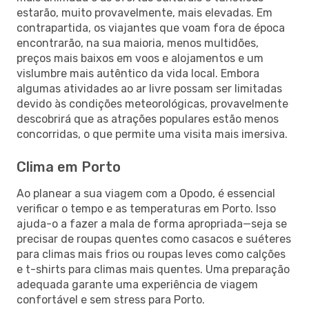
estarão, muito provavelmente, mais elevadas. Em
contrapartida, os viajantes que voam fora de época
encontrarão, na sua maioria, menos multidões,
preços mais baixos em voos e alojamentos e um
vislumbre mais autêntico da vida local. Embora
algumas atividades ao ar livre possam ser limitadas
devido às condições meteorológicas, provavelmente
descobrirá que as atrações populares estão menos
concorridas, o que permite uma visita mais imersiva.
Clima em Porto
Ao planear a sua viagem com a Opodo, é essencial
verificar o tempo e as temperaturas em Porto. Isso
ajuda-o a fazer a mala de forma apropriada—seja se
precisar de roupas quentes como casacos e suéteres
para climas mais frios ou roupas leves como calções
e t-shirts para climas mais quentes. Uma preparação
adequada garante uma experiência de viagem
confortável e sem stress para Porto.