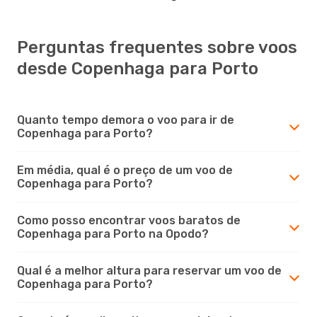
Perguntas frequentes sobre voos
desde Copenhaga para Porto
Quanto tempo demora o voo para ir de
Copenhaga para Porto?
Em média, qual é o preço de um voo de
Copenhaga para Porto?
Como posso encontrar voos baratos de
Copenhaga para Porto na Opodo?
Qual é a melhor altura para reservar um voo de
Copenhaga para Porto?