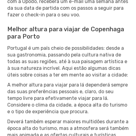
com a Opodo, receberá um e-mail uma semana antes
da sua data de partida com os passos a seguir para
fazer o check-in para o seu voo.
Melhor altura para viajar de Copenhaga
para Porto
Portugal é um país cheio de possibilidades: desde a
sua gastronomia, passando pela cultura nativa de
todas as suas regiões, até à sua paisagem artística e
à sua natureza incrível. Aqui estão algumas dicas
úteis sobre coisas a ter em mente ao visitar a cidade:
A melhor altura para viajar para lá dependerá sempre
das suas preferências pessoais e, claro, do seu
tempo livre para efetivamente viajar para lá.
Considere o clima da cidade, a época alta do turismo
e o tipo de experiência que procura.
Deverá também esperar maiores multidões durante a
época alta do turismo, mas a atmosfera será também
mais animada e as ofertas culturais e turísticas