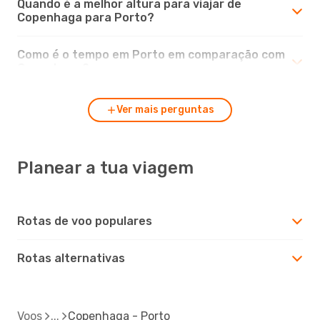
Quando é a melhor altura para viajar de
Copenhaga para Porto?
Como é o tempo em Porto em comparação com
Copenhaga?
Ver mais perguntas
Planear a tua viagem
Rotas de voo populares
Rotas alternativas
Voos
Copenhaga - Porto