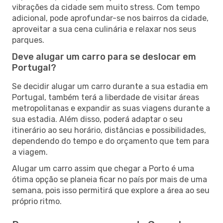
vibrações da cidade sem muito stress. Com tempo
adicional, pode aprofundar-se nos bairros da cidade,
aproveitar a sua cena culinária e relaxar nos seus
parques.
Deve alugar um carro para se deslocar em
Portugal?
Se decidir alugar um carro durante a sua estadia em
Portugal, também terá a liberdade de visitar áreas
metropolitanas e expandir as suas viagens durante a
sua estadia. Além disso, poderá adaptar o seu
itinerário ao seu horário, distâncias e possibilidades,
dependendo do tempo e do orçamento que tem para
a viagem.
Alugar um carro assim que chegar a Porto é uma
ótima opção se planeia ficar no país por mais de uma
semana, pois isso permitirá que explore a área ao seu
próprio ritmo.