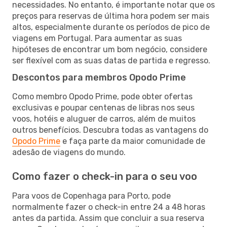
necessidades. No entanto, é importante notar que os
preços para reservas de última hora podem ser mais
altos, especialmente durante os períodos de pico de
viagens em Portugal. Para aumentar as suas
hipóteses de encontrar um bom negócio, considere
ser flexível com as suas datas de partida e regresso.
Descontos para membros Opodo Prime
Como membro Opodo Prime, pode obter ofertas
exclusivas e poupar centenas de libras nos seus
voos, hotéis e aluguer de carros, além de muitos
outros benefícios. Descubra todas as vantagens do
Opodo Prime
e faça parte da maior comunidade de
adesão de viagens do mundo.
Como fazer o check-in para o seu voo
Para voos de Copenhaga para Porto, pode
normalmente fazer o check-in entre 24 a 48 horas
antes da partida. Assim que concluir a sua reserva