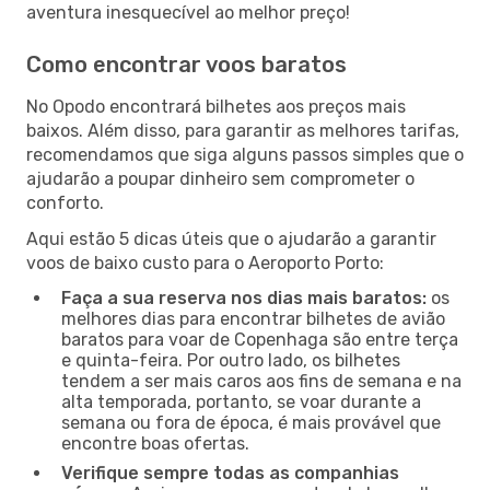
aventura inesquecível ao melhor preço!
Como encontrar voos baratos
No Opodo encontrará bilhetes aos preços mais
baixos. Além disso, para garantir as melhores tarifas,
recomendamos que siga alguns passos simples que o
ajudarão a poupar dinheiro sem comprometer o
conforto.
Aqui estão 5 dicas úteis que o ajudarão a garantir
voos de baixo custo para o Aeroporto Porto:
Faça a sua reserva nos dias mais baratos:
os
melhores dias para encontrar bilhetes de avião
baratos para voar de Copenhaga são entre terça
e quinta-feira. Por outro lado, os bilhetes
tendem a ser mais caros aos fins de semana e na
alta temporada, portanto, se voar durante a
semana ou fora de época, é mais provável que
encontre boas ofertas.
Verifique sempre todas as companhias