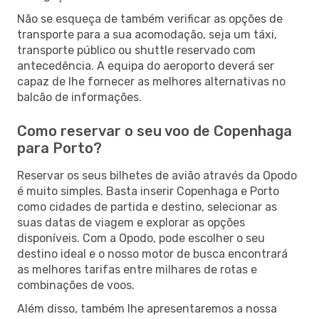
Não se esqueça de também verificar as opções de
transporte para a sua acomodação, seja um táxi,
transporte público ou shuttle reservado com
antecedência. A equipa do aeroporto deverá ser
capaz de lhe fornecer as melhores alternativas no
balcão de informações.
Como reservar o seu voo de Copenhaga
para Porto?
Reservar os seus bilhetes de avião através da Opodo
é muito simples. Basta inserir Copenhaga e Porto
como cidades de partida e destino, selecionar as
suas datas de viagem e explorar as opções
disponíveis. Com a Opodo, pode escolher o seu
destino ideal e o nosso motor de busca encontrará
as melhores tarifas entre milhares de rotas e
combinações de voos.
Além disso, também lhe apresentaremos a nossa