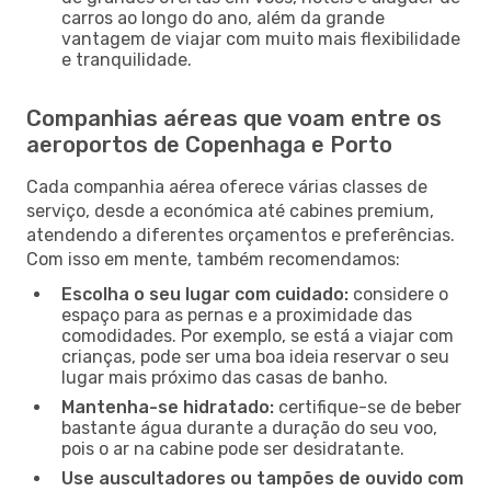
carros ao longo do ano, além da grande
vantagem de viajar com muito mais flexibilidade
e tranquilidade.
Companhias aéreas que voam entre os
aeroportos de Copenhaga e Porto
Cada companhia aérea oferece várias classes de
serviço, desde a económica até cabines premium,
atendendo a diferentes orçamentos e preferências.
Com isso em mente, também recomendamos:
Escolha o seu lugar com cuidado:
considere o
espaço para as pernas e a proximidade das
comodidades. Por exemplo, se está a viajar com
crianças, pode ser uma boa ideia reservar o seu
lugar mais próximo das casas de banho.
Mantenha-se hidratado:
certifique-se de beber
bastante água durante a duração do seu voo,
pois o ar na cabine pode ser desidratante.
Use auscultadores ou tampões de ouvido com