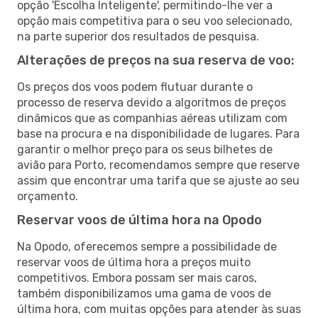
opção 'Escolha Inteligente', permitindo-lhe ver a
opção mais competitiva para o seu voo selecionado,
na parte superior dos resultados de pesquisa.
Alterações de preços na sua reserva de voo:
Os preços dos voos podem flutuar durante o
processo de reserva devido a algoritmos de preços
dinâmicos que as companhias aéreas utilizam com
base na procura e na disponibilidade de lugares. Para
garantir o melhor preço para os seus bilhetes de
avião para Porto, recomendamos sempre que reserve
assim que encontrar uma tarifa que se ajuste ao seu
orçamento.
Reservar voos de última hora na Opodo
Na Opodo, oferecemos sempre a possibilidade de
reservar voos de última hora a preços muito
competitivos. Embora possam ser mais caros,
também disponibilizamos uma gama de voos de
última hora, com muitas opções para atender às suas