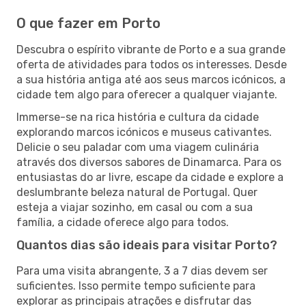
O que fazer em Porto
Descubra o espírito vibrante de Porto e a sua grande
oferta de atividades para todos os interesses. Desde
a sua história antiga até aos seus marcos icónicos, a
cidade tem algo para oferecer a qualquer viajante.
Immerse-se na rica história e cultura da cidade
explorando marcos icónicos e museus cativantes.
Delicie o seu paladar com uma viagem culinária
através dos diversos sabores de Dinamarca. Para os
entusiastas do ar livre, escape da cidade e explore a
deslumbrante beleza natural de Portugal. Quer
esteja a viajar sozinho, em casal ou com a sua
família, a cidade oferece algo para todos.
Quantos dias são ideais para visitar Porto?
Para uma visita abrangente, 3 a 7 dias devem ser
suficientes. Isso permite tempo suficiente para
explorar as principais atrações e disfrutar das