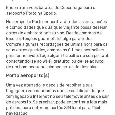
Encontrará voos baratos de Copenhaga para o
aeroporto Porto na Opodo.
No aeroporto Porto, encontrará todas as instalações
e comodidades que qualquer viajante possa desejar
antes de embarcar no seu voo. Desde compras de
luxo a refeições gourmet, há algo para todos.
Compre algumas recordações de última hora para os
seus entes queridos, compre os últimos bestsellers
para ler no avião, faça algum trabalho no seu portátil
conectando-se ao Wi-Fi gratuito, ou dê-se ao luxo
de um bom pequeno-almoço antes de descolar.
Porto aeroporto(s)
Uma vez aterrado, e depois de recolher a sua
bagagem, recomendamos que se certifique de que
tem ligação à Internet no seu telemóvel antes de sair
do aeroporto. Se precisar, pode encontrar a loja mais
próxima para obter um cartão SIM local para fácil
navegação.