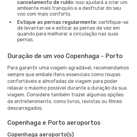
cancelamento de ruído:
isso ajudará a criar um
ambiente mais tranquilo e a desfrutar do seu
voo com mais conforto.
Estique as pernas regularmente:
certifique-se
de levantar-se e esticar as pernas de vez em
quando para melhorar a circulação nas suas
pernas.
Duração de um voo Copenhaga - Porto
Para garantir uma viagem agradável, recomendamos
sempre que embale itens essenciais como roupas
confortáveis e almofadas de viagem para poder
relaxar o máximo possível durante a duração da sua
viagem. Considere também trazer algumas opções
de entretenimento, como livros, revistas ou filmes
descarregados.
Copenhaga e Porto aeroportos
Copenhaga aeroporto(s)