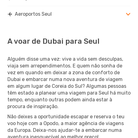
Aeroportos Seul
A voar de Dubai para Seul
Alguém disse uma vez: vive a vida sem desculpas,
viaja sem arrependimentos. E quem não sonha de
vez em quando em deixar a zona de conforto de
Dubai e embarcar numa nova aventura de viagem
em algum lugar de Coreia do Sul? Algumas pessoas
têm estado a planear uma viagem para Seul há muito
tempo, enquanto outras podem ainda estar à
procura de inspiração.
Não deixes a oportunidade escapar e reserva o teu
voo hoje com a Opodo, a maior agência de viagens
da Europa. Deixa-nos ajudar-te a embarcar numa
aventura inesquecível ao melhor preço!