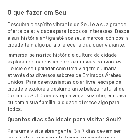
O que fazer em Seul
Descubra o espírito vibrante de Seul e a sua grande
oferta de atividades para todos os interesses. Desde
a sua história antiga até aos seus marcos icónicos, a
cidade tem algo para oferecer a qualquer viajante.
Immerse-se na rica história e cultura da cidade
explorando marcos icónicos e museus cativantes.
Delicie o seu paladar com uma viagem culinária
através dos diversos sabores de Emirados Árabes
Unidos. Para os entusiastas do ar livre, escape da
cidade e explore a deslumbrante beleza natural de
Coreia do Sul. Quer esteja a viajar sozinho, em casal
ou com a sua família, a cidade oferece algo para
todos.
Quantos dias são ideais para visitar Seul?
Para uma visita abrangente, 3 a 7 dias devem ser
suficientes. Isso permite tempo suficiente para