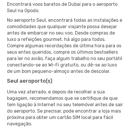
Encontrará voos baratos de Dubai para o aeroporto
Seul na Opodo.
No aeroporto Seul, encontrará todas as instalações e
comodidades que qualquer viajante possa desejar
antes de embarcar no seu voo. Desde compras de
luxo a refeições gourmet, há algo para todos.
Compre algumas recordações de última hora para os
seus entes queridos, compre os últimos bestsellers
para ler no avião, faça algum trabalho no seu portátil
conectando-se ao Wi-Fi gratuito, ou dê-se ao luxo
de um bom pequeno-almoço antes de descolar.
Seul aeroporto(s)
Uma vez aterrado, e depois de recolher a sua
bagagem, recomendamos que se certifique de que
tem ligação à Internet no seu telemóvel antes de sair
do aeroporto. Se precisar, pode encontrar a loja mais
próxima para obter um cartão SIM local para fácil
navegação.