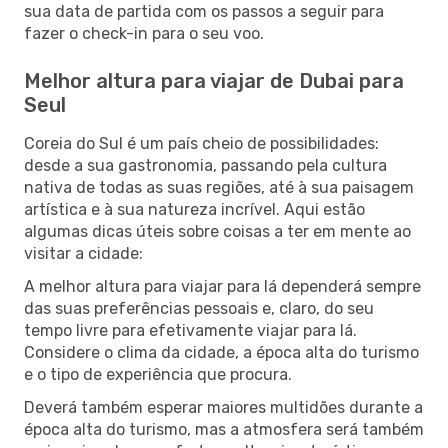
sua data de partida com os passos a seguir para
fazer o check-in para o seu voo.
Melhor altura para viajar de Dubai para
Seul
Coreia do Sul é um país cheio de possibilidades:
desde a sua gastronomia, passando pela cultura
nativa de todas as suas regiões, até à sua paisagem
artística e à sua natureza incrível. Aqui estão
algumas dicas úteis sobre coisas a ter em mente ao
visitar a cidade:
A melhor altura para viajar para lá dependerá sempre
das suas preferências pessoais e, claro, do seu
tempo livre para efetivamente viajar para lá.
Considere o clima da cidade, a época alta do turismo
e o tipo de experiência que procura.
Deverá também esperar maiores multidões durante a
época alta do turismo, mas a atmosfera será também