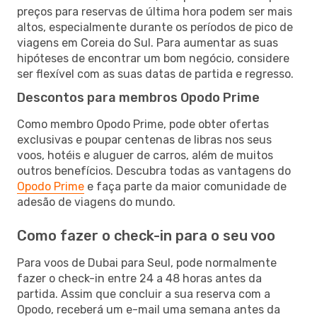
preços para reservas de última hora podem ser mais
altos, especialmente durante os períodos de pico de
viagens em Coreia do Sul. Para aumentar as suas
hipóteses de encontrar um bom negócio, considere
ser flexível com as suas datas de partida e regresso.
Descontos para membros Opodo Prime
Como membro Opodo Prime, pode obter ofertas
exclusivas e poupar centenas de libras nos seus
voos, hotéis e aluguer de carros, além de muitos
outros benefícios. Descubra todas as vantagens do
Opodo Prime
e faça parte da maior comunidade de
adesão de viagens do mundo.
Como fazer o check-in para o seu voo
Para voos de Dubai para Seul, pode normalmente
fazer o check-in entre 24 a 48 horas antes da
partida. Assim que concluir a sua reserva com a
Opodo, receberá um e-mail uma semana antes da