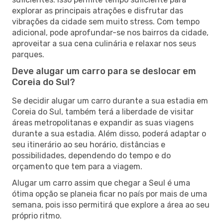
explorar as principais atrações e disfrutar das
vibrações da cidade sem muito stress. Com tempo
adicional, pode aprofundar-se nos bairros da cidade,
aproveitar a sua cena culinária e relaxar nos seus
parques.
Deve alugar um carro para se deslocar em
Coreia do Sul?
Se decidir alugar um carro durante a sua estadia em
Coreia do Sul, também terá a liberdade de visitar
áreas metropolitanas e expandir as suas viagens
durante a sua estadia. Além disso, poderá adaptar o
seu itinerário ao seu horário, distâncias e
possibilidades, dependendo do tempo e do
orçamento que tem para a viagem.
Alugar um carro assim que chegar a Seul é uma
ótima opção se planeia ficar no país por mais de uma
semana, pois isso permitirá que explore a área ao seu
próprio ritmo.