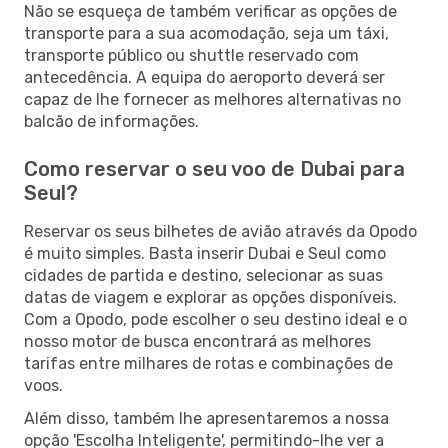
Não se esqueça de também verificar as opções de
transporte para a sua acomodação, seja um táxi,
transporte público ou shuttle reservado com
antecedência. A equipa do aeroporto deverá ser
capaz de lhe fornecer as melhores alternativas no
balcão de informações.
Como reservar o seu voo de Dubai para
Seul?
Reservar os seus bilhetes de avião através da Opodo
é muito simples. Basta inserir Dubai e Seul como
cidades de partida e destino, selecionar as suas
datas de viagem e explorar as opções disponíveis.
Com a Opodo, pode escolher o seu destino ideal e o
nosso motor de busca encontrará as melhores
tarifas entre milhares de rotas e combinações de
voos.
Além disso, também lhe apresentaremos a nossa
opção 'Escolha Inteligente', permitindo-lhe ver a