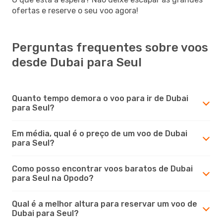
ofertas e reserve o seu voo agora!
Perguntas frequentes sobre voos
desde Dubai para Seul
Quanto tempo demora o voo para ir de Dubai
para Seul?
Em média, qual é o preço de um voo de Dubai
para Seul?
Como posso encontrar voos baratos de Dubai
para Seul na Opodo?
Qual é a melhor altura para reservar um voo de
Dubai para Seul?