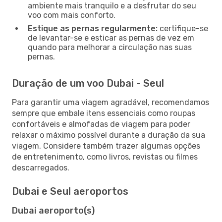
ambiente mais tranquilo e a desfrutar do seu
voo com mais conforto.
Estique as pernas regularmente:
certifique-se
de levantar-se e esticar as pernas de vez em
quando para melhorar a circulação nas suas
pernas.
Duração de um voo Dubai - Seul
Para garantir uma viagem agradável, recomendamos
sempre que embale itens essenciais como roupas
confortáveis e almofadas de viagem para poder
relaxar o máximo possível durante a duração da sua
viagem. Considere também trazer algumas opções
de entretenimento, como livros, revistas ou filmes
descarregados.
Dubai e Seul aeroportos
Dubai aeroporto(s)