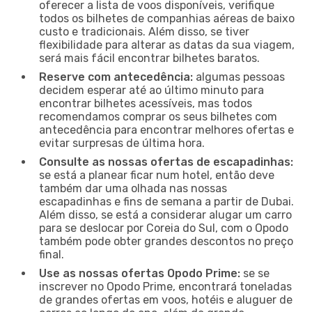
oferecer a lista de voos disponíveis, verifique
todos os bilhetes de companhias aéreas de baixo
custo e tradicionais. Além disso, se tiver
flexibilidade para alterar as datas da sua viagem,
será mais fácil encontrar bilhetes baratos.
Reserve com antecedência:
algumas pessoas
decidem esperar até ao último minuto para
encontrar bilhetes acessíveis, mas todos
recomendamos comprar os seus bilhetes com
antecedência para encontrar melhores ofertas e
evitar surpresas de última hora.
Consulte as nossas ofertas de escapadinhas:
se está a planear ficar num hotel, então deve
também dar uma olhada nas nossas
escapadinhas e fins de semana a partir de Dubai.
Além disso, se está a considerar alugar um carro
para se deslocar por Coreia do Sul, com o Opodo
também pode obter grandes descontos no preço
final.
Use as nossas ofertas Opodo Prime:
se se
inscrever no Opodo Prime, encontrará toneladas
de grandes ofertas em voos, hotéis e aluguer de