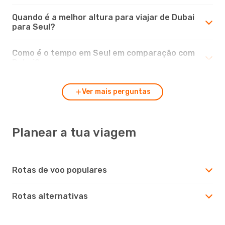
Quando é a melhor altura para viajar de Dubai
para Seul?
Como é o tempo em Seul em comparação com
Dubai?
Ver mais perguntas
Planear a tua viagem
Rotas de voo populares
Rotas alternativas