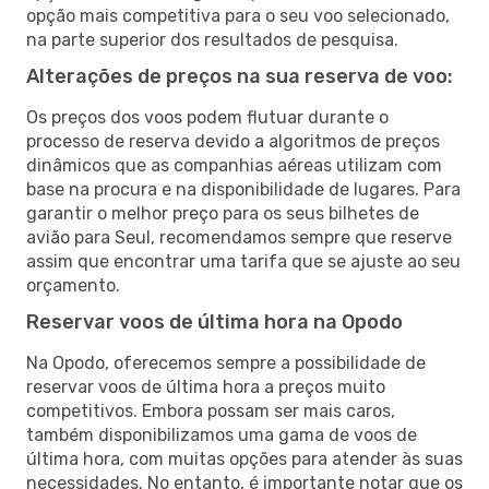
opção mais competitiva para o seu voo selecionado,
na parte superior dos resultados de pesquisa.
Alterações de preços na sua reserva de voo:
Os preços dos voos podem flutuar durante o
processo de reserva devido a algoritmos de preços
dinâmicos que as companhias aéreas utilizam com
base na procura e na disponibilidade de lugares. Para
garantir o melhor preço para os seus bilhetes de
avião para Seul, recomendamos sempre que reserve
assim que encontrar uma tarifa que se ajuste ao seu
orçamento.
Reservar voos de última hora na Opodo
Na Opodo, oferecemos sempre a possibilidade de
reservar voos de última hora a preços muito
competitivos. Embora possam ser mais caros,
também disponibilizamos uma gama de voos de
última hora, com muitas opções para atender às suas
necessidades. No entanto, é importante notar que os