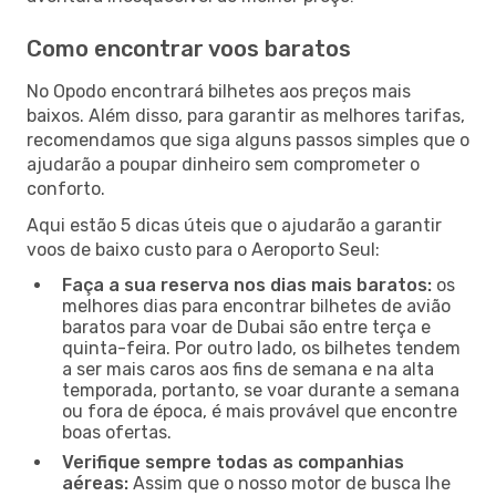
Como encontrar voos baratos
No Opodo encontrará bilhetes aos preços mais
baixos. Além disso, para garantir as melhores tarifas,
recomendamos que siga alguns passos simples que o
ajudarão a poupar dinheiro sem comprometer o
conforto.
Aqui estão 5 dicas úteis que o ajudarão a garantir
voos de baixo custo para o Aeroporto Seul:
Faça a sua reserva nos dias mais baratos:
os
melhores dias para encontrar bilhetes de avião
baratos para voar de Dubai são entre terça e
quinta-feira. Por outro lado, os bilhetes tendem
a ser mais caros aos fins de semana e na alta
temporada, portanto, se voar durante a semana
ou fora de época, é mais provável que encontre
boas ofertas.
Verifique sempre todas as companhias
aéreas:
Assim que o nosso motor de busca lhe