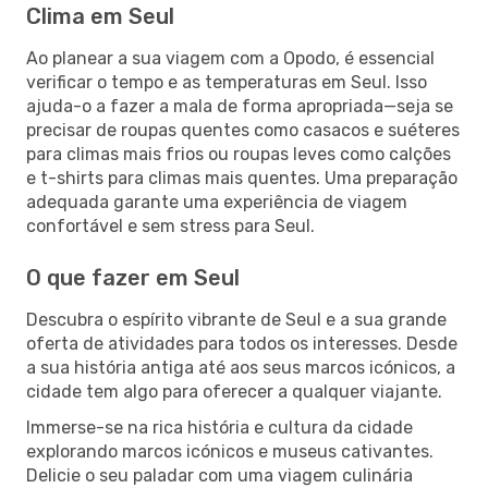
Clima em Seul
Ao planear a sua viagem com a Opodo, é essencial
verificar o tempo e as temperaturas em Seul. Isso
ajuda-o a fazer a mala de forma apropriada—seja se
precisar de roupas quentes como casacos e suéteres
para climas mais frios ou roupas leves como calções
e t-shirts para climas mais quentes. Uma preparação
adequada garante uma experiência de viagem
confortável e sem stress para Seul.
O que fazer em Seul
Descubra o espírito vibrante de Seul e a sua grande
oferta de atividades para todos os interesses. Desde
a sua história antiga até aos seus marcos icónicos, a
cidade tem algo para oferecer a qualquer viajante.
Immerse-se na rica história e cultura da cidade
explorando marcos icónicos e museus cativantes.
Delicie o seu paladar com uma viagem culinária