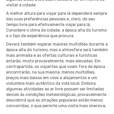
visitar a cidade:
A melhor altura para viajar para lá dependerá sempre
das suas preferências pessoais e, claro, do seu
tempo livre para efetivamente viajar para lá.
Considere o clima da cidade, a época alta do turismo
e o tipo de experiência que procura.
Deverá também esperar maiores multidões durante a
época alta do turismo, mas a atmosfera será também
mais animada e as ofertas culturais e turísticas
estarão, muito provavelmente, mais elevadas. Em
contrapartida, os viajantes que voam fora de época
encontrarão, na sua maioria, menos multidões,
preços mais baixos em voos e alojamentos e um
vislumbre mais autêntico da vida local. Embora
algumas atividades ao ar livre possam ser limitadas
devido às condições meteorológicas, provavelmente
descobrirá que as atrações populares estão menos
concorridas, o que permite uma visita mais imersiva.