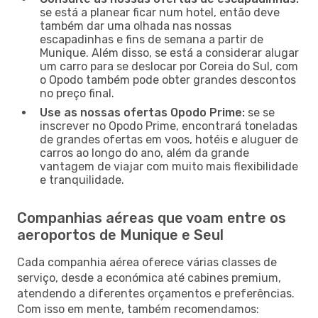
se está a planear ficar num hotel, então deve
também dar uma olhada nas nossas
escapadinhas e fins de semana a partir de
Munique. Além disso, se está a considerar alugar
um carro para se deslocar por Coreia do Sul, com
o Opodo também pode obter grandes descontos
no preço final.
Use as nossas ofertas Opodo Prime:
se se
inscrever no Opodo Prime, encontrará toneladas
de grandes ofertas em voos, hotéis e aluguer de
carros ao longo do ano, além da grande
vantagem de viajar com muito mais flexibilidade
e tranquilidade.
Companhias aéreas que voam entre os
aeroportos de Munique e Seul
Cada companhia aérea oferece várias classes de
serviço, desde a económica até cabines premium,
atendendo a diferentes orçamentos e preferências.
Com isso em mente, também recomendamos: