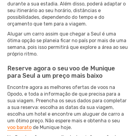
durante a sua estadia. Além disso, poderá adaptar o
seu itinerário ao seu horário, distâncias e
possibilidades, dependendo do tempo e do
orçamento que tem para a viagem.
Alugar um carro assim que chegar a Seul é uma
ótima opção se planeia ficar no país por mais de uma
semana, pois isso permitirá que explore a área ao seu
próprio ritmo.
Reserve agora o seu voo de Munique
para Seul a um preço mais baixo
Encontre agora as melhores ofertas de voos na
Opodo, e toda a informação de que precisa para a
sua viagem. Preencha os seus dados para completar
a sua reserva: escolha as datas da sua viagem,
escolha um hotel e encontre um aluguer de carro a
um ótimo preço. Não espere mais e obtenha o seu
voo barato
de Munique hoje.