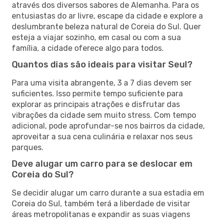
através dos diversos sabores de Alemanha. Para os
entusiastas do ar livre, escape da cidade e explore a
deslumbrante beleza natural de Coreia do Sul. Quer
esteja a viajar sozinho, em casal ou com a sua
família, a cidade oferece algo para todos.
Quantos dias são ideais para visitar Seul?
Para uma visita abrangente, 3 a 7 dias devem ser
suficientes. Isso permite tempo suficiente para
explorar as principais atrações e disfrutar das
vibrações da cidade sem muito stress. Com tempo
adicional, pode aprofundar-se nos bairros da cidade,
aproveitar a sua cena culinária e relaxar nos seus
parques.
Deve alugar um carro para se deslocar em
Coreia do Sul?
Se decidir alugar um carro durante a sua estadia em
Coreia do Sul, também terá a liberdade de visitar
áreas metropolitanas e expandir as suas viagens