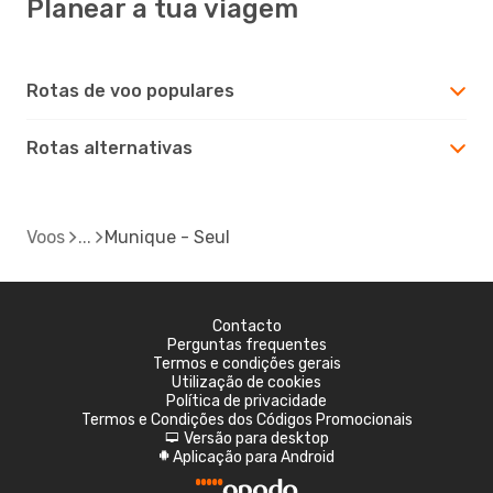
Planear a tua viagem
Rotas de voo populares
Rotas alternativas
Voos
Munique - Seul
Contacto
Perguntas frequentes
Termos e condições gerais
Utilização de cookies
Política de privacidade
Termos e Condições dos Códigos Promocionais
Versão para desktop
d
Aplicação para Android
A