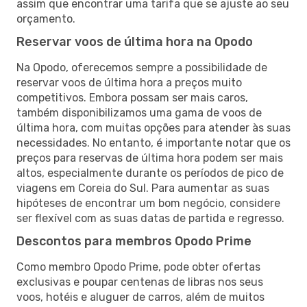
assim que encontrar uma tarifa que se ajuste ao seu
orçamento.
Reservar voos de última hora na Opodo
Na Opodo, oferecemos sempre a possibilidade de
reservar voos de última hora a preços muito
competitivos. Embora possam ser mais caros,
também disponibilizamos uma gama de voos de
última hora, com muitas opções para atender às suas
necessidades. No entanto, é importante notar que os
preços para reservas de última hora podem ser mais
altos, especialmente durante os períodos de pico de
viagens em Coreia do Sul. Para aumentar as suas
hipóteses de encontrar um bom negócio, considere
ser flexível com as suas datas de partida e regresso.
Descontos para membros Opodo Prime
Como membro Opodo Prime, pode obter ofertas
exclusivas e poupar centenas de libras nos seus
voos, hotéis e aluguer de carros, além de muitos