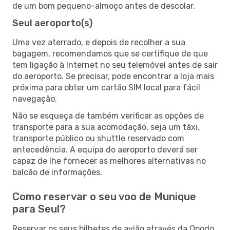
de um bom pequeno-almoço antes de descolar.
Seul aeroporto(s)
Uma vez aterrado, e depois de recolher a sua
bagagem, recomendamos que se certifique de que
tem ligação à Internet no seu telemóvel antes de sair
do aeroporto. Se precisar, pode encontrar a loja mais
próxima para obter um cartão SIM local para fácil
navegação.
Não se esqueça de também verificar as opções de
transporte para a sua acomodação, seja um táxi,
transporte público ou shuttle reservado com
antecedência. A equipa do aeroporto deverá ser
capaz de lhe fornecer as melhores alternativas no
balcão de informações.
Como reservar o seu voo de Munique
para Seul?
Reservar os seus bilhetes de avião através da Opodo