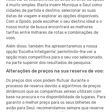
é muito simples. Basta inserir Munique e Seul como
cidades de partida e destino, selecionar as suas
datas de viagem e explorar as opções disponíveis.
Com a Opodo, pode escolher o seu destino ideal e o
nosso motor de busca encontrará as melhores
tarifas entre milhares de rotas e combinações de
voos.
Além disso, também lhe apresentaremos a nossa
opção 'Escolha Inteligente', permitindo-lhe ver a
opção mais competitiva para o seu voo selecionado,
na parte superior dos resultados de pesquisa.
Alterações de preços na sua reserva de voo:
Os preços dos voos podem flutuar durante o
processo de reserva devido a algoritmos de preços
dinâmicos que as companhias aéreas utilizam com
base na procura e na disponibilidade de lugares. Para
garantir o melhor preço para os seus bilhetes de
avião para Seul, recomendamos sempre que reserve