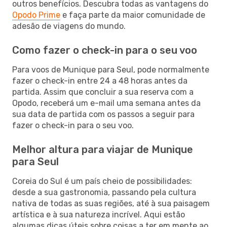
outros benefícios. Descubra todas as vantagens do
Opodo Prime
e faça parte da maior comunidade de
adesão de viagens do mundo.
Como fazer o check-in para o seu voo
Para voos de Munique para Seul, pode normalmente
fazer o check-in entre 24 a 48 horas antes da
partida. Assim que concluir a sua reserva com a
Opodo, receberá um e-mail uma semana antes da
sua data de partida com os passos a seguir para
fazer o check-in para o seu voo.
Melhor altura para viajar de Munique
para Seul
Coreia do Sul é um país cheio de possibilidades:
desde a sua gastronomia, passando pela cultura
nativa de todas as suas regiões, até à sua paisagem
artística e à sua natureza incrível. Aqui estão
algumas dicas úteis sobre coisas a ter em mente ao