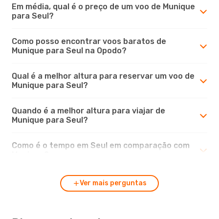
Em média, qual é o preço de um voo de Munique
para Seul?
Como posso encontrar voos baratos de
Munique para Seul na Opodo?
Qual é a melhor altura para reservar um voo de
Munique para Seul?
Quando é a melhor altura para viajar de
Munique para Seul?
Como é o tempo em Seul em comparação com
Munique?
Ver mais perguntas