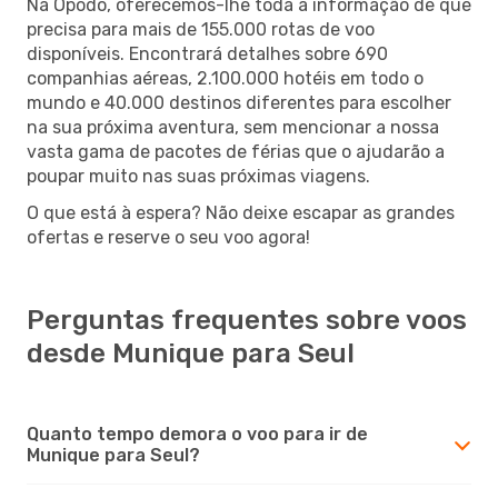
Na Opodo, oferecemos-lhe toda a informação de que
precisa para mais de 155.000 rotas de voo
disponíveis. Encontrará detalhes sobre 690
companhias aéreas, 2.100.000 hotéis em todo o
mundo e 40.000 destinos diferentes para escolher
na sua próxima aventura, sem mencionar a nossa
vasta gama de pacotes de férias que o ajudarão a
poupar muito nas suas próximas viagens.
O que está à espera? Não deixe escapar as grandes
ofertas e reserve o seu voo agora!
Perguntas frequentes sobre voos
desde Munique para Seul
Quanto tempo demora o voo para ir de
Munique para Seul?