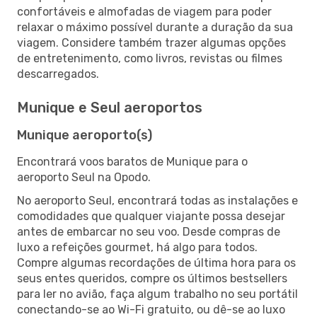
confortáveis e almofadas de viagem para poder
relaxar o máximo possível durante a duração da sua
viagem. Considere também trazer algumas opções
de entretenimento, como livros, revistas ou filmes
descarregados.
Munique e Seul aeroportos
Munique aeroporto(s)
Encontrará voos baratos de Munique para o
aeroporto Seul na Opodo.
No aeroporto Seul, encontrará todas as instalações e
comodidades que qualquer viajante possa desejar
antes de embarcar no seu voo. Desde compras de
luxo a refeições gourmet, há algo para todos.
Compre algumas recordações de última hora para os
seus entes queridos, compre os últimos bestsellers
para ler no avião, faça algum trabalho no seu portátil
conectando-se ao Wi-Fi gratuito, ou dê-se ao luxo