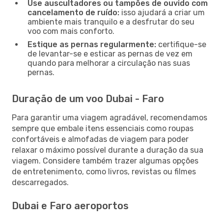
Use auscultadores ou tampões de ouvido com
cancelamento de ruído:
isso ajudará a criar um
ambiente mais tranquilo e a desfrutar do seu
voo com mais conforto.
Estique as pernas regularmente:
certifique-se
de levantar-se e esticar as pernas de vez em
quando para melhorar a circulação nas suas
pernas.
Duração de um voo Dubai - Faro
Para garantir uma viagem agradável, recomendamos
sempre que embale itens essenciais como roupas
confortáveis e almofadas de viagem para poder
relaxar o máximo possível durante a duração da sua
viagem. Considere também trazer algumas opções
de entretenimento, como livros, revistas ou filmes
descarregados.
Dubai e Faro aeroportos