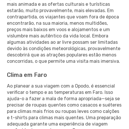
mais animada e as ofertas culturais e turísticas
estarão, muito provavelmente, mais elevadas. Em
contrapartida, os viajantes que voam fora de época
encontrarão, na sua maioria, menos multidões,
preços mais baixos em voos e alojamentos e um
vislumbre mais autêntico da vida local. Embora
algumas atividades ao ar livre possam ser limitadas
devido às condições meteorológicas, provavelmente
descobrirá que as atrações populares estão menos
concorridas, o que permite uma visita mais imersiva.
Clima em Faro
Ao planear a sua viagem com a Opodo, é essencial
verificar o tempo e as temperaturas em Faro. Isso
ajuda-o a fazer a mala de forma apropriada—seja se
precisar de roupas quentes como casacos e suéteres
para climas mais frios ou roupas leves como calções
e t-shirts para climas mais quentes. Uma preparação
adequada garante uma experiência de viagem