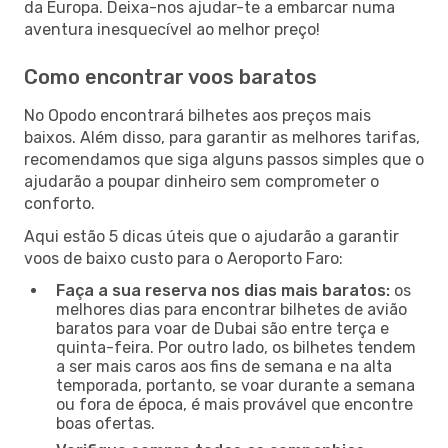
da Europa. Deixa-nos ajudar-te a embarcar numa
aventura inesquecível ao melhor preço!
Como encontrar voos baratos
No Opodo encontrará bilhetes aos preços mais
baixos. Além disso, para garantir as melhores tarifas,
recomendamos que siga alguns passos simples que o
ajudarão a poupar dinheiro sem comprometer o
conforto.
Aqui estão 5 dicas úteis que o ajudarão a garantir
voos de baixo custo para o Aeroporto Faro:
Faça a sua reserva nos dias mais baratos:
os
melhores dias para encontrar bilhetes de avião
baratos para voar de Dubai são entre terça e
quinta-feira. Por outro lado, os bilhetes tendem
a ser mais caros aos fins de semana e na alta
temporada, portanto, se voar durante a semana
ou fora de época, é mais provável que encontre
boas ofertas.