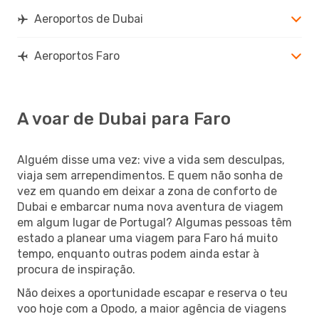
Aeroportos de Dubai
Aeroportos Faro
A voar de Dubai para Faro
Alguém disse uma vez: vive a vida sem desculpas,
viaja sem arrependimentos. E quem não sonha de
vez em quando em deixar a zona de conforto de
Dubai e embarcar numa nova aventura de viagem
em algum lugar de Portugal? Algumas pessoas têm
estado a planear uma viagem para Faro há muito
tempo, enquanto outras podem ainda estar à
procura de inspiração.
Não deixes a oportunidade escapar e reserva o teu
voo hoje com a Opodo, a maior agência de viagens