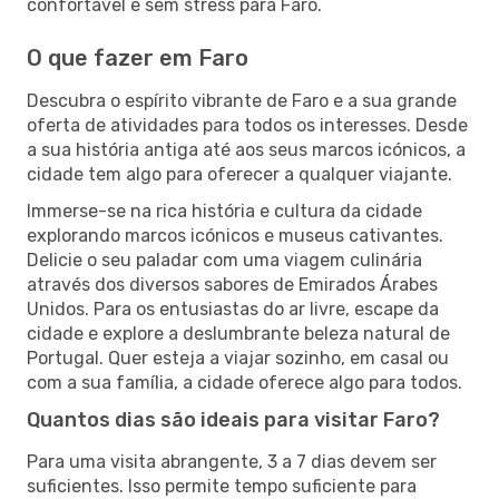
confortável e sem stress para Faro.
O que fazer em Faro
Descubra o espírito vibrante de Faro e a sua grande
oferta de atividades para todos os interesses. Desde
a sua história antiga até aos seus marcos icónicos, a
cidade tem algo para oferecer a qualquer viajante.
Immerse-se na rica história e cultura da cidade
explorando marcos icónicos e museus cativantes.
Delicie o seu paladar com uma viagem culinária
através dos diversos sabores de Emirados Árabes
Unidos. Para os entusiastas do ar livre, escape da
cidade e explore a deslumbrante beleza natural de
Portugal. Quer esteja a viajar sozinho, em casal ou
com a sua família, a cidade oferece algo para todos.
Quantos dias são ideais para visitar Faro?
Para uma visita abrangente, 3 a 7 dias devem ser
suficientes. Isso permite tempo suficiente para