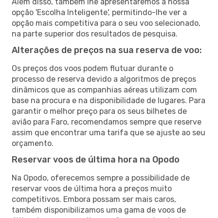
Além disso, também lhe apresentaremos a nossa
opção 'Escolha Inteligente', permitindo-lhe ver a
opção mais competitiva para o seu voo selecionado,
na parte superior dos resultados de pesquisa.
Alterações de preços na sua reserva de voo:
Os preços dos voos podem flutuar durante o
processo de reserva devido a algoritmos de preços
dinâmicos que as companhias aéreas utilizam com
base na procura e na disponibilidade de lugares. Para
garantir o melhor preço para os seus bilhetes de
avião para Faro, recomendamos sempre que reserve
assim que encontrar uma tarifa que se ajuste ao seu
orçamento.
Reservar voos de última hora na Opodo
Na Opodo, oferecemos sempre a possibilidade de
reservar voos de última hora a preços muito
competitivos. Embora possam ser mais caros,
também disponibilizamos uma gama de voos de