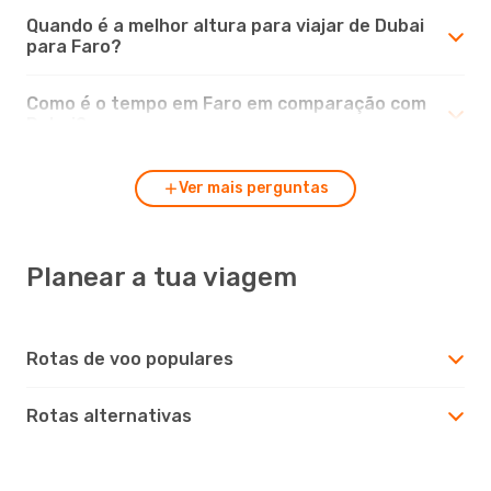
Quando é a melhor altura para viajar de Dubai
para Faro?
Como é o tempo em Faro em comparação com
Dubai?
Ver mais perguntas
Planear a tua viagem
Rotas de voo populares
Rotas alternativas