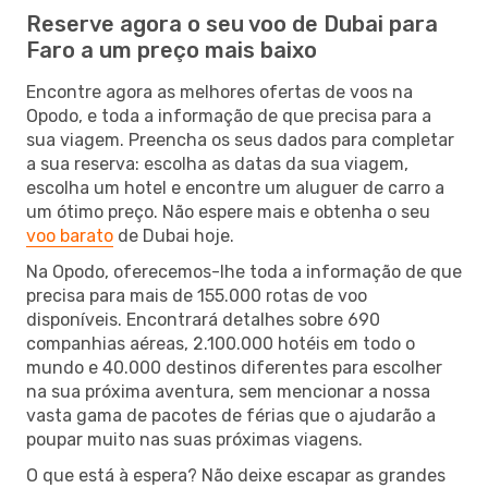
Reserve agora o seu voo de Dubai para
Faro a um preço mais baixo
Encontre agora as melhores ofertas de voos na
Opodo, e toda a informação de que precisa para a
sua viagem. Preencha os seus dados para completar
a sua reserva: escolha as datas da sua viagem,
escolha um hotel e encontre um aluguer de carro a
um ótimo preço. Não espere mais e obtenha o seu
voo barato
de Dubai hoje.
Na Opodo, oferecemos-lhe toda a informação de que
precisa para mais de 155.000 rotas de voo
disponíveis. Encontrará detalhes sobre 690
companhias aéreas, 2.100.000 hotéis em todo o
mundo e 40.000 destinos diferentes para escolher
na sua próxima aventura, sem mencionar a nossa
vasta gama de pacotes de férias que o ajudarão a
poupar muito nas suas próximas viagens.
O que está à espera? Não deixe escapar as grandes