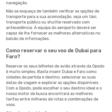
navegação.
Não se esqueça de também verificar as opções de
transporte para a sua acomodação, seja um táxi,
transporte público ou shuttle reservado com
antecedência. A equipa do aeroporto deverá ser
capaz de lhe fornecer as melhores alternativas no
balcão de informações.
Como reservar o seu voo de Dubai para
Faro?
Reservar os seus bilhetes de avião através da Opodo
é muito simples. Basta inserir Dubai e Faro como
cidades de partida e destino, selecionar as suas
datas de viagem e explorar as opções disponíveis.
Com a Opodo, pode escolher o seu destino ideal e o
nosso motor de busca encontrará as melhores
tarifas entre milhares de rotas e combinações de
voos.