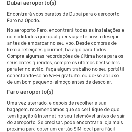
Dubai aeroporto(s)
Encontrará voos baratos de Dubai para o aeroporto
Faro na Opodo.
No aeroporto Faro, encontrará todas as instalações e
comodidades que qualquer viajante possa desejar
antes de embarcar no seu voo. Desde compras de
luxo a refeições gourmet, há algo para todos.
Compre algumas recordações de última hora para os
seus entes queridos, compre os últimos bestsellers
para ler no avião, faça algum trabalho no seu portátil
conectando-se ao Wi-Fi gratuito, ou dê-se ao luxo
de um bom pequeno-almoço antes de descolar.
Faro aeroporto(s)
Uma vez aterrado, e depois de recolher a sua
bagagem, recomendamos que se certifique de que
tem ligação à Internet no seu telemóvel antes de sair
do aeroporto. Se precisar, pode encontrar a loja mais
próxima para obter um cartão SIM local para fácil