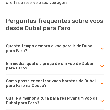
ofertas e reserve o seu voo agora!
Perguntas frequentes sobre voos
desde Dubai para Faro
Quanto tempo demora o voo para ir de Dubai
para Faro?
Em média, qual é o preço de um voo de Dubai
para Faro?
Como posso encontrar voos baratos de Dubai
para Faro na Opodo?
Qual é a melhor altura para reservar um voo de
Dubai para Faro?