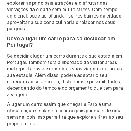
explorar as principais atrações e disfrutar das
vibrações da cidade sem muito stress. Com tempo
adicional, pode aprofundar-se nos bairros da cidade,
aproveitar a sua cena culinária e relaxar nos seus
parques.
Deve alugar um carro para se deslocar em
Portugal?
Se decidir alugar um carro durante a sua estadia em
Portugal, também terá a liberdade de visitar áreas
metropolitanas e expandir as suas viagens durante a
sua estadia. Além disso, poderá adaptar o seu
itinerário ao seu horário, distâncias e possibilidades,
dependendo do tempo e do orçamento que tem para
a viagem.
Alugar um carro assim que chegar a Faro é uma
ótima opção se planeia ficar no país por mais de uma
semana, pois isso permitirá que explore a área ao seu
próprio ritmo.