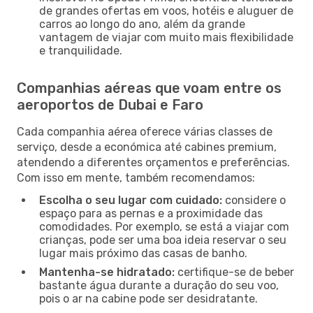
de grandes ofertas em voos, hotéis e aluguer de
carros ao longo do ano, além da grande
vantagem de viajar com muito mais flexibilidade
e tranquilidade.
Companhias aéreas que voam entre os
aeroportos de Dubai e Faro
Cada companhia aérea oferece várias classes de
serviço, desde a económica até cabines premium,
atendendo a diferentes orçamentos e preferências.
Com isso em mente, também recomendamos:
Escolha o seu lugar com cuidado:
considere o
espaço para as pernas e a proximidade das
comodidades. Por exemplo, se está a viajar com
crianças, pode ser uma boa ideia reservar o seu
lugar mais próximo das casas de banho.
Mantenha-se hidratado:
certifique-se de beber
bastante água durante a duração do seu voo,
pois o ar na cabine pode ser desidratante.