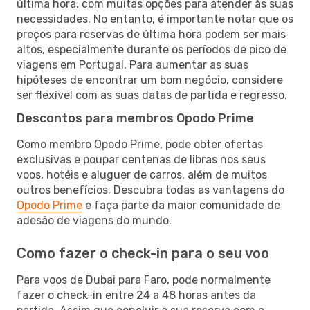
última hora, com muitas opções para atender às suas
necessidades. No entanto, é importante notar que os
preços para reservas de última hora podem ser mais
altos, especialmente durante os períodos de pico de
viagens em Portugal. Para aumentar as suas
hipóteses de encontrar um bom negócio, considere
ser flexível com as suas datas de partida e regresso.
Descontos para membros Opodo Prime
Como membro Opodo Prime, pode obter ofertas
exclusivas e poupar centenas de libras nos seus
voos, hotéis e aluguer de carros, além de muitos
outros benefícios. Descubra todas as vantagens do
Opodo Prime
e faça parte da maior comunidade de
adesão de viagens do mundo.
Como fazer o check-in para o seu voo
Para voos de Dubai para Faro, pode normalmente
fazer o check-in entre 24 a 48 horas antes da