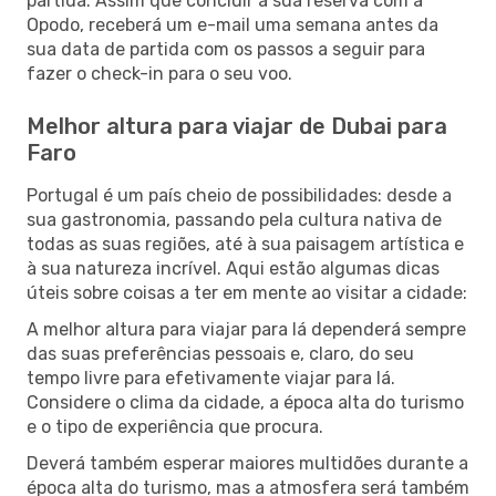
partida. Assim que concluir a sua reserva com a
Opodo, receberá um e-mail uma semana antes da
sua data de partida com os passos a seguir para
fazer o check-in para o seu voo.
Melhor altura para viajar de Dubai para
Faro
Portugal é um país cheio de possibilidades: desde a
sua gastronomia, passando pela cultura nativa de
todas as suas regiões, até à sua paisagem artística e
à sua natureza incrível. Aqui estão algumas dicas
úteis sobre coisas a ter em mente ao visitar a cidade:
A melhor altura para viajar para lá dependerá sempre
das suas preferências pessoais e, claro, do seu
tempo livre para efetivamente viajar para lá.
Considere o clima da cidade, a época alta do turismo
e o tipo de experiência que procura.
Deverá também esperar maiores multidões durante a
época alta do turismo, mas a atmosfera será também