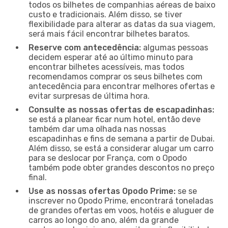
todos os bilhetes de companhias aéreas de baixo
custo e tradicionais. Além disso, se tiver
flexibilidade para alterar as datas da sua viagem,
será mais fácil encontrar bilhetes baratos.
Reserve com antecedência:
algumas pessoas
decidem esperar até ao último minuto para
encontrar bilhetes acessíveis, mas todos
recomendamos comprar os seus bilhetes com
antecedência para encontrar melhores ofertas e
evitar surpresas de última hora.
Consulte as nossas ofertas de escapadinhas:
se está a planear ficar num hotel, então deve
também dar uma olhada nas nossas
escapadinhas e fins de semana a partir de Dubai.
Além disso, se está a considerar alugar um carro
para se deslocar por França, com o Opodo
também pode obter grandes descontos no preço
final.
Use as nossas ofertas Opodo Prime:
se se
inscrever no Opodo Prime, encontrará toneladas
de grandes ofertas em voos, hotéis e aluguer de
carros ao longo do ano, além da grande