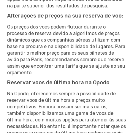
na parte superior dos resultados de pesquisa.
Alterações de preços na sua reserva de voo:
Os preços dos voos podem flutuar durante o
processo de reserva devido a algoritmos de preços
dinâmicos que as companhias aéreas utilizam com
base na procura e na disponibilidade de lugares. Para
garantir o melhor preço para os seus bilhetes de
avião para Paris, recomendamos sempre que reserve
assim que encontrar uma tarifa que se ajuste ao seu
orçamento.
Reservar voos de última hora na Opodo
Na Opodo, oferecemos sempre a possibilidade de
reservar voos de última hora a preços muito
competitivos. Embora possam ser mais caros,
também disponibilizamos uma gama de voos de
última hora, com muitas opções para atender às suas
necessidades. No entanto, é importante notar que os
preços para reservas de última hora podem ser mais