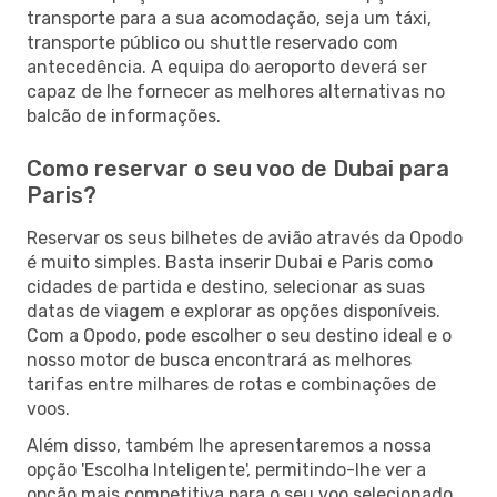
transporte para a sua acomodação, seja um táxi,
transporte público ou shuttle reservado com
antecedência. A equipa do aeroporto deverá ser
capaz de lhe fornecer as melhores alternativas no
balcão de informações.
Como reservar o seu voo de Dubai para
Paris?
Reservar os seus bilhetes de avião através da Opodo
é muito simples. Basta inserir Dubai e Paris como
cidades de partida e destino, selecionar as suas
datas de viagem e explorar as opções disponíveis.
Com a Opodo, pode escolher o seu destino ideal e o
nosso motor de busca encontrará as melhores
tarifas entre milhares de rotas e combinações de
voos.
Além disso, também lhe apresentaremos a nossa
opção 'Escolha Inteligente', permitindo-lhe ver a
opção mais competitiva para o seu voo selecionado,