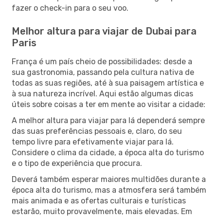
fazer o check-in para o seu voo.
Melhor altura para viajar de Dubai para
Paris
França é um país cheio de possibilidades: desde a
sua gastronomia, passando pela cultura nativa de
todas as suas regiões, até à sua paisagem artística e
à sua natureza incrível. Aqui estão algumas dicas
úteis sobre coisas a ter em mente ao visitar a cidade:
A melhor altura para viajar para lá dependerá sempre
das suas preferências pessoais e, claro, do seu
tempo livre para efetivamente viajar para lá.
Considere o clima da cidade, a época alta do turismo
e o tipo de experiência que procura.
Deverá também esperar maiores multidões durante a
época alta do turismo, mas a atmosfera será também
mais animada e as ofertas culturais e turísticas
estarão, muito provavelmente, mais elevadas. Em