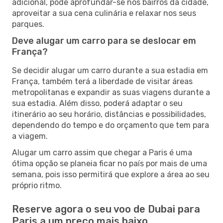
adicional, pode aprofundar-se nos bairros da cidade,
aproveitar a sua cena culinária e relaxar nos seus
parques.
Deve alugar um carro para se deslocar em
França?
Se decidir alugar um carro durante a sua estadia em
França, também terá a liberdade de visitar áreas
metropolitanas e expandir as suas viagens durante a
sua estadia. Além disso, poderá adaptar o seu
itinerário ao seu horário, distâncias e possibilidades,
dependendo do tempo e do orçamento que tem para
a viagem.
Alugar um carro assim que chegar a Paris é uma
ótima opção se planeia ficar no país por mais de uma
semana, pois isso permitirá que explore a área ao seu
próprio ritmo.
Reserve agora o seu voo de Dubai para
Paris a um preço mais baixo