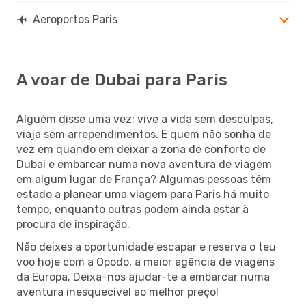
Aeroportos Paris
A voar de Dubai para Paris
Alguém disse uma vez: vive a vida sem desculpas,
viaja sem arrependimentos. E quem não sonha de
vez em quando em deixar a zona de conforto de
Dubai e embarcar numa nova aventura de viagem
em algum lugar de França? Algumas pessoas têm
estado a planear uma viagem para Paris há muito
tempo, enquanto outras podem ainda estar à
procura de inspiração.
Não deixes a oportunidade escapar e reserva o teu
voo hoje com a Opodo, a maior agência de viagens
da Europa. Deixa-nos ajudar-te a embarcar numa
aventura inesquecível ao melhor preço!