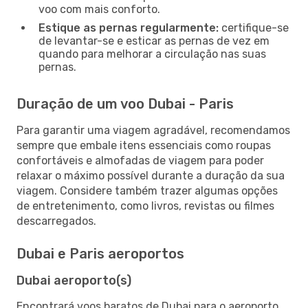
voo com mais conforto.
Estique as pernas regularmente:
certifique-se
de levantar-se e esticar as pernas de vez em
quando para melhorar a circulação nas suas
pernas.
Duração de um voo Dubai - Paris
Para garantir uma viagem agradável, recomendamos
sempre que embale itens essenciais como roupas
confortáveis e almofadas de viagem para poder
relaxar o máximo possível durante a duração da sua
viagem. Considere também trazer algumas opções
de entretenimento, como livros, revistas ou filmes
descarregados.
Dubai e Paris aeroportos
Dubai aeroporto(s)
Encontrará voos baratos de Dubai para o aeroporto