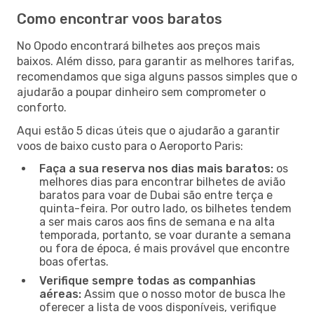
Como encontrar voos baratos
No Opodo encontrará bilhetes aos preços mais
baixos. Além disso, para garantir as melhores tarifas,
recomendamos que siga alguns passos simples que o
ajudarão a poupar dinheiro sem comprometer o
conforto.
Aqui estão 5 dicas úteis que o ajudarão a garantir
voos de baixo custo para o Aeroporto Paris:
Faça a sua reserva nos dias mais baratos:
os
melhores dias para encontrar bilhetes de avião
baratos para voar de Dubai são entre terça e
quinta-feira. Por outro lado, os bilhetes tendem
a ser mais caros aos fins de semana e na alta
temporada, portanto, se voar durante a semana
ou fora de época, é mais provável que encontre
boas ofertas.
Verifique sempre todas as companhias
aéreas:
Assim que o nosso motor de busca lhe
oferecer a lista de voos disponíveis, verifique