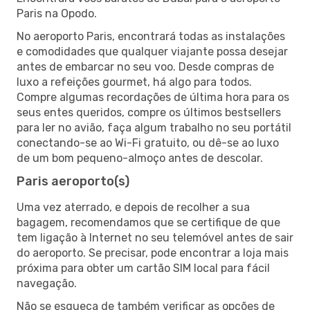
Paris na Opodo.
No aeroporto Paris, encontrará todas as instalações
e comodidades que qualquer viajante possa desejar
antes de embarcar no seu voo. Desde compras de
luxo a refeições gourmet, há algo para todos.
Compre algumas recordações de última hora para os
seus entes queridos, compre os últimos bestsellers
para ler no avião, faça algum trabalho no seu portátil
conectando-se ao Wi-Fi gratuito, ou dê-se ao luxo
de um bom pequeno-almoço antes de descolar.
Paris aeroporto(s)
Uma vez aterrado, e depois de recolher a sua
bagagem, recomendamos que se certifique de que
tem ligação à Internet no seu telemóvel antes de sair
do aeroporto. Se precisar, pode encontrar a loja mais
próxima para obter um cartão SIM local para fácil
navegação.
Não se esqueça de também verificar as opções de