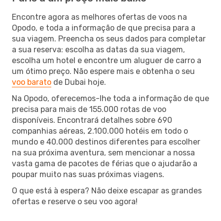
Encontre agora as melhores ofertas de voos na
Opodo, e toda a informação de que precisa para a
sua viagem. Preencha os seus dados para completar
a sua reserva: escolha as datas da sua viagem,
escolha um hotel e encontre um aluguer de carro a
um ótimo preço. Não espere mais e obtenha o seu
voo barato
de Dubai hoje.
Na Opodo, oferecemos-lhe toda a informação de que
precisa para mais de 155.000 rotas de voo
disponíveis. Encontrará detalhes sobre 690
companhias aéreas, 2.100.000 hotéis em todo o
mundo e 40.000 destinos diferentes para escolher
na sua próxima aventura, sem mencionar a nossa
vasta gama de pacotes de férias que o ajudarão a
poupar muito nas suas próximas viagens.
O que está à espera? Não deixe escapar as grandes
ofertas e reserve o seu voo agora!