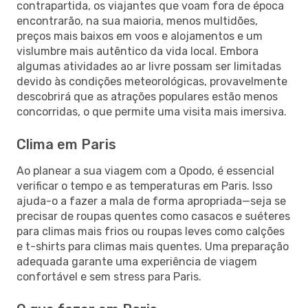
contrapartida, os viajantes que voam fora de época
encontrarão, na sua maioria, menos multidões,
preços mais baixos em voos e alojamentos e um
vislumbre mais autêntico da vida local. Embora
algumas atividades ao ar livre possam ser limitadas
devido às condições meteorológicas, provavelmente
descobrirá que as atrações populares estão menos
concorridas, o que permite uma visita mais imersiva.
Clima em Paris
Ao planear a sua viagem com a Opodo, é essencial
verificar o tempo e as temperaturas em Paris. Isso
ajuda-o a fazer a mala de forma apropriada—seja se
precisar de roupas quentes como casacos e suéteres
para climas mais frios ou roupas leves como calções
e t-shirts para climas mais quentes. Uma preparação
adequada garante uma experiência de viagem
confortável e sem stress para Paris.