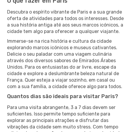
O que fazer em Paris
Descubra o espírito vibrante de Paris e a sua grande
oferta de atividades para todos os interesses. Desde
a sua história antiga até aos seus marcos icónicos, a
cidade tem algo para oferecer a qualquer viajante.
Immerse-se na rica história e cultura da cidade
explorando marcos icónicos e museus cativantes.
Delicie o seu paladar com uma viagem culinária
através dos diversos sabores de Emirados Árabes
Unidos. Para os entusiastas do ar livre, escape da
cidade e explore a deslumbrante beleza natural de
França. Quer esteja a viajar sozinho, em casal ou
com a sua família, a cidade oferece algo para todos.
Quantos dias são ideais para visitar Paris?
Para uma visita abrangente, 3 a 7 dias devem ser
suficientes. Isso permite tempo suficiente para
explorar as principais atrações e disfrutar das
vibrações da cidade sem muito stress. Com tempo