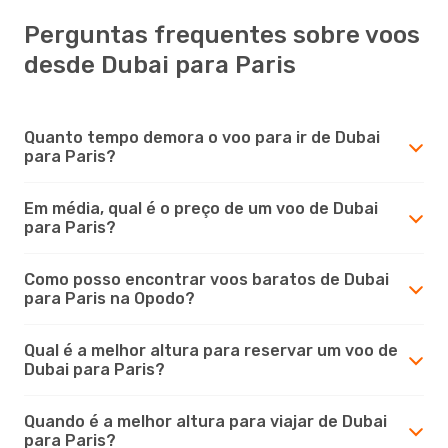
Perguntas frequentes sobre voos
desde Dubai para Paris
Quanto tempo demora o voo para ir de Dubai
para Paris?
Em média, qual é o preço de um voo de Dubai
para Paris?
Como posso encontrar voos baratos de Dubai
para Paris na Opodo?
Qual é a melhor altura para reservar um voo de
Dubai para Paris?
Quando é a melhor altura para viajar de Dubai
para Paris?