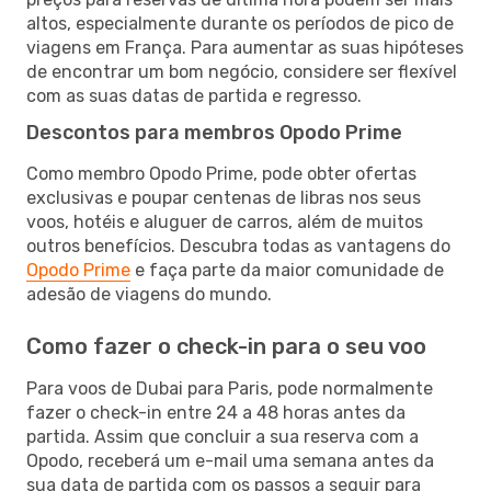
altos, especialmente durante os períodos de pico de
viagens em França. Para aumentar as suas hipóteses
de encontrar um bom negócio, considere ser flexível
com as suas datas de partida e regresso.
Descontos para membros Opodo Prime
Como membro Opodo Prime, pode obter ofertas
exclusivas e poupar centenas de libras nos seus
voos, hotéis e aluguer de carros, além de muitos
outros benefícios. Descubra todas as vantagens do
Opodo Prime
e faça parte da maior comunidade de
adesão de viagens do mundo.
Como fazer o check-in para o seu voo
Para voos de Dubai para Paris, pode normalmente
fazer o check-in entre 24 a 48 horas antes da
partida. Assim que concluir a sua reserva com a
Opodo, receberá um e-mail uma semana antes da
sua data de partida com os passos a seguir para