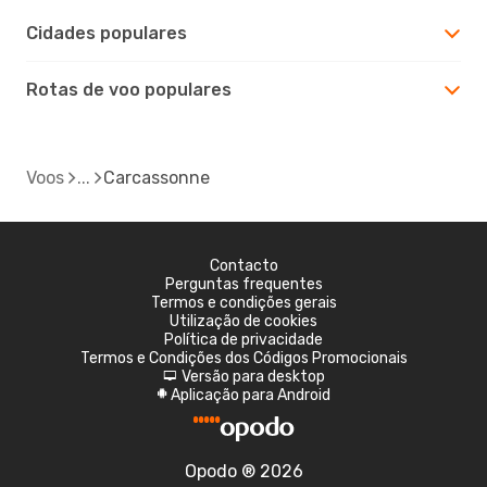
Cidades populares
Rotas de voo populares
Voos
Carcassonne
Contacto
Perguntas frequentes
Termos e condições gerais
Utilização de cookies
Política de privacidade
Termos e Condições dos Códigos Promocionais
Versão para desktop
d
Aplicação para Android
A
Opodo ® 2026