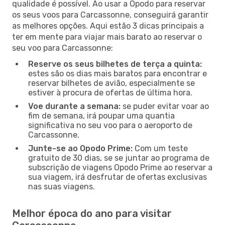
qualidade é possível. Ao usar a Opodo para reservar
os seus voos para Carcassonne, conseguirá garantir
as melhores opções. Aqui estão 3 dicas principais a
ter em mente para viajar mais barato ao reservar o
seu voo para Carcassonne:
Reserve os seus bilhetes de terça a quinta:
estes são os dias mais baratos para encontrar e
reservar bilhetes de avião, especialmente se
estiver à procura de ofertas de última hora.
Voe durante a semana:
se puder evitar voar ao
fim de semana, irá poupar uma quantia
significativa no seu voo para o aeroporto de
Carcassonne.
Junte-se ao Opodo Prime:
Com um teste
gratuito de 30 dias, se se juntar ao programa de
subscrição de viagens Opodo Prime ao reservar a
sua viagem, irá desfrutar de ofertas exclusivas
nas suas viagens.
Melhor época do ano para visitar