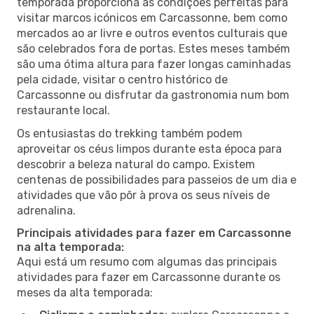
temporada proporciona as condições perfeitas para
visitar marcos icónicos em Carcassonne, bem como
mercados ao ar livre e outros eventos culturais que
são celebrados fora de portas. Estes meses também
são uma ótima altura para fazer longas caminhadas
pela cidade, visitar o centro histórico de
Carcassonne ou disfrutar da gastronomia num bom
restaurante local.
Os entusiastas do trekking também podem
aproveitar os céus limpos durante esta época para
descobrir a beleza natural do campo. Existem
centenas de possibilidades para passeios de um dia e
atividades que vão pôr à prova os seus níveis de
adrenalina.
Principais atividades para fazer em Carcassonne
na alta temporada:
Aqui está um resumo com algumas das principais
atividades para fazer em Carcassonne durante os
meses da alta temporada: