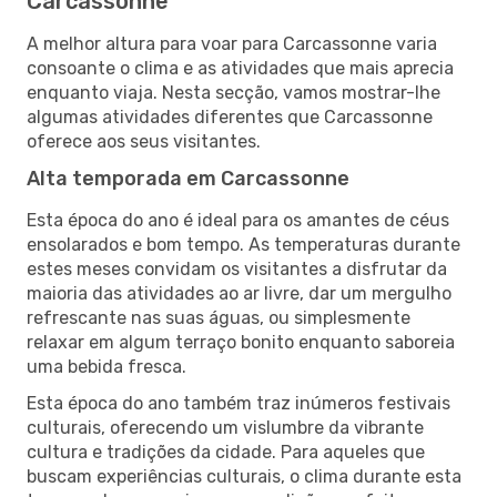
Carcassonne
A melhor altura para voar para Carcassonne varia
consoante o clima e as atividades que mais aprecia
enquanto viaja. Nesta secção, vamos mostrar-lhe
algumas atividades diferentes que Carcassonne
oferece aos seus visitantes.
Alta temporada em Carcassonne
Esta época do ano é ideal para os amantes de céus
ensolarados e bom tempo. As temperaturas durante
estes meses convidam os visitantes a disfrutar da
maioria das atividades ao ar livre, dar um mergulho
refrescante nas suas águas, ou simplesmente
relaxar em algum terraço bonito enquanto saboreia
uma bebida fresca.
Esta época do ano também traz inúmeros festivais
culturais, oferecendo um vislumbre da vibrante
cultura e tradições da cidade. Para aqueles que
buscam experiências culturais, o clima durante esta