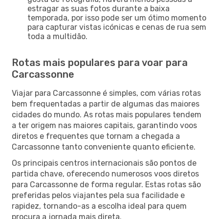
estragar as suas fotos durante a baixa
temporada, por isso pode ser um ótimo momento
para capturar vistas icónicas e cenas de rua sem
toda a multidão.
Rotas mais populares para voar para
Carcassonne
Viajar para Carcassonne é simples, com várias rotas
bem frequentadas a partir de algumas das maiores
cidades do mundo. As rotas mais populares tendem
a ter origem nas maiores capitais, garantindo voos
diretos e frequentes que tornam a chegada a
Carcassonne tanto conveniente quanto eficiente.
Os principais centros internacionais são pontos de
partida chave, oferecendo numerosos voos diretos
para Carcassonne de forma regular. Estas rotas são
preferidas pelos viajantes pela sua facilidade e
rapidez, tornando-as a escolha ideal para quem
procura a jornada mais direta.