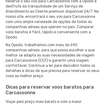
Reserve o seu voo para Carcassonne com a Opodo e
desfrute da tranquilidade de um Serviço de
Atendimento ao Cliente premium disponível 24/7. No
nosso site, encontrará o seu voo para Carcassonne
com uma ampla variedade de opções de todas as
companhias aéreas que operam no país. Comparar
voos baratos é fácil, rápido e conveniente com a
Opodo.
Na Opodo, trabalhamos com mais de 690
companhias aéreas, para que possa escolher a que
melhor se adapta às suas necessidades de viagem
para Carcassonne (CCF) e garantir uma viagem
confortável. Continue a ler para descobrir todos os
detalhes e dicas de que precisa para reservar os seus
voos ao melhor preço.
Dicas para reservar voos baratos para
Carcassonne
Viajar pelo preço mais barato e com a maior