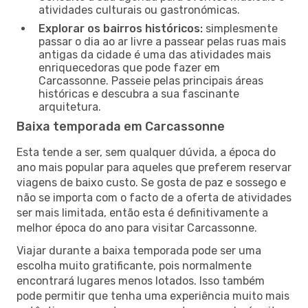
atividades culturais ou gastronómicas.
Explorar os bairros históricos:
simplesmente
passar o dia ao ar livre a passear pelas ruas mais
antigas da cidade é uma das atividades mais
enriquecedoras que pode fazer em
Carcassonne. Passeie pelas principais áreas
históricas e descubra a sua fascinante
arquitetura.
Baixa temporada em Carcassonne
Esta tende a ser, sem qualquer dúvida, a época do
ano mais popular para aqueles que preferem reservar
viagens de baixo custo. Se gosta de paz e sossego e
não se importa com o facto de a oferta de atividades
ser mais limitada, então esta é definitivamente a
melhor época do ano para visitar Carcassonne.
Viajar durante a baixa temporada pode ser uma
escolha muito gratificante, pois normalmente
encontrará lugares menos lotados. Isso também
pode permitir que tenha uma experiência muito mais