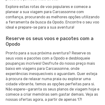
Explore estas rotas de voo populares e comece a
planear a sua viagem para Carcassonne com
confiança, procurando as melhores opções utilizando
a ferramenta de busca da Opodo. Encontre o seu voo
ideal e prepare-se para a sua aventura!
Reserve os seus voos e pacotes com a
Opodo
Pronto para a sua próxima aventura? Reserve os
seus voos e pacotes com a Opodo e desbloqueie
poupanças incríveis! Desfrute do nosso preço mais
baixo em viagens para Carcassonne, onde
experiências inesquecíveis o aguardam. Quer esteja
à procura de relaxar numa praia ou explorar uma
cidade vibrante, temos as opções perfeitas para si.
Não espere—garanta os seus planos de viagem hoje e
comece a criar memórias sem gastar demais. Veja as
nossas ofertas agora, a partir de apenas 17!