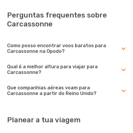
Perguntas frequentes sobre
Carcassonne
Como posso encontrar voos baratos para
Carcassonne na Opodo?
Qual é a melhor altura para viajar para
Carcassonne?
Que companhias aéreas voam para
Carcassonne a partir do Reino Unido?
Planear a tua viagem