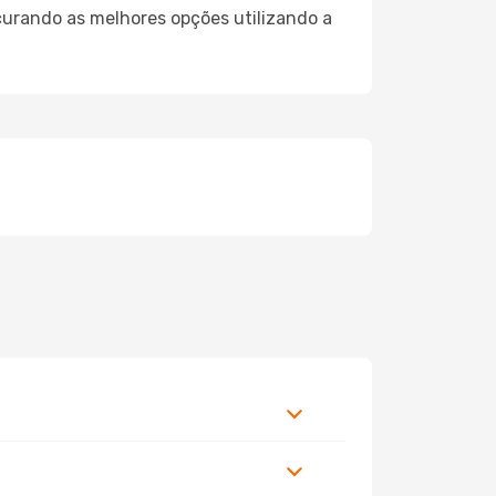
curando as melhores opções utilizando a