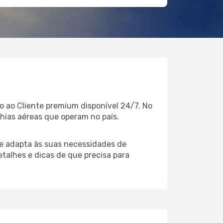
 ao Cliente premium disponível 24/7. No
hias aéreas que operam no país.
e adapta às suas necessidades de
talhes e dicas de que precisa para