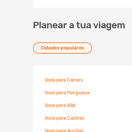
Planear a tua viagem
Cidades populares
Voos para Cahors
Voos para Perigueux
Voos para Albi
Voos para Castres
Voos para Aurillac