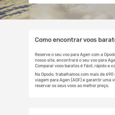
Como encontrar voos barat
Reserve o seu voo para Agen com a Opodo
nosso site, encontrará o seu voo para A
Comparar voos baratos é fácil, rápido e 
Na Opodo, trabalhamos com mais de 690 c
viagem para Agen (AGF) e garantir uma vi
reservar os seus voos ao melhor preço.