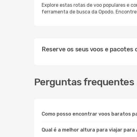
Explore estas rotas de voo populares e c
ferramenta de busca da Opodo. Encontre o
Reserve os seus voos e pacotes
Perguntas frequentes
Como posso encontrar voos baratos p
Qual é a melhor altura para viajar para