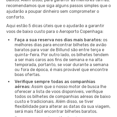
recomendamos que siga alguns passos simples que o
ajudarão a poupar dinheiro sem comprometer o
conforto.
Aqui estão 5 dicas úteis que o ajudarão a garantir
voos de baixo custo para o Aeroporto Copenhaga:
Faça a sua reserva nos dias mais baratos:
os
melhores dias para encontrar bilhetes de avião
baratos para voar de Billund são entre terça e
quinta-feira. Por outro lado, os bilhetes tendem
a ser mais caros aos fins de semana e na alta
temporada, portanto, se voar durante a semana
ou fora de época, é mais provável que encontre
boas ofertas.
Verifique sempre todas as companhias
aéreas:
Assim que o nosso motor de busca lhe
oferecer a lista de voos disponíveis, verifique
todos os bilhetes de companhias aéreas de baixo
custo e tradicionais. Além disso, se tiver
flexibilidade para alterar as datas da sua viagem,
será mais fácil encontrar bilhetes baratos.