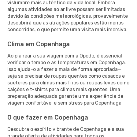
vislumbre mais autêntico da vida local. Embora
algumas atividades ao ar livre possam ser limitadas
devido às condições meteorológicas, provavelmente
descobrirá que as atrações populares estão menos
concorridas, o que permite uma visita mais imersiva.
Clima em Copenhaga
Ao planear a sua viagem com a Opodo, é essencial
verificar o tempo e as temperaturas em Copenhaga.
Isso ajuda-o a fazer a mala de forma apropriada—
seja se precisar de roupas quentes como casacos e
suéteres para climas mais frios ou roupas leves como
calções e t-shirts para climas mais quentes. Uma
preparação adequada garante uma experiência de
viagem confortável e sem stress para Copenhaga.
O que fazer em Copenhaga
Descubra o espírito vibrante de Copenhaga e a sua
grande oferta de atividades para todos os