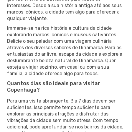
interesses. Desde a sua história antiga até aos seus
marcos icónicos, a cidade tem algo para oferecer a
qualquer viajante.
Immerse-se na rica história e cultura da cidade
explorando marcos icónicos e museus cativantes.
Delicie o seu paladar com uma viagem culinária
através dos diversos sabores de Dinamarca. Para os
entusiastas do ar livre, escape da cidade e explore a
deslumbrante beleza natural de Dinamarca. Quer
esteja a viajar sozinho, em casal ou com a sua
família, a cidade oferece algo para todos.
Quantos dias são ideais para visitar
Copenhaga?
Para uma visita abrangente, 3 a 7 dias devem ser
suficientes. Isso permite tempo suficiente para
explorar as principais atrações e disfrutar das
vibrações da cidade sem muito stress. Com tempo
adicional, pode aprofundar-se nos bairros da cidade,