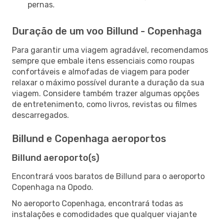
pernas.
Duração de um voo Billund - Copenhaga
Para garantir uma viagem agradável, recomendamos
sempre que embale itens essenciais como roupas
confortáveis e almofadas de viagem para poder
relaxar o máximo possível durante a duração da sua
viagem. Considere também trazer algumas opções
de entretenimento, como livros, revistas ou filmes
descarregados.
Billund e Copenhaga aeroportos
Billund aeroporto(s)
Encontrará voos baratos de Billund para o aeroporto
Copenhaga na Opodo.
No aeroporto Copenhaga, encontrará todas as
instalações e comodidades que qualquer viajante