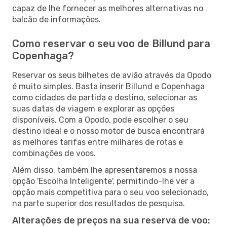
capaz de lhe fornecer as melhores alternativas no
balcão de informações.
Como reservar o seu voo de Billund para
Copenhaga?
Reservar os seus bilhetes de avião através da Opodo
é muito simples. Basta inserir Billund e Copenhaga
como cidades de partida e destino, selecionar as
suas datas de viagem e explorar as opções
disponíveis. Com a Opodo, pode escolher o seu
destino ideal e o nosso motor de busca encontrará
as melhores tarifas entre milhares de rotas e
combinações de voos.
Além disso, também lhe apresentaremos a nossa
opção 'Escolha Inteligente', permitindo-lhe ver a
opção mais competitiva para o seu voo selecionado,
na parte superior dos resultados de pesquisa.
Alterações de preços na sua reserva de voo: