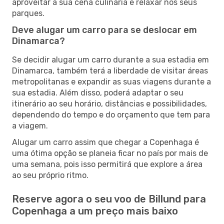
aproveitar a sua cena culinária e relaxar nos seus
parques.
Deve alugar um carro para se deslocar em
Dinamarca?
Se decidir alugar um carro durante a sua estadia em
Dinamarca, também terá a liberdade de visitar áreas
metropolitanas e expandir as suas viagens durante a
sua estadia. Além disso, poderá adaptar o seu
itinerário ao seu horário, distâncias e possibilidades,
dependendo do tempo e do orçamento que tem para
a viagem.
Alugar um carro assim que chegar a Copenhaga é
uma ótima opção se planeia ficar no país por mais de
uma semana, pois isso permitirá que explore a área
ao seu próprio ritmo.
Reserve agora o seu voo de Billund para
Copenhaga a um preço mais baixo