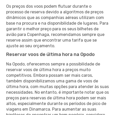
Os preços dos voos podem flutuar durante o
processo de reserva devido a algoritmos de preços
dinâmicos que as companhias aéreas utilizam com
base na procura e na disponibilidade de lugares. Para
garantir o melhor preço para os seus bilhetes de
avião para Copenhaga, recomendamos sempre que
reserve assim que encontrar uma tarifa que se
ajuste ao seu orçamento.
Reservar voos de última hora na Opodo
Na Opodo, oferecemos sempre a possibilidade de
reservar voos de última hora a preços muito
competitivos. Embora possam ser mais caros,
também disponibilizamos uma gama de voos de
última hora, com muitas opções para atender às suas
necessidades. No entanto, é importante notar que os
preços para reservas de última hora podem ser mais
altos, especialmente durante os períodos de pico de
viagens em Dinamarca. Para aumentar as suas
hipóteses de encontrar um bom negócio, considere