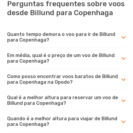
Perguntas frequentes sobre voos
desde Billund para Copenhaga
Quanto tempo demora o voo para ir de Billund
para Copenhaga?
Em média, qual é o preço de um voo de Billund
para Copenhaga?
Como posso encontrar voos baratos de Billund
para Copenhaga na Opodo?
Qual é a melhor altura para reservar um voo de
Billund para Copenhaga?
Quando é a melhor altura para viajar de Billund
para Copenhaga?