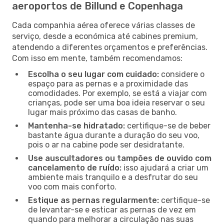
aeroportos de Billund e Copenhaga
Cada companhia aérea oferece várias classes de
serviço, desde a económica até cabines premium,
atendendo a diferentes orçamentos e preferências.
Com isso em mente, também recomendamos:
Escolha o seu lugar com cuidado:
considere o
espaço para as pernas e a proximidade das
comodidades. Por exemplo, se está a viajar com
crianças, pode ser uma boa ideia reservar o seu
lugar mais próximo das casas de banho.
Mantenha-se hidratado:
certifique-se de beber
bastante água durante a duração do seu voo,
pois o ar na cabine pode ser desidratante.
Use auscultadores ou tampões de ouvido com
cancelamento de ruído:
isso ajudará a criar um
ambiente mais tranquilo e a desfrutar do seu
voo com mais conforto.
Estique as pernas regularmente:
certifique-se
de levantar-se e esticar as pernas de vez em
quando para melhorar a circulação nas suas