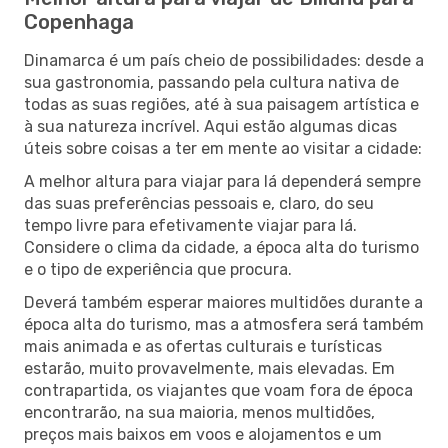
Copenhaga
Dinamarca é um país cheio de possibilidades: desde a
sua gastronomia, passando pela cultura nativa de
todas as suas regiões, até à sua paisagem artística e
à sua natureza incrível. Aqui estão algumas dicas
úteis sobre coisas a ter em mente ao visitar a cidade:
A melhor altura para viajar para lá dependerá sempre
das suas preferências pessoais e, claro, do seu
tempo livre para efetivamente viajar para lá.
Considere o clima da cidade, a época alta do turismo
e o tipo de experiência que procura.
Deverá também esperar maiores multidões durante a
época alta do turismo, mas a atmosfera será também
mais animada e as ofertas culturais e turísticas
estarão, muito provavelmente, mais elevadas. Em
contrapartida, os viajantes que voam fora de época
encontrarão, na sua maioria, menos multidões,
preços mais baixos em voos e alojamentos e um