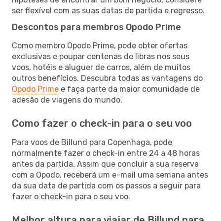
ser flexível com as suas datas de partida e regresso.
Descontos para membros Opodo Prime
Como membro Opodo Prime, pode obter ofertas
exclusivas e poupar centenas de libras nos seus
voos, hotéis e aluguer de carros, além de muitos
outros benefícios. Descubra todas as vantagens do
Opodo Prime
e faça parte da maior comunidade de
adesão de viagens do mundo.
Como fazer o check-in para o seu voo
Para voos de Billund para Copenhaga, pode
normalmente fazer o check-in entre 24 a 48 horas
antes da partida. Assim que concluir a sua reserva
com a Opodo, receberá um e-mail uma semana antes
da sua data de partida com os passos a seguir para
fazer o check-in para o seu voo.
Melhor altura para viajar de Billund para