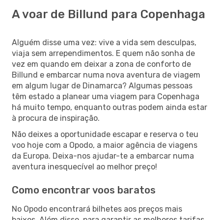
A voar de Billund para Copenhaga
Alguém disse uma vez: vive a vida sem desculpas,
viaja sem arrependimentos. E quem não sonha de
vez em quando em deixar a zona de conforto de
Billund e embarcar numa nova aventura de viagem
em algum lugar de Dinamarca? Algumas pessoas
têm estado a planear uma viagem para Copenhaga
há muito tempo, enquanto outras podem ainda estar
à procura de inspiração.
Não deixes a oportunidade escapar e reserva o teu
voo hoje com a Opodo, a maior agência de viagens
da Europa. Deixa-nos ajudar-te a embarcar numa
aventura inesquecível ao melhor preço!
Como encontrar voos baratos
No Opodo encontrará bilhetes aos preços mais
baixos. Além disso, para garantir as melhores tarifas,