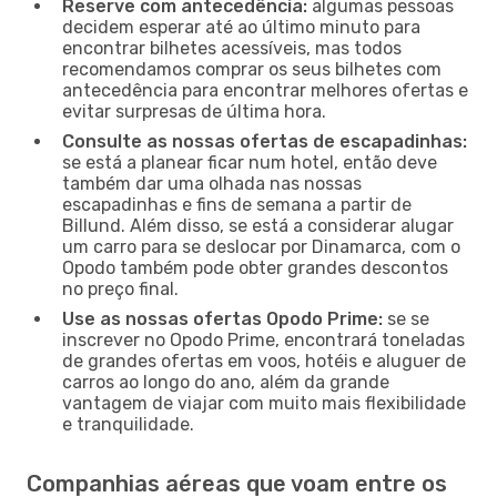
Reserve com antecedência:
algumas pessoas
decidem esperar até ao último minuto para
encontrar bilhetes acessíveis, mas todos
recomendamos comprar os seus bilhetes com
antecedência para encontrar melhores ofertas e
evitar surpresas de última hora.
Consulte as nossas ofertas de escapadinhas:
se está a planear ficar num hotel, então deve
também dar uma olhada nas nossas
escapadinhas e fins de semana a partir de
Billund. Além disso, se está a considerar alugar
um carro para se deslocar por Dinamarca, com o
Opodo também pode obter grandes descontos
no preço final.
Use as nossas ofertas Opodo Prime:
se se
inscrever no Opodo Prime, encontrará toneladas
de grandes ofertas em voos, hotéis e aluguer de
carros ao longo do ano, além da grande
vantagem de viajar com muito mais flexibilidade
e tranquilidade.
Companhias aéreas que voam entre os