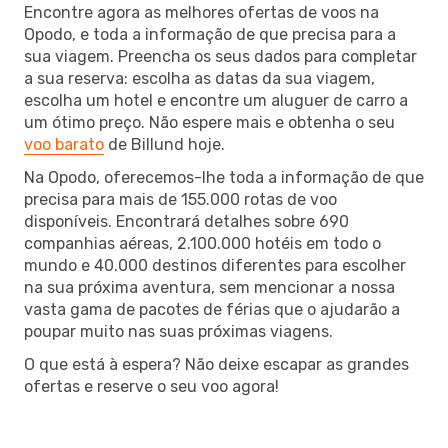
Encontre agora as melhores ofertas de voos na
Opodo, e toda a informação de que precisa para a
sua viagem. Preencha os seus dados para completar
a sua reserva: escolha as datas da sua viagem,
escolha um hotel e encontre um aluguer de carro a
um ótimo preço. Não espere mais e obtenha o seu
voo barato
de Billund hoje.
Na Opodo, oferecemos-lhe toda a informação de que
precisa para mais de 155.000 rotas de voo
disponíveis. Encontrará detalhes sobre 690
companhias aéreas, 2.100.000 hotéis em todo o
mundo e 40.000 destinos diferentes para escolher
na sua próxima aventura, sem mencionar a nossa
vasta gama de pacotes de férias que o ajudarão a
poupar muito nas suas próximas viagens.
O que está à espera? Não deixe escapar as grandes
ofertas e reserve o seu voo agora!