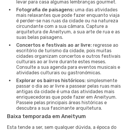
levar para casa algumas lembranças gourmet.
Fotografia de paisagens:
uma das atividades
mais relaxantes que pode fazer enquanto viaja
é perder-se nas ruas da cidade ou na natureza
circundante com a sua câmara. Capture a
arquitetura de Aneityum, a sua arte de rua e as
suas belas paisagens.
Concertos e festivais ao ar livre:
regresse ao
escritório de turismo da cidade, pois muitas
cidades organizam concertos e outros festivais
culturais ao ar livre durante estes meses.
Consulte a sua agenda para eventos musicais e
atividades culturais ou gastronómicas.
Explorar os bairros históricos:
simplesmente
passar o dia ao ar livre a passear pelas ruas mais
antigas da cidade é uma das atividades mais
enriquecedoras que pode fazer em Aneityum.
Passeie pelas principais áreas históricas e
descubra a sua fascinante arquitetura.
Baixa temporada em Aneityum
Esta tende a ser, sem qualquer dúvida, a época do