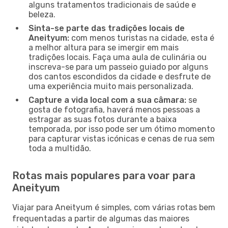
alguns tratamentos tradicionais de saúde e
beleza.
Sinta-se parte das tradições locais de
Aneityum:
com menos turistas na cidade, esta é
a melhor altura para se imergir em mais
tradições locais. Faça uma aula de culinária ou
inscreva-se para um passeio guiado por alguns
dos cantos escondidos da cidade e desfrute de
uma experiência muito mais personalizada.
Capture a vida local com a sua câmara:
se
gosta de fotografia, haverá menos pessoas a
estragar as suas fotos durante a baixa
temporada, por isso pode ser um ótimo momento
para capturar vistas icónicas e cenas de rua sem
toda a multidão.
Rotas mais populares para voar para
Aneityum
Viajar para Aneityum é simples, com várias rotas bem
frequentadas a partir de algumas das maiores