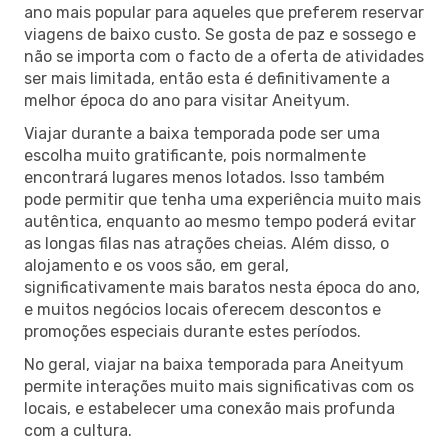
ano mais popular para aqueles que preferem reservar
viagens de baixo custo. Se gosta de paz e sossego e
não se importa com o facto de a oferta de atividades
ser mais limitada, então esta é definitivamente a
melhor época do ano para visitar Aneityum.
Viajar durante a baixa temporada pode ser uma
escolha muito gratificante, pois normalmente
encontrará lugares menos lotados. Isso também
pode permitir que tenha uma experiência muito mais
autêntica, enquanto ao mesmo tempo poderá evitar
as longas filas nas atrações cheias. Além disso, o
alojamento e os voos são, em geral,
significativamente mais baratos nesta época do ano,
e muitos negócios locais oferecem descontos e
promoções especiais durante estes períodos.
No geral, viajar na baixa temporada para Aneityum
permite interações muito mais significativas com os
locais, e estabelecer uma conexão mais profunda
com a cultura.