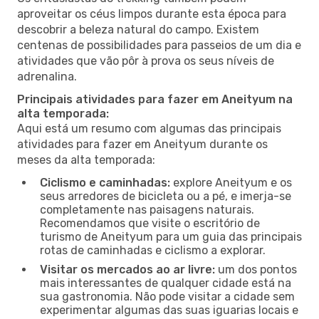
aproveitar os céus limpos durante esta época para
descobrir a beleza natural do campo. Existem
centenas de possibilidades para passeios de um dia e
atividades que vão pôr à prova os seus níveis de
adrenalina.
Principais atividades para fazer em Aneityum na
alta temporada:
Aqui está um resumo com algumas das principais
atividades para fazer em Aneityum durante os
meses da alta temporada:
Ciclismo e caminhadas:
explore Aneityum e os
seus arredores de bicicleta ou a pé, e imerja-se
completamente nas paisagens naturais.
Recomendamos que visite o escritório de
turismo de Aneityum para um guia das principais
rotas de caminhadas e ciclismo a explorar.
Visitar os mercados ao ar livre:
um dos pontos
mais interessantes de qualquer cidade está na
sua gastronomia. Não pode visitar a cidade sem
experimentar algumas das suas iguarias locais e