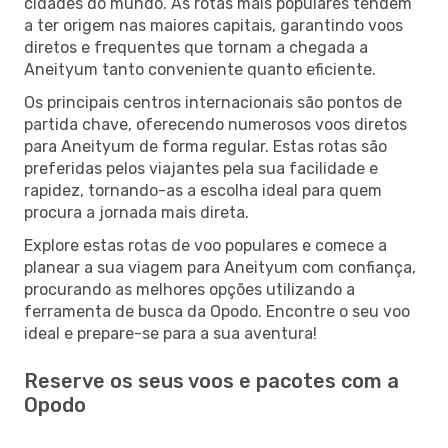
cidades do mundo. As rotas mais populares tendem
a ter origem nas maiores capitais, garantindo voos
diretos e frequentes que tornam a chegada a
Aneityum tanto conveniente quanto eficiente.
Os principais centros internacionais são pontos de
partida chave, oferecendo numerosos voos diretos
para Aneityum de forma regular. Estas rotas são
preferidas pelos viajantes pela sua facilidade e
rapidez, tornando-as a escolha ideal para quem
procura a jornada mais direta.
Explore estas rotas de voo populares e comece a
planear a sua viagem para Aneityum com confiança,
procurando as melhores opções utilizando a
ferramenta de busca da Opodo. Encontre o seu voo
ideal e prepare-se para a sua aventura!
Reserve os seus voos e pacotes com a
Opodo