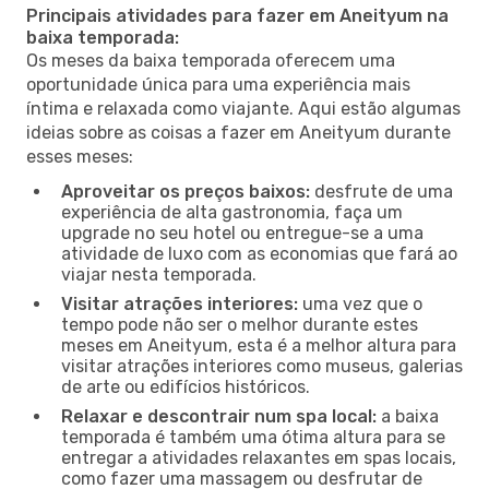
Principais atividades para fazer em Aneityum na
baixa temporada:
Os meses da baixa temporada oferecem uma
oportunidade única para uma experiência mais
íntima e relaxada como viajante. Aqui estão algumas
ideias sobre as coisas a fazer em Aneityum durante
esses meses:
Aproveitar os preços baixos:
desfrute de uma
experiência de alta gastronomia, faça um
upgrade no seu hotel ou entregue-se a uma
atividade de luxo com as economias que fará ao
viajar nesta temporada.
Visitar atrações interiores:
uma vez que o
tempo pode não ser o melhor durante estes
meses em Aneityum, esta é a melhor altura para
visitar atrações interiores como museus, galerias
de arte ou edifícios históricos.
Relaxar e descontrair num spa local:
a baixa
temporada é também uma ótima altura para se
entregar a atividades relaxantes em spas locais,
como fazer uma massagem ou desfrutar de