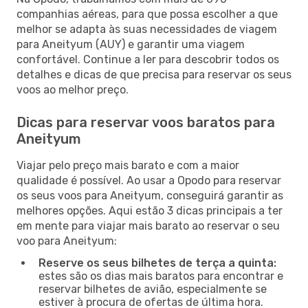
companhias aéreas, para que possa escolher a que
melhor se adapta às suas necessidades de viagem
para Aneityum (AUY) e garantir uma viagem
confortável. Continue a ler para descobrir todos os
detalhes e dicas de que precisa para reservar os seus
voos ao melhor preço.
Dicas para reservar voos baratos para
Aneityum
Viajar pelo preço mais barato e com a maior
qualidade é possível. Ao usar a Opodo para reservar
os seus voos para Aneityum, conseguirá garantir as
melhores opções. Aqui estão 3 dicas principais a ter
em mente para viajar mais barato ao reservar o seu
voo para Aneityum:
Reserve os seus bilhetes de terça a quinta:
estes são os dias mais baratos para encontrar e
reservar bilhetes de avião, especialmente se
estiver à procura de ofertas de última hora.