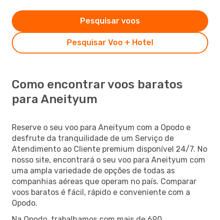
Pesquisar voos
Pesquisar Voo + Hotel
Como encontrar voos baratos
para Aneityum
Reserve o seu voo para Aneityum com a Opodo e
desfrute da tranquilidade de um Serviço de
Atendimento ao Cliente premium disponível 24/7. No
nosso site, encontrará o seu voo para Aneityum com
uma ampla variedade de opções de todas as
companhias aéreas que operam no país. Comparar
voos baratos é fácil, rápido e conveniente com a
Opodo.
Na Opodo, trabalhamos com mais de 690