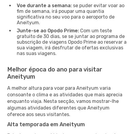
Voe durante a semana:
se puder evitar voar ao
fim de semana, irá poupar uma quantia
significativa no seu voo para o aeroporto de
Aneityum.
Junte-se ao Opodo Prime:
Com um teste
gratuito de 30 dias, se se juntar ao programa de
subscrição de viagens Opodo Prime ao reservar a
sua viagem, irá desfrutar de ofertas exclusivas
nas suas viagens.
Melhor época do ano para visitar
Aneityum
A melhor altura para voar para Aneityum varia
consoante o clima e as atividades que mais aprecia
enquanto viaja. Nesta secção, vamos mostrar-lhe
algumas atividades diferentes que Aneityum
oferece aos seus visitantes.
Alta temporada em Aneityum