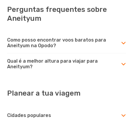
Perguntas frequentes sobre
Aneityum
Como posso encontrar voos baratos para
Aneityum na Opodo?
Qual é a melhor altura para viajar para
Aneityum?
Planear a tua viagem
Cidades populares