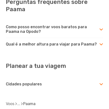
Perguntas frequentes sobre
Paama
Como posso encontrar voos baratos para
Paama na Opodo?
Qual é a melhor altura para viajar para Paama?
Planear a tua viagem
Cidades populares
Voos
Paama