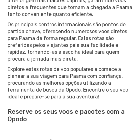
a ter origem nas maiores capitais, garantindo voos
diretos e frequentes que tornam a chegada a Paama
tanto conveniente quanto eficiente.
Os principais centros internacionais são pontos de
partida chave, oferecendo numerosos voos diretos
para Paama de forma regular. Estas rotas são
preferidas pelos viajantes pela sua facilidade e
rapidez, tornando-as a escolha ideal para quem
procura a jornada mais direta.
Explore estas rotas de voo populares e comece a
planear a sua viagem para Paama com confiança,
procurando as melhores opções utilizando a
ferramenta de busca da Opodo. Encontre o seu voo
ideal e prepare-se para a sua aventura!
Reserve os seus voos e pacotes com a
Opodo