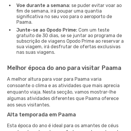
Voe durante a semana:
se puder evitar voar ao
fim de semana, irá poupar uma quantia
significativa no seu voo para o aeroporto de
Paama.
Junte-se ao Opodo Prime:
Com um teste
gratuito de 30 dias, se se juntar ao programa de
subscrição de viagens Opodo Prime ao reservar a
sua viagem, irá desfrutar de ofertas exclusivas
nas suas viagens.
Melhor época do ano para visitar Paama
A melhor altura para voar para Paama varia
consoante o clima e as atividades que mais aprecia
enquanto viaja. Nesta secção, vamos mostrar-lhe
algumas atividades diferentes que Paama oferece
aos seus visitantes.
Alta temporada em Paama
Esta época do ano é ideal para os amantes de céus