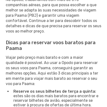
companhias aéreas, para que possa escolher a que
melhor se adapta às suas necessidades de viagem
para Paama (PBJ) e garantir uma viagem
confortável. Continue a ler para descobrir todos os
detalhes e dicas de que precisa para reservar os seus
voos ao melhor preço.
Dicas para reservar voos baratos para
Paama
Viajar pelo preço mais barato e com a maior
qualidade é possível. Ao usar a Opodo para reservar
os seus voos para Paama, conseguirá garantir as
melhores opções. Aqui estão 3 dicas principais a ter
em mente para viajar mais barato ao reservar o seu
voo para Paama:
Reserve os seus bilhetes de terça a quinta:
estes são os dias mais baratos para encontrar e
reservar bilhetes de avião, especialmente se
estiver à procura de ofertas de última hora.