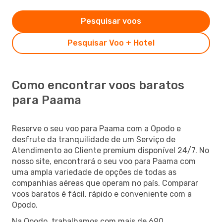
Pesquisar voos
Pesquisar Voo + Hotel
Como encontrar voos baratos
para Paama
Reserve o seu voo para Paama com a Opodo e
desfrute da tranquilidade de um Serviço de
Atendimento ao Cliente premium disponível 24/7. No
nosso site, encontrará o seu voo para Paama com
uma ampla variedade de opções de todas as
companhias aéreas que operam no país. Comparar
voos baratos é fácil, rápido e conveniente com a
Opodo.
Na Opodo, trabalhamos com mais de 690