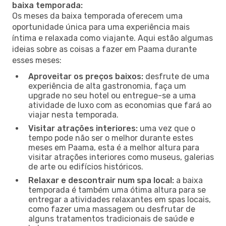
baixa temporada:
Os meses da baixa temporada oferecem uma
oportunidade única para uma experiência mais
íntima e relaxada como viajante. Aqui estão algumas
ideias sobre as coisas a fazer em Paama durante
esses meses:
Aproveitar os preços baixos:
desfrute de uma
experiência de alta gastronomia, faça um
upgrade no seu hotel ou entregue-se a uma
atividade de luxo com as economias que fará ao
viajar nesta temporada.
Visitar atrações interiores:
uma vez que o
tempo pode não ser o melhor durante estes
meses em Paama, esta é a melhor altura para
visitar atrações interiores como museus, galerias
de arte ou edifícios históricos.
Relaxar e descontrair num spa local:
a baixa
temporada é também uma ótima altura para se
entregar a atividades relaxantes em spas locais,
como fazer uma massagem ou desfrutar de
alguns tratamentos tradicionais de saúde e