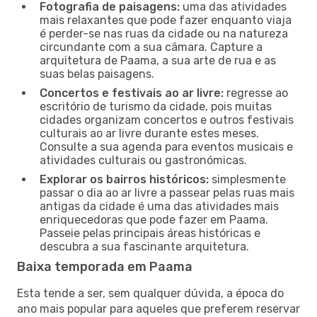
Fotografia de paisagens:
uma das atividades
mais relaxantes que pode fazer enquanto viaja
é perder-se nas ruas da cidade ou na natureza
circundante com a sua câmara. Capture a
arquitetura de Paama, a sua arte de rua e as
suas belas paisagens.
Concertos e festivais ao ar livre:
regresse ao
escritório de turismo da cidade, pois muitas
cidades organizam concertos e outros festivais
culturais ao ar livre durante estes meses.
Consulte a sua agenda para eventos musicais e
atividades culturais ou gastronómicas.
Explorar os bairros históricos:
simplesmente
passar o dia ao ar livre a passear pelas ruas mais
antigas da cidade é uma das atividades mais
enriquecedoras que pode fazer em Paama.
Passeie pelas principais áreas históricas e
descubra a sua fascinante arquitetura.
Baixa temporada em Paama
Esta tende a ser, sem qualquer dúvida, a época do
ano mais popular para aqueles que preferem reservar