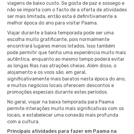
viagens de baixo custo. Se gosta de paz e sossego e
não se importa com o facto de a oferta de atividades
ser mais limitada, então esta é definitivamente a
melhor época do ano para visitar Paama.
Viajar durante a baixa temporada pode ser uma
escolha muito gratificante, pois normalmente
encontrará lugares menos lotados. Isso também
pode permitir que tenha uma experiência muito mais
autêntica, enquanto ao mesmo tempo poderá evitar
as longas filas nas atrações cheias. Além disso, o
alojamento e os voos são, em geral,
significativamente mais baratos nesta época do ano,
e muitos negócios locais oferecem descontos e
promoções especiais durante estes períodos.
No geral, viajar na baixa temporada para Paama
permite interações muito mais significativas com os
locais, e estabelecer uma conexão mais profunda
com a cultura.
Principais atividades para fazer em Paama na