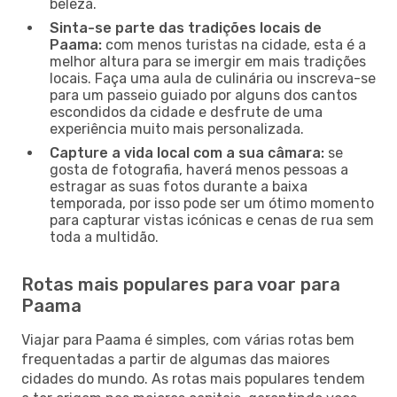
beleza.
Sinta-se parte das tradições locais de
Paama:
com menos turistas na cidade, esta é a
melhor altura para se imergir em mais tradições
locais. Faça uma aula de culinária ou inscreva-se
para um passeio guiado por alguns dos cantos
escondidos da cidade e desfrute de uma
experiência muito mais personalizada.
Capture a vida local com a sua câmara:
se
gosta de fotografia, haverá menos pessoas a
estragar as suas fotos durante a baixa
temporada, por isso pode ser um ótimo momento
para capturar vistas icónicas e cenas de rua sem
toda a multidão.
Rotas mais populares para voar para
Paama
Viajar para Paama é simples, com várias rotas bem
frequentadas a partir de algumas das maiores
cidades do mundo. As rotas mais populares tendem