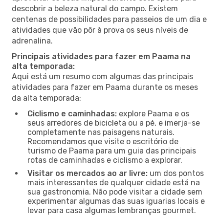
descobrir a beleza natural do campo. Existem
centenas de possibilidades para passeios de um dia e
atividades que vão pôr à prova os seus níveis de
adrenalina.
Principais atividades para fazer em Paama na
alta temporada:
Aqui está um resumo com algumas das principais
atividades para fazer em Paama durante os meses
da alta temporada:
Ciclismo e caminhadas:
explore Paama e os
seus arredores de bicicleta ou a pé, e imerja-se
completamente nas paisagens naturais.
Recomendamos que visite o escritório de
turismo de Paama para um guia das principais
rotas de caminhadas e ciclismo a explorar.
Visitar os mercados ao ar livre:
um dos pontos
mais interessantes de qualquer cidade está na
sua gastronomia. Não pode visitar a cidade sem
experimentar algumas das suas iguarias locais e
levar para casa algumas lembranças gourmet.