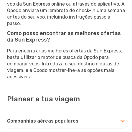
voo da Sun Express online ou através do aplicativo. A
Opodo enviará um lembrete de check-in uma semana
antes do seu voo, incluindo instruções passo a
passo.
Como posso encontrar as melhores ofertas
da Sun Express?
Para encontrar as melhores ofertas da Sun Express,
basta utilizar o motor de busca da Opodo para
comparar voos. Introduza o seu destino e datas de
viagem, e a Opodo mostrar-lhe-á as opções mais
acessíveis.
Planear a tua viagem
Companhias aéreas populares