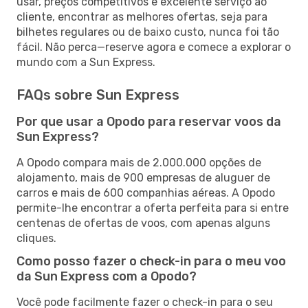
usar, preços competitivos e excelente serviço ao
cliente, encontrar as melhores ofertas, seja para
bilhetes regulares ou de baixo custo, nunca foi tão
fácil. Não perca—reserve agora e comece a explorar o
mundo com a Sun Express.
FAQs sobre Sun Express
Por que usar a Opodo para reservar voos da
Sun Express?
A Opodo compara mais de 2.000.000 opções de
alojamento, mais de 900 empresas de aluguer de
carros e mais de 600 companhias aéreas. A Opodo
permite-lhe encontrar a oferta perfeita para si entre
centenas de ofertas de voos, com apenas alguns
cliques.
Como posso fazer o check-in para o meu voo
da Sun Express com a Opodo?
Você pode facilmente fazer o check-in para o seu