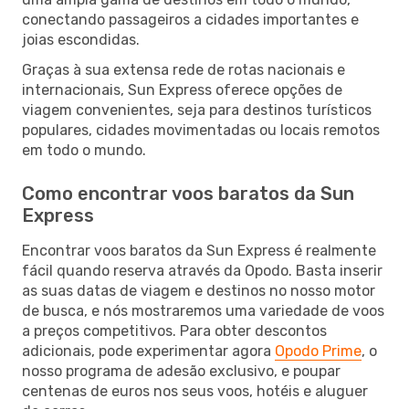
conectando passageiros a cidades importantes e
joias escondidas.
Graças à sua extensa rede de rotas nacionais e
internacionais, Sun Express oferece opções de
viagem convenientes, seja para destinos turísticos
populares, cidades movimentadas ou locais remotos
em todo o mundo.
Como encontrar voos baratos da Sun
Express
Encontrar voos baratos da Sun Express é realmente
fácil quando reserva através da Opodo. Basta inserir
as suas datas de viagem e destinos no nosso motor
de busca, e nós mostraremos uma variedade de voos
a preços competitivos. Para obter descontos
adicionais, pode experimentar agora
Opodo Prime
, o
nosso programa de adesão exclusivo, e poupar
centenas de euros nos seus voos, hotéis e aluguer