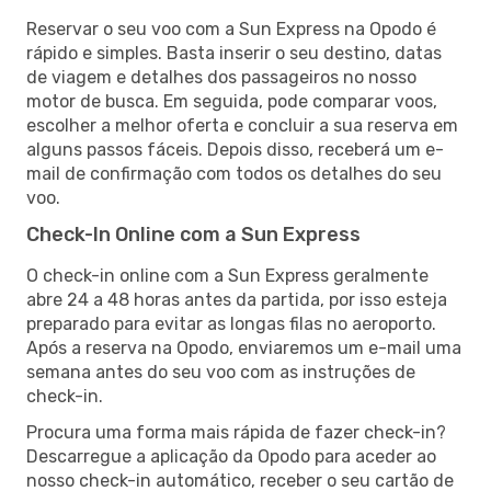
Reservar o seu voo com a Sun Express na Opodo é
rápido e simples. Basta inserir o seu destino, datas
de viagem e detalhes dos passageiros no nosso
motor de busca. Em seguida, pode comparar voos,
escolher a melhor oferta e concluir a sua reserva em
alguns passos fáceis. Depois disso, receberá um e-
mail de confirmação com todos os detalhes do seu
voo.
Check-In Online com a Sun Express
O check-in online com a Sun Express geralmente
abre 24 a 48 horas antes da partida, por isso esteja
preparado para evitar as longas filas no aeroporto.
Após a reserva na Opodo, enviaremos um e-mail uma
semana antes do seu voo com as instruções de
check-in.
Procura uma forma mais rápida de fazer check-in?
Descarregue a aplicação da Opodo para aceder ao
nosso check-in automático, receber o seu cartão de