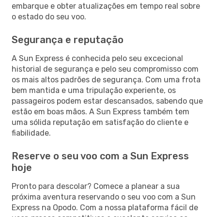
embarque e obter atualizações em tempo real sobre
o estado do seu voo.
Segurança e reputação
A Sun Express é conhecida pelo seu excecional
historial de segurança e pelo seu compromisso com
os mais altos padrões de segurança. Com uma frota
bem mantida e uma tripulação experiente, os
passageiros podem estar descansados, sabendo que
estão em boas mãos. A Sun Express também tem
uma sólida reputação em satisfação do cliente e
fiabilidade.
Reserve o seu voo com a Sun Express
hoje
Pronto para descolar? Comece a planear a sua
próxima aventura reservando o seu voo com a Sun
Express na Opodo. Com a nossa plataforma fácil de