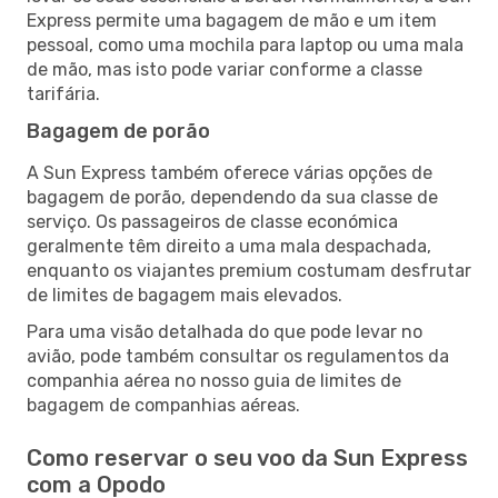
Express permite uma bagagem de mão e um item
pessoal, como uma mochila para laptop ou uma mala
de mão, mas isto pode variar conforme a classe
tarifária.
Bagagem de porão
A Sun Express também oferece várias opções de
bagagem de porão, dependendo da sua classe de
serviço. Os passageiros de classe económica
geralmente têm direito a uma mala despachada,
enquanto os viajantes premium costumam desfrutar
de limites de bagagem mais elevados.
Para uma visão detalhada do que pode levar no
avião, pode também consultar os regulamentos da
companhia aérea no nosso guia de limites de
bagagem de companhias aéreas.
Como reservar o seu voo da Sun Express
com a Opodo