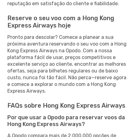
reputação em satisfação do cliente e fiabilidade.
Reserve o seu voo com a Hong Kong
Express Airways hoje
Pronto para descolar? Comece a planear a sua
próxima aventura reservando o seu voo com a Hong
Kong Express Airways na Opodo. Com a nossa
plataforma fácil de usar, preços competitivos e
excelente serviço ao cliente, encontrar as melhores
ofertas, seja para bilhetes regulares ou de baixo
custo, nunca foi tão fácil. Não perca—reserve agora
e comece a explorar o mundo com a Hong Kong
Express Airways.
FAQs sobre Hong Kong Express Airways
Por que usar a Opodo para reservar voos da
Hong Kong Express Airways?
A Opodo compara mais de 2.000.000 opções de