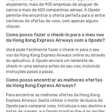
alojamento, mais de 900 empresas de aluguer de
carros e mais de 600 companhias aéreas. A Opodo
permite-lhe encontrar a oferta perfeita para si entre
centenas de ofertas de voos, com apenas alguns
cliques.
Como posso fazer o check-in para o meu voo
da Hong Kong Express Airways com a Opodo?
Você pode facilmente fazer o check-in para o seu
voo da Hong Kong Express Airways online ou através
do aplicativo. A Opodo enviará um lembrete de
check-in uma semana antes do seu voo, incluindo
instruções passo a passo.
Como posso encontrar as melhores ofertas
da Hong Kong Express Airways?
Para encontrar as melhores ofertas da Hong Kong
Express Airways, basta utilizar o motor de busca da
Opodo para comparar voos. Introduza o seu destino e
datas de viagem, e a Opodo mostrar-lhe-á as opções