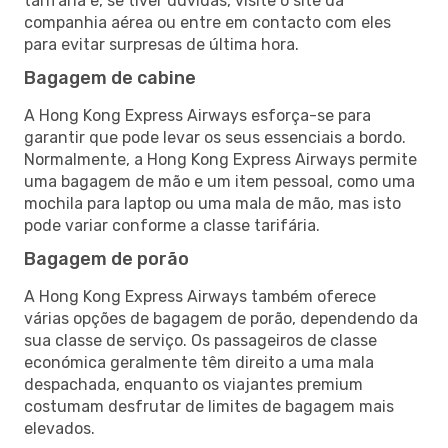
tarifária e, se tiver dúvidas, visite o site da
companhia aérea ou entre em contacto com eles
para evitar surpresas de última hora.
Bagagem de cabine
A Hong Kong Express Airways esforça-se para
garantir que pode levar os seus essenciais a bordo.
Normalmente, a Hong Kong Express Airways permite
uma bagagem de mão e um item pessoal, como uma
mochila para laptop ou uma mala de mão, mas isto
pode variar conforme a classe tarifária.
Bagagem de porão
A Hong Kong Express Airways também oferece
várias opções de bagagem de porão, dependendo da
sua classe de serviço. Os passageiros de classe
económica geralmente têm direito a uma mala
despachada, enquanto os viajantes premium
costumam desfrutar de limites de bagagem mais
elevados.