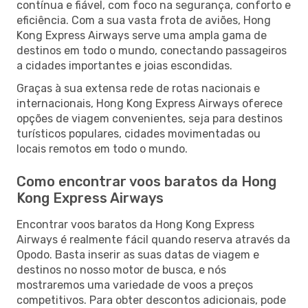
contínua e fiável, com foco na segurança, conforto e
eficiência. Com a sua vasta frota de aviões, Hong
Kong Express Airways serve uma ampla gama de
destinos em todo o mundo, conectando passageiros
a cidades importantes e joias escondidas.
Graças à sua extensa rede de rotas nacionais e
internacionais, Hong Kong Express Airways oferece
opções de viagem convenientes, seja para destinos
turísticos populares, cidades movimentadas ou
locais remotos em todo o mundo.
Como encontrar voos baratos da Hong
Kong Express Airways
Encontrar voos baratos da Hong Kong Express
Airways é realmente fácil quando reserva através da
Opodo. Basta inserir as suas datas de viagem e
destinos no nosso motor de busca, e nós
mostraremos uma variedade de voos a preços
competitivos. Para obter descontos adicionais, pode