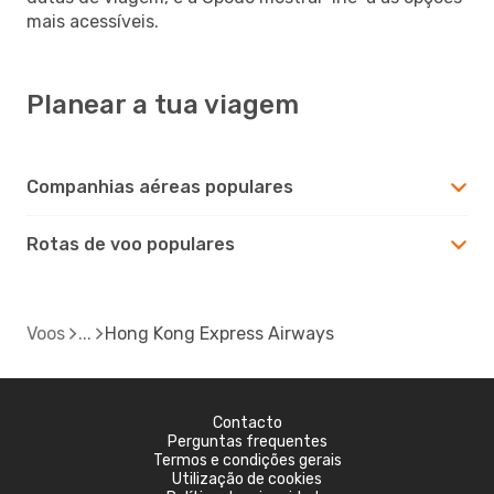
mais acessíveis.
Planear a tua viagem
Companhias aéreas populares
Rotas de voo populares
Voos
Hong Kong Express Airways
Contacto
Perguntas frequentes
Termos e condições gerais
Utilização de cookies