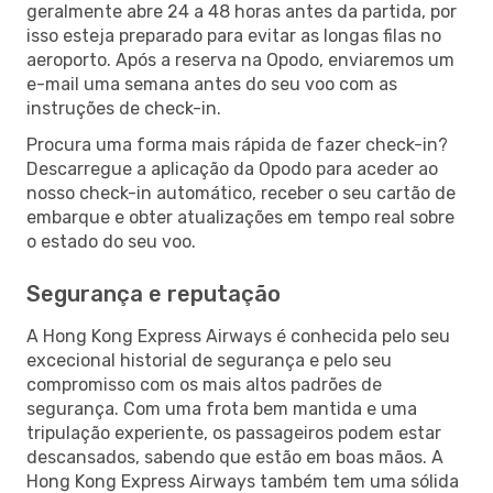
geralmente abre 24 a 48 horas antes da partida, por
isso esteja preparado para evitar as longas filas no
aeroporto. Após a reserva na Opodo, enviaremos um
e-mail uma semana antes do seu voo com as
instruções de check-in.
Procura uma forma mais rápida de fazer check-in?
Descarregue a aplicação da Opodo para aceder ao
nosso check-in automático, receber o seu cartão de
embarque e obter atualizações em tempo real sobre
o estado do seu voo.
Segurança e reputação
A Hong Kong Express Airways é conhecida pelo seu
excecional historial de segurança e pelo seu
compromisso com os mais altos padrões de
segurança. Com uma frota bem mantida e uma
tripulação experiente, os passageiros podem estar
descansados, sabendo que estão em boas mãos. A
Hong Kong Express Airways também tem uma sólida