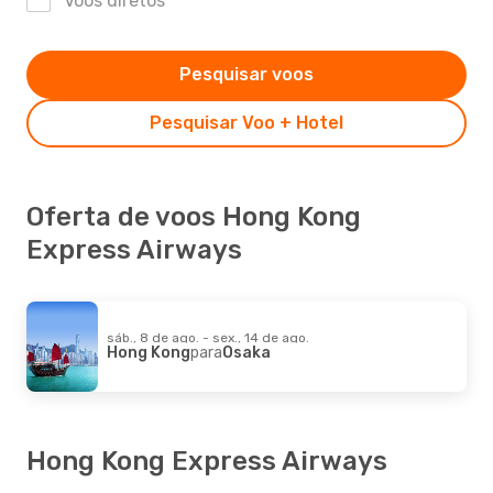
Voos diretos
Pesquisar voos
Pesquisar Voo + Hotel
Oferta de voos Hong Kong
Express Airways
sáb., 8 de ago. - sex., 14 de ago.
Hong Kong
para
Osaka
Hong Kong Express Airways