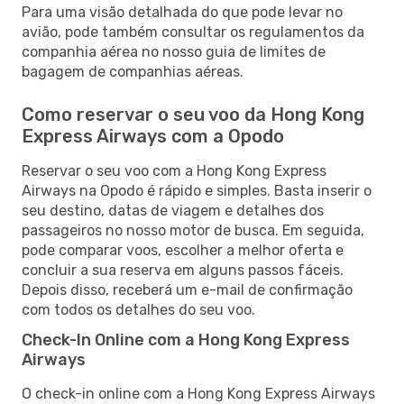
Para uma visão detalhada do que pode levar no
avião, pode também consultar os regulamentos da
companhia aérea no nosso guia de limites de
bagagem de companhias aéreas.
Como reservar o seu voo da Hong Kong
Express Airways com a Opodo
Reservar o seu voo com a Hong Kong Express
Airways na Opodo é rápido e simples. Basta inserir o
seu destino, datas de viagem e detalhes dos
passageiros no nosso motor de busca. Em seguida,
pode comparar voos, escolher a melhor oferta e
concluir a sua reserva em alguns passos fáceis.
Depois disso, receberá um e-mail de confirmação
com todos os detalhes do seu voo.
Check-In Online com a Hong Kong Express
Airways
O check-in online com a Hong Kong Express Airways