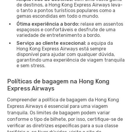
de destinos, a Hong Kong Express Airways leva-
o tanto a pontos turísticos populares como a
gemas escondidas em todo o mundo.
Ótima experiência a bordo:
relaxe em assentos
espaçosos e confortáveis e desfrute de uma
variedade de entretenimento a bordo.
Serviço ao cliente excecional:
a equipa da
Hong Kong Express Airways está sempre
disponível para ajudar com qualquer dúvida,
garantindo uma experiência de viagem tranquila
e sem stress.
Políticas de bagagem na Hong Kong
Express Airways
Compreender a política de bagagem da Hong Kong
Express Airways é essencial para uma viagem
tranquila. Os limites de bagagem podem variar
conforme o tipo de bilhete, por isso, certifique-se de
verificar as diretrizes específicas para a sua classe