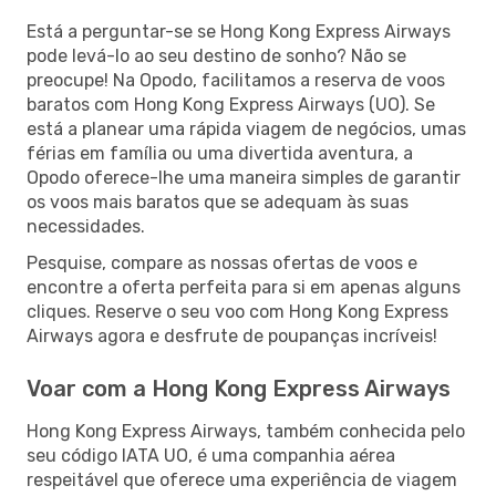
Está a perguntar-se se Hong Kong Express Airways
pode levá-lo ao seu destino de sonho? Não se
preocupe! Na Opodo, facilitamos a reserva de voos
baratos com Hong Kong Express Airways (UO). Se
está a planear uma rápida viagem de negócios, umas
férias em família ou uma divertida aventura, a
Opodo oferece-lhe uma maneira simples de garantir
os voos mais baratos que se adequam às suas
necessidades.
Pesquise, compare as nossas ofertas de voos e
encontre a oferta perfeita para si em apenas alguns
cliques. Reserve o seu voo com Hong Kong Express
Airways agora e desfrute de poupanças incríveis!
Voar com a Hong Kong Express Airways
Hong Kong Express Airways, também conhecida pelo
seu código IATA UO, é uma companhia aérea
respeitável que oferece uma experiência de viagem