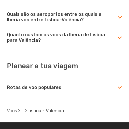
Quais são os aeroportos entre os quais a
Iberia voa entre Lisboa-Valência?
Quanto custam os voos da Iberia de Lisboa
para Valência?
Planear a tua viagem
Rotas de voo populares
Voos
Lisboa - Valência