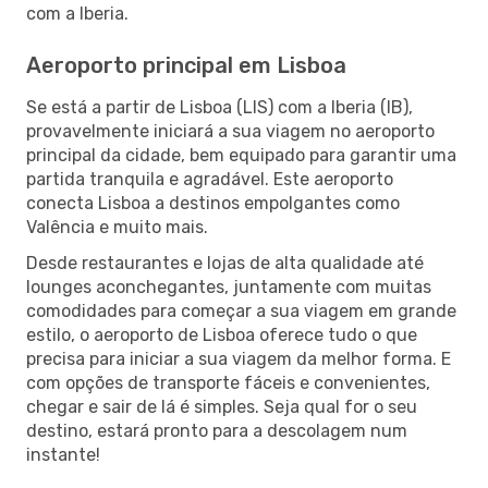
com a Iberia.
Aeroporto principal em Lisboa
Se está a partir de Lisboa (LIS) com a Iberia (IB),
provavelmente iniciará a sua viagem no aeroporto
principal da cidade, bem equipado para garantir uma
partida tranquila e agradável. Este aeroporto
conecta Lisboa a destinos empolgantes como
Valência e muito mais.
Desde restaurantes e lojas de alta qualidade até
lounges aconchegantes, juntamente com muitas
comodidades para começar a sua viagem em grande
estilo, o aeroporto de Lisboa oferece tudo o que
precisa para iniciar a sua viagem da melhor forma. E
com opções de transporte fáceis e convenientes,
chegar e sair de lá é simples. Seja qual for o seu
destino, estará pronto para a descolagem num
instante!