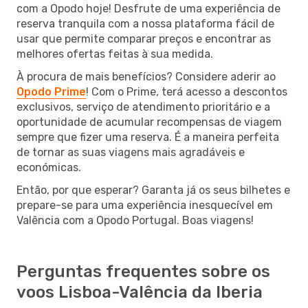
com a Opodo hoje! Desfrute de uma experiência de
reserva tranquila com a nossa plataforma fácil de
usar que permite comparar preços e encontrar as
melhores ofertas feitas à sua medida.
À procura de mais benefícios? Considere aderir ao
Opodo Prime
! Com o Prime, terá acesso a descontos
exclusivos, serviço de atendimento prioritário e a
oportunidade de acumular recompensas de viagem
sempre que fizer uma reserva. É a maneira perfeita
de tornar as suas viagens mais agradáveis e
económicas.
Então, por que esperar? Garanta já os seus bilhetes e
prepare-se para uma experiência inesquecível em
Valência com a Opodo Portugal. Boas viagens!
Perguntas frequentes sobre os
voos Lisboa-Valência da Iberia