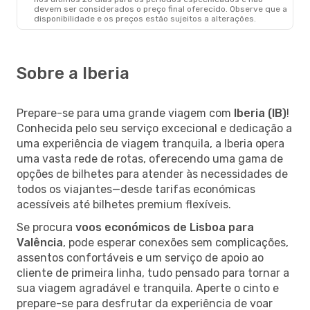
devem ser considerados o preço final oferecido. Observe que a
disponibilidade e os preços estão sujeitos a alterações.
Sobre a Iberia
Prepare-se para uma grande viagem com
Iberia (IB)
!
Conhecida pelo seu serviço excecional e dedicação a
uma experiência de viagem tranquila, a Iberia opera
uma vasta rede de rotas, oferecendo uma gama de
opções de bilhetes para atender às necessidades de
todos os viajantes—desde tarifas económicas
acessíveis até bilhetes premium flexíveis.
Se procura
voos económicos de Lisboa para
Valência
, pode esperar conexões sem complicações,
assentos confortáveis e um serviço de apoio ao
cliente de primeira linha, tudo pensado para tornar a
sua viagem agradável e tranquila. Aperte o cinto e
prepare-se para desfrutar da experiência de voar