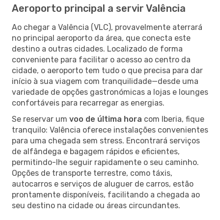
Aeroporto principal a servir Valência
Ao chegar a Valência (VLC), provavelmente aterrará
no principal aeroporto da área, que conecta este
destino a outras cidades. Localizado de forma
conveniente para facilitar o acesso ao centro da
cidade, o aeroporto tem tudo o que precisa para dar
início à sua viagem com tranquilidade—desde uma
variedade de opções gastronómicas a lojas e lounges
confortáveis para recarregar as energias.
Se reservar um
voo de última hora
com Iberia, fique
tranquilo: Valência oferece instalações convenientes
para uma chegada sem stress. Encontrará serviços
de alfândega e bagagem rápidos e eficientes,
permitindo-lhe seguir rapidamente o seu caminho.
Opções de transporte terrestre, como táxis,
autocarros e serviços de aluguer de carros, estão
prontamente disponíveis, facilitando a chegada ao
seu destino na cidade ou áreas circundantes.