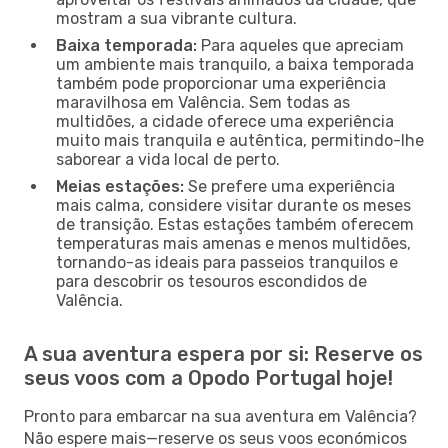
mostram a sua vibrante cultura.
Baixa temporada:
Para aqueles que apreciam
um ambiente mais tranquilo, a baixa temporada
também pode proporcionar uma experiência
maravilhosa em Valência. Sem todas as
multidões, a cidade oferece uma experiência
muito mais tranquila e autêntica, permitindo-lhe
saborear a vida local de perto.
Meias estações:
Se prefere uma experiência
mais calma, considere visitar durante os meses
de transição. Estas estações também oferecem
temperaturas mais amenas e menos multidões,
tornando-as ideais para passeios tranquilos e
para descobrir os tesouros escondidos de
Valência.
A sua aventura espera por si: Reserve os
seus voos com a Opodo Portugal hoje!
Pronto para embarcar na sua aventura em Valência?
Não espere mais—reserve os seus voos económicos