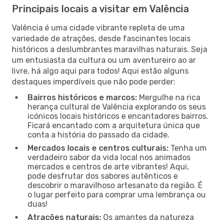
Principais locais a visitar em Valência
Valência é uma cidade vibrante repleta de uma
variedade de atrações, desde fascinantes locais
históricos a deslumbrantes maravilhas naturais. Seja
um entusiasta da cultura ou um aventureiro ao ar
livre, há algo aqui para todos! Aqui estão alguns
destaques imperdíveis que não pode perder:
Bairros históricos e marcos:
Mergulhe na rica
herança cultural de Valência explorando os seus
icónicos locais históricos e encantadores bairros.
Ficará encantado com a arquitetura única que
conta a história do passado da cidade.
Mercados locais e centros culturais:
Tenha um
verdadeiro sabor da vida local nos animados
mercados e centros de arte vibrantes! Aqui,
pode desfrutar dos sabores autênticos e
descobrir o maravilhoso artesanato da região. É
o lugar perfeito para comprar uma lembrança ou
duas!
Atrações naturais:
Os amantes da natureza