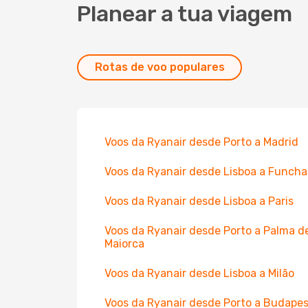
Planear a tua viagem
Rotas de voo populares
Voos da Ryanair desde Porto a Madrid
Voos da Ryanair desde Lisboa a Funcha
Voos da Ryanair desde Lisboa a Paris
Voos da Ryanair desde Porto a Palma d
Maiorca
Voos da Ryanair desde Lisboa a Milão
Voos da Ryanair desde Porto a Budape