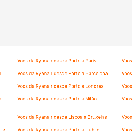
Voos da Ryanair desde Porto a Paris
Voos
l
Voos da Ryanair desde Porto a Barcelona
Voos
Voos da Ryanair desde Porto a Londres
Voos
e
Voos da Ryanair desde Porto a Milão
Voos
Voos da Ryanair desde Lisboa a Bruxelas
Voos
ste
Voos da Ryanair desde Porto a Dublin
Voos