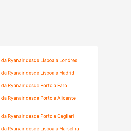
 da Ryanair desde Lisboa a Londres
 da Ryanair desde Lisboa a Madrid
 da Ryanair desde Porto a Faro
 da Ryanair desde Porto a Alicante
 da Ryanair desde Porto a Cagliari
 da Ryanair desde Lisboa a Marselha