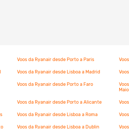
Voos da Ryanair desde Porto a Paris
Voos
l
Voos da Ryanair desde Lisboa a Madrid
Voos
Voos da Ryanair desde Porto a Faro
Voos
Maio
Voos da Ryanair desde Porto a Alicante
Voos
as
Voos da Ryanair desde Lisboa a Roma
Voos
to
Voos da Ryanair desde Lisboa a Dublin
Voos