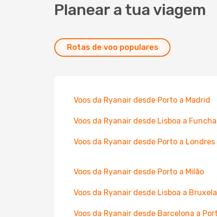
Planear a tua viagem
Rotas de voo populares
Voos da Ryanair desde Porto a Madrid
Voos da Ryanair desde Lisboa a Funcha
Voos da Ryanair desde Porto a Londres
Voos da Ryanair desde Porto a Milão
Voos da Ryanair desde Lisboa a Bruxel
Voos da Ryanair desde Barcelona a Por