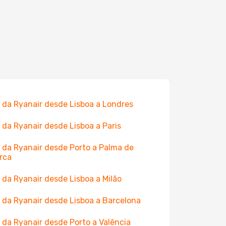
 da Ryanair desde Lisboa a Londres
 da Ryanair desde Lisboa a Paris
 da Ryanair desde Porto a Palma de
rca
 da Ryanair desde Lisboa a Milão
 da Ryanair desde Lisboa a Barcelona
 da Ryanair desde Porto a Valência