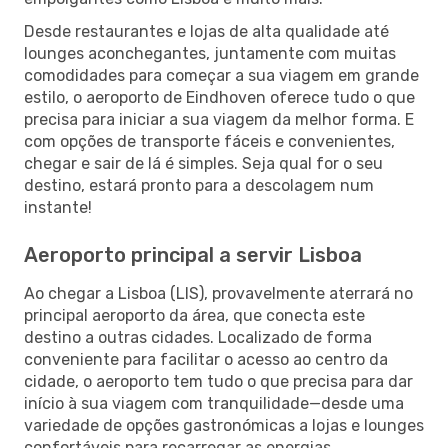
Desde restaurantes e lojas de alta qualidade até
lounges aconchegantes, juntamente com muitas
comodidades para começar a sua viagem em grande
estilo, o aeroporto de Eindhoven oferece tudo o que
precisa para iniciar a sua viagem da melhor forma. E
com opções de transporte fáceis e convenientes,
chegar e sair de lá é simples. Seja qual for o seu
destino, estará pronto para a descolagem num
instante!
Aeroporto principal a servir Lisboa
Ao chegar a Lisboa (LIS), provavelmente aterrará no
principal aeroporto da área, que conecta este
destino a outras cidades. Localizado de forma
conveniente para facilitar o acesso ao centro da
cidade, o aeroporto tem tudo o que precisa para dar
início à sua viagem com tranquilidade—desde uma
variedade de opções gastronómicas a lojas e lounges
confortáveis para recarregar as energias.