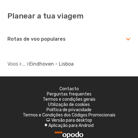
Planear a tua viagem
Rotas de voo populares
Voos
Eindhoven - Lisboa
Contacto
Perguntas frequentes
Termos e condições gerais
Utilização de cookies
Política de privacidade
Termos e Condições dos Códigos Promocionais
Versão para desktop
d
Aplicação para Android
A