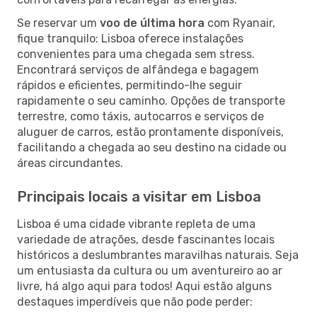
Se reservar um
voo de última hora
com Ryanair,
fique tranquilo: Lisboa oferece instalações
convenientes para uma chegada sem stress.
Encontrará serviços de alfândega e bagagem
rápidos e eficientes, permitindo-lhe seguir
rapidamente o seu caminho. Opções de transporte
terrestre, como táxis, autocarros e serviços de
aluguer de carros, estão prontamente disponíveis,
facilitando a chegada ao seu destino na cidade ou
áreas circundantes.
Principais locais a visitar em Lisboa
Lisboa é uma cidade vibrante repleta de uma
variedade de atrações, desde fascinantes locais
históricos a deslumbrantes maravilhas naturais. Seja
um entusiasta da cultura ou um aventureiro ao ar
livre, há algo aqui para todos! Aqui estão alguns
destaques imperdíveis que não pode perder: