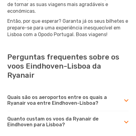
de tornar as suas viagens mais agradáveis e
económicas.
Então, por que esperar? Garanta já os seus bilhetes e
prepare-se para uma experiência inesquecível em
Lisboa com a Opodo Portugal. Boas viagens!
Perguntas frequentes sobre os
voos Eindhoven-Lisboa da
Ryanair
Quais são os aeroportos entre os quais a
Ryanair voa entre Eindhoven-Lisboa?
Quanto custam os voos da Ryanair de
Eindhoven para Lisboa?