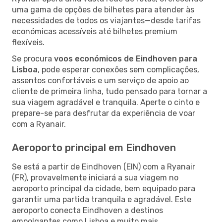
uma gama de opções de bilhetes para atender às
necessidades de todos os viajantes—desde tarifas
económicas acessíveis até bilhetes premium
flexíveis.
Se procura
voos económicos de Eindhoven para
Lisboa
, pode esperar conexões sem complicações,
assentos confortáveis e um serviço de apoio ao
cliente de primeira linha, tudo pensado para tornar a
sua viagem agradável e tranquila. Aperte o cinto e
prepare-se para desfrutar da experiência de voar
com a Ryanair.
Aeroporto principal em Eindhoven
Se está a partir de Eindhoven (EIN) com a Ryanair
(FR), provavelmente iniciará a sua viagem no
aeroporto principal da cidade, bem equipado para
garantir uma partida tranquila e agradável. Este
aeroporto conecta Eindhoven a destinos
empolgantes como Lisboa e muito mais.