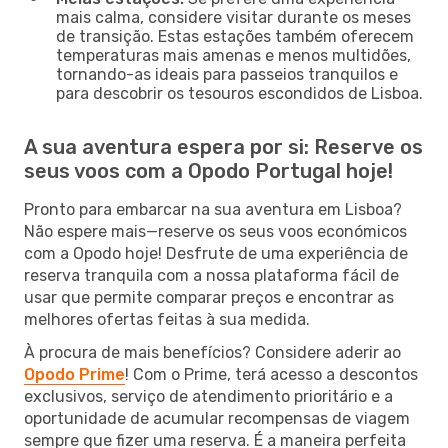
mais calma, considere visitar durante os meses
de transição. Estas estações também oferecem
temperaturas mais amenas e menos multidões,
tornando-as ideais para passeios tranquilos e
para descobrir os tesouros escondidos de Lisboa.
A sua aventura espera por si: Reserve os
seus voos com a Opodo Portugal hoje!
Pronto para embarcar na sua aventura em Lisboa?
Não espere mais—reserve os seus voos económicos
com a Opodo hoje! Desfrute de uma experiência de
reserva tranquila com a nossa plataforma fácil de
usar que permite comparar preços e encontrar as
melhores ofertas feitas à sua medida.
À procura de mais benefícios? Considere aderir ao
Opodo Prime
! Com o Prime, terá acesso a descontos
exclusivos, serviço de atendimento prioritário e a
oportunidade de acumular recompensas de viagem
sempre que fizer uma reserva. É a maneira perfeita