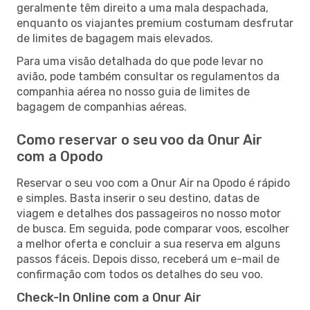
geralmente têm direito a uma mala despachada,
enquanto os viajantes premium costumam desfrutar
de limites de bagagem mais elevados.
Para uma visão detalhada do que pode levar no
avião, pode também consultar os regulamentos da
companhia aérea no nosso guia de limites de
bagagem de companhias aéreas.
Como reservar o seu voo da Onur Air
com a Opodo
Reservar o seu voo com a Onur Air na Opodo é rápido
e simples. Basta inserir o seu destino, datas de
viagem e detalhes dos passageiros no nosso motor
de busca. Em seguida, pode comparar voos, escolher
a melhor oferta e concluir a sua reserva em alguns
passos fáceis. Depois disso, receberá um e-mail de
confirmação com todos os detalhes do seu voo.
Check-In Online com a Onur Air