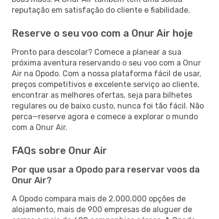
reputação em satisfação do cliente e fiabilidade.
Reserve o seu voo com a Onur Air hoje
Pronto para descolar? Comece a planear a sua
próxima aventura reservando o seu voo com a Onur
Air na Opodo. Com a nossa plataforma fácil de usar,
preços competitivos e excelente serviço ao cliente,
encontrar as melhores ofertas, seja para bilhetes
regulares ou de baixo custo, nunca foi tão fácil. Não
perca—reserve agora e comece a explorar o mundo
com a Onur Air.
FAQs sobre Onur Air
Por que usar a Opodo para reservar voos da
Onur Air?
A Opodo compara mais de 2.000.000 opções de
alojamento, mais de 900 empresas de aluguer de