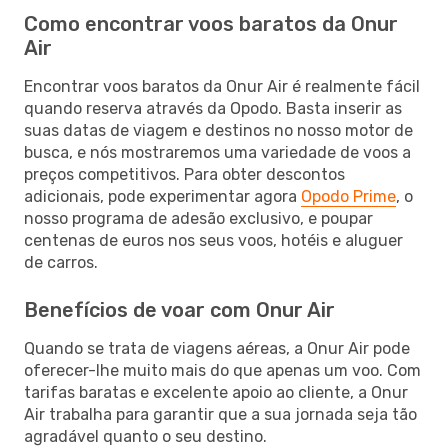
Como encontrar voos baratos da Onur
Air
Encontrar voos baratos da Onur Air é realmente fácil
quando reserva através da Opodo. Basta inserir as
suas datas de viagem e destinos no nosso motor de
busca, e nós mostraremos uma variedade de voos a
preços competitivos. Para obter descontos
adicionais, pode experimentar agora
Opodo Prime
, o
nosso programa de adesão exclusivo, e poupar
centenas de euros nos seus voos, hotéis e aluguer
de carros.
Benefícios de voar com Onur Air
Quando se trata de viagens aéreas, a Onur Air pode
oferecer-lhe muito mais do que apenas um voo. Com
tarifas baratas e excelente apoio ao cliente, a Onur
Air trabalha para garantir que a sua jornada seja tão
agradável quanto o seu destino.