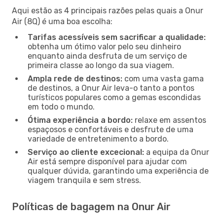
Aqui estão as 4 principais razões pelas quais a Onur
Air (8Q) é uma boa escolha:
Tarifas acessíveis sem sacrificar a qualidade:
obtenha um ótimo valor pelo seu dinheiro
enquanto ainda desfruta de um serviço de
primeira classe ao longo da sua viagem.
Ampla rede de destinos:
com uma vasta gama
de destinos, a Onur Air leva-o tanto a pontos
turísticos populares como a gemas escondidas
em todo o mundo.
Ótima experiência a bordo:
relaxe em assentos
espaçosos e confortáveis e desfrute de uma
variedade de entretenimento a bordo.
Serviço ao cliente excecional:
a equipa da Onur
Air está sempre disponível para ajudar com
qualquer dúvida, garantindo uma experiência de
viagem tranquila e sem stress.
Políticas de bagagem na Onur Air