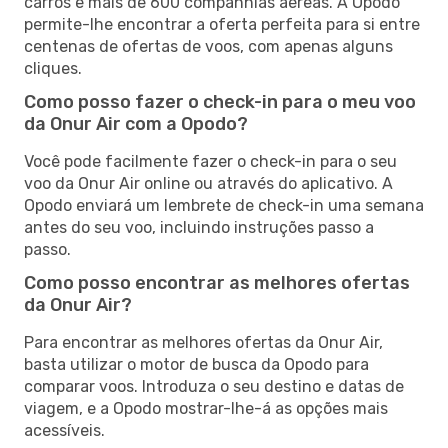
carros e mais de 600 companhias aéreas. A Opodo
permite-lhe encontrar a oferta perfeita para si entre
centenas de ofertas de voos, com apenas alguns
cliques.
Como posso fazer o check-in para o meu voo
da Onur Air com a Opodo?
Você pode facilmente fazer o check-in para o seu
voo da Onur Air online ou através do aplicativo. A
Opodo enviará um lembrete de check-in uma semana
antes do seu voo, incluindo instruções passo a
passo.
Como posso encontrar as melhores ofertas
da Onur Air?
Para encontrar as melhores ofertas da Onur Air,
basta utilizar o motor de busca da Opodo para
comparar voos. Introduza o seu destino e datas de
viagem, e a Opodo mostrar-lhe-á as opções mais
acessíveis.