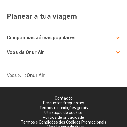
Planear a tua viagem
Companhias aéreas populares
Voos da Onur Air
Voos
Onur Air
Contacto
Perguntas frequentes
Termos e condições gerais
Utilização de cookies
Política de privacidade
Termos e Condições dos Códigos Promocionais