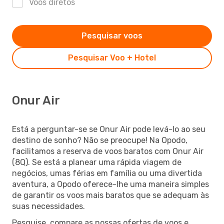
Voos diretos
Pesquisar voos
Pesquisar Voo + Hotel
Onur Air
Está a perguntar-se se Onur Air pode levá-lo ao seu
destino de sonho? Não se preocupe! Na Opodo,
facilitamos a reserva de voos baratos com Onur Air
(8Q). Se está a planear uma rápida viagem de
negócios, umas férias em família ou uma divertida
aventura, a Opodo oferece-lhe uma maneira simples
de garantir os voos mais baratos que se adequam às
suas necessidades.
Pesquise, compare as nossas ofertas de voos e