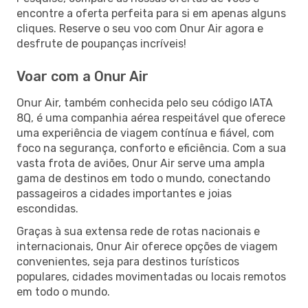
encontre a oferta perfeita para si em apenas alguns
cliques. Reserve o seu voo com Onur Air agora e
desfrute de poupanças incríveis!
Voar com a Onur Air
Onur Air, também conhecida pelo seu código IATA
8Q, é uma companhia aérea respeitável que oferece
uma experiência de viagem contínua e fiável, com
foco na segurança, conforto e eficiência. Com a sua
vasta frota de aviões, Onur Air serve uma ampla
gama de destinos em todo o mundo, conectando
passageiros a cidades importantes e joias
escondidas.
Graças à sua extensa rede de rotas nacionais e
internacionais, Onur Air oferece opções de viagem
convenientes, seja para destinos turísticos
populares, cidades movimentadas ou locais remotos
em todo o mundo.