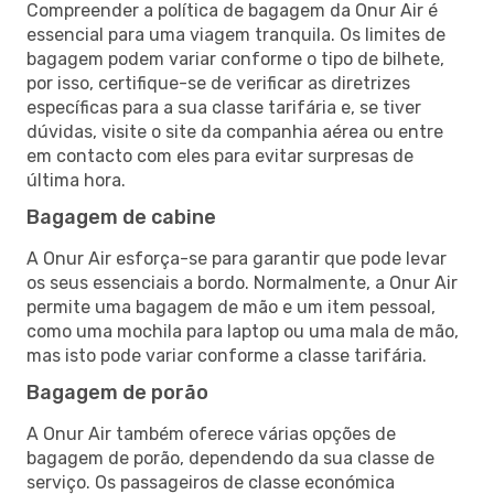
Compreender a política de bagagem da Onur Air é
essencial para uma viagem tranquila. Os limites de
bagagem podem variar conforme o tipo de bilhete,
por isso, certifique-se de verificar as diretrizes
específicas para a sua classe tarifária e, se tiver
dúvidas, visite o site da companhia aérea ou entre
em contacto com eles para evitar surpresas de
última hora.
Bagagem de cabine
A Onur Air esforça-se para garantir que pode levar
os seus essenciais a bordo. Normalmente, a Onur Air
permite uma bagagem de mão e um item pessoal,
como uma mochila para laptop ou uma mala de mão,
mas isto pode variar conforme a classe tarifária.
Bagagem de porão
A Onur Air também oferece várias opções de
bagagem de porão, dependendo da sua classe de
serviço. Os passageiros de classe económica