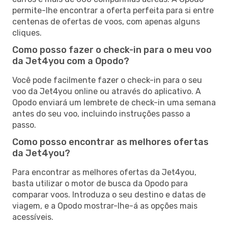
permite-lhe encontrar a oferta perfeita para si entre
centenas de ofertas de voos, com apenas alguns
cliques.
Como posso fazer o check-in para o meu voo
da Jet4you com a Opodo?
Você pode facilmente fazer o check-in para o seu
voo da Jet4you online ou através do aplicativo. A
Opodo enviará um lembrete de check-in uma semana
antes do seu voo, incluindo instruções passo a
passo.
Como posso encontrar as melhores ofertas
da Jet4you?
Para encontrar as melhores ofertas da Jet4you,
basta utilizar o motor de busca da Opodo para
comparar voos. Introduza o seu destino e datas de
viagem, e a Opodo mostrar-lhe-á as opções mais
acessíveis.