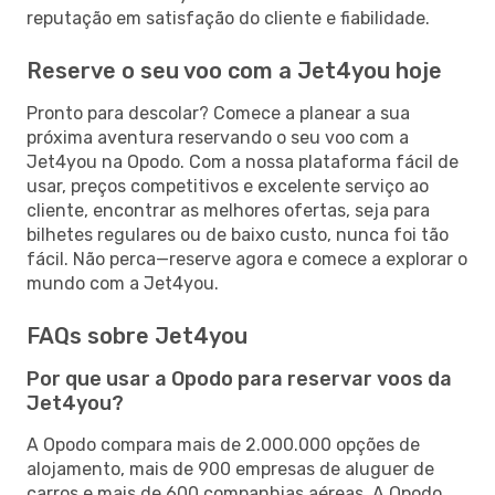
reputação em satisfação do cliente e fiabilidade.
Reserve o seu voo com a Jet4you hoje
Pronto para descolar? Comece a planear a sua
próxima aventura reservando o seu voo com a
Jet4you na Opodo. Com a nossa plataforma fácil de
usar, preços competitivos e excelente serviço ao
cliente, encontrar as melhores ofertas, seja para
bilhetes regulares ou de baixo custo, nunca foi tão
fácil. Não perca—reserve agora e comece a explorar o
mundo com a Jet4you.
FAQs sobre Jet4you
Por que usar a Opodo para reservar voos da
Jet4you?
A Opodo compara mais de 2.000.000 opções de
alojamento, mais de 900 empresas de aluguer de
carros e mais de 600 companhias aéreas. A Opodo