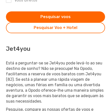
Voos diretos
Pesquisar voos
Pesquisar Voo + Hotel
Jet4you
Está a perguntar-se se Jet4you pode levá-lo ao seu
destino de sonho? Não se preocupe! Na Opodo,
facilitamos a reserva de voos baratos com Jet4you
(8J). Se está a planear uma rápida viagem de
negócios, umas férias em família ou uma divertida
aventura, a Opodo oferece-lhe uma maneira simples
de garantir os voos mais baratos que se adequam às
suas necessidades.
Pesquise, compare as nossas ofertas de voos e