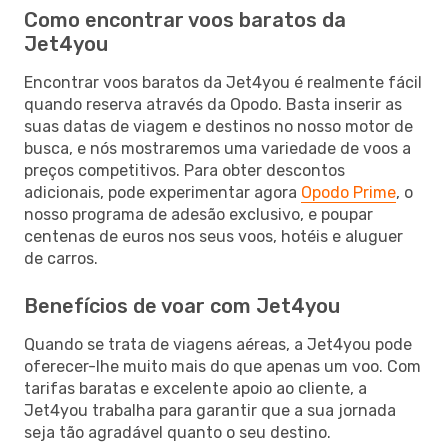
Como encontrar voos baratos da
Jet4you
Encontrar voos baratos da Jet4you é realmente fácil
quando reserva através da Opodo. Basta inserir as
suas datas de viagem e destinos no nosso motor de
busca, e nós mostraremos uma variedade de voos a
preços competitivos. Para obter descontos
adicionais, pode experimentar agora
Opodo Prime
, o
nosso programa de adesão exclusivo, e poupar
centenas de euros nos seus voos, hotéis e aluguer
de carros.
Benefícios de voar com Jet4you
Quando se trata de viagens aéreas, a Jet4you pode
oferecer-lhe muito mais do que apenas um voo. Com
tarifas baratas e excelente apoio ao cliente, a
Jet4you trabalha para garantir que a sua jornada
seja tão agradável quanto o seu destino.