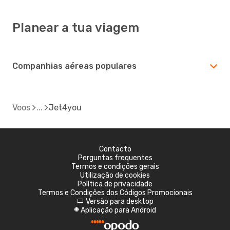
Planear a tua viagem
Companhias aéreas populares
Voos
Jet4you
Contacto
Perguntas frequentes
Termos e condições gerais
Utilização de cookies
Política de privacidade
Termos e Condições dos Códigos Promocionais
Versão para desktop
d
Aplicação para Android
A