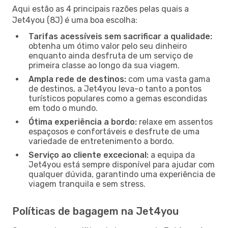
Aqui estão as 4 principais razões pelas quais a
Jet4you (8J) é uma boa escolha:
Tarifas acessíveis sem sacrificar a qualidade:
obtenha um ótimo valor pelo seu dinheiro
enquanto ainda desfruta de um serviço de
primeira classe ao longo da sua viagem.
Ampla rede de destinos:
com uma vasta gama
de destinos, a Jet4you leva-o tanto a pontos
turísticos populares como a gemas escondidas
em todo o mundo.
Ótima experiência a bordo:
relaxe em assentos
espaçosos e confortáveis e desfrute de uma
variedade de entretenimento a bordo.
Serviço ao cliente excecional:
a equipa da
Jet4you está sempre disponível para ajudar com
qualquer dúvida, garantindo uma experiência de
viagem tranquila e sem stress.
Políticas de bagagem na Jet4you