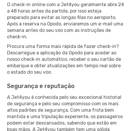
O check-in online com a Jet4you geralmente abre 24
a 48 horas antes da partida, por isso esteja
preparado para evitar as longas filas no aeroporto.
Após a reserva na Opodo, enviaremos um e-mail uma
semana antes do seu voo com as instruções de
check-in.
Procura uma forma mais rápida de fazer check-in?
Descarregue a aplicação da Opodo para aceder ao
nosso check-in automático, receber o seu cartão de
embarque e obter atualizações em tempo real sobre
o estado do seu voo.
Segurança e reputação
A Jet4you é conhecida pelo seu excecional historial
de segurança e pelo seu compromisso com os mais
altos padrões de segurança. Com uma frota bem
mantida e uma tripulação experiente, os passageiros
podem estar descansados, sabendo que estão em
boas mãos. A Jet4you também tem uma sólida