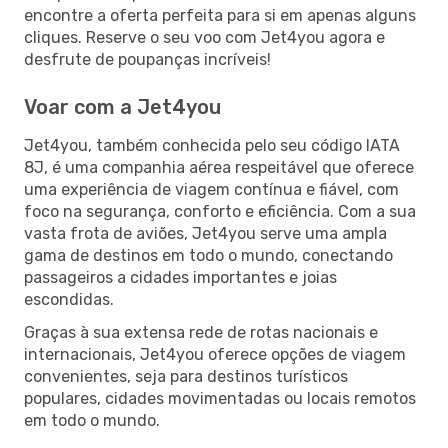
encontre a oferta perfeita para si em apenas alguns
cliques. Reserve o seu voo com Jet4you agora e
desfrute de poupanças incríveis!
Voar com a Jet4you
Jet4you, também conhecida pelo seu código IATA
8J, é uma companhia aérea respeitável que oferece
uma experiência de viagem contínua e fiável, com
foco na segurança, conforto e eficiência. Com a sua
vasta frota de aviões, Jet4you serve uma ampla
gama de destinos em todo o mundo, conectando
passageiros a cidades importantes e joias
escondidas.
Graças à sua extensa rede de rotas nacionais e
internacionais, Jet4you oferece opções de viagem
convenientes, seja para destinos turísticos
populares, cidades movimentadas ou locais remotos
em todo o mundo.