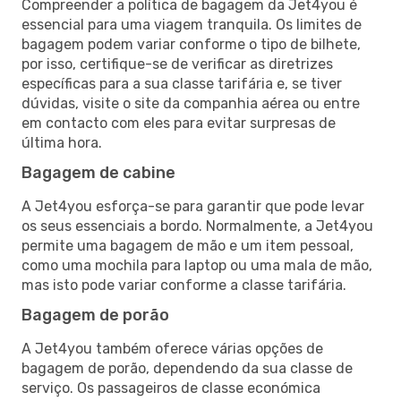
Compreender a política de bagagem da Jet4you é
essencial para uma viagem tranquila. Os limites de
bagagem podem variar conforme o tipo de bilhete,
por isso, certifique-se de verificar as diretrizes
específicas para a sua classe tarifária e, se tiver
dúvidas, visite o site da companhia aérea ou entre
em contacto com eles para evitar surpresas de
última hora.
Bagagem de cabine
A Jet4you esforça-se para garantir que pode levar
os seus essenciais a bordo. Normalmente, a Jet4you
permite uma bagagem de mão e um item pessoal,
como uma mochila para laptop ou uma mala de mão,
mas isto pode variar conforme a classe tarifária.
Bagagem de porão
A Jet4you também oferece várias opções de
bagagem de porão, dependendo da sua classe de
serviço. Os passageiros de classe económica