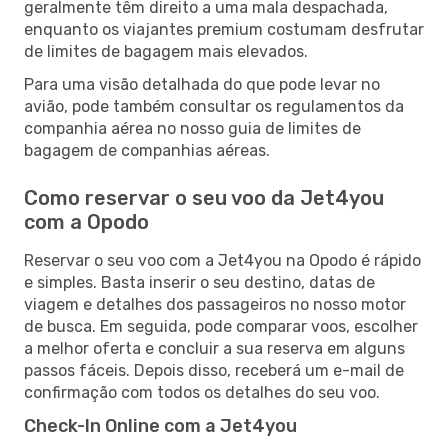
geralmente têm direito a uma mala despachada,
enquanto os viajantes premium costumam desfrutar
de limites de bagagem mais elevados.
Para uma visão detalhada do que pode levar no
avião, pode também consultar os regulamentos da
companhia aérea no nosso guia de limites de
bagagem de companhias aéreas.
Como reservar o seu voo da Jet4you
com a Opodo
Reservar o seu voo com a Jet4you na Opodo é rápido
e simples. Basta inserir o seu destino, datas de
viagem e detalhes dos passageiros no nosso motor
de busca. Em seguida, pode comparar voos, escolher
a melhor oferta e concluir a sua reserva em alguns
passos fáceis. Depois disso, receberá um e-mail de
confirmação com todos os detalhes do seu voo.
Check-In Online com a Jet4you