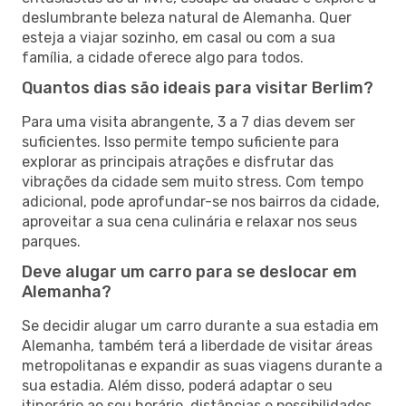
deslumbrante beleza natural de Alemanha. Quer
esteja a viajar sozinho, em casal ou com a sua
família, a cidade oferece algo para todos.
Quantos dias são ideais para visitar Berlim?
Para uma visita abrangente, 3 a 7 dias devem ser
suficientes. Isso permite tempo suficiente para
explorar as principais atrações e disfrutar das
vibrações da cidade sem muito stress. Com tempo
adicional, pode aprofundar-se nos bairros da cidade,
aproveitar a sua cena culinária e relaxar nos seus
parques.
Deve alugar um carro para se deslocar em
Alemanha?
Se decidir alugar um carro durante a sua estadia em
Alemanha, também terá a liberdade de visitar áreas
metropolitanas e expandir as suas viagens durante a
sua estadia. Além disso, poderá adaptar o seu
itinerário ao seu horário, distâncias e possibilidades,