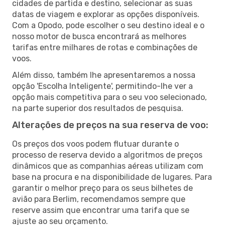
cidades de partida e destino, selecionar as suas
datas de viagem e explorar as opções disponíveis.
Com a Opodo, pode escolher o seu destino ideal e o
nosso motor de busca encontrará as melhores
tarifas entre milhares de rotas e combinações de
voos.
Além disso, também lhe apresentaremos a nossa
opção 'Escolha Inteligente', permitindo-lhe ver a
opção mais competitiva para o seu voo selecionado,
na parte superior dos resultados de pesquisa.
Alterações de preços na sua reserva de voo:
Os preços dos voos podem flutuar durante o
processo de reserva devido a algoritmos de preços
dinâmicos que as companhias aéreas utilizam com
base na procura e na disponibilidade de lugares. Para
garantir o melhor preço para os seus bilhetes de
avião para Berlim, recomendamos sempre que
reserve assim que encontrar uma tarifa que se
ajuste ao seu orçamento.