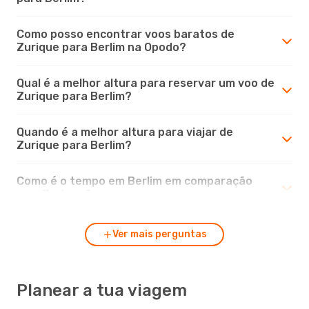
Como posso encontrar voos baratos de
Zurique para Berlim na Opodo?
Qual é a melhor altura para reservar um voo de
Zurique para Berlim?
Quando é a melhor altura para viajar de
Zurique para Berlim?
Como é o tempo em Berlim em comparação
com Zurique?
Ver mais perguntas
Planear a tua viagem