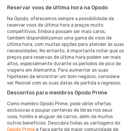
Reservar voos de última hora na Opodo
Na Opodo, oferecemos sempre a possibilidade de
reservar voos de última hora a preços muito
competitivos. Embora possam ser mais caros,
também disponibilizamos uma gama de voos de
última hora, com muitas opções para atender às suas
necessidades. No entanto, é importante notar que os
preços para reservas de última hora podem ser mais
altos, especialmente durante os períodos de pico de
viagens em Alemanha. Para aumentar as suas
hipóteses de encontrar um bom negócio, considere
ser flexível com as suas datas de partida e regresso.
Descontos para membros Opodo Prime
Como membro Opodo Prime, pode obter ofertas
exclusivas e poupar centenas de libras nos seus
voos, hotéis e aluguer de carros, além de muitos
outros benefícios. Descubra todas as vantagens do
Opodo Prime
e faça parte da maior comunidade de