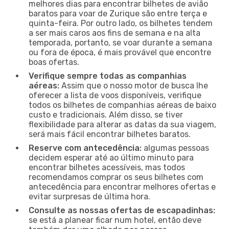
melhores dias para encontrar bilhetes de avião
baratos para voar de Zurique são entre terça e
quinta-feira. Por outro lado, os bilhetes tendem
a ser mais caros aos fins de semana e na alta
temporada, portanto, se voar durante a semana
ou fora de época, é mais provável que encontre
boas ofertas.
Verifique sempre todas as companhias
aéreas:
Assim que o nosso motor de busca lhe
oferecer a lista de voos disponíveis, verifique
todos os bilhetes de companhias aéreas de baixo
custo e tradicionais. Além disso, se tiver
flexibilidade para alterar as datas da sua viagem,
será mais fácil encontrar bilhetes baratos.
Reserve com antecedência:
algumas pessoas
decidem esperar até ao último minuto para
encontrar bilhetes acessíveis, mas todos
recomendamos comprar os seus bilhetes com
antecedência para encontrar melhores ofertas e
evitar surpresas de última hora.
Consulte as nossas ofertas de escapadinhas:
se está a planear ficar num hotel, então deve