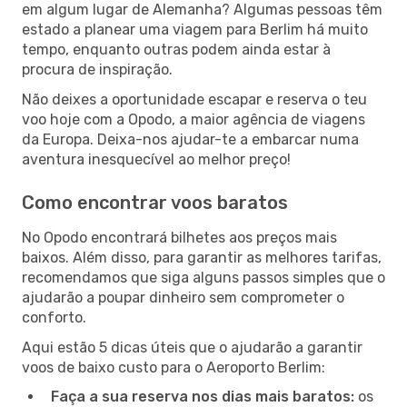
em algum lugar de Alemanha? Algumas pessoas têm
estado a planear uma viagem para Berlim há muito
tempo, enquanto outras podem ainda estar à
procura de inspiração.
Não deixes a oportunidade escapar e reserva o teu
voo hoje com a Opodo, a maior agência de viagens
da Europa. Deixa-nos ajudar-te a embarcar numa
aventura inesquecível ao melhor preço!
Como encontrar voos baratos
No Opodo encontrará bilhetes aos preços mais
baixos. Além disso, para garantir as melhores tarifas,
recomendamos que siga alguns passos simples que o
ajudarão a poupar dinheiro sem comprometer o
conforto.
Aqui estão 5 dicas úteis que o ajudarão a garantir
voos de baixo custo para o Aeroporto Berlim:
Faça a sua reserva nos dias mais baratos:
os