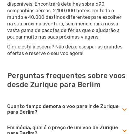
disponíveis. Encontrará detalhes sobre 690
companhias aéreas, 2.100.000 hotéis em todo o
mundo e 40.000 destinos diferentes para escolher
na sua próxima aventura, sem mencionar a nossa
vasta gama de pacotes de férias que o ajudarão a
poupar muito nas suas próximas viagens.
O que está à espera? Não deixe escapar as grandes
ofertas e reserve o seu voo agora!
Perguntas frequentes sobre voos
desde Zurique para Berlim
Quanto tempo demora o voo para ir de Zurique
para Berlim?
Em média, qual é o preço de um voo de Zurique
para Berlim?