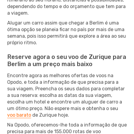
dependendo do tempo e do orçamento que tem para
a viagem.
Alugar um carro assim que chegar a Berlim é uma
ótima opção se planeia ficar no país por mais de uma
semana, pois isso permitirá que explore a área ao seu
próprio ritmo.
Reserve agora o seu voo de Zurique para
Berlim a um preço mais baixo
Encontre agora as melhores ofertas de voos na
Opodo, e toda a informação de que precisa para a
sua viagem. Preencha os seus dados para completar
a sua reserva: escolha as datas da sua viagem,
escolha um hotel e encontre um aluguer de carro a
um ótimo preço. Não espere mais e obtenha o seu
voo barato
de Zurique hoje.
Na Opodo, oferecemos-lhe toda a informação de que
precisa para mais de 155.000 rotas de voo