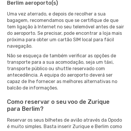
Berlim aeroporto(s)
Uma vez aterrado, e depois de recolher a sua
bagagem, recomendamos que se certifique de que
tem ligação à Internet no seu telemóvel antes de sair
do aeroporto. Se precisar, pode encontrar a loja mais
próxima para obter um cartão SIM local para fácil
navegação.
Não se esqueça de também verificar as opções de
transporte para a sua acomodação, seja um táxi,
transporte público ou shuttle reservado com
antecedência. A equipa do aeroporto deverá ser
capaz de lhe fornecer as melhores alternativas no
balcão de informações.
Como reservar o seu voo de Zurique
para Berlim?
Reservar os seus bilhetes de avião através da Opodo
é muito simples. Basta inserir Zurique e Berlim como