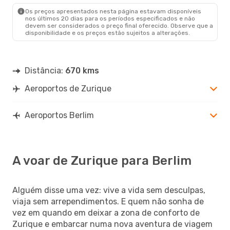
Os preços apresentados nesta página estavam disponíveis
nos últimos 20 dias para os períodos especificados e não
devem ser considerados o preço final oferecido. Observe que a
disponibilidade e os preços estão sujeitos a alterações.
Distância:
670 kms
Aeroportos de Zurique
Aeroportos Berlim
A voar de Zurique para Berlim
Alguém disse uma vez: vive a vida sem desculpas,
viaja sem arrependimentos. E quem não sonha de
vez em quando em deixar a zona de conforto de
Zurique e embarcar numa nova aventura de viagem