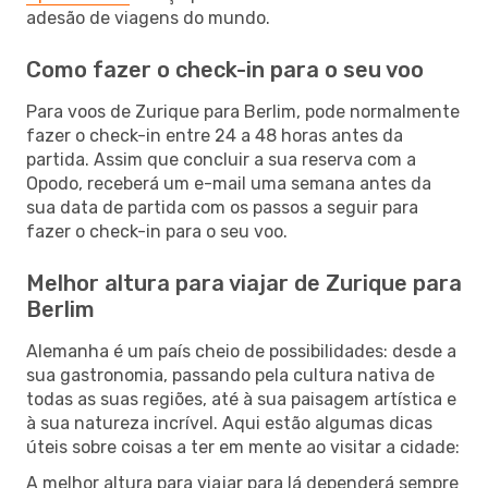
adesão de viagens do mundo.
Como fazer o check-in para o seu voo
Para voos de Zurique para Berlim, pode normalmente
fazer o check-in entre 24 a 48 horas antes da
partida. Assim que concluir a sua reserva com a
Opodo, receberá um e-mail uma semana antes da
sua data de partida com os passos a seguir para
fazer o check-in para o seu voo.
Melhor altura para viajar de Zurique para
Berlim
Alemanha é um país cheio de possibilidades: desde a
sua gastronomia, passando pela cultura nativa de
todas as suas regiões, até à sua paisagem artística e
à sua natureza incrível. Aqui estão algumas dicas
úteis sobre coisas a ter em mente ao visitar a cidade:
A melhor altura para viajar para lá dependerá sempre