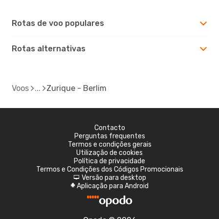
Rotas de voo populares
Rotas alternativas
Voos
Zurique - Berlim
Contacto
Perguntas frequentes
Termos e condições gerais
Utilização de cookies
Política de privacidade
Termos e Condições dos Códigos Promocionais
Versão para desktop
d
Aplicação para Android
A