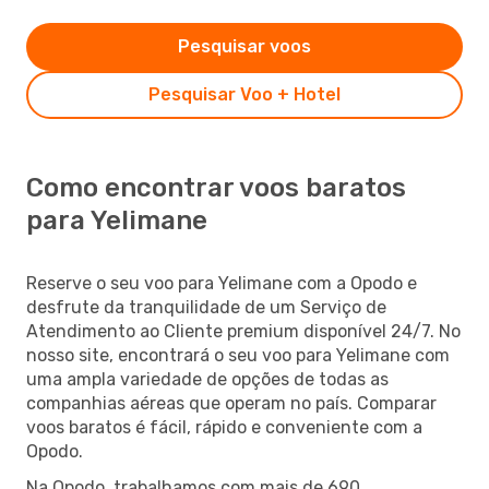
Pesquisar voos
Pesquisar Voo + Hotel
Como encontrar voos baratos
para Yelimane
Reserve o seu voo para Yelimane com a Opodo e
desfrute da tranquilidade de um Serviço de
Atendimento ao Cliente premium disponível 24/7. No
nosso site, encontrará o seu voo para Yelimane com
uma ampla variedade de opções de todas as
companhias aéreas que operam no país. Comparar
voos baratos é fácil, rápido e conveniente com a
Opodo.
Na Opodo, trabalhamos com mais de 690