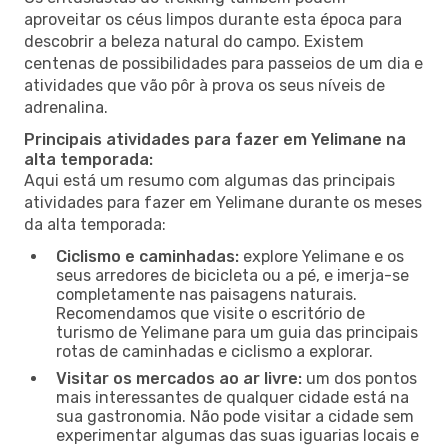
aproveitar os céus limpos durante esta época para
descobrir a beleza natural do campo. Existem
centenas de possibilidades para passeios de um dia e
atividades que vão pôr à prova os seus níveis de
adrenalina.
Principais atividades para fazer em Yelimane na
alta temporada:
Aqui está um resumo com algumas das principais
atividades para fazer em Yelimane durante os meses
da alta temporada:
Ciclismo e caminhadas:
explore Yelimane e os
seus arredores de bicicleta ou a pé, e imerja-se
completamente nas paisagens naturais.
Recomendamos que visite o escritório de
turismo de Yelimane para um guia das principais
rotas de caminhadas e ciclismo a explorar.
Visitar os mercados ao ar livre:
um dos pontos
mais interessantes de qualquer cidade está na
sua gastronomia. Não pode visitar a cidade sem
experimentar algumas das suas iguarias locais e