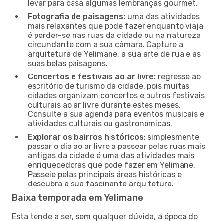
levar para casa algumas lembranças gourmet.
Fotografia de paisagens:
uma das atividades
mais relaxantes que pode fazer enquanto viaja
é perder-se nas ruas da cidade ou na natureza
circundante com a sua câmara. Capture a
arquitetura de Yelimane, a sua arte de rua e as
suas belas paisagens.
Concertos e festivais ao ar livre:
regresse ao
escritório de turismo da cidade, pois muitas
cidades organizam concertos e outros festivais
culturais ao ar livre durante estes meses.
Consulte a sua agenda para eventos musicais e
atividades culturais ou gastronómicas.
Explorar os bairros históricos:
simplesmente
passar o dia ao ar livre a passear pelas ruas mais
antigas da cidade é uma das atividades mais
enriquecedoras que pode fazer em Yelimane.
Passeie pelas principais áreas históricas e
descubra a sua fascinante arquitetura.
Baixa temporada em Yelimane
Esta tende a ser, sem qualquer dúvida, a época do