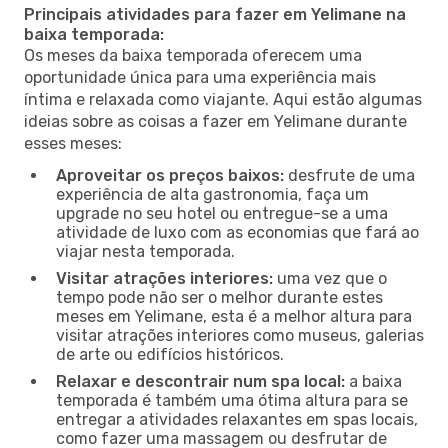
Principais atividades para fazer em Yelimane na
baixa temporada:
Os meses da baixa temporada oferecem uma
oportunidade única para uma experiência mais
íntima e relaxada como viajante. Aqui estão algumas
ideias sobre as coisas a fazer em Yelimane durante
esses meses:
Aproveitar os preços baixos:
desfrute de uma
experiência de alta gastronomia, faça um
upgrade no seu hotel ou entregue-se a uma
atividade de luxo com as economias que fará ao
viajar nesta temporada.
Visitar atrações interiores:
uma vez que o
tempo pode não ser o melhor durante estes
meses em Yelimane, esta é a melhor altura para
visitar atrações interiores como museus, galerias
de arte ou edifícios históricos.
Relaxar e descontrair num spa local:
a baixa
temporada é também uma ótima altura para se
entregar a atividades relaxantes em spas locais,
como fazer uma massagem ou desfrutar de