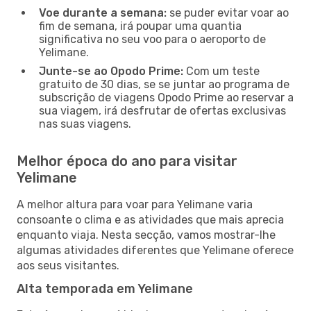
Voe durante a semana:
se puder evitar voar ao
fim de semana, irá poupar uma quantia
significativa no seu voo para o aeroporto de
Yelimane.
Junte-se ao Opodo Prime:
Com um teste
gratuito de 30 dias, se se juntar ao programa de
subscrição de viagens Opodo Prime ao reservar a
sua viagem, irá desfrutar de ofertas exclusivas
nas suas viagens.
Melhor época do ano para visitar
Yelimane
A melhor altura para voar para Yelimane varia
consoante o clima e as atividades que mais aprecia
enquanto viaja. Nesta secção, vamos mostrar-lhe
algumas atividades diferentes que Yelimane oferece
aos seus visitantes.
Alta temporada em Yelimane