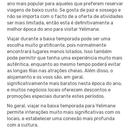
ano mais popular para aqueles que preferem reservar
viagens de baixo custo. Se gosta de paz e sossego e
não se importa com o facto de a oferta de atividades
ser mais limitada, então esta é definitivamente a
melhor época do ano para visitar Yelimane.
Viajar durante a baixa temporada pode ser uma
escolha muito gratificante, pois normalmente
encontrará lugares menos lotados. Isso também
pode permitir que tenha uma experiência muito mais
autêntica, enquanto ao mesmo tempo poderá evitar
as longas filas nas atrações cheias. Além disso, o
alojamento e os voos são, em geral,
significativamente mais baratos nesta época do ano,
e muitos negócios locais oferecem descontos e
promoções especiais durante estes períodos.
No geral, viajar na baixa temporada para Yelimane
permite interações muito mais significativas com os
locais, e estabelecer uma conexão mais profunda
com a cultura.