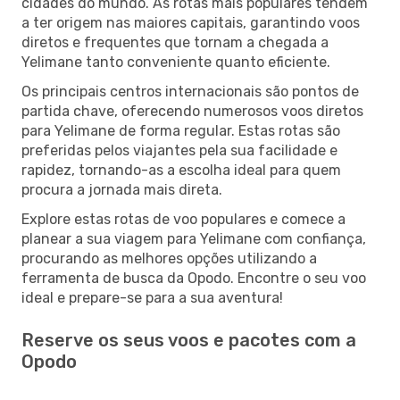
cidades do mundo. As rotas mais populares tendem
a ter origem nas maiores capitais, garantindo voos
diretos e frequentes que tornam a chegada a
Yelimane tanto conveniente quanto eficiente.
Os principais centros internacionais são pontos de
partida chave, oferecendo numerosos voos diretos
para Yelimane de forma regular. Estas rotas são
preferidas pelos viajantes pela sua facilidade e
rapidez, tornando-as a escolha ideal para quem
procura a jornada mais direta.
Explore estas rotas de voo populares e comece a
planear a sua viagem para Yelimane com confiança,
procurando as melhores opções utilizando a
ferramenta de busca da Opodo. Encontre o seu voo
ideal e prepare-se para a sua aventura!
Reserve os seus voos e pacotes com a
Opodo