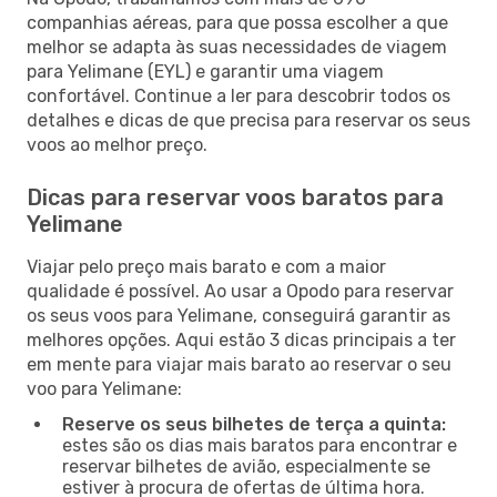
companhias aéreas, para que possa escolher a que
melhor se adapta às suas necessidades de viagem
para Yelimane (EYL) e garantir uma viagem
confortável. Continue a ler para descobrir todos os
detalhes e dicas de que precisa para reservar os seus
voos ao melhor preço.
Dicas para reservar voos baratos para
Yelimane
Viajar pelo preço mais barato e com a maior
qualidade é possível. Ao usar a Opodo para reservar
os seus voos para Yelimane, conseguirá garantir as
melhores opções. Aqui estão 3 dicas principais a ter
em mente para viajar mais barato ao reservar o seu
voo para Yelimane:
Reserve os seus bilhetes de terça a quinta:
estes são os dias mais baratos para encontrar e
reservar bilhetes de avião, especialmente se
estiver à procura de ofertas de última hora.