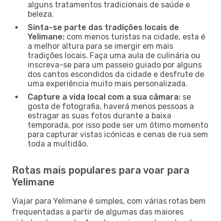
alguns tratamentos tradicionais de saúde e
beleza.
Sinta-se parte das tradições locais de
Yelimane:
com menos turistas na cidade, esta é
a melhor altura para se imergir em mais
tradições locais. Faça uma aula de culinária ou
inscreva-se para um passeio guiado por alguns
dos cantos escondidos da cidade e desfrute de
uma experiência muito mais personalizada.
Capture a vida local com a sua câmara:
se
gosta de fotografia, haverá menos pessoas a
estragar as suas fotos durante a baixa
temporada, por isso pode ser um ótimo momento
para capturar vistas icónicas e cenas de rua sem
toda a multidão.
Rotas mais populares para voar para
Yelimane
Viajar para Yelimane é simples, com várias rotas bem
frequentadas a partir de algumas das maiores