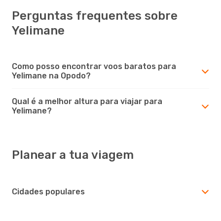
Perguntas frequentes sobre
Yelimane
Como posso encontrar voos baratos para
Yelimane na Opodo?
Qual é a melhor altura para viajar para
Yelimane?
Planear a tua viagem
Cidades populares