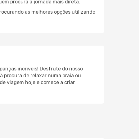
quem procura a jornada mais direta.
procurando as melhores opções utilizando
panças incríveis! Desfrute do nosso
à procura de relaxar numa praia ou
 de viagem hoje e comece a criar