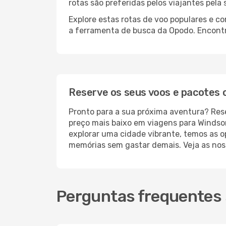
rotas são preferidas pelos viajantes pela
Explore estas rotas de voo populares e c
a ferramenta de busca da Opodo. Encontre
Reserve os seus voos e pacotes
Pronto para a sua próxima aventura? Res
preço mais baixo em viagens para Windsor
explorar uma cidade vibrante, temos as o
memórias sem gastar demais. Veja as noss
Perguntas frequentes