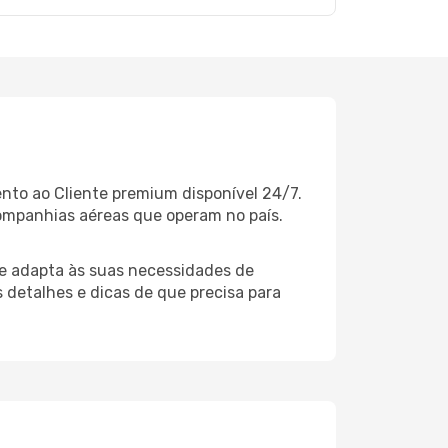
nto ao Cliente premium disponível 24/7.
ompanhias aéreas que operam no país.
e adapta às suas necessidades de
 detalhes e dicas de que precisa para