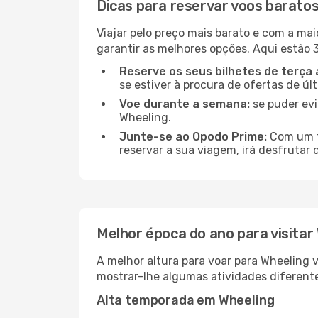
Dicas para reservar voos barato
Viajar pelo preço mais barato e com a mai
garantir as melhores opções. Aqui estão 3
Reserve os seus bilhetes de terça 
se estiver à procura de ofertas de úl
Voe durante a semana:
se puder evi
Wheeling.
Junte-se ao Opodo Prime:
Com um te
reservar a sua viagem, irá desfrutar 
Melhor época do ano para visitar
A melhor altura para voar para Wheeling 
mostrar-lhe algumas atividades diferente
Alta temporada em Wheeling