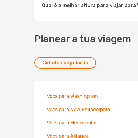
Qual é a melhor altura para viajar para
Planear a tua viagem
Cidades populares
Voos para Washington
Voos para New Philadelphia
Voos para Monroeville
Voos para Alliance