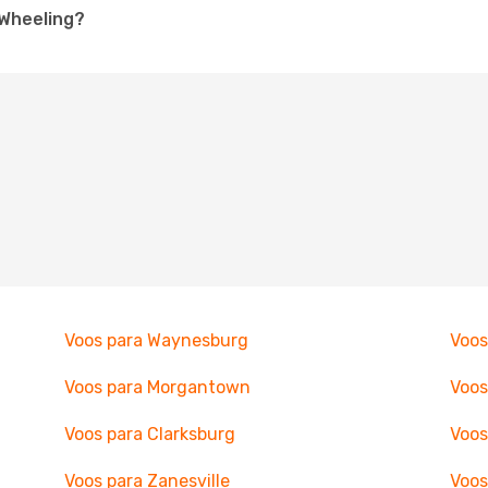
 Wheeling?
Voos para Waynesburg
Voos
Voos para Morgantown
Voos
Voos para Clarksburg
Voos
Voos para Zanesville
Voos