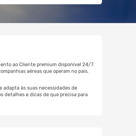
ento ao Cliente premium disponível 24/7.
companhias aéreas que operam no país.
e adapta às suas necessidades de
s detalhes e dicas de que precisa para