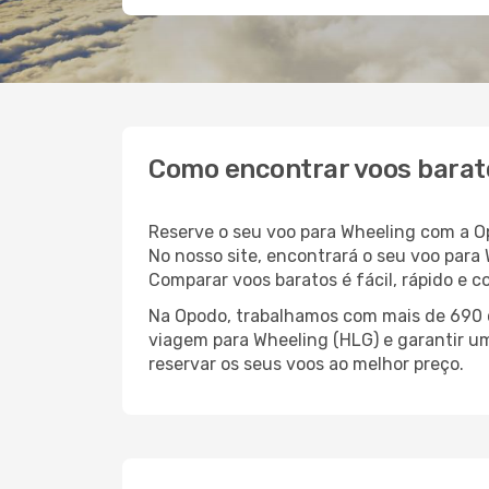
Como encontrar voos barat
Reserve o seu voo para Wheeling com a O
No nosso site, encontrará o seu voo par
Comparar voos baratos é fácil, rápido e 
Na Opodo, trabalhamos com mais de 690 c
viagem para Wheeling (HLG) e garantir um
reservar os seus voos ao melhor preço.