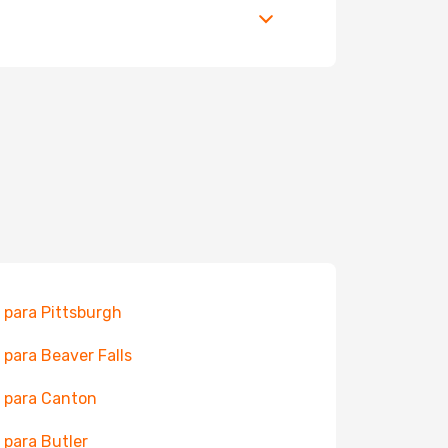
 para Pittsburgh
 para Beaver Falls
 para Canton
 para Butler