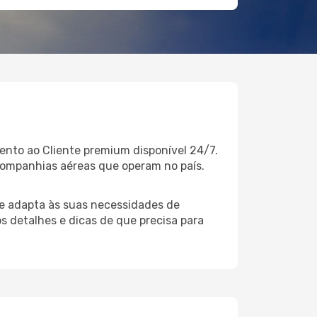
ento ao Cliente premium disponível 24/7.
companhias aéreas que operam no país.
e adapta às suas necessidades de
s detalhes e dicas de que precisa para