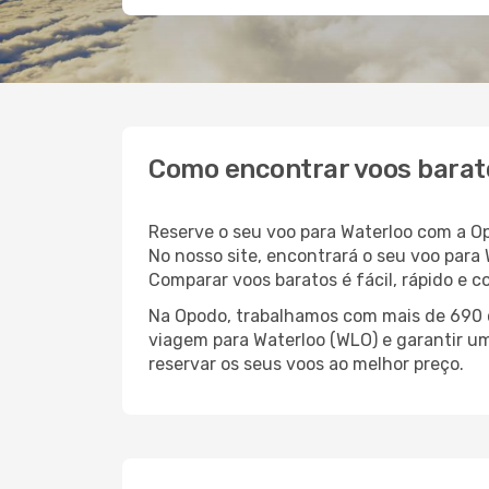
Como encontrar voos barat
Reserve o seu voo para Waterloo com a O
No nosso site, encontrará o seu voo par
Comparar voos baratos é fácil, rápido e 
Na Opodo, trabalhamos com mais de 690 c
viagem para Waterloo (WLO) e garantir um
reservar os seus voos ao melhor preço.