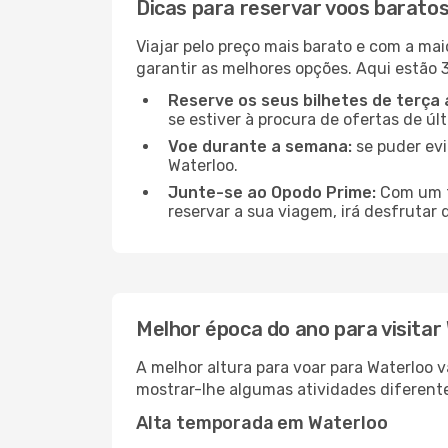
Dicas para reservar voos barato
Viajar pelo preço mais barato e com a mai
garantir as melhores opções. Aqui estão 3
Reserve os seus bilhetes de terça 
se estiver à procura de ofertas de úl
Voe durante a semana:
se puder evi
Waterloo.
Junte-se ao Opodo Prime:
Com um te
reservar a sua viagem, irá desfrutar 
Melhor época do ano para visitar
A melhor altura para voar para Waterloo 
mostrar-lhe algumas atividades diferente
Alta temporada em Waterloo