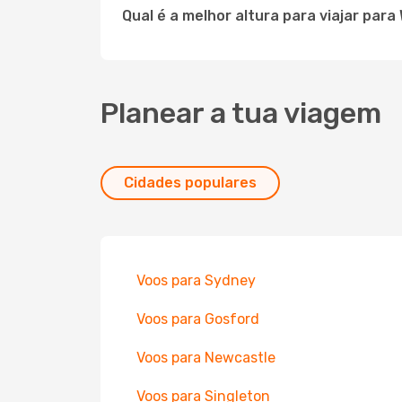
Qual é a melhor altura para viajar para
Planear a tua viagem
Cidades populares
Voos para Sydney
Voos para Gosford
Voos para Newcastle
Voos para Singleton