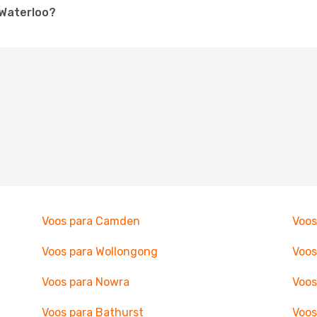
 Waterloo?
Voos para Camden
Voos
Voos para Wollongong
Voos
Voos para Nowra
Voos
Voos para Bathurst
Voos