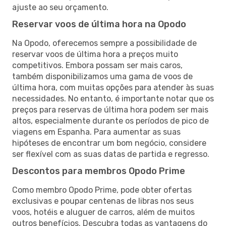
ajuste ao seu orçamento.
Reservar voos de última hora na Opodo
Na Opodo, oferecemos sempre a possibilidade de
reservar voos de última hora a preços muito
competitivos. Embora possam ser mais caros,
também disponibilizamos uma gama de voos de
última hora, com muitas opções para atender às suas
necessidades. No entanto, é importante notar que os
preços para reservas de última hora podem ser mais
altos, especialmente durante os períodos de pico de
viagens em Espanha. Para aumentar as suas
hipóteses de encontrar um bom negócio, considere
ser flexível com as suas datas de partida e regresso.
Descontos para membros Opodo Prime
Como membro Opodo Prime, pode obter ofertas
exclusivas e poupar centenas de libras nos seus
voos, hotéis e aluguer de carros, além de muitos
outros benefícios. Descubra todas as vantagens do