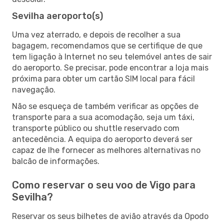
Sevilha aeroporto(s)
Uma vez aterrado, e depois de recolher a sua
bagagem, recomendamos que se certifique de que
tem ligação à Internet no seu telemóvel antes de sair
do aeroporto. Se precisar, pode encontrar a loja mais
próxima para obter um cartão SIM local para fácil
navegação.
Não se esqueça de também verificar as opções de
transporte para a sua acomodação, seja um táxi,
transporte público ou shuttle reservado com
antecedência. A equipa do aeroporto deverá ser
capaz de lhe fornecer as melhores alternativas no
balcão de informações.
Como reservar o seu voo de Vigo para
Sevilha?
Reservar os seus bilhetes de avião através da Opodo