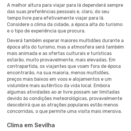
A melhor altura para viajar para lá dependerá sempre
das suas preferências pessoais e, claro, do seu
tempo livre para efetivamente viajar para lá.
Considere o clima da cidade, a época alta do turismo
e o tipo de experiência que procura.
Deverá também esperar maiores multidões durante a
época alta do turismo, mas a atmosfera será também
mais animada e as ofertas culturais e turísticas
estarão, muito provavelmente, mais elevadas. Em
contrapartida, os viajantes que voam fora de época
encontrarão, na sua maioria, menos multidões,
preços mais baixos em voos e alojamentos e um
vislumbre mais autêntico da vida local. Embora
algumas atividades ao ar livre possam ser limitadas
devido às condições meteorológicas, provavelmente
descobrirá que as atrações populares estão menos
concorridas, o que permite uma visita mais imersiva.
Clima em Sevilha