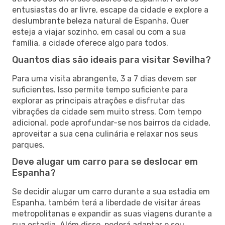
entusiastas do ar livre, escape da cidade e explore a
deslumbrante beleza natural de Espanha. Quer
esteja a viajar sozinho, em casal ou com a sua
família, a cidade oferece algo para todos.
Quantos dias são ideais para visitar Sevilha?
Para uma visita abrangente, 3 a 7 dias devem ser
suficientes. Isso permite tempo suficiente para
explorar as principais atrações e disfrutar das
vibrações da cidade sem muito stress. Com tempo
adicional, pode aprofundar-se nos bairros da cidade,
aproveitar a sua cena culinária e relaxar nos seus
parques.
Deve alugar um carro para se deslocar em
Espanha?
Se decidir alugar um carro durante a sua estadia em
Espanha, também terá a liberdade de visitar áreas
metropolitanas e expandir as suas viagens durante a
sua estadia. Além disso, poderá adaptar o seu