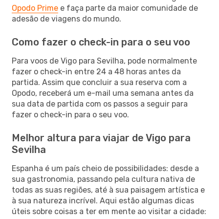
Opodo Prime
e faça parte da maior comunidade de
adesão de viagens do mundo.
Como fazer o check-in para o seu voo
Para voos de Vigo para Sevilha, pode normalmente
fazer o check-in entre 24 a 48 horas antes da
partida. Assim que concluir a sua reserva com a
Opodo, receberá um e-mail uma semana antes da
sua data de partida com os passos a seguir para
fazer o check-in para o seu voo.
Melhor altura para viajar de Vigo para
Sevilha
Espanha é um país cheio de possibilidades: desde a
sua gastronomia, passando pela cultura nativa de
todas as suas regiões, até à sua paisagem artística e
à sua natureza incrível. Aqui estão algumas dicas
úteis sobre coisas a ter em mente ao visitar a cidade: