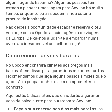
algum lugar de Espanha? Algumas pessoas têm
estado a planear uma viagem para Sevilha há muito
tempo, enquanto outras podem ainda estar à
procura de inspiração.
Não deixes a oportunidade escapar e reserva o teu
voo hoje com a Opodo, a maior agência de viagens
da Europa. Deixa-nos ajudar-te a embarcar numa
aventura inesquecível ao melhor preço!
Como encontrar voos baratos
No Opodo encontrará bilhetes aos preços mais
baixos. Além disso, para garantir as melhores tarifas,
recomendamos que siga alguns passos simples que o
ajudarão a poupar dinheiro sem comprometer o
conforto.
Aqui estão 5 dicas úteis que o ajudarão a garantir
voos de baixo custo para o Aeroporto Sevilha:
Faça a sua reserva nos dias mais baratos:
os