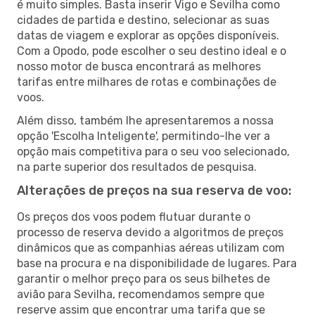
é muito simples. Basta inserir Vigo e Sevilha como
cidades de partida e destino, selecionar as suas
datas de viagem e explorar as opções disponíveis.
Com a Opodo, pode escolher o seu destino ideal e o
nosso motor de busca encontrará as melhores
tarifas entre milhares de rotas e combinações de
voos.
Além disso, também lhe apresentaremos a nossa
opção 'Escolha Inteligente', permitindo-lhe ver a
opção mais competitiva para o seu voo selecionado,
na parte superior dos resultados de pesquisa.
Alterações de preços na sua reserva de voo:
Os preços dos voos podem flutuar durante o
processo de reserva devido a algoritmos de preços
dinâmicos que as companhias aéreas utilizam com
base na procura e na disponibilidade de lugares. Para
garantir o melhor preço para os seus bilhetes de
avião para Sevilha, recomendamos sempre que
reserve assim que encontrar uma tarifa que se