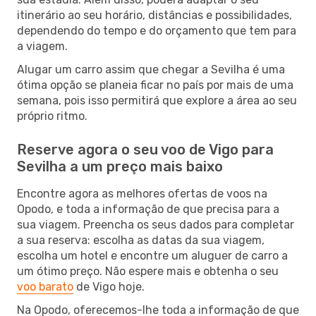
itinerário ao seu horário, distâncias e possibilidades,
dependendo do tempo e do orçamento que tem para
a viagem.
Alugar um carro assim que chegar a Sevilha é uma
ótima opção se planeia ficar no país por mais de uma
semana, pois isso permitirá que explore a área ao seu
próprio ritmo.
Reserve agora o seu voo de Vigo para
Sevilha a um preço mais baixo
Encontre agora as melhores ofertas de voos na
Opodo, e toda a informação de que precisa para a
sua viagem. Preencha os seus dados para completar
a sua reserva: escolha as datas da sua viagem,
escolha um hotel e encontre um aluguer de carro a
um ótimo preço. Não espere mais e obtenha o seu
voo barato
de Vigo hoje.
Na Opodo, oferecemos-lhe toda a informação de que