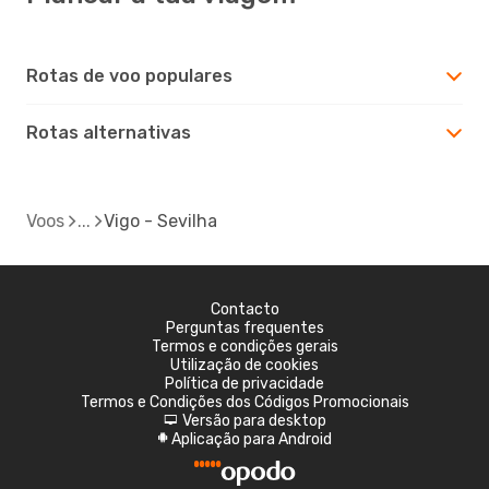
Rotas de voo populares
Rotas alternativas
Voos
Vigo - Sevilha
Contacto
Perguntas frequentes
Termos e condições gerais
Utilização de cookies
Política de privacidade
Termos e Condições dos Códigos Promocionais
Versão para desktop
d
Aplicação para Android
A