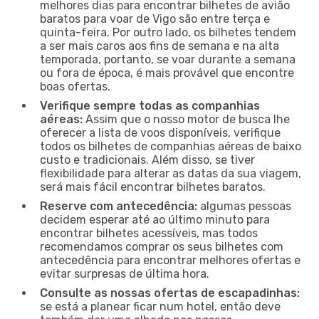
melhores dias para encontrar bilhetes de avião
baratos para voar de Vigo são entre terça e
quinta-feira. Por outro lado, os bilhetes tendem
a ser mais caros aos fins de semana e na alta
temporada, portanto, se voar durante a semana
ou fora de época, é mais provável que encontre
boas ofertas.
Verifique sempre todas as companhias
aéreas:
Assim que o nosso motor de busca lhe
oferecer a lista de voos disponíveis, verifique
todos os bilhetes de companhias aéreas de baixo
custo e tradicionais. Além disso, se tiver
flexibilidade para alterar as datas da sua viagem,
será mais fácil encontrar bilhetes baratos.
Reserve com antecedência:
algumas pessoas
decidem esperar até ao último minuto para
encontrar bilhetes acessíveis, mas todos
recomendamos comprar os seus bilhetes com
antecedência para encontrar melhores ofertas e
evitar surpresas de última hora.
Consulte as nossas ofertas de escapadinhas:
se está a planear ficar num hotel, então deve