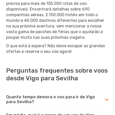
precisa para mais de 155.000 rotas de voo
disponíveis. Encontrará detalhes sobre 690
companhias aéreas, 2.100.000 hotéis em todo o
mundo e 40.000 destinos diferentes para escolher
na sua próxima aventura, sem mencionar a nossa
vasta gama de pacotes de férias que o ajudarão a
poupar muito nas suas próximas viagens.
O que está à espera? Não deixe escapar as grandes
ofertas e reserve o seu voo agora!
Perguntas frequentes sobre voos
desde Vigo para Sevilha
Quanto tempo demora o voo para ir de Vigo
para Sevilha?