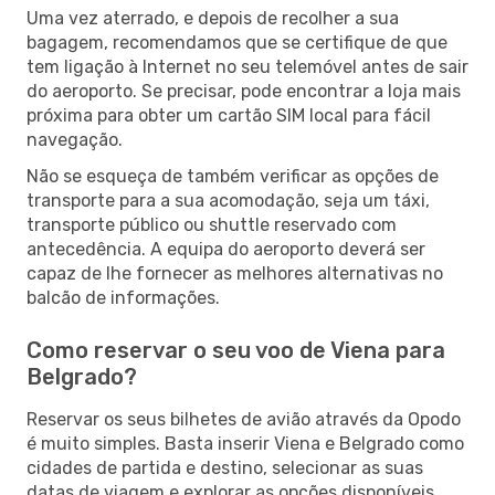
Uma vez aterrado, e depois de recolher a sua
bagagem, recomendamos que se certifique de que
tem ligação à Internet no seu telemóvel antes de sair
do aeroporto. Se precisar, pode encontrar a loja mais
próxima para obter um cartão SIM local para fácil
navegação.
Não se esqueça de também verificar as opções de
transporte para a sua acomodação, seja um táxi,
transporte público ou shuttle reservado com
antecedência. A equipa do aeroporto deverá ser
capaz de lhe fornecer as melhores alternativas no
balcão de informações.
Como reservar o seu voo de Viena para
Belgrado?
Reservar os seus bilhetes de avião através da Opodo
é muito simples. Basta inserir Viena e Belgrado como
cidades de partida e destino, selecionar as suas
datas de viagem e explorar as opções disponíveis.