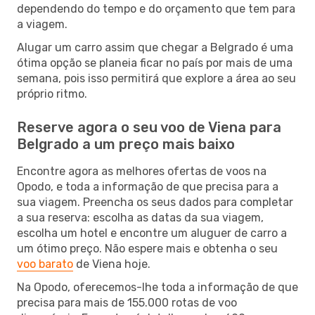
dependendo do tempo e do orçamento que tem para
a viagem.
Alugar um carro assim que chegar a Belgrado é uma
ótima opção se planeia ficar no país por mais de uma
semana, pois isso permitirá que explore a área ao seu
próprio ritmo.
Reserve agora o seu voo de Viena para
Belgrado a um preço mais baixo
Encontre agora as melhores ofertas de voos na
Opodo, e toda a informação de que precisa para a
sua viagem. Preencha os seus dados para completar
a sua reserva: escolha as datas da sua viagem,
escolha um hotel e encontre um aluguer de carro a
um ótimo preço. Não espere mais e obtenha o seu
voo barato
de Viena hoje.
Na Opodo, oferecemos-lhe toda a informação de que
precisa para mais de 155.000 rotas de voo