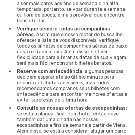
a ser mais caros aos fins de semana e na alta
temporada, portanto, se voar durante a semana
ou fora de época, é mais provável que encontre
boas ofertas.
Verifique sempre todas as companhias
aéreas:
Assim que o nosso motor de busca lhe
oferecer a lista de voos disponíveis, verifique
todos os bilhetes de companhias aéreas de baixo
custo e tradicionais. Além disso, se tiver
flexibilidade para alterar as datas da sua viagem,
será mais fácil encontrar bilhetes baratos.
Reserve com antecedência:
algumas pessoas
decidem esperar até ao último minuto para
encontrar bilhetes acessíveis, mas todos
recomendamos comprar os seus bilhetes com
antecedência para encontrar melhores ofertas e
evitar surpresas de última hora.
Consulte as nossas ofertas de escapadinhas:
se está a planear ficar num hotel, então deve
também dar uma olhada nas nossas
escapadinhas e fins de semana a partir de Viena.
Além disso, se está a considerar alugar um carro