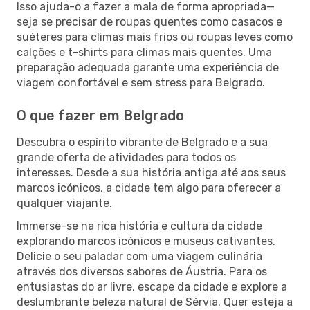
Isso ajuda-o a fazer a mala de forma apropriada—
seja se precisar de roupas quentes como casacos e
suéteres para climas mais frios ou roupas leves como
calções e t-shirts para climas mais quentes. Uma
preparação adequada garante uma experiência de
viagem confortável e sem stress para Belgrado.
O que fazer em Belgrado
Descubra o espírito vibrante de Belgrado e a sua
grande oferta de atividades para todos os
interesses. Desde a sua história antiga até aos seus
marcos icónicos, a cidade tem algo para oferecer a
qualquer viajante.
Immerse-se na rica história e cultura da cidade
explorando marcos icónicos e museus cativantes.
Delicie o seu paladar com uma viagem culinária
através dos diversos sabores de Áustria. Para os
entusiastas do ar livre, escape da cidade e explore a
deslumbrante beleza natural de Sérvia. Quer esteja a