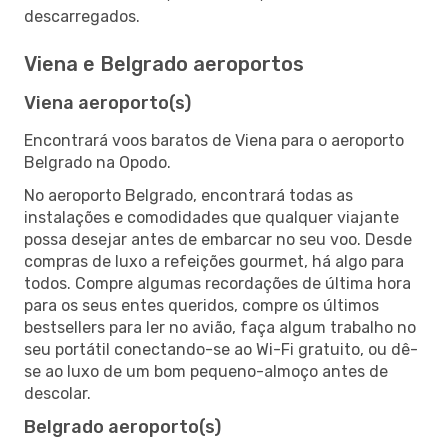
descarregados.
Viena e Belgrado aeroportos
Viena aeroporto(s)
Encontrará voos baratos de Viena para o aeroporto
Belgrado na Opodo.
No aeroporto Belgrado, encontrará todas as
instalações e comodidades que qualquer viajante
possa desejar antes de embarcar no seu voo. Desde
compras de luxo a refeições gourmet, há algo para
todos. Compre algumas recordações de última hora
para os seus entes queridos, compre os últimos
bestsellers para ler no avião, faça algum trabalho no
seu portátil conectando-se ao Wi-Fi gratuito, ou dê-
se ao luxo de um bom pequeno-almoço antes de
descolar.
Belgrado aeroporto(s)