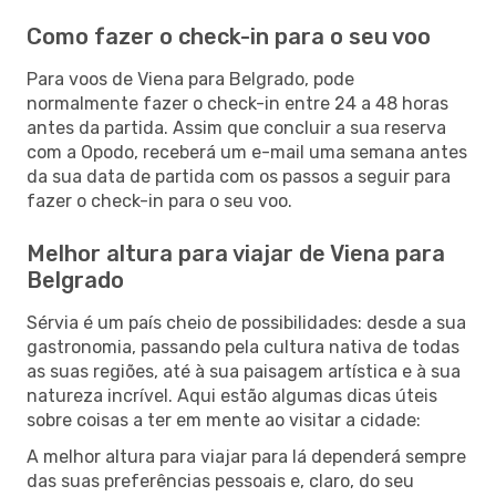
Como fazer o check-in para o seu voo
Para voos de Viena para Belgrado, pode
normalmente fazer o check-in entre 24 a 48 horas
antes da partida. Assim que concluir a sua reserva
com a Opodo, receberá um e-mail uma semana antes
da sua data de partida com os passos a seguir para
fazer o check-in para o seu voo.
Melhor altura para viajar de Viena para
Belgrado
Sérvia é um país cheio de possibilidades: desde a sua
gastronomia, passando pela cultura nativa de todas
as suas regiões, até à sua paisagem artística e à sua
natureza incrível. Aqui estão algumas dicas úteis
sobre coisas a ter em mente ao visitar a cidade:
A melhor altura para viajar para lá dependerá sempre
das suas preferências pessoais e, claro, do seu