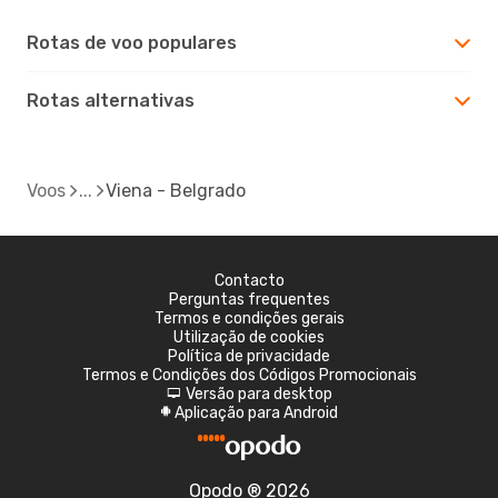
Rotas de voo populares
Rotas alternativas
Voos
Viena - Belgrado
Contacto
Perguntas frequentes
Termos e condições gerais
Utilização de cookies
Política de privacidade
Termos e Condições dos Códigos Promocionais
Versão para desktop
d
Aplicação para Android
A
Opodo ® 2026