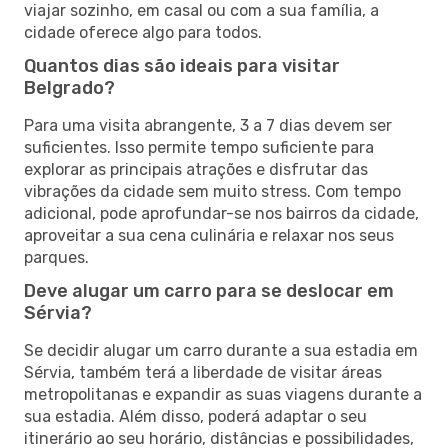
viajar sozinho, em casal ou com a sua família, a
cidade oferece algo para todos.
Quantos dias são ideais para visitar
Belgrado?
Para uma visita abrangente, 3 a 7 dias devem ser
suficientes. Isso permite tempo suficiente para
explorar as principais atrações e disfrutar das
vibrações da cidade sem muito stress. Com tempo
adicional, pode aprofundar-se nos bairros da cidade,
aproveitar a sua cena culinária e relaxar nos seus
parques.
Deve alugar um carro para se deslocar em
Sérvia?
Se decidir alugar um carro durante a sua estadia em
Sérvia, também terá a liberdade de visitar áreas
metropolitanas e expandir as suas viagens durante a
sua estadia. Além disso, poderá adaptar o seu
itinerário ao seu horário, distâncias e possibilidades,