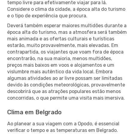
tempo livre para efetivamente viajar para lá.
Considere o clima da cidade, a época alta do turismo
e o tipo de experiência que procura.
Deverá também esperar maiores multidões durante a
época alta do turismo, mas a atmosfera será também
mais animada e as ofertas culturais e turísticas
estarão, muito provavelmente, mais elevadas. Em
contrapartida, os viajantes que voam fora de época
encontrarão, na sua maioria, menos multidões,
preços mais baixos em voos e alojamentos e um
vislumbre mais autêntico da vida local. Embora
algumas atividades ao ar livre possam ser limitadas
devido às condições meteorológicas, provavelmente
descobrirá que as atrações populares estão menos
concorridas, o que permite uma visita mais imersiva.
Clima em Belgrado
Ao planear a sua viagem com a Opodo, é essencial
verificar o tempo e as temperaturas em Belgrado.