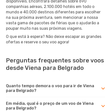
disponíveis. Encontrará detalhes sobre 690
companhias aéreas, 2.100.000 hotéis em todo o
mundo e 40.000 destinos diferentes para escolher
na sua próxima aventura, sem mencionar a nossa
vasta gama de pacotes de férias que o ajudarão a
poupar muito nas suas próximas viagens.
O que está à espera? Não deixe escapar as grandes
ofertas e reserve o seu voo agora!
Perguntas frequentes sobre voos
desde Viena para Belgrado
Quanto tempo demora o voo para ir de Viena
para Belgrado?
Em média, qual é o preço de um voo de Viena
para Belgrado?