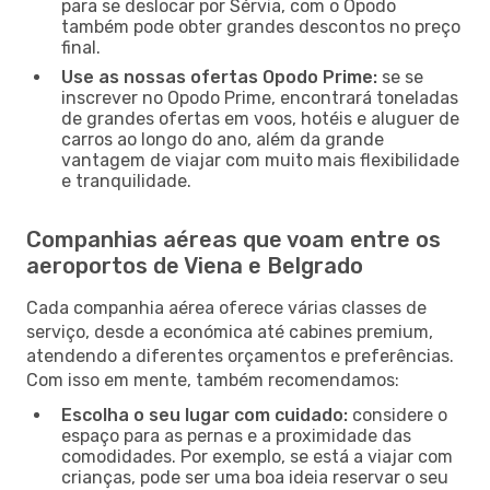
para se deslocar por Sérvia, com o Opodo
também pode obter grandes descontos no preço
final.
Use as nossas ofertas Opodo Prime:
se se
inscrever no Opodo Prime, encontrará toneladas
de grandes ofertas em voos, hotéis e aluguer de
carros ao longo do ano, além da grande
vantagem de viajar com muito mais flexibilidade
e tranquilidade.
Companhias aéreas que voam entre os
aeroportos de Viena e Belgrado
Cada companhia aérea oferece várias classes de
serviço, desde a económica até cabines premium,
atendendo a diferentes orçamentos e preferências.
Com isso em mente, também recomendamos:
Escolha o seu lugar com cuidado:
considere o
espaço para as pernas e a proximidade das
comodidades. Por exemplo, se está a viajar com
crianças, pode ser uma boa ideia reservar o seu