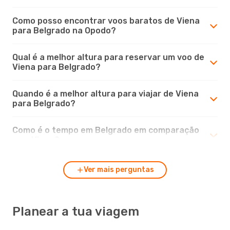
Como posso encontrar voos baratos de Viena
para Belgrado na Opodo?
Qual é a melhor altura para reservar um voo de
Viena para Belgrado?
Quando é a melhor altura para viajar de Viena
para Belgrado?
Como é o tempo em Belgrado em comparação
com Viena?
Ver mais perguntas
Planear a tua viagem