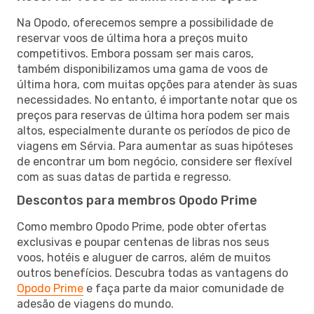
Na Opodo, oferecemos sempre a possibilidade de
reservar voos de última hora a preços muito
competitivos. Embora possam ser mais caros,
também disponibilizamos uma gama de voos de
última hora, com muitas opções para atender às suas
necessidades. No entanto, é importante notar que os
preços para reservas de última hora podem ser mais
altos, especialmente durante os períodos de pico de
viagens em Sérvia. Para aumentar as suas hipóteses
de encontrar um bom negócio, considere ser flexível
com as suas datas de partida e regresso.
Descontos para membros Opodo Prime
Como membro Opodo Prime, pode obter ofertas
exclusivas e poupar centenas de libras nos seus
voos, hotéis e aluguer de carros, além de muitos
outros benefícios. Descubra todas as vantagens do
Opodo Prime
e faça parte da maior comunidade de
adesão de viagens do mundo.