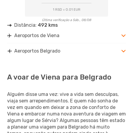
1 RSD = 0.01 EUR
Última verificação a Sáb., 08/08
Distância:
492 kms
Aeroportos de Viena
Aeroportos Belgrado
A voar de Viena para Belgrado
Alguém disse uma vez: vive a vida sem desculpas,
viaja sem arrependimentos. E quem não sonha de
vez em quando em deixar a zona de conforto de
Viena e embarcar numa nova aventura de viagem em
algum lugar de Sérvia? Algumas pessoas têm estado
a planear uma viagem para Belgrado há muito