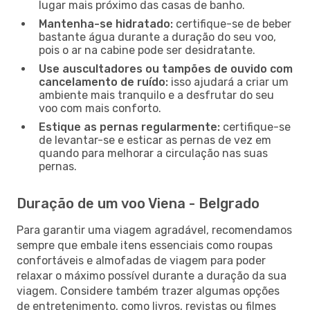
lugar mais próximo das casas de banho.
Mantenha-se hidratado:
certifique-se de beber
bastante água durante a duração do seu voo,
pois o ar na cabine pode ser desidratante.
Use auscultadores ou tampões de ouvido com
cancelamento de ruído:
isso ajudará a criar um
ambiente mais tranquilo e a desfrutar do seu
voo com mais conforto.
Estique as pernas regularmente:
certifique-se
de levantar-se e esticar as pernas de vez em
quando para melhorar a circulação nas suas
pernas.
Duração de um voo Viena - Belgrado
Para garantir uma viagem agradável, recomendamos
sempre que embale itens essenciais como roupas
confortáveis e almofadas de viagem para poder
relaxar o máximo possível durante a duração da sua
viagem. Considere também trazer algumas opções
de entretenimento, como livros, revistas ou filmes