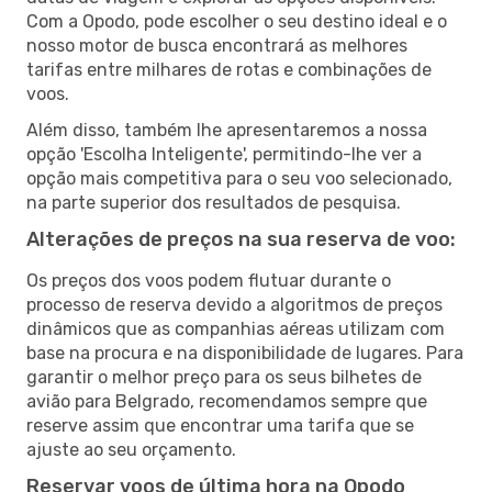
Com a Opodo, pode escolher o seu destino ideal e o
nosso motor de busca encontrará as melhores
tarifas entre milhares de rotas e combinações de
voos.
Além disso, também lhe apresentaremos a nossa
opção 'Escolha Inteligente', permitindo-lhe ver a
opção mais competitiva para o seu voo selecionado,
na parte superior dos resultados de pesquisa.
Alterações de preços na sua reserva de voo:
Os preços dos voos podem flutuar durante o
processo de reserva devido a algoritmos de preços
dinâmicos que as companhias aéreas utilizam com
base na procura e na disponibilidade de lugares. Para
garantir o melhor preço para os seus bilhetes de
avião para Belgrado, recomendamos sempre que
reserve assim que encontrar uma tarifa que se
ajuste ao seu orçamento.
Reservar voos de última hora na Opodo