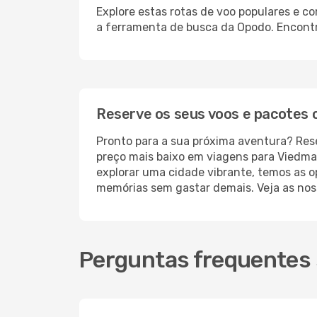
Explore estas rotas de voo populares e 
a ferramenta de busca da Opodo. Encontre
Reserve os seus voos e pacotes
Pronto para a sua próxima aventura? Res
preço mais baixo em viagens para Viedma,
explorar uma cidade vibrante, temos as o
memórias sem gastar demais. Veja as noss
Perguntas frequentes