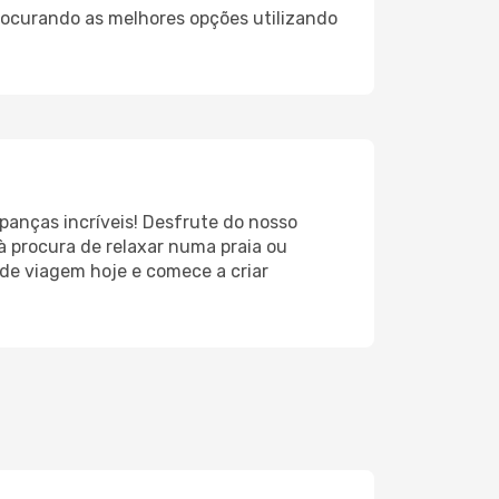
rocurando as melhores opções utilizando
panças incríveis! Desfrute do nosso
à procura de relaxar numa praia ou
 de viagem hoje e comece a criar