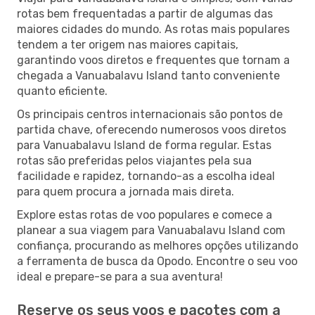
rotas bem frequentadas a partir de algumas das
maiores cidades do mundo. As rotas mais populares
tendem a ter origem nas maiores capitais,
garantindo voos diretos e frequentes que tornam a
chegada a Vanuabalavu Island tanto conveniente
quanto eficiente.
Os principais centros internacionais são pontos de
partida chave, oferecendo numerosos voos diretos
para Vanuabalavu Island de forma regular. Estas
rotas são preferidas pelos viajantes pela sua
facilidade e rapidez, tornando-as a escolha ideal
para quem procura a jornada mais direta.
Explore estas rotas de voo populares e comece a
planear a sua viagem para Vanuabalavu Island com
confiança, procurando as melhores opções utilizando
a ferramenta de busca da Opodo. Encontre o seu voo
ideal e prepare-se para a sua aventura!
Reserve os seus voos e pacotes com a