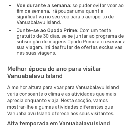
Voe durante a semana:
se puder evitar voar ao
fim de semana, irá poupar uma quantia
significativa no seu voo para o aeroporto de
Vanuabalavu Island.
Junte-se ao Opodo Prime:
Com um teste
gratuito de 30 dias, se se juntar ao programa de
subscrição de viagens Opodo Prime ao reservar a
sua viagem, irá desfrutar de ofertas exclusivas
nas suas viagens.
Melhor época do ano para visitar
Vanuabalavu Island
A melhor altura para voar para Vanuabalavu Island
varia consoante o clima e as atividades que mais
aprecia enquanto viaja. Nesta secção, vamos
mostrar-lhe algumas atividades diferentes que
Vanuabalavu Island oferece aos seus visitantes.
Alta temporada em Vanuabalavu Island