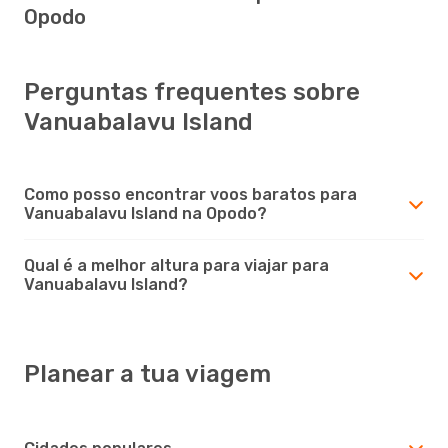
Opodo
Perguntas frequentes sobre
Vanuabalavu Island
Como posso encontrar voos baratos para
Vanuabalavu Island na Opodo?
Qual é a melhor altura para viajar para
Vanuabalavu Island?
Planear a tua viagem