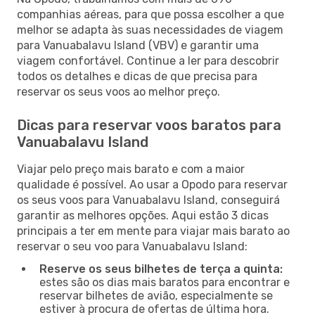
companhias aéreas, para que possa escolher a que
melhor se adapta às suas necessidades de viagem
para Vanuabalavu Island (VBV) e garantir uma
viagem confortável. Continue a ler para descobrir
todos os detalhes e dicas de que precisa para
reservar os seus voos ao melhor preço.
Dicas para reservar voos baratos para
Vanuabalavu Island
Viajar pelo preço mais barato e com a maior
qualidade é possível. Ao usar a Opodo para reservar
os seus voos para Vanuabalavu Island, conseguirá
garantir as melhores opções. Aqui estão 3 dicas
principais a ter em mente para viajar mais barato ao
reservar o seu voo para Vanuabalavu Island:
Reserve os seus bilhetes de terça a quinta:
estes são os dias mais baratos para encontrar e
reservar bilhetes de avião, especialmente se
estiver à procura de ofertas de última hora.