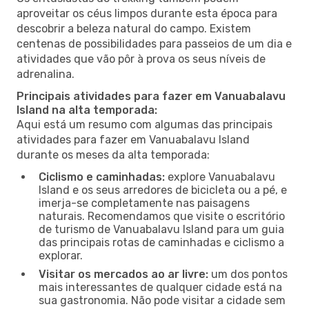
aproveitar os céus limpos durante esta época para
descobrir a beleza natural do campo. Existem
centenas de possibilidades para passeios de um dia e
atividades que vão pôr à prova os seus níveis de
adrenalina.
Principais atividades para fazer em Vanuabalavu
Island na alta temporada:
Aqui está um resumo com algumas das principais
atividades para fazer em Vanuabalavu Island
durante os meses da alta temporada:
Ciclismo e caminhadas:
explore Vanuabalavu
Island e os seus arredores de bicicleta ou a pé, e
imerja-se completamente nas paisagens
naturais. Recomendamos que visite o escritório
de turismo de Vanuabalavu Island para um guia
das principais rotas de caminhadas e ciclismo a
explorar.
Visitar os mercados ao ar livre:
um dos pontos
mais interessantes de qualquer cidade está na
sua gastronomia. Não pode visitar a cidade sem