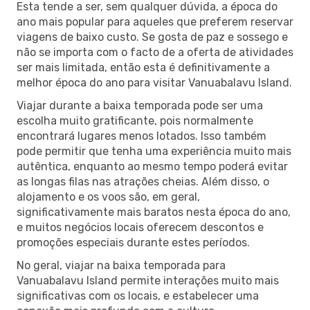
Esta tende a ser, sem qualquer dúvida, a época do
ano mais popular para aqueles que preferem reservar
viagens de baixo custo. Se gosta de paz e sossego e
não se importa com o facto de a oferta de atividades
ser mais limitada, então esta é definitivamente a
melhor época do ano para visitar Vanuabalavu Island.
Viajar durante a baixa temporada pode ser uma
escolha muito gratificante, pois normalmente
encontrará lugares menos lotados. Isso também
pode permitir que tenha uma experiência muito mais
autêntica, enquanto ao mesmo tempo poderá evitar
as longas filas nas atrações cheias. Além disso, o
alojamento e os voos são, em geral,
significativamente mais baratos nesta época do ano,
e muitos negócios locais oferecem descontos e
promoções especiais durante estes períodos.
No geral, viajar na baixa temporada para
Vanuabalavu Island permite interações muito mais
significativas com os locais, e estabelecer uma