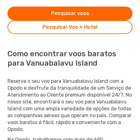
Pesquisar voos
Pesquisar Voo + Hotel
Como encontrar voos baratos
para Vanuabalavu Island
Reserve o seu voo para Vanuabalavu Island com a
Opodo e desfrute da tranquilidade de um Serviço de
Atendimento ao Cliente premium disponível 24/7. No
nosso site, encontrará o seu voo para Vanuabalavu
Island com uma ampla variedade de opções de todas
as companhias aéreas que operam no país. Comparar
voos baratos é fácil, rápido e conveniente com a
Opodo.
Na Opodo, trabalhamos com mais de 690