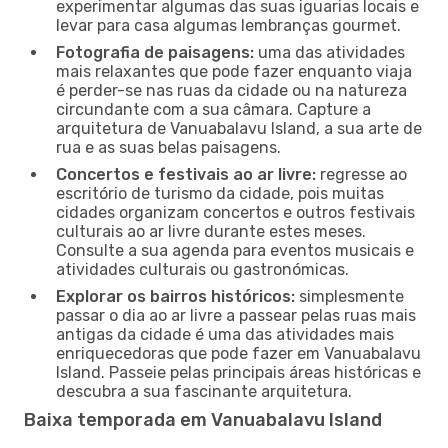
experimentar algumas das suas iguarias locais e
levar para casa algumas lembranças gourmet.
Fotografia de paisagens:
uma das atividades
mais relaxantes que pode fazer enquanto viaja
é perder-se nas ruas da cidade ou na natureza
circundante com a sua câmara. Capture a
arquitetura de Vanuabalavu Island, a sua arte de
rua e as suas belas paisagens.
Concertos e festivais ao ar livre:
regresse ao
escritório de turismo da cidade, pois muitas
cidades organizam concertos e outros festivais
culturais ao ar livre durante estes meses.
Consulte a sua agenda para eventos musicais e
atividades culturais ou gastronómicas.
Explorar os bairros históricos:
simplesmente
passar o dia ao ar livre a passear pelas ruas mais
antigas da cidade é uma das atividades mais
enriquecedoras que pode fazer em Vanuabalavu
Island. Passeie pelas principais áreas históricas e
descubra a sua fascinante arquitetura.
Baixa temporada em Vanuabalavu Island