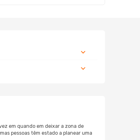
 vez em quando em deixar a zona de
umas pessoas têm estado a planear uma