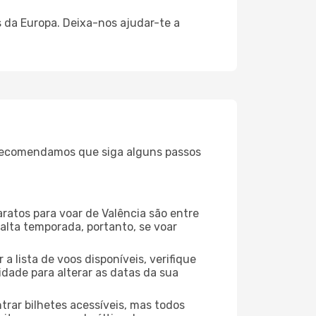
 da Europa. Deixa-nos ajudar-te a
, recomendamos que siga alguns passos
aratos para voar de Valência são entre
 alta temporada, portanto, se voar
 lista de voos disponíveis, verifique
lidade para alterar as datas da sua
rar bilhetes acessíveis, mas todos