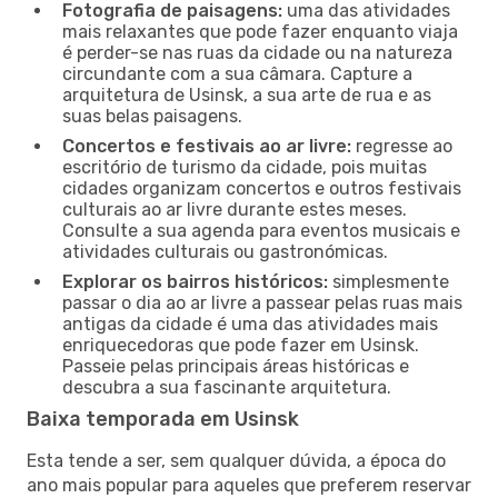
Fotografia de paisagens:
uma das atividades
mais relaxantes que pode fazer enquanto viaja
é perder-se nas ruas da cidade ou na natureza
circundante com a sua câmara. Capture a
arquitetura de Usinsk, a sua arte de rua e as
suas belas paisagens.
Concertos e festivais ao ar livre:
regresse ao
escritório de turismo da cidade, pois muitas
cidades organizam concertos e outros festivais
culturais ao ar livre durante estes meses.
Consulte a sua agenda para eventos musicais e
atividades culturais ou gastronómicas.
Explorar os bairros históricos:
simplesmente
passar o dia ao ar livre a passear pelas ruas mais
antigas da cidade é uma das atividades mais
enriquecedoras que pode fazer em Usinsk.
Passeie pelas principais áreas históricas e
descubra a sua fascinante arquitetura.
Baixa temporada em Usinsk
Esta tende a ser, sem qualquer dúvida, a época do
ano mais popular para aqueles que preferem reservar