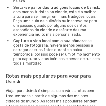
beleza.
Sinta-se parte das tradições locais de Usinsk:
com menos turistas na cidade, esta é a melhor
altura para se imergir em mais tradições locais.
Faça uma aula de culinária ou inscreva-se para
um passeio guiado por alguns dos cantos
escondidos da cidade e desfrute de uma
experiência muito mais personalizada.
Capture a vida local com a sua câmara:
se
gosta de fotografia, haverá menos pessoas a
estragar as suas fotos durante a baixa
temporada, por isso pode ser um ótimo momento
para capturar vistas icónicas e cenas de rua sem
toda a multidão.
Rotas mais populares para voar para
Usinsk
Viajar para Usinsk é simples, com várias rotas bem
frequentadas a partir de algumas das maiores
cidades do mundo. As rotas mais populares tendem