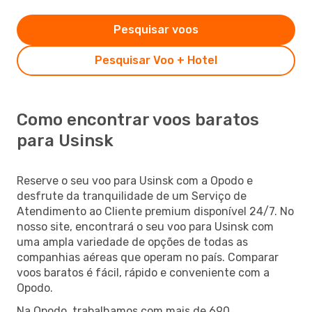
Pesquisar voos
Pesquisar Voo + Hotel
Como encontrar voos baratos
para Usinsk
Reserve o seu voo para Usinsk com a Opodo e
desfrute da tranquilidade de um Serviço de
Atendimento ao Cliente premium disponível 24/7. No
nosso site, encontrará o seu voo para Usinsk com
uma ampla variedade de opções de todas as
companhias aéreas que operam no país. Comparar
voos baratos é fácil, rápido e conveniente com a
Opodo.
Na Opodo, trabalhamos com mais de 690