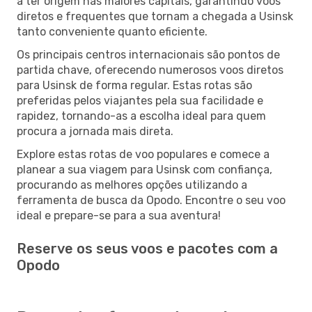
a ter origem nas maiores capitais, garantindo voos
diretos e frequentes que tornam a chegada a Usinsk
tanto conveniente quanto eficiente.
Os principais centros internacionais são pontos de
partida chave, oferecendo numerosos voos diretos
para Usinsk de forma regular. Estas rotas são
preferidas pelos viajantes pela sua facilidade e
rapidez, tornando-as a escolha ideal para quem
procura a jornada mais direta.
Explore estas rotas de voo populares e comece a
planear a sua viagem para Usinsk com confiança,
procurando as melhores opções utilizando a
ferramenta de busca da Opodo. Encontre o seu voo
ideal e prepare-se para a sua aventura!
Reserve os seus voos e pacotes com a
Opodo