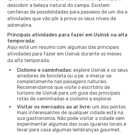
descobrir a beleza natural do campo. Existem
centenas de possibilidades para passeios de um dia e
atividades que vão pôr à prova os seus níveis de
adrenalina.
Principais atividades para fazer em Usinsk na alta
temporada:
Aqui está um resumo com algumas das principais
atividades para fazer em Usinsk durante os meses
da alta temporada:
Ciclismo e caminhadas:
explore Usinsk e os seus
arredores de bicicleta ou a pé, e imerja-se
completamente nas paisagens naturais.
Recomendamos que visite o escritório de
turismo de Usinsk para um guia das principais
rotas de caminhadas e ciclismo a explorar.
Visitar os mercados ao ar livre:
um dos pontos
mais interessantes de qualquer cidade está na
sua gastronomia. Não pode visitar a cidade sem
experimentar algumas das suas iguarias locais e
levar para casa algumas lembranças gourmet.