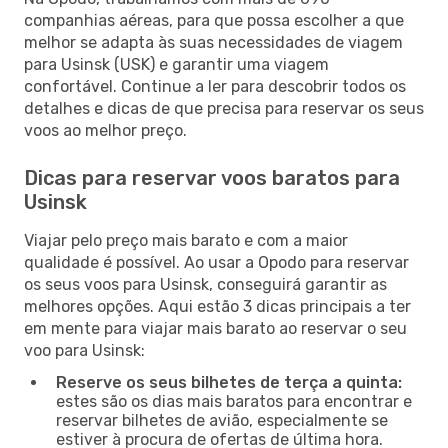
companhias aéreas, para que possa escolher a que
melhor se adapta às suas necessidades de viagem
para Usinsk (USK) e garantir uma viagem
confortável. Continue a ler para descobrir todos os
detalhes e dicas de que precisa para reservar os seus
voos ao melhor preço.
Dicas para reservar voos baratos para
Usinsk
Viajar pelo preço mais barato e com a maior
qualidade é possível. Ao usar a Opodo para reservar
os seus voos para Usinsk, conseguirá garantir as
melhores opções. Aqui estão 3 dicas principais a ter
em mente para viajar mais barato ao reservar o seu
voo para Usinsk:
Reserve os seus bilhetes de terça a quinta:
estes são os dias mais baratos para encontrar e
reservar bilhetes de avião, especialmente se
estiver à procura de ofertas de última hora.