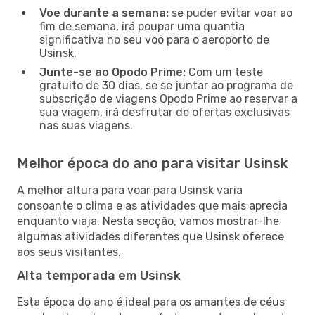
Voe durante a semana:
se puder evitar voar ao
fim de semana, irá poupar uma quantia
significativa no seu voo para o aeroporto de
Usinsk.
Junte-se ao Opodo Prime:
Com um teste
gratuito de 30 dias, se se juntar ao programa de
subscrição de viagens Opodo Prime ao reservar a
sua viagem, irá desfrutar de ofertas exclusivas
nas suas viagens.
Melhor época do ano para visitar Usinsk
A melhor altura para voar para Usinsk varia
consoante o clima e as atividades que mais aprecia
enquanto viaja. Nesta secção, vamos mostrar-lhe
algumas atividades diferentes que Usinsk oferece
aos seus visitantes.
Alta temporada em Usinsk
Esta época do ano é ideal para os amantes de céus