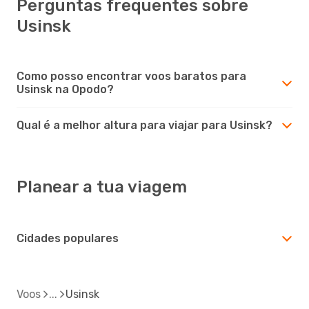
Perguntas frequentes sobre
Usinsk
Como posso encontrar voos baratos para
Usinsk na Opodo?
Qual é a melhor altura para viajar para Usinsk?
Planear a tua viagem
Cidades populares
Voos
Usinsk