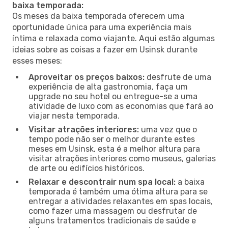
baixa temporada:
Os meses da baixa temporada oferecem uma
oportunidade única para uma experiência mais
íntima e relaxada como viajante. Aqui estão algumas
ideias sobre as coisas a fazer em Usinsk durante
esses meses:
Aproveitar os preços baixos:
desfrute de uma
experiência de alta gastronomia, faça um
upgrade no seu hotel ou entregue-se a uma
atividade de luxo com as economias que fará ao
viajar nesta temporada.
Visitar atrações interiores:
uma vez que o
tempo pode não ser o melhor durante estes
meses em Usinsk, esta é a melhor altura para
visitar atrações interiores como museus, galerias
de arte ou edifícios históricos.
Relaxar e descontrair num spa local:
a baixa
temporada é também uma ótima altura para se
entregar a atividades relaxantes em spas locais,
como fazer uma massagem ou desfrutar de
alguns tratamentos tradicionais de saúde e