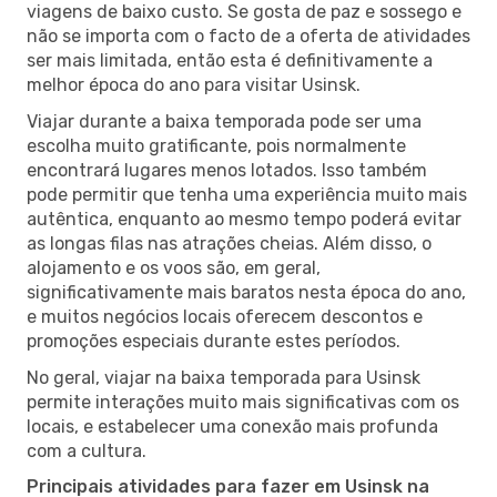
viagens de baixo custo. Se gosta de paz e sossego e
não se importa com o facto de a oferta de atividades
ser mais limitada, então esta é definitivamente a
melhor época do ano para visitar Usinsk.
Viajar durante a baixa temporada pode ser uma
escolha muito gratificante, pois normalmente
encontrará lugares menos lotados. Isso também
pode permitir que tenha uma experiência muito mais
autêntica, enquanto ao mesmo tempo poderá evitar
as longas filas nas atrações cheias. Além disso, o
alojamento e os voos são, em geral,
significativamente mais baratos nesta época do ano,
e muitos negócios locais oferecem descontos e
promoções especiais durante estes períodos.
No geral, viajar na baixa temporada para Usinsk
permite interações muito mais significativas com os
locais, e estabelecer uma conexão mais profunda
com a cultura.
Principais atividades para fazer em Usinsk na