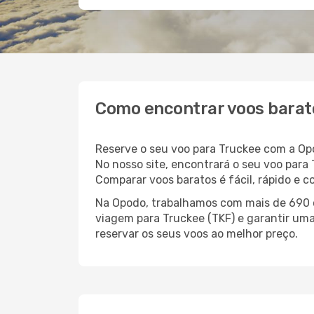
Como encontrar voos barat
Reserve o seu voo para Truckee com a Op
No nosso site, encontrará o seu voo par
Comparar voos baratos é fácil, rápido e 
Na Opodo, trabalhamos com mais de 690 c
viagem para Truckee (TKF) e garantir uma
reservar os seus voos ao melhor preço.