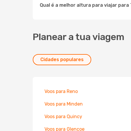
Qual é a melhor altura para viajar para
Planear a tua viagem
Cidades populares
Voos para Reno
Voos para Minden
Voos para Quincy
Voos para Glencoe