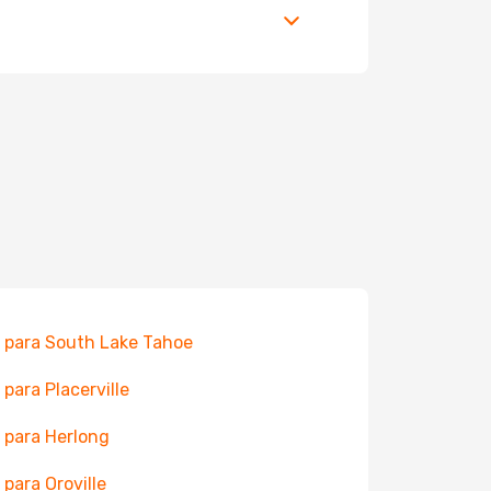
 para South Lake Tahoe
 para Placerville
 para Herlong
 para Oroville