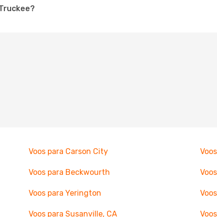
 Truckee?
Voos para Carson City
Voos
Voos para Beckwourth
Voos
Voos para Yerington
Voos
Voos para Susanville, CA
Voos