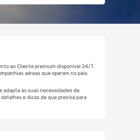
nto ao Cliente premium disponível 24/7.
ompanhias aéreas que operam no país.
e adapta às suas necessidades de
 detalhes e dicas de que precisa para