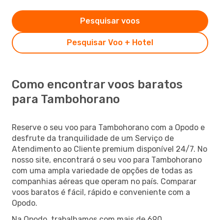
Pesquisar voos
Pesquisar Voo + Hotel
Como encontrar voos baratos
para Tambohorano
Reserve o seu voo para Tambohorano com a Opodo e
desfrute da tranquilidade de um Serviço de
Atendimento ao Cliente premium disponível 24/7. No
nosso site, encontrará o seu voo para Tambohorano
com uma ampla variedade de opções de todas as
companhias aéreas que operam no país. Comparar
voos baratos é fácil, rápido e conveniente com a
Opodo.
Na Opodo, trabalhamos com mais de 690