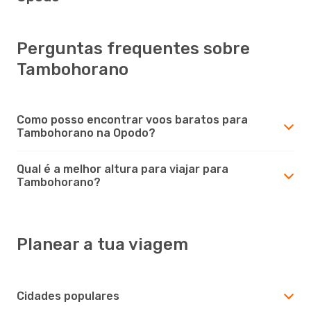
Perguntas frequentes sobre
Tambohorano
Como posso encontrar voos baratos para
Tambohorano na Opodo?
Qual é a melhor altura para viajar para
Tambohorano?
Planear a tua viagem
Cidades populares