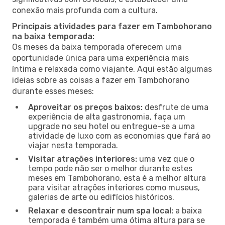
conexão mais profunda com a cultura.
Principais atividades para fazer em Tambohorano
na baixa temporada:
Os meses da baixa temporada oferecem uma
oportunidade única para uma experiência mais
íntima e relaxada como viajante. Aqui estão algumas
ideias sobre as coisas a fazer em Tambohorano
durante esses meses:
Aproveitar os preços baixos:
desfrute de uma
experiência de alta gastronomia, faça um
upgrade no seu hotel ou entregue-se a uma
atividade de luxo com as economias que fará ao
viajar nesta temporada.
Visitar atrações interiores:
uma vez que o
tempo pode não ser o melhor durante estes
meses em Tambohorano, esta é a melhor altura
para visitar atrações interiores como museus,
galerias de arte ou edifícios históricos.
Relaxar e descontrair num spa local:
a baixa
temporada é também uma ótima altura para se