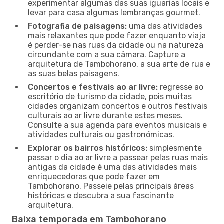
experimentar algumas das suas iguarias locais e
levar para casa algumas lembranças gourmet.
Fotografia de paisagens:
uma das atividades
mais relaxantes que pode fazer enquanto viaja
é perder-se nas ruas da cidade ou na natureza
circundante com a sua câmara. Capture a
arquitetura de Tambohorano, a sua arte de rua e
as suas belas paisagens.
Concertos e festivais ao ar livre:
regresse ao
escritório de turismo da cidade, pois muitas
cidades organizam concertos e outros festivais
culturais ao ar livre durante estes meses.
Consulte a sua agenda para eventos musicais e
atividades culturais ou gastronómicas.
Explorar os bairros históricos:
simplesmente
passar o dia ao ar livre a passear pelas ruas mais
antigas da cidade é uma das atividades mais
enriquecedoras que pode fazer em
Tambohorano. Passeie pelas principais áreas
históricas e descubra a sua fascinante
arquitetura.
Baixa temporada em Tambohorano