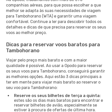
companhias aéreas, para que possa escolher a que
melhor se adapta às suas necessidades de viagem
para Tambohorano (WTA) e garantir uma viagem
confortável. Continue a ler para descobrir todos os
detalhes e dicas de que precisa para reservar os seus
voos ao melhor preço.
Dicas para reservar voos baratos para
Tambohorano
Viajar pelo preço mais barato e com a maior
qualidade é possível. Ao usar a Opodo para reservar
os seus voos para Tambohorano, conseguirá garantir
as melhores opções. Aqui estão 3 dicas principais a
ter em mente para viajar mais barato ao reservar o
seu voo para Tambohorano:
Reserve os seus bilhetes de terça a quinta:
estes são os dias mais baratos para encontrar e
reservar bilhetes de avião, especialmente se
estiver à procura de ofertas de última hora.