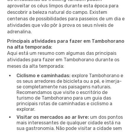
aproveitar os céus limpos durante esta época para
descobrir a beleza natural do campo. Existem
centenas de possibilidades para passeios de um dia e
atividades que vão pôr à prova os seus níveis de
adrenalina.
Principais atividades para fazer em Tambohorano
na alta temporada:
Aqui está um resumo com algumas das principais
atividades para fazer em Tambohorano durante os
meses da alta temporada:
Ciclismo e caminhadas:
explore Tambohorano e
os seus arredores de bicicleta ou a pé, e imerja-
se completamente nas paisagens naturais.
Recomendamos que visite o escritório de
turismo de Tambohorano para um guia das
principais rotas de caminhadas e ciclismo a
explorar.
Visitar os mercados ao ar livre:
um dos pontos
mais interessantes de qualquer cidade está na
sua gastronomia. Não pode visitar a cidade sem