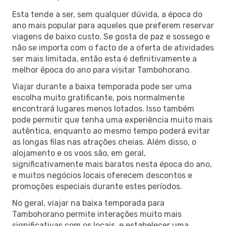
Esta tende a ser, sem qualquer dúvida, a época do
ano mais popular para aqueles que preferem reservar
viagens de baixo custo. Se gosta de paz e sossego e
não se importa com o facto de a oferta de atividades
ser mais limitada, então esta é definitivamente a
melhor época do ano para visitar Tambohorano.
Viajar durante a baixa temporada pode ser uma
escolha muito gratificante, pois normalmente
encontrará lugares menos lotados. Isso também
pode permitir que tenha uma experiência muito mais
autêntica, enquanto ao mesmo tempo poderá evitar
as longas filas nas atrações cheias. Além disso, o
alojamento e os voos são, em geral,
significativamente mais baratos nesta época do ano,
e muitos negócios locais oferecem descontos e
promoções especiais durante estes períodos.
No geral, viajar na baixa temporada para
Tambohorano permite interações muito mais
significativas com os locais, e estabelecer uma