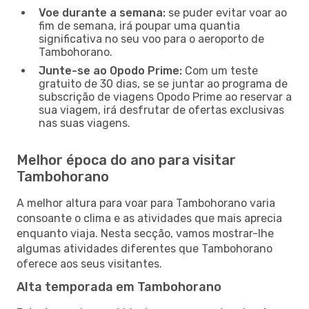
Voe durante a semana:
se puder evitar voar ao
fim de semana, irá poupar uma quantia
significativa no seu voo para o aeroporto de
Tambohorano.
Junte-se ao Opodo Prime:
Com um teste
gratuito de 30 dias, se se juntar ao programa de
subscrição de viagens Opodo Prime ao reservar a
sua viagem, irá desfrutar de ofertas exclusivas
nas suas viagens.
Melhor época do ano para visitar
Tambohorano
A melhor altura para voar para Tambohorano varia
consoante o clima e as atividades que mais aprecia
enquanto viaja. Nesta secção, vamos mostrar-lhe
algumas atividades diferentes que Tambohorano
oferece aos seus visitantes.
Alta temporada em Tambohorano