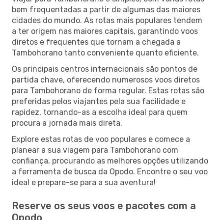
bem frequentadas a partir de algumas das maiores
cidades do mundo. As rotas mais populares tendem
a ter origem nas maiores capitais, garantindo voos
diretos e frequentes que tornam a chegada a
Tambohorano tanto conveniente quanto eficiente.
Os principais centros internacionais são pontos de
partida chave, oferecendo numerosos voos diretos
para Tambohorano de forma regular. Estas rotas são
preferidas pelos viajantes pela sua facilidade e
rapidez, tornando-as a escolha ideal para quem
procura a jornada mais direta.
Explore estas rotas de voo populares e comece a
planear a sua viagem para Tambohorano com
confiança, procurando as melhores opções utilizando
a ferramenta de busca da Opodo. Encontre o seu voo
ideal e prepare-se para a sua aventura!
Reserve os seus voos e pacotes com a
Opodo