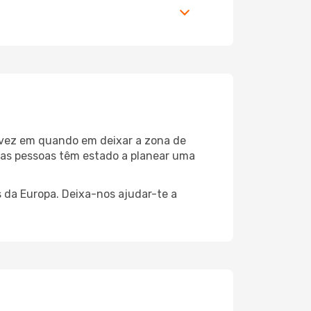
 vez em quando em deixar a zona de
as pessoas têm estado a planear uma
 da Europa. Deixa-nos ajudar-te a