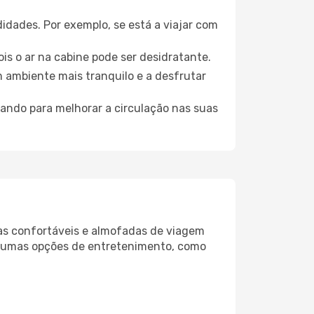
idades. Por exemplo, se está a viajar com
is o ar na cabine pode ser desidratante.
m ambiente mais tranquilo e a desfrutar
uando para melhorar a circulação nas suas
as confortáveis e almofadas de viagem
lgumas opções de entretenimento, como