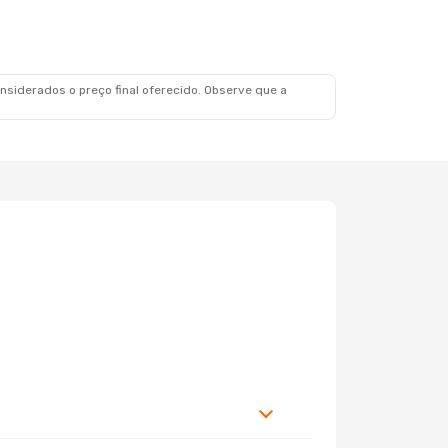
siderados o preço final oferecido. Observe que a