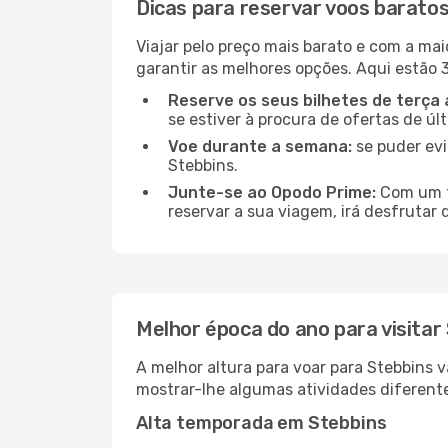
Dicas para reservar voos barato
Viajar pelo preço mais barato e com a mai
garantir as melhores opções. Aqui estão 3
Reserve os seus bilhetes de terça 
se estiver à procura de ofertas de úl
Voe durante a semana:
se puder evi
Stebbins.
Junte-se ao Opodo Prime:
Com um te
reservar a sua viagem, irá desfrutar 
Melhor época do ano para visitar
A melhor altura para voar para Stebbins 
mostrar-lhe algumas atividades diferente
Alta temporada em Stebbins