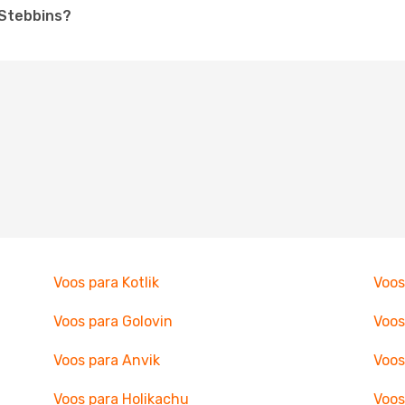
 Stebbins?
Voos para Kotlik
Voos
Voos para Golovin
Voos
Voos para Anvik
Voos
Voos para Holikachu
Voos