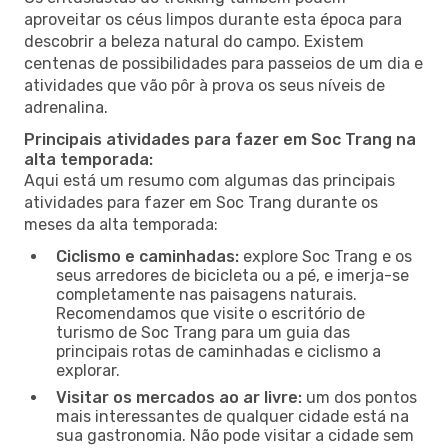
aproveitar os céus limpos durante esta época para
descobrir a beleza natural do campo. Existem
centenas de possibilidades para passeios de um dia e
atividades que vão pôr à prova os seus níveis de
adrenalina.
Principais atividades para fazer em Soc Trang na
alta temporada:
Aqui está um resumo com algumas das principais
atividades para fazer em Soc Trang durante os
meses da alta temporada:
Ciclismo e caminhadas:
explore Soc Trang e os
seus arredores de bicicleta ou a pé, e imerja-se
completamente nas paisagens naturais.
Recomendamos que visite o escritório de
turismo de Soc Trang para um guia das
principais rotas de caminhadas e ciclismo a
explorar.
Visitar os mercados ao ar livre:
um dos pontos
mais interessantes de qualquer cidade está na
sua gastronomia. Não pode visitar a cidade sem