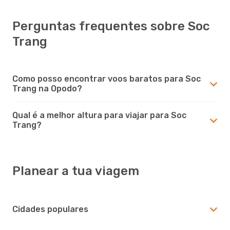
Perguntas frequentes sobre Soc
Trang
Como posso encontrar voos baratos para Soc
Trang na Opodo?
Qual é a melhor altura para viajar para Soc
Trang?
Planear a tua viagem
Cidades populares