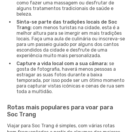
como fazer uma massagem ou desfrutar de
alguns tratamentos tradicionais de saúde e
beleza.
Sinta-se parte das tradições locais de Soc
Trang:
com menos turistas na cidade, esta é a
melhor altura para se imergir em mais tradições
locais. Faça uma aula de culinária ou inscreva-se
para um passeio guiado por alguns dos cantos
escondidos da cidade e desfrute de uma
experiência muito mais personalizada.
Capture a vida local com a sua câmara:
se
gosta de fotografia, haverá menos pessoas a
estragar as suas fotos durante a baixa
temporada, por isso pode ser um ótimo momento
para capturar vistas icónicas e cenas de rua sem
toda a multidão.
Rotas mais populares para voar para
Soc Trang
Viajar para Soc Trang é simples, com várias rotas