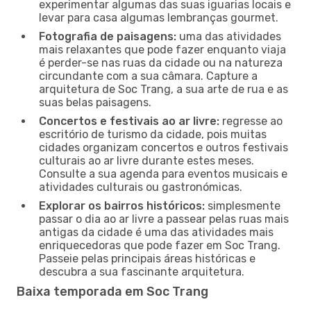
experimentar algumas das suas iguarias locais e
levar para casa algumas lembranças gourmet.
Fotografia de paisagens:
uma das atividades
mais relaxantes que pode fazer enquanto viaja
é perder-se nas ruas da cidade ou na natureza
circundante com a sua câmara. Capture a
arquitetura de Soc Trang, a sua arte de rua e as
suas belas paisagens.
Concertos e festivais ao ar livre:
regresse ao
escritório de turismo da cidade, pois muitas
cidades organizam concertos e outros festivais
culturais ao ar livre durante estes meses.
Consulte a sua agenda para eventos musicais e
atividades culturais ou gastronómicas.
Explorar os bairros históricos:
simplesmente
passar o dia ao ar livre a passear pelas ruas mais
antigas da cidade é uma das atividades mais
enriquecedoras que pode fazer em Soc Trang.
Passeie pelas principais áreas históricas e
descubra a sua fascinante arquitetura.
Baixa temporada em Soc Trang