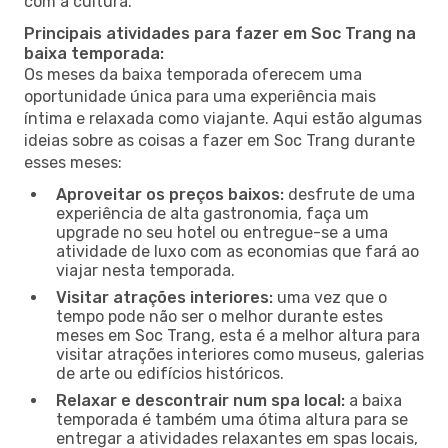
com a cultura.
Principais atividades para fazer em Soc Trang na
baixa temporada:
Os meses da baixa temporada oferecem uma
oportunidade única para uma experiência mais
íntima e relaxada como viajante. Aqui estão algumas
ideias sobre as coisas a fazer em Soc Trang durante
esses meses:
Aproveitar os preços baixos:
desfrute de uma
experiência de alta gastronomia, faça um
upgrade no seu hotel ou entregue-se a uma
atividade de luxo com as economias que fará ao
viajar nesta temporada.
Visitar atrações interiores:
uma vez que o
tempo pode não ser o melhor durante estes
meses em Soc Trang, esta é a melhor altura para
visitar atrações interiores como museus, galerias
de arte ou edifícios históricos.
Relaxar e descontrair num spa local:
a baixa
temporada é também uma ótima altura para se
entregar a atividades relaxantes em spas locais,