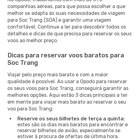
companhias aéreas, para que possa escolher a que
melhor se adapta às suas necessidades de viagem
para Soc Trang (SOA) e garantir uma viagem
confortável. Continue a ler para descobrir todos os
detalhes e dicas de que precisa para reservar os seus
voos ao melhor preço.
Dicas para reservar voos baratos para
Soc Trang
Viajar pelo preço mais barato e com a maior
qualidade é possível. Ao usar a Opodo para reservar
os seus voos para Soc Trang, conseguirá garantir as
melhores opções. Aqui estão 3 dicas principais a ter
em mente para viajar mais barato ao reservar o seu
voo para Soc Trang:
Reserve os seus bilhetes de terça a quinta:
estes são os dias mais baratos para encontrar e
reservar bilhetes de avião, especialmente se
estiver à procura de ofertas de última hora.