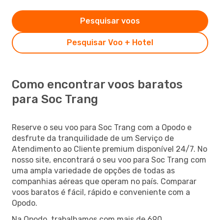
Pesquisar voos
Pesquisar Voo + Hotel
Como encontrar voos baratos
para Soc Trang
Reserve o seu voo para Soc Trang com a Opodo e
desfrute da tranquilidade de um Serviço de
Atendimento ao Cliente premium disponível 24/7. No
nosso site, encontrará o seu voo para Soc Trang com
uma ampla variedade de opções de todas as
companhias aéreas que operam no país. Comparar
voos baratos é fácil, rápido e conveniente com a
Opodo.
Na Opodo, trabalhamos com mais de 690