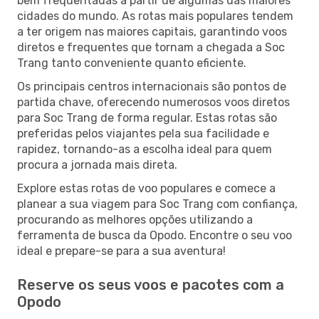
bem frequentadas a partir de algumas das maiores
cidades do mundo. As rotas mais populares tendem
a ter origem nas maiores capitais, garantindo voos
diretos e frequentes que tornam a chegada a Soc
Trang tanto conveniente quanto eficiente.
Os principais centros internacionais são pontos de
partida chave, oferecendo numerosos voos diretos
para Soc Trang de forma regular. Estas rotas são
preferidas pelos viajantes pela sua facilidade e
rapidez, tornando-as a escolha ideal para quem
procura a jornada mais direta.
Explore estas rotas de voo populares e comece a
planear a sua viagem para Soc Trang com confiança,
procurando as melhores opções utilizando a
ferramenta de busca da Opodo. Encontre o seu voo
ideal e prepare-se para a sua aventura!
Reserve os seus voos e pacotes com a
Opodo