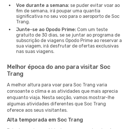
Voe durante a semana:
se puder evitar voar ao
fim de semana, irá poupar uma quantia
significativa no seu voo para o aeroporto de Soc
Trang.
Junte-se ao Opodo Prime:
Com um teste
gratuito de 30 dias, se se juntar ao programa de
subscrição de viagens Opodo Prime ao reservar a
sua viagem, irá desfrutar de ofertas exclusivas
nas suas viagens.
Melhor época do ano para visitar Soc
Trang
A melhor altura para voar para Soc Trang varia
consoante o clima e as atividades que mais aprecia
enquanto viaja. Nesta secção, vamos mostrar-lhe
algumas atividades diferentes que Soc Trang
oferece aos seus visitantes.
Alta temporada em Soc Trang