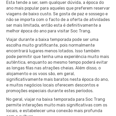
Esta tende a ser, sem qualquer dúvida, a época do
ano mais popular para aqueles que preferem reservar
viagens de baixo custo. Se gosta de paz e sossego e
não se importa com o facto de a oferta de atividades
ser mais limitada, então esta é definitivamente a
melhor época do ano para visitar Soc Trang.
Viajar durante a baixa temporada pode ser uma
escolha muito gratificante, pois normalmente
encontrará lugares menos lotados. Isso também
pode permitir que tenha uma experiência muito mais
autêntica, enquanto ao mesmo tempo poderá evitar
as longas filas nas atrações cheias. Além disso, o
alojamento e os voos são, em geral,
significativamente mais baratos nesta época do ano,
e muitos negócios locais oferecem descontos e
promoções especiais durante estes períodos.
No geral, viajar na baixa temporada para Soc Trang
permite interações muito mais significativas com os
locais, e estabelecer uma conexão mais profunda