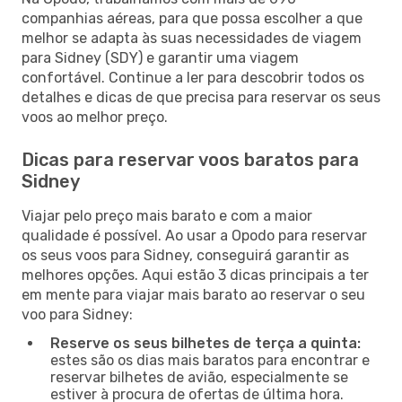
companhias aéreas, para que possa escolher a que
melhor se adapta às suas necessidades de viagem
para Sidney (SDY) e garantir uma viagem
confortável. Continue a ler para descobrir todos os
detalhes e dicas de que precisa para reservar os seus
voos ao melhor preço.
Dicas para reservar voos baratos para
Sidney
Viajar pelo preço mais barato e com a maior
qualidade é possível. Ao usar a Opodo para reservar
os seus voos para Sidney, conseguirá garantir as
melhores opções. Aqui estão 3 dicas principais a ter
em mente para viajar mais barato ao reservar o seu
voo para Sidney:
Reserve os seus bilhetes de terça a quinta:
estes são os dias mais baratos para encontrar e
reservar bilhetes de avião, especialmente se
estiver à procura de ofertas de última hora.