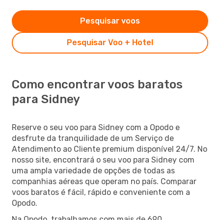
Pesquisar voos
Pesquisar Voo + Hotel
Como encontrar voos baratos
para Sidney
Reserve o seu voo para Sidney com a Opodo e
desfrute da tranquilidade de um Serviço de
Atendimento ao Cliente premium disponível 24/7. No
nosso site, encontrará o seu voo para Sidney com
uma ampla variedade de opções de todas as
companhias aéreas que operam no país. Comparar
voos baratos é fácil, rápido e conveniente com a
Opodo.
Na Opodo, trabalhamos com mais de 690