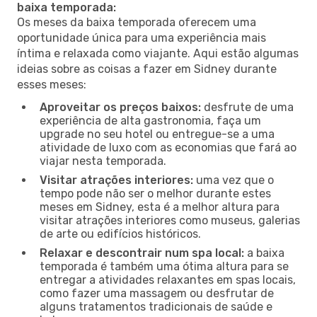
baixa temporada:
Os meses da baixa temporada oferecem uma
oportunidade única para uma experiência mais
íntima e relaxada como viajante. Aqui estão algumas
ideias sobre as coisas a fazer em Sidney durante
esses meses:
Aproveitar os preços baixos:
desfrute de uma
experiência de alta gastronomia, faça um
upgrade no seu hotel ou entregue-se a uma
atividade de luxo com as economias que fará ao
viajar nesta temporada.
Visitar atrações interiores:
uma vez que o
tempo pode não ser o melhor durante estes
meses em Sidney, esta é a melhor altura para
visitar atrações interiores como museus, galerias
de arte ou edifícios históricos.
Relaxar e descontrair num spa local:
a baixa
temporada é também uma ótima altura para se
entregar a atividades relaxantes em spas locais,
como fazer uma massagem ou desfrutar de
alguns tratamentos tradicionais de saúde e