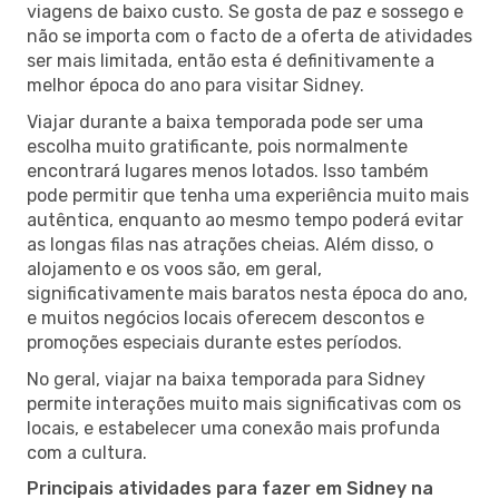
viagens de baixo custo. Se gosta de paz e sossego e
não se importa com o facto de a oferta de atividades
ser mais limitada, então esta é definitivamente a
melhor época do ano para visitar Sidney.
Viajar durante a baixa temporada pode ser uma
escolha muito gratificante, pois normalmente
encontrará lugares menos lotados. Isso também
pode permitir que tenha uma experiência muito mais
autêntica, enquanto ao mesmo tempo poderá evitar
as longas filas nas atrações cheias. Além disso, o
alojamento e os voos são, em geral,
significativamente mais baratos nesta época do ano,
e muitos negócios locais oferecem descontos e
promoções especiais durante estes períodos.
No geral, viajar na baixa temporada para Sidney
permite interações muito mais significativas com os
locais, e estabelecer uma conexão mais profunda
com a cultura.
Principais atividades para fazer em Sidney na