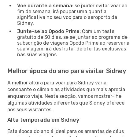
Voe durante a semana:
se puder evitar voar ao
fim de semana, irá poupar uma quantia
significativa no seu voo para o aeroporto de
Sidney.
Junte-se ao Opodo Prime:
Com um teste
gratuito de 30 dias, se se juntar ao programa de
subscrição de viagens Opodo Prime ao reservar a
sua viagem, irá desfrutar de ofertas exclusivas
nas suas viagens.
Melhor época do ano para visitar Sidney
A melhor altura para voar para Sidney varia
consoante o clima e as atividades que mais aprecia
enquanto viaja. Nesta secção, vamos mostrar-lhe
algumas atividades diferentes que Sidney oferece
aos seus visitantes.
Alta temporada em Sidney
Esta época do ano é ideal para os amantes de céus