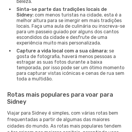
beleza.
Sinta-se parte das tradições locais de
Sidney:
com menos turistas na cidade, esta é a
melhor altura para se imergir em mais tradições
locais. Faça uma aula de culinária ou inscreva-se
para um passeio guiado por alguns dos cantos
escondidos da cidade e desfrute de uma
experiência muito mais personalizada.
Capture a vida local com a sua câmara:
se
gosta de fotografia, haverá menos pessoas a
estragar as suas fotos durante a baixa
temporada, por isso pode ser um ótimo momento
para capturar vistas icónicas e cenas de rua sem
toda a multidão.
Rotas mais populares para voar para
Sidney
Viajar para Sidney é simples, com várias rotas bem
frequentadas a partir de algumas das maiores
cidades do mundo. As rotas mais populares tendem