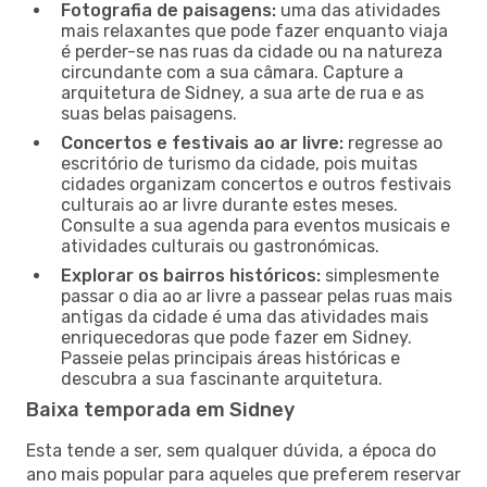
Fotografia de paisagens:
uma das atividades
mais relaxantes que pode fazer enquanto viaja
é perder-se nas ruas da cidade ou na natureza
circundante com a sua câmara. Capture a
arquitetura de Sidney, a sua arte de rua e as
suas belas paisagens.
Concertos e festivais ao ar livre:
regresse ao
escritório de turismo da cidade, pois muitas
cidades organizam concertos e outros festivais
culturais ao ar livre durante estes meses.
Consulte a sua agenda para eventos musicais e
atividades culturais ou gastronómicas.
Explorar os bairros históricos:
simplesmente
passar o dia ao ar livre a passear pelas ruas mais
antigas da cidade é uma das atividades mais
enriquecedoras que pode fazer em Sidney.
Passeie pelas principais áreas históricas e
descubra a sua fascinante arquitetura.
Baixa temporada em Sidney
Esta tende a ser, sem qualquer dúvida, a época do
ano mais popular para aqueles que preferem reservar