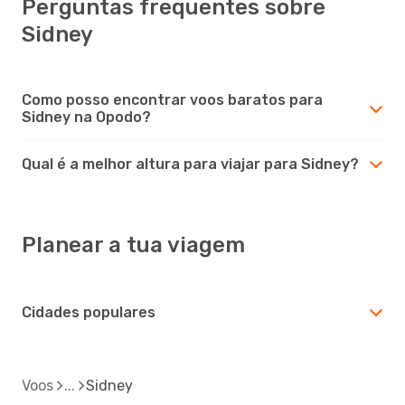
Perguntas frequentes sobre
Sidney
Como posso encontrar voos baratos para
Sidney na Opodo?
Qual é a melhor altura para viajar para Sidney?
Planear a tua viagem
Cidades populares
Voos
Sidney