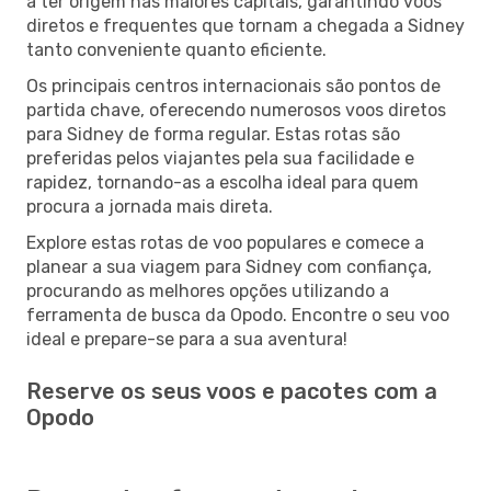
a ter origem nas maiores capitais, garantindo voos
diretos e frequentes que tornam a chegada a Sidney
tanto conveniente quanto eficiente.
Os principais centros internacionais são pontos de
partida chave, oferecendo numerosos voos diretos
para Sidney de forma regular. Estas rotas são
preferidas pelos viajantes pela sua facilidade e
rapidez, tornando-as a escolha ideal para quem
procura a jornada mais direta.
Explore estas rotas de voo populares e comece a
planear a sua viagem para Sidney com confiança,
procurando as melhores opções utilizando a
ferramenta de busca da Opodo. Encontre o seu voo
ideal e prepare-se para a sua aventura!
Reserve os seus voos e pacotes com a
Opodo