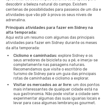
descobrir a beleza natural do campo. Existem
centenas de possibilidades para passeios de um dia e
atividades que vão pôr à prova os seus níveis de
adrenalina.
Principais atividades para fazer em Sidney na
alta temporada:
Aqui está um resumo com algumas das principais
atividades para fazer em Sidney durante os meses
da alta temporada:
Ciclismo e caminhadas:
explore Sidney e os
seus arredores de bicicleta ou a pé, e imerja-se
completamente nas paisagens naturais.
Recomendamos que visite o escritório de
turismo de Sidney para um guia das principais
rotas de caminhadas e ciclismo a explorar.
Visitar os mercados ao ar livre:
um dos pontos
mais interessantes de qualquer cidade está na
sua gastronomia. Não pode visitar a cidade sem
experimentar algumas das suas iguarias locais e
levar para casa algumas lembranças gourmet.