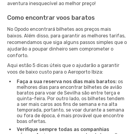
aventura inesquecível ao melhor preço!
Como encontrar voos baratos
No Opodo encontrará bilhetes aos preços mais
baixos. Além disso, para garantir as melhores tarifas,
recomendamos que siga alguns passos simples que o
ajudarão a poupar dinheiro sem comprometer o
conforto.
Aqui estão 5 dicas úteis que o ajudarão a garantir
voos de baixo custo para o Aeroporto Ibiza:
Faça a sua reserva nos dias mais baratos:
os
melhores dias para encontrar bilhetes de avião
baratos para voar de Sevilha são entre terça e
quinta-feira. Por outro lado, os bilhetes tendem
a ser mais caros aos fins de semana e na alta
temporada, portanto, se voar durante a semana
ou fora de época, é mais provável que encontre
boas ofertas.
Verifique sempre todas as companhias