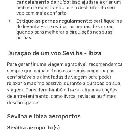
cancelamento de ruído:
isso ajudará a criar um
ambiente mais tranquilo e a desfrutar do seu
voo com mais conforto.
Estique as pernas regularmente:
certifique-se
de levantar-se e esticar as pernas de vez em
quando para melhorar a circulação nas suas
pernas.
Duração de um voo Sevilha - Ibiza
Para garantir uma viagem agradável, recomendamos
sempre que embale itens essenciais como roupas
confortáveis e almofadas de viagem para poder
relaxar o máximo possível durante a duração da sua
viagem. Considere também trazer algumas opções
de entretenimento, como livros, revistas ou filmes
descarregados.
Sevilha e Ibiza aeroportos
Sevilha aeroporto(s)