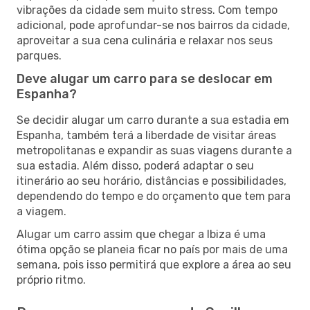
vibrações da cidade sem muito stress. Com tempo
adicional, pode aprofundar-se nos bairros da cidade,
aproveitar a sua cena culinária e relaxar nos seus
parques.
Deve alugar um carro para se deslocar em
Espanha?
Se decidir alugar um carro durante a sua estadia em
Espanha, também terá a liberdade de visitar áreas
metropolitanas e expandir as suas viagens durante a
sua estadia. Além disso, poderá adaptar o seu
itinerário ao seu horário, distâncias e possibilidades,
dependendo do tempo e do orçamento que tem para
a viagem.
Alugar um carro assim que chegar a Ibiza é uma
ótima opção se planeia ficar no país por mais de uma
semana, pois isso permitirá que explore a área ao seu
próprio ritmo.