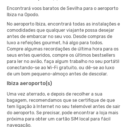
Encontrará voos baratos de Sevilha para o aeroporto
Ibiza na Opodo.
No aeroporto Ibiza, encontrará todas as instalações e
comodidades que qualquer viajante possa desejar
antes de embarcar no seu voo. Desde compras de
luxo a refeições gourmet, há algo para todos.
Compre algumas recordações de última hora para os
seus entes queridos, compre os últimos bestsellers
para ler no avião, faça algum trabalho no seu portátil
conectando-se ao Wi-Fi gratuito, ou dê-se ao luxo
de um bom pequeno-almoço antes de descolar.
Ibiza aeroporto(s)
Uma vez aterrado, e depois de recolher a sua
bagagem, recomendamos que se certifique de que
tem ligação à Internet no seu telemóvel antes de sair
do aeroporto. Se precisar, pode encontrar a loja mais
próxima para obter um cartão SIM local para fácil
navegação.