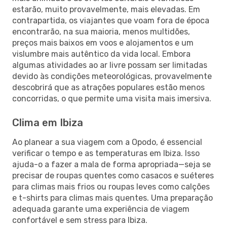
estarão, muito provavelmente, mais elevadas. Em
contrapartida, os viajantes que voam fora de época
encontrarão, na sua maioria, menos multidões,
preços mais baixos em voos e alojamentos e um
vislumbre mais autêntico da vida local. Embora
algumas atividades ao ar livre possam ser limitadas
devido às condições meteorológicas, provavelmente
descobrirá que as atrações populares estão menos
concorridas, o que permite uma visita mais imersiva.
Clima em Ibiza
Ao planear a sua viagem com a Opodo, é essencial
verificar o tempo e as temperaturas em Ibiza. Isso
ajuda-o a fazer a mala de forma apropriada—seja se
precisar de roupas quentes como casacos e suéteres
para climas mais frios ou roupas leves como calções
e t-shirts para climas mais quentes. Uma preparação
adequada garante uma experiência de viagem
confortável e sem stress para Ibiza.