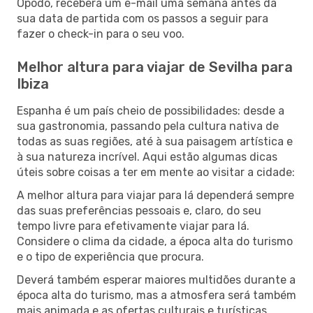
Opodo, receberá um e-mail uma semana antes da
sua data de partida com os passos a seguir para
fazer o check-in para o seu voo.
Melhor altura para viajar de Sevilha para
Ibiza
Espanha é um país cheio de possibilidades: desde a
sua gastronomia, passando pela cultura nativa de
todas as suas regiões, até à sua paisagem artística e
à sua natureza incrível. Aqui estão algumas dicas
úteis sobre coisas a ter em mente ao visitar a cidade:
A melhor altura para viajar para lá dependerá sempre
das suas preferências pessoais e, claro, do seu
tempo livre para efetivamente viajar para lá.
Considere o clima da cidade, a época alta do turismo
e o tipo de experiência que procura.
Deverá também esperar maiores multidões durante a
época alta do turismo, mas a atmosfera será também
mais animada e as ofertas culturais e turísticas