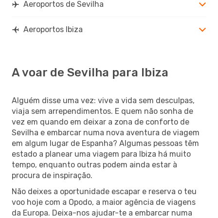
Aeroportos de Sevilha
Aeroportos Ibiza
A voar de Sevilha para Ibiza
Alguém disse uma vez: vive a vida sem desculpas,
viaja sem arrependimentos. E quem não sonha de
vez em quando em deixar a zona de conforto de
Sevilha e embarcar numa nova aventura de viagem
em algum lugar de Espanha? Algumas pessoas têm
estado a planear uma viagem para Ibiza há muito
tempo, enquanto outras podem ainda estar à
procura de inspiração.
Não deixes a oportunidade escapar e reserva o teu
voo hoje com a Opodo, a maior agência de viagens
da Europa. Deixa-nos ajudar-te a embarcar numa