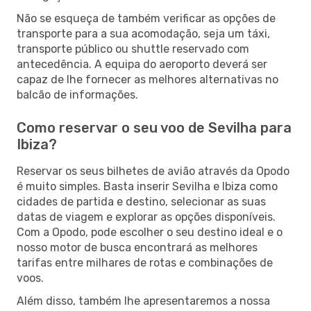
Não se esqueça de também verificar as opções de
transporte para a sua acomodação, seja um táxi,
transporte público ou shuttle reservado com
antecedência. A equipa do aeroporto deverá ser
capaz de lhe fornecer as melhores alternativas no
balcão de informações.
Como reservar o seu voo de Sevilha para
Ibiza?
Reservar os seus bilhetes de avião através da Opodo
é muito simples. Basta inserir Sevilha e Ibiza como
cidades de partida e destino, selecionar as suas
datas de viagem e explorar as opções disponíveis.
Com a Opodo, pode escolher o seu destino ideal e o
nosso motor de busca encontrará as melhores
tarifas entre milhares de rotas e combinações de
voos.
Além disso, também lhe apresentaremos a nossa