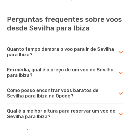
Perguntas frequentes sobre voos
desde Sevilha para Ibiza
Quanto tempo demora o voo para ir de Sevilha
para Ibiza?
Em média, qual é o preço de um voo de Sevilha
para Ibiza?
Como posso encontrar voos baratos de
Sevilha para Ibiza na Opodo?
Qual é a melhor altura para reservar um voo de
Sevilha para Ibiza?