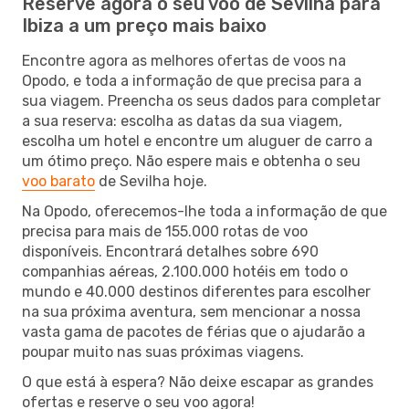
Reserve agora o seu voo de Sevilha para
Ibiza a um preço mais baixo
Encontre agora as melhores ofertas de voos na
Opodo, e toda a informação de que precisa para a
sua viagem. Preencha os seus dados para completar
a sua reserva: escolha as datas da sua viagem,
escolha um hotel e encontre um aluguer de carro a
um ótimo preço. Não espere mais e obtenha o seu
voo barato
de Sevilha hoje.
Na Opodo, oferecemos-lhe toda a informação de que
precisa para mais de 155.000 rotas de voo
disponíveis. Encontrará detalhes sobre 690
companhias aéreas, 2.100.000 hotéis em todo o
mundo e 40.000 destinos diferentes para escolher
na sua próxima aventura, sem mencionar a nossa
vasta gama de pacotes de férias que o ajudarão a
poupar muito nas suas próximas viagens.
O que está à espera? Não deixe escapar as grandes
ofertas e reserve o seu voo agora!