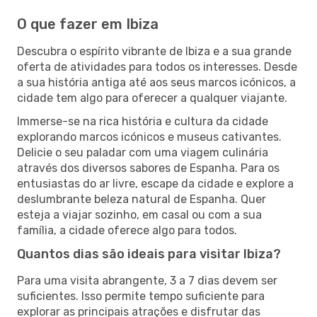
O que fazer em Ibiza
Descubra o espírito vibrante de Ibiza e a sua grande
oferta de atividades para todos os interesses. Desde
a sua história antiga até aos seus marcos icónicos, a
cidade tem algo para oferecer a qualquer viajante.
Immerse-se na rica história e cultura da cidade
explorando marcos icónicos e museus cativantes.
Delicie o seu paladar com uma viagem culinária
através dos diversos sabores de Espanha. Para os
entusiastas do ar livre, escape da cidade e explore a
deslumbrante beleza natural de Espanha. Quer
esteja a viajar sozinho, em casal ou com a sua
família, a cidade oferece algo para todos.
Quantos dias são ideais para visitar Ibiza?
Para uma visita abrangente, 3 a 7 dias devem ser
suficientes. Isso permite tempo suficiente para
explorar as principais atrações e disfrutar das