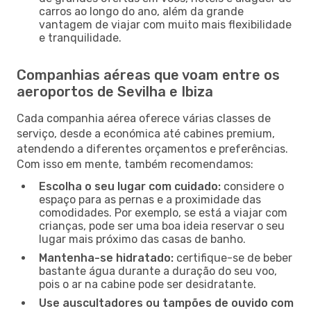
carros ao longo do ano, além da grande
vantagem de viajar com muito mais flexibilidade
e tranquilidade.
Companhias aéreas que voam entre os
aeroportos de Sevilha e Ibiza
Cada companhia aérea oferece várias classes de
serviço, desde a económica até cabines premium,
atendendo a diferentes orçamentos e preferências.
Com isso em mente, também recomendamos:
Escolha o seu lugar com cuidado:
considere o
espaço para as pernas e a proximidade das
comodidades. Por exemplo, se está a viajar com
crianças, pode ser uma boa ideia reservar o seu
lugar mais próximo das casas de banho.
Mantenha-se hidratado:
certifique-se de beber
bastante água durante a duração do seu voo,
pois o ar na cabine pode ser desidratante.
Use auscultadores ou tampões de ouvido com