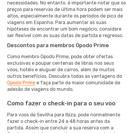
necessidades. No entanto, é importante notar que os
preços para reservas de última hora podem ser mais
altos, especialmente durante os períodos de pico de
viagens em Espanha. Para aumentar as suas
hipóteses de encontrar um bom negócio, considere
ser flexível com as suas datas de partida e regresso.
Descontos para membros Opodo Prime
Como membro Opodo Prime, pode obter ofertas
exclusivas e poupar centenas de libras nos seus
voos, hotéis e aluguer de carros, além de muitos
outros benefícios. Descubra todas as vantagens do
Opodo Prime
e faça parte da maior comunidade de
adesão de viagens do mundo.
Como fazer o check-in para o seu voo
Para voos de Sevilha para Ibiza, pode normalmente
fazer o check-in entre 24 a 48 horas antes da
partida. Assim que concluir a sua reserva com a