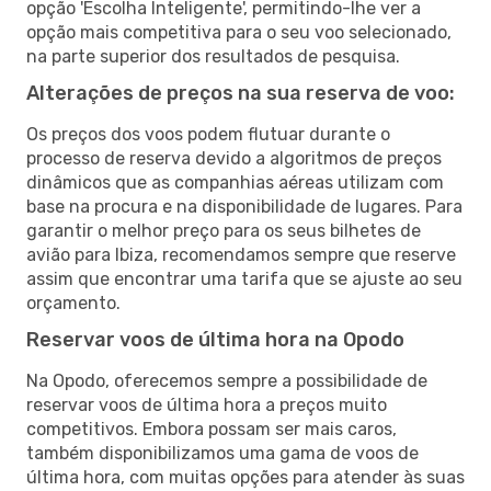
opção 'Escolha Inteligente', permitindo-lhe ver a
opção mais competitiva para o seu voo selecionado,
na parte superior dos resultados de pesquisa.
Alterações de preços na sua reserva de voo:
Os preços dos voos podem flutuar durante o
processo de reserva devido a algoritmos de preços
dinâmicos que as companhias aéreas utilizam com
base na procura e na disponibilidade de lugares. Para
garantir o melhor preço para os seus bilhetes de
avião para Ibiza, recomendamos sempre que reserve
assim que encontrar uma tarifa que se ajuste ao seu
orçamento.
Reservar voos de última hora na Opodo
Na Opodo, oferecemos sempre a possibilidade de
reservar voos de última hora a preços muito
competitivos. Embora possam ser mais caros,
também disponibilizamos uma gama de voos de
última hora, com muitas opções para atender às suas