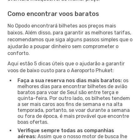
Como encontrar voos baratos
No Opodo encontrará bilhetes aos preços mais
baixos. Além disso, para garantir as melhores tarifas,
recomendamos que siga alguns passos simples que o
ajudarão a poupar dinheiro sem comprometer o
conforto.
Aqui estão 5 dicas úteis que o ajudarão a garantir
voos de baixo custo para o Aeroporto Phuket:
Faça a sua reserva nos dias mais baratos:
os
melhores dias para encontrar bilhetes de avião
baratos para voar de Seul são entre terça e
quinta-feira. Por outro lado, os bilhetes tendem
a ser mais caros aos fins de semana e na alta
temporada, portanto, se voar durante a semana
ou fora de época, é mais provável que encontre
boas ofertas.
Verifique sempre todas as companhias
aéreas:
Assim que o nosso motor de busca lhe