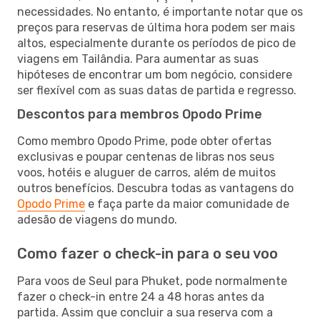
necessidades. No entanto, é importante notar que os
preços para reservas de última hora podem ser mais
altos, especialmente durante os períodos de pico de
viagens em Tailândia. Para aumentar as suas
hipóteses de encontrar um bom negócio, considere
ser flexível com as suas datas de partida e regresso.
Descontos para membros Opodo Prime
Como membro Opodo Prime, pode obter ofertas
exclusivas e poupar centenas de libras nos seus
voos, hotéis e aluguer de carros, além de muitos
outros benefícios. Descubra todas as vantagens do
Opodo Prime
e faça parte da maior comunidade de
adesão de viagens do mundo.
Como fazer o check-in para o seu voo
Para voos de Seul para Phuket, pode normalmente
fazer o check-in entre 24 a 48 horas antes da
partida. Assim que concluir a sua reserva com a