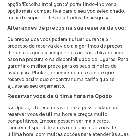
opção 'Escolha Inteligente', permitindo-lhe ver a
opção mais competitiva para o seu voo selecionado,
na parte superior dos resultados de pesquisa.
Alterações de preços na sua reserva de voo:
Os preços dos voos podem flutuar durante o
processo de reserva devido a algoritmos de preços
dinâmicos que as companhias aéreas utilizam com
base na procura e na disponibilidade de lugares. Para
garantir o melhor preço para os seus bilhetes de
avião para Phuket, recomendamos sempre que
reserve assim que encontrar uma tarifa que se
ajuste ao seu orçamento.
Reservar voos de última hora na Opodo
Na Opodo, oferecemos sempre a possibilidade de
reservar voos de última hora a preços muito
competitivos. Embora possam ser mais caros,
também disponibilizamos uma gama de voos de
última hora, com muitas opções para atender às suas