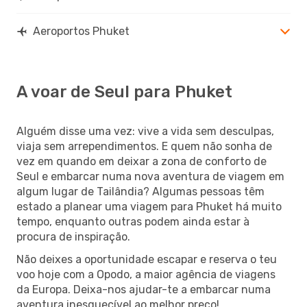
Aeroportos Phuket
A voar de Seul para Phuket
Alguém disse uma vez: vive a vida sem desculpas,
viaja sem arrependimentos. E quem não sonha de
vez em quando em deixar a zona de conforto de
Seul e embarcar numa nova aventura de viagem em
algum lugar de Tailândia? Algumas pessoas têm
estado a planear uma viagem para Phuket há muito
tempo, enquanto outras podem ainda estar à
procura de inspiração.
Não deixes a oportunidade escapar e reserva o teu
voo hoje com a Opodo, a maior agência de viagens
da Europa. Deixa-nos ajudar-te a embarcar numa
aventura inesquecível ao melhor preço!