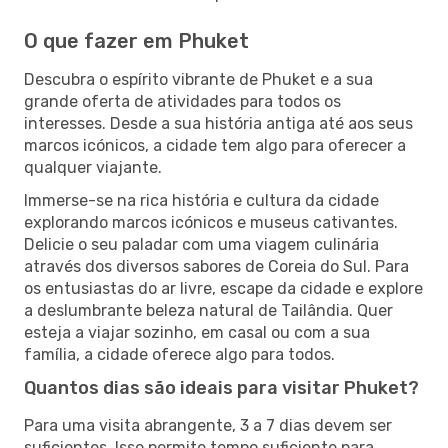
O que fazer em Phuket
Descubra o espírito vibrante de Phuket e a sua
grande oferta de atividades para todos os
interesses. Desde a sua história antiga até aos seus
marcos icónicos, a cidade tem algo para oferecer a
qualquer viajante.
Immerse-se na rica história e cultura da cidade
explorando marcos icónicos e museus cativantes.
Delicie o seu paladar com uma viagem culinária
através dos diversos sabores de Coreia do Sul. Para
os entusiastas do ar livre, escape da cidade e explore
a deslumbrante beleza natural de Tailândia. Quer
esteja a viajar sozinho, em casal ou com a sua
família, a cidade oferece algo para todos.
Quantos dias são ideais para visitar Phuket?
Para uma visita abrangente, 3 a 7 dias devem ser
suficientes. Isso permite tempo suficiente para