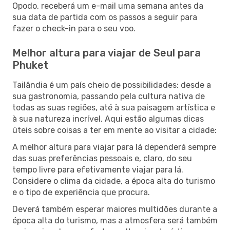
Opodo, receberá um e-mail uma semana antes da
sua data de partida com os passos a seguir para
fazer o check-in para o seu voo.
Melhor altura para viajar de Seul para
Phuket
Tailândia é um país cheio de possibilidades: desde a
sua gastronomia, passando pela cultura nativa de
todas as suas regiões, até à sua paisagem artística e
à sua natureza incrível. Aqui estão algumas dicas
úteis sobre coisas a ter em mente ao visitar a cidade:
A melhor altura para viajar para lá dependerá sempre
das suas preferências pessoais e, claro, do seu
tempo livre para efetivamente viajar para lá.
Considere o clima da cidade, a época alta do turismo
e o tipo de experiência que procura.
Deverá também esperar maiores multidões durante a
época alta do turismo, mas a atmosfera será também