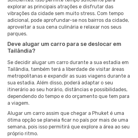
explorar as principais atrações e disfrutar das
vibrações da cidade sem muito stress. Com tempo
adicional, pode aprofundar-se nos bairros da cidade,
aproveitar a sua cena culinária e relaxar nos seus
parques.
Deve alugar um carro para se deslocar em
Tailândia?
Se decidir alugar um carro durante a sua estadia em
Tailândia, também terá a liberdade de visitar áreas
metropolitanas e expandir as suas viagens durante a
sua estadia. Além disso, poderá adaptar o seu
itinerário ao seu horário, distâncias e possibilidades,
dependendo do tempo e do orçamento que tem para
a viagem.
Alugar um carro assim que chegar a Phuket é uma
ótima opção se planeia ficar no país por mais de uma
semana, pois isso permitirá que explore a área ao seu
próprio ritmo.