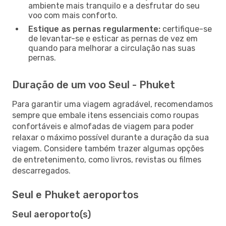
ambiente mais tranquilo e a desfrutar do seu
voo com mais conforto.
Estique as pernas regularmente:
certifique-se
de levantar-se e esticar as pernas de vez em
quando para melhorar a circulação nas suas
pernas.
Duração de um voo Seul - Phuket
Para garantir uma viagem agradável, recomendamos
sempre que embale itens essenciais como roupas
confortáveis e almofadas de viagem para poder
relaxar o máximo possível durante a duração da sua
viagem. Considere também trazer algumas opções
de entretenimento, como livros, revistas ou filmes
descarregados.
Seul e Phuket aeroportos
Seul aeroporto(s)