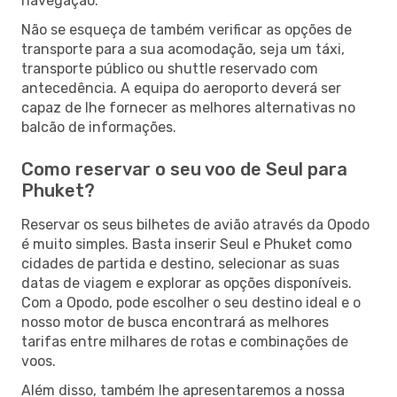
navegação.
Não se esqueça de também verificar as opções de
transporte para a sua acomodação, seja um táxi,
transporte público ou shuttle reservado com
antecedência. A equipa do aeroporto deverá ser
capaz de lhe fornecer as melhores alternativas no
balcão de informações.
Como reservar o seu voo de Seul para
Phuket?
Reservar os seus bilhetes de avião através da Opodo
é muito simples. Basta inserir Seul e Phuket como
cidades de partida e destino, selecionar as suas
datas de viagem e explorar as opções disponíveis.
Com a Opodo, pode escolher o seu destino ideal e o
nosso motor de busca encontrará as melhores
tarifas entre milhares de rotas e combinações de
voos.
Além disso, também lhe apresentaremos a nossa