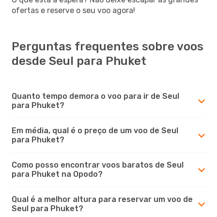
ofertas e reserve o seu voo agora!
Perguntas frequentes sobre voos
desde Seul para Phuket
Quanto tempo demora o voo para ir de Seul
para Phuket?
Em média, qual é o preço de um voo de Seul
para Phuket?
Como posso encontrar voos baratos de Seul
para Phuket na Opodo?
Qual é a melhor altura para reservar um voo de
Seul para Phuket?