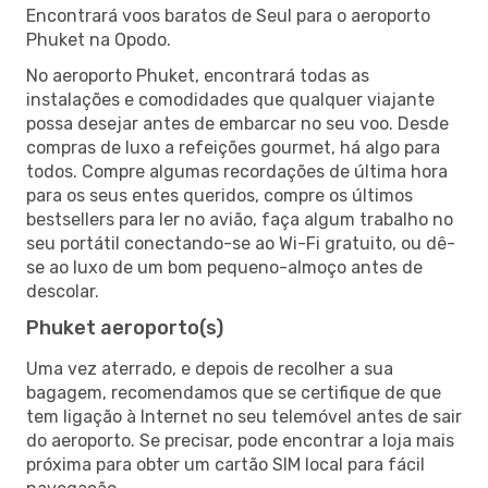
Encontrará voos baratos de Seul para o aeroporto
Phuket na Opodo.
No aeroporto Phuket, encontrará todas as
instalações e comodidades que qualquer viajante
possa desejar antes de embarcar no seu voo. Desde
compras de luxo a refeições gourmet, há algo para
todos. Compre algumas recordações de última hora
para os seus entes queridos, compre os últimos
bestsellers para ler no avião, faça algum trabalho no
seu portátil conectando-se ao Wi-Fi gratuito, ou dê-
se ao luxo de um bom pequeno-almoço antes de
descolar.
Phuket aeroporto(s)
Uma vez aterrado, e depois de recolher a sua
bagagem, recomendamos que se certifique de que
tem ligação à Internet no seu telemóvel antes de sair
do aeroporto. Se precisar, pode encontrar a loja mais
próxima para obter um cartão SIM local para fácil