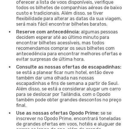
oferecer a lista de voos disponíveis, verifique
todos os bilhetes de companhias aéreas de baixo
custo e tradicionais. Além disso, se tiver
flexibilidade para alterar as datas da sua viagem,
será mais fácil encontrar bilhetes baratos.
Reserve com antecedência:
algumas pessoas
decidem esperar até ao último minuto para
encontrar bilhetes acessíveis, mas todos
recomendamos comprar os seus bilhetes com
antecedência para encontrar melhores ofertas e
evitar surpresas de última hora.
Consulte as nossas ofertas de escapadinhas:
se está a planear ficar num hotel, então deve
também dar uma olhada nas nossas
escapadinhas e fins de semana a partir de Seul.
Além disso, se está a considerar alugar um carro
para se deslocar por Tailândia, com o Opodo
também pode obter grandes descontos no preço
final.
Use as nossas ofertas Opodo Prime:
se se
inscrever no Opodo Prime, encontrará toneladas
de grandes ofertas em voos, hotéis e aluguer de