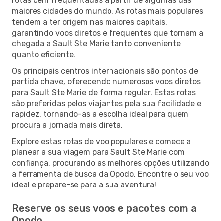
rotas bem frequentadas a partir de algumas das
maiores cidades do mundo. As rotas mais populares
tendem a ter origem nas maiores capitais,
garantindo voos diretos e frequentes que tornam a
chegada a Sault Ste Marie tanto conveniente
quanto eficiente.
Os principais centros internacionais são pontos de
partida chave, oferecendo numerosos voos diretos
para Sault Ste Marie de forma regular. Estas rotas
são preferidas pelos viajantes pela sua facilidade e
rapidez, tornando-as a escolha ideal para quem
procura a jornada mais direta.
Explore estas rotas de voo populares e comece a
planear a sua viagem para Sault Ste Marie com
confiança, procurando as melhores opções utilizando
a ferramenta de busca da Opodo. Encontre o seu voo
ideal e prepare-se para a sua aventura!
Reserve os seus voos e pacotes com a
Opodo