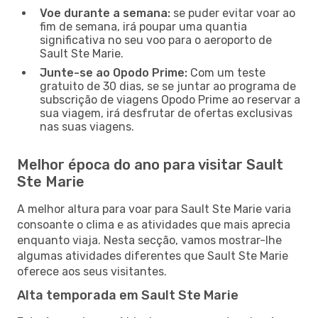
Voe durante a semana:
se puder evitar voar ao
fim de semana, irá poupar uma quantia
significativa no seu voo para o aeroporto de
Sault Ste Marie.
Junte-se ao Opodo Prime:
Com um teste
gratuito de 30 dias, se se juntar ao programa de
subscrição de viagens Opodo Prime ao reservar a
sua viagem, irá desfrutar de ofertas exclusivas
nas suas viagens.
Melhor época do ano para visitar Sault
Ste Marie
A melhor altura para voar para Sault Ste Marie varia
consoante o clima e as atividades que mais aprecia
enquanto viaja. Nesta secção, vamos mostrar-lhe
algumas atividades diferentes que Sault Ste Marie
oferece aos seus visitantes.
Alta temporada em Sault Ste Marie