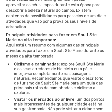
aproveitar os céus limpos durante esta época para
descobrir a beleza natural do campo. Existem
centenas de possibilidades para passeios de um dia e
atividades que vão pôr à prova os seus níveis de
adrenalina.
Principais atividades para fazer em Sault Ste
Marie na alta temporada:
Aqui está um resumo com algumas das principais
atividades para fazer em Sault Ste Marie durante os
meses da alta temporada:
Ciclismo e caminhadas:
explore Sault Ste Marie
e os seus arredores de bicicleta ou a pé, e
imerja-se completamente nas paisagens
naturais. Recomendamos que visite o escritório
de turismo de Sault Ste Marie para um guia das
principais rotas de caminhadas e ciclismo a
explorar.
Visitar os mercados ao ar livre:
um dos pontos
mais interessantes de qualquer cidade está na
sua gastronomia. Não pode visitar a cidade sem