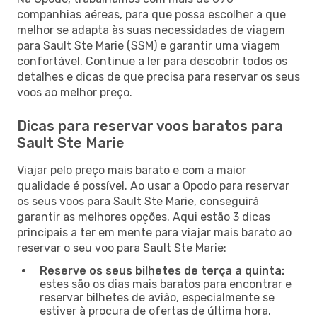
companhias aéreas, para que possa escolher a que
melhor se adapta às suas necessidades de viagem
para Sault Ste Marie (SSM) e garantir uma viagem
confortável. Continue a ler para descobrir todos os
detalhes e dicas de que precisa para reservar os seus
voos ao melhor preço.
Dicas para reservar voos baratos para
Sault Ste Marie
Viajar pelo preço mais barato e com a maior
qualidade é possível. Ao usar a Opodo para reservar
os seus voos para Sault Ste Marie, conseguirá
garantir as melhores opções. Aqui estão 3 dicas
principais a ter em mente para viajar mais barato ao
reservar o seu voo para Sault Ste Marie:
Reserve os seus bilhetes de terça a quinta:
estes são os dias mais baratos para encontrar e
reservar bilhetes de avião, especialmente se
estiver à procura de ofertas de última hora.