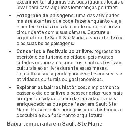
experimentar algumas das suas iguarias locais e
levar para casa algumas lembranças gourmet.
Fotografia de paisagens:
uma das atividades
mais relaxantes que pode fazer enquanto viaja
é perder-se nas ruas da cidade ou na natureza
circundante com a sua câmara. Capture a
arquitetura de Sault Ste Marie, a sua arte de rua
e as suas belas paisagens.
Concertos e festivais ao ar livre:
regresse ao
escritório de turismo da cidade, pois muitas
cidades organizam concertos e outros festivais
culturais ao ar livre durante estes meses.
Consulte a sua agenda para eventos musicais e
atividades culturais ou gastronómicas.
Explorar os bairros históricos:
simplesmente
passar o dia ao ar livre a passear pelas ruas mais
antigas da cidade é uma das atividades mais
enriquecedoras que pode fazer em Sault Ste
Marie. Passeie pelas principais áreas históricas e
descubra a sua fascinante arquitetura.
Baixa temporada em Sault Ste Marie