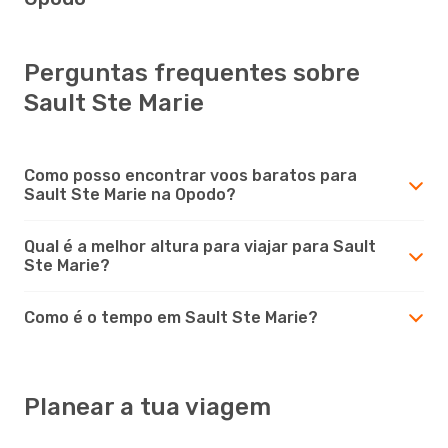
Perguntas frequentes sobre
Sault Ste Marie
Como posso encontrar voos baratos para
Sault Ste Marie na Opodo?
Qual é a melhor altura para viajar para Sault
Ste Marie?
Como é o tempo em Sault Ste Marie?
Planear a tua viagem