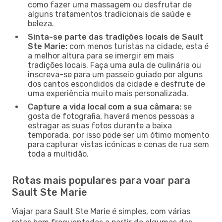
como fazer uma massagem ou desfrutar de
alguns tratamentos tradicionais de saúde e
beleza.
Sinta-se parte das tradições locais de Sault
Ste Marie:
com menos turistas na cidade, esta é
a melhor altura para se imergir em mais
tradições locais. Faça uma aula de culinária ou
inscreva-se para um passeio guiado por alguns
dos cantos escondidos da cidade e desfrute de
uma experiência muito mais personalizada.
Capture a vida local com a sua câmara:
se
gosta de fotografia, haverá menos pessoas a
estragar as suas fotos durante a baixa
temporada, por isso pode ser um ótimo momento
para capturar vistas icónicas e cenas de rua sem
toda a multidão.
Rotas mais populares para voar para
Sault Ste Marie
Viajar para Sault Ste Marie é simples, com várias