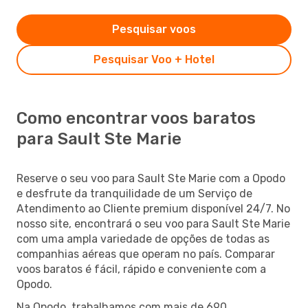
Pesquisar voos
Pesquisar Voo + Hotel
Como encontrar voos baratos
para Sault Ste Marie
Reserve o seu voo para Sault Ste Marie com a Opodo
e desfrute da tranquilidade de um Serviço de
Atendimento ao Cliente premium disponível 24/7. No
nosso site, encontrará o seu voo para Sault Ste Marie
com uma ampla variedade de opções de todas as
companhias aéreas que operam no país. Comparar
voos baratos é fácil, rápido e conveniente com a
Opodo.
Na Opodo, trabalhamos com mais de 690