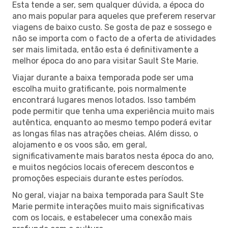
Esta tende a ser, sem qualquer dúvida, a época do
ano mais popular para aqueles que preferem reservar
viagens de baixo custo. Se gosta de paz e sossego e
não se importa com o facto de a oferta de atividades
ser mais limitada, então esta é definitivamente a
melhor época do ano para visitar Sault Ste Marie.
Viajar durante a baixa temporada pode ser uma
escolha muito gratificante, pois normalmente
encontrará lugares menos lotados. Isso também
pode permitir que tenha uma experiência muito mais
autêntica, enquanto ao mesmo tempo poderá evitar
as longas filas nas atrações cheias. Além disso, o
alojamento e os voos são, em geral,
significativamente mais baratos nesta época do ano,
e muitos negócios locais oferecem descontos e
promoções especiais durante estes períodos.
No geral, viajar na baixa temporada para Sault Ste
Marie permite interações muito mais significativas
com os locais, e estabelecer uma conexão mais