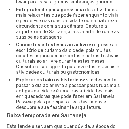
levar para casa algumas lembranças gourmet.
Fotografia de paisagens:
uma das atividades
mais relaxantes que pode fazer enquanto viaja
é perder-se nas ruas da cidade ou na natureza
circundante com a sua câmara. Capture a
arquitetura de Sartaneja, a sua arte de rua e as
suas belas paisagens.
Concertos e festivais ao ar livre:
regresse ao
escritório de turismo da cidade, pois muitas
cidades organizam concertos e outros festivais
culturais ao ar livre durante estes meses.
Consulte a sua agenda para eventos musicais e
atividades culturais ou gastronómicas.
Explorar os bairros históricos:
simplesmente
passar o dia ao ar livre a passear pelas ruas mais
antigas da cidade é uma das atividades mais
enriquecedoras que pode fazer em Sartaneja.
Passeie pelas principais áreas históricas e
descubra a sua fascinante arquitetura.
Baixa temporada em Sartaneja
Esta tende a ser, sem qualquer dúvida, a época do