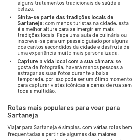
alguns tratamentos tradicionais de saúde e
beleza.
Sinta-se parte das tradições locais de
Sartaneja:
com menos turistas na cidade, esta
é a melhor altura para se imergir em mais
tradições locais. Faça uma aula de culinária ou
inscreva-se para um passeio guiado por alguns
dos cantos escondidos da cidade e desfrute de
uma experiência muito mais personalizada.
Capture a vida local com a sua câmara:
se
gosta de fotografia, haverá menos pessoas a
estragar as suas fotos durante a baixa
temporada, por isso pode ser um ótimo momento
para capturar vistas icónicas e cenas de rua sem
toda a multidão.
Rotas mais populares para voar para
Sartaneja
Viajar para Sartaneja é simples, com várias rotas bem
frequentadas a partir de algumas das maiores