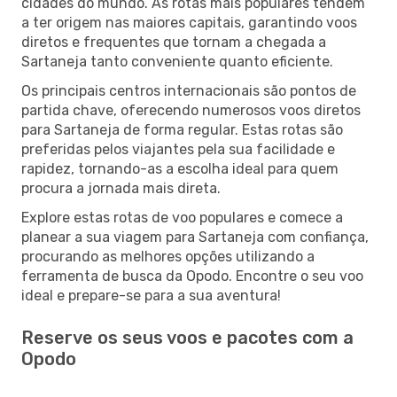
cidades do mundo. As rotas mais populares tendem
a ter origem nas maiores capitais, garantindo voos
diretos e frequentes que tornam a chegada a
Sartaneja tanto conveniente quanto eficiente.
Os principais centros internacionais são pontos de
partida chave, oferecendo numerosos voos diretos
para Sartaneja de forma regular. Estas rotas são
preferidas pelos viajantes pela sua facilidade e
rapidez, tornando-as a escolha ideal para quem
procura a jornada mais direta.
Explore estas rotas de voo populares e comece a
planear a sua viagem para Sartaneja com confiança,
procurando as melhores opções utilizando a
ferramenta de busca da Opodo. Encontre o seu voo
ideal e prepare-se para a sua aventura!
Reserve os seus voos e pacotes com a
Opodo