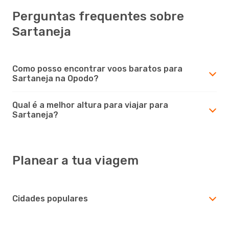
Perguntas frequentes sobre
Sartaneja
Como posso encontrar voos baratos para
Sartaneja na Opodo?
Qual é a melhor altura para viajar para
Sartaneja?
Planear a tua viagem
Cidades populares