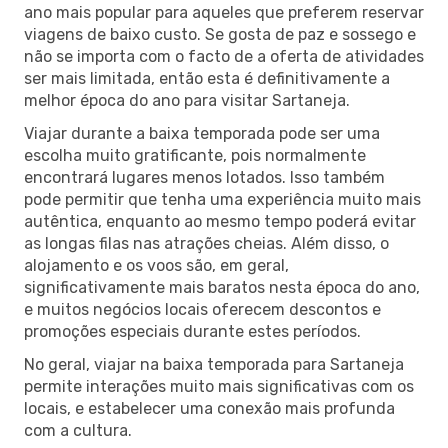
ano mais popular para aqueles que preferem reservar
viagens de baixo custo. Se gosta de paz e sossego e
não se importa com o facto de a oferta de atividades
ser mais limitada, então esta é definitivamente a
melhor época do ano para visitar Sartaneja.
Viajar durante a baixa temporada pode ser uma
escolha muito gratificante, pois normalmente
encontrará lugares menos lotados. Isso também
pode permitir que tenha uma experiência muito mais
autêntica, enquanto ao mesmo tempo poderá evitar
as longas filas nas atrações cheias. Além disso, o
alojamento e os voos são, em geral,
significativamente mais baratos nesta época do ano,
e muitos negócios locais oferecem descontos e
promoções especiais durante estes períodos.
No geral, viajar na baixa temporada para Sartaneja
permite interações muito mais significativas com os
locais, e estabelecer uma conexão mais profunda
com a cultura.