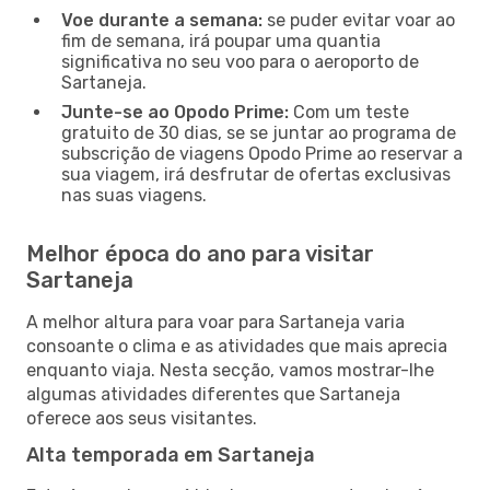
Voe durante a semana:
se puder evitar voar ao
fim de semana, irá poupar uma quantia
significativa no seu voo para o aeroporto de
Sartaneja.
Junte-se ao Opodo Prime:
Com um teste
gratuito de 30 dias, se se juntar ao programa de
subscrição de viagens Opodo Prime ao reservar a
sua viagem, irá desfrutar de ofertas exclusivas
nas suas viagens.
Melhor época do ano para visitar
Sartaneja
A melhor altura para voar para Sartaneja varia
consoante o clima e as atividades que mais aprecia
enquanto viaja. Nesta secção, vamos mostrar-lhe
algumas atividades diferentes que Sartaneja
oferece aos seus visitantes.
Alta temporada em Sartaneja