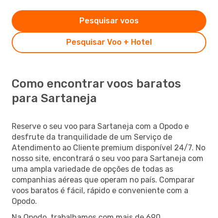
Pesquisar voos
Pesquisar Voo + Hotel
Como encontrar voos baratos
para Sartaneja
Reserve o seu voo para Sartaneja com a Opodo e
desfrute da tranquilidade de um Serviço de
Atendimento ao Cliente premium disponível 24/7. No
nosso site, encontrará o seu voo para Sartaneja com
uma ampla variedade de opções de todas as
companhias aéreas que operam no país. Comparar
voos baratos é fácil, rápido e conveniente com a
Opodo.
Na Opodo, trabalhamos com mais de 690