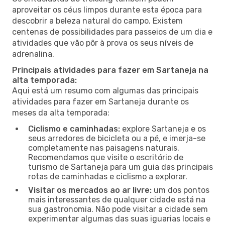
aproveitar os céus limpos durante esta época para
descobrir a beleza natural do campo. Existem
centenas de possibilidades para passeios de um dia e
atividades que vão pôr à prova os seus níveis de
adrenalina.
Principais atividades para fazer em Sartaneja na
alta temporada:
Aqui está um resumo com algumas das principais
atividades para fazer em Sartaneja durante os
meses da alta temporada:
Ciclismo e caminhadas:
explore Sartaneja e os
seus arredores de bicicleta ou a pé, e imerja-se
completamente nas paisagens naturais.
Recomendamos que visite o escritório de
turismo de Sartaneja para um guia das principais
rotas de caminhadas e ciclismo a explorar.
Visitar os mercados ao ar livre:
um dos pontos
mais interessantes de qualquer cidade está na
sua gastronomia. Não pode visitar a cidade sem
experimentar algumas das suas iguarias locais e