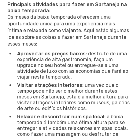
Principais atividades para fazer em Sartaneja na
baixa temporada:
Os meses da baixa temporada oferecem uma
oportunidade única para uma experiência mais
íntima e relaxada como viajante. Aqui estão algumas
ideias sobre as coisas a fazer em Sartaneja durante
esses meses:
Aproveitar os preços baixos:
desfrute de uma
experiência de alta gastronomia, faça um
upgrade no seu hotel ou entregue-se a uma
atividade de luxo com as economias que fará ao
viajar nesta temporada.
Visitar atrações interiores:
uma vez que o
tempo pode não ser o melhor durante estes
meses em Sartaneja, esta é a melhor altura para
visitar atrações interiores como museus, galerias
de arte ou edifícios históricos.
Relaxar e descontrair num spa local:
a baixa
temporada é também uma ótima altura para se
entregar a atividades relaxantes em spas locais,
como fazer uma massagem ou desfrutar de