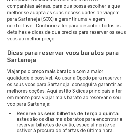
companhias aéreas, para que possa escolher a que
melhor se adapta às suas necessidades de viagem
para Sartaneja (SJX) e garantir uma viagem
confortável. Continue a ler para descobrir todos os
detalhes e dicas de que precisa para reservar os seus
voos ao melhor preço.
Dicas para reservar voos baratos para
Sartaneja
Viajar pelo preço mais barato e com a maior
qualidade é possível. Ao usar a Opodo para reservar
os seus voos para Sartaneja, conseguirá garantir as
melhores opções. Aqui estão 3 dicas principais a ter
em mente para viajar mais barato ao reservar o seu
voo para Sartaneja:
Reserve os seus bilhetes de terça a quinta:
estes são os dias mais baratos para encontrar e
reservar bilhetes de avião, especialmente se
estiver à procura de ofertas de última hora.