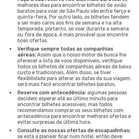
melhores dias para encontrar bilhetes de avião
baratos para voar de São Paulo são entre terça e
quinta-feira. Por outro lado, os bilhetes tendem
a ser mais caros aos fins de semana e na alta
temporada, portanto, se voar durante a semana
ou fora de época, é mais provável que encontre
boas ofertas.
Verifique sempre todas as companhias
aéreas:
Assim que o nosso motor de busca lhe
oferecer a lista de voos disponíveis, verifique
todos os bilhetes de companhias aéreas de baixo
custo e tradicionais. Além disso, se tiver
flexibilidade para alterar as datas da sua viagem,
será mais fácil encontrar bilhetes baratos.
Reserve com antecedência:
algumas pessoas
decidem esperar até ao último minuto para
encontrar bilhetes acessíveis, mas todos
recomendamos comprar os seus bilhetes com
antecedência para encontrar melhores ofertas e
evitar surpresas de última hora.
Consulte as nossas ofertas de escapadinhas:
se está a planear ficar num hotel, então deve