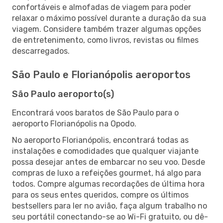
confortáveis e almofadas de viagem para poder
relaxar o máximo possível durante a duração da sua
viagem. Considere também trazer algumas opções
de entretenimento, como livros, revistas ou filmes
descarregados.
São Paulo e Florianópolis aeroportos
São Paulo aeroporto(s)
Encontrará voos baratos de São Paulo para o
aeroporto Florianópolis na Opodo.
No aeroporto Florianópolis, encontrará todas as
instalações e comodidades que qualquer viajante
possa desejar antes de embarcar no seu voo. Desde
compras de luxo a refeições gourmet, há algo para
todos. Compre algumas recordações de última hora
para os seus entes queridos, compre os últimos
bestsellers para ler no avião, faça algum trabalho no
seu portátil conectando-se ao Wi-Fi gratuito, ou dê-