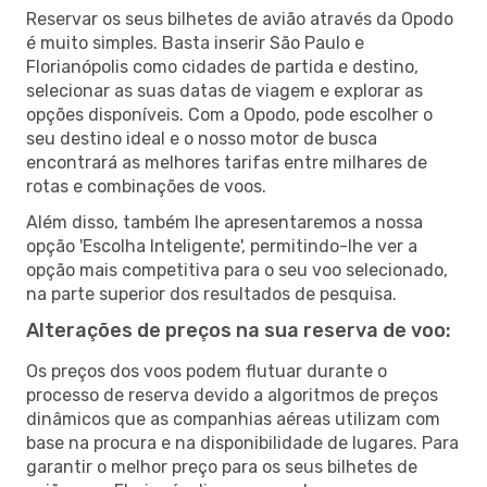
Reservar os seus bilhetes de avião através da Opodo
é muito simples. Basta inserir São Paulo e
Florianópolis como cidades de partida e destino,
selecionar as suas datas de viagem e explorar as
opções disponíveis. Com a Opodo, pode escolher o
seu destino ideal e o nosso motor de busca
encontrará as melhores tarifas entre milhares de
rotas e combinações de voos.
Além disso, também lhe apresentaremos a nossa
opção 'Escolha Inteligente', permitindo-lhe ver a
opção mais competitiva para o seu voo selecionado,
na parte superior dos resultados de pesquisa.
Alterações de preços na sua reserva de voo:
Os preços dos voos podem flutuar durante o
processo de reserva devido a algoritmos de preços
dinâmicos que as companhias aéreas utilizam com
base na procura e na disponibilidade de lugares. Para
garantir o melhor preço para os seus bilhetes de