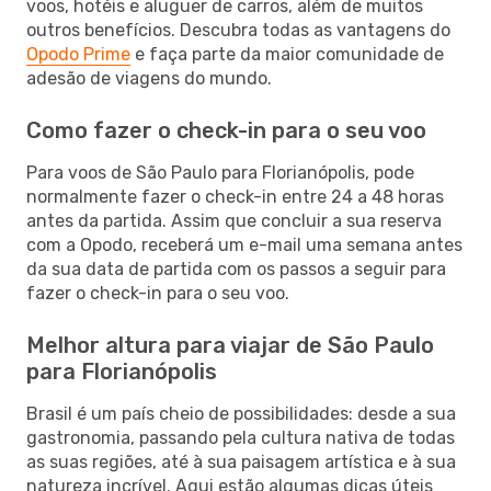
voos, hotéis e aluguer de carros, além de muitos
outros benefícios. Descubra todas as vantagens do
Opodo Prime
e faça parte da maior comunidade de
adesão de viagens do mundo.
Como fazer o check-in para o seu voo
Para voos de São Paulo para Florianópolis, pode
normalmente fazer o check-in entre 24 a 48 horas
antes da partida. Assim que concluir a sua reserva
com a Opodo, receberá um e-mail uma semana antes
da sua data de partida com os passos a seguir para
fazer o check-in para o seu voo.
Melhor altura para viajar de São Paulo
para Florianópolis
Brasil é um país cheio de possibilidades: desde a sua
gastronomia, passando pela cultura nativa de todas
as suas regiões, até à sua paisagem artística e à sua
natureza incrível. Aqui estão algumas dicas úteis