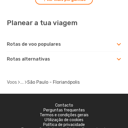
Planear a tua viagem
Rotas de voo populares
Rotas alternativas
Voos
São Paulo - Florianópolis
Contacto
Perguntas frequentes
Termos e condições gerais
Utilização de cookies
Política de privacidade