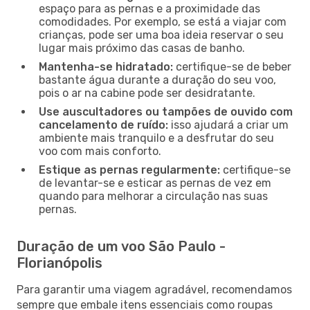
espaço para as pernas e a proximidade das
comodidades. Por exemplo, se está a viajar com
crianças, pode ser uma boa ideia reservar o seu
lugar mais próximo das casas de banho.
Mantenha-se hidratado:
certifique-se de beber
bastante água durante a duração do seu voo,
pois o ar na cabine pode ser desidratante.
Use auscultadores ou tampões de ouvido com
cancelamento de ruído:
isso ajudará a criar um
ambiente mais tranquilo e a desfrutar do seu
voo com mais conforto.
Estique as pernas regularmente:
certifique-se
de levantar-se e esticar as pernas de vez em
quando para melhorar a circulação nas suas
pernas.
Duração de um voo São Paulo -
Florianópolis
Para garantir uma viagem agradável, recomendamos
sempre que embale itens essenciais como roupas