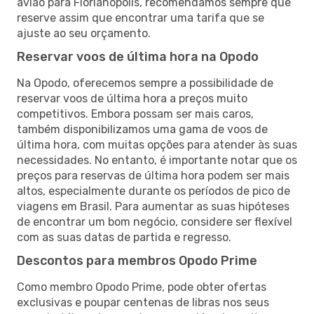
avião para Florianópolis, recomendamos sempre que
reserve assim que encontrar uma tarifa que se
ajuste ao seu orçamento.
Reservar voos de última hora na Opodo
Na Opodo, oferecemos sempre a possibilidade de
reservar voos de última hora a preços muito
competitivos. Embora possam ser mais caros,
também disponibilizamos uma gama de voos de
última hora, com muitas opções para atender às suas
necessidades. No entanto, é importante notar que os
preços para reservas de última hora podem ser mais
altos, especialmente durante os períodos de pico de
viagens em Brasil. Para aumentar as suas hipóteses
de encontrar um bom negócio, considere ser flexível
com as suas datas de partida e regresso.
Descontos para membros Opodo Prime
Como membro Opodo Prime, pode obter ofertas
exclusivas e poupar centenas de libras nos seus