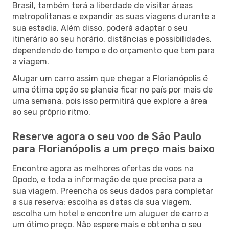
Brasil, também terá a liberdade de visitar áreas
metropolitanas e expandir as suas viagens durante a
sua estadia. Além disso, poderá adaptar o seu
itinerário ao seu horário, distâncias e possibilidades,
dependendo do tempo e do orçamento que tem para
a viagem.
Alugar um carro assim que chegar a Florianópolis é
uma ótima opção se planeia ficar no país por mais de
uma semana, pois isso permitirá que explore a área
ao seu próprio ritmo.
Reserve agora o seu voo de São Paulo
para Florianópolis a um preço mais baixo
Encontre agora as melhores ofertas de voos na
Opodo, e toda a informação de que precisa para a
sua viagem. Preencha os seus dados para completar
a sua reserva: escolha as datas da sua viagem,
escolha um hotel e encontre um aluguer de carro a
um ótimo preço. Não espere mais e obtenha o seu