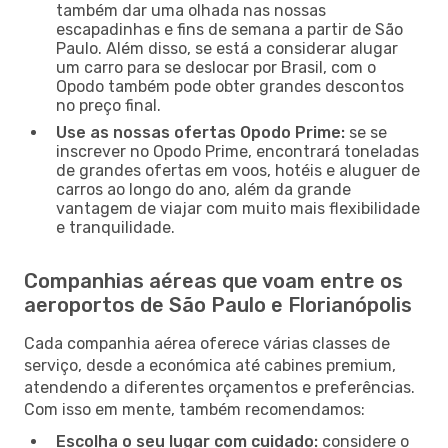
também dar uma olhada nas nossas
escapadinhas e fins de semana a partir de São
Paulo. Além disso, se está a considerar alugar
um carro para se deslocar por Brasil, com o
Opodo também pode obter grandes descontos
no preço final.
Use as nossas ofertas Opodo Prime:
se se
inscrever no Opodo Prime, encontrará toneladas
de grandes ofertas em voos, hotéis e aluguer de
carros ao longo do ano, além da grande
vantagem de viajar com muito mais flexibilidade
e tranquilidade.
Companhias aéreas que voam entre os
aeroportos de São Paulo e Florianópolis
Cada companhia aérea oferece várias classes de
serviço, desde a económica até cabines premium,
atendendo a diferentes orçamentos e preferências.
Com isso em mente, também recomendamos:
Escolha o seu lugar com cuidado:
considere o