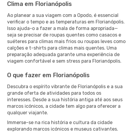
Clima em Florianópolis
Ao planear a sua viagem com a Opodo, é essencial
verificar o tempo e as temperaturas em Florianópolis.
Isso ajuda-o a fazer a mala de forma apropriada—
seja se precisar de roupas quentes como casacos e
suéteres para climas mais frios ou roupas leves como
calções e t-shirts para climas mais quentes. Uma
preparação adequada garante uma experiência de
viagem confortável e sem stress para Florianópolis.
O que fazer em Florianópolis
Descubra o espírito vibrante de Florianópolis e a sua
grande oferta de atividades para todos os
interesses. Desde a sua história antiga até aos seus
marcos icónicos, a cidade tem algo para oferecer a
qualquer viajante.
Immerse-se na rica história e cultura da cidade
explorando marcos icónicos e museus cativantes.