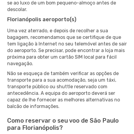
se ao luxo de um bom pequeno-almoço antes de
descolar.
Florianópolis aeroporto(s)
Uma vez aterrado, e depois de recolher a sua
bagagem, recomendamos que se certifique de que
tem ligação à Internet no seu telemóvel antes de sair
do aeroporto. Se precisar, pode encontrar a loja mais
próxima para obter um cartão SIM local para fácil
navegação.
Não se esqueça de também verificar as opções de
transporte para a sua acomodação, seja um táxi,
transporte público ou shuttle reservado com
antecedência. A equipa do aeroporto deverá ser
capaz de lhe fornecer as melhores alternativas no
balcão de informações.
Como reservar o seu voo de São Paulo
para Florianópolis?