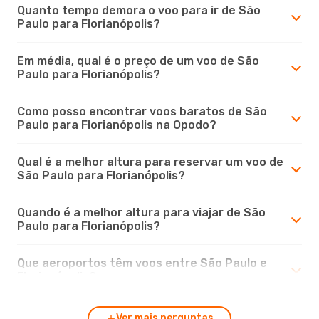
Quanto tempo demora o voo para ir de São
Paulo para Florianópolis?
Em média, qual é o preço de um voo de São
Paulo para Florianópolis?
Como posso encontrar voos baratos de São
Paulo para Florianópolis na Opodo?
Qual é a melhor altura para reservar um voo de
São Paulo para Florianópolis?
Quando é a melhor altura para viajar de São
Paulo para Florianópolis?
Que aeroportos têm voos entre São Paulo e
Florianópolis?
Ver mais perguntas