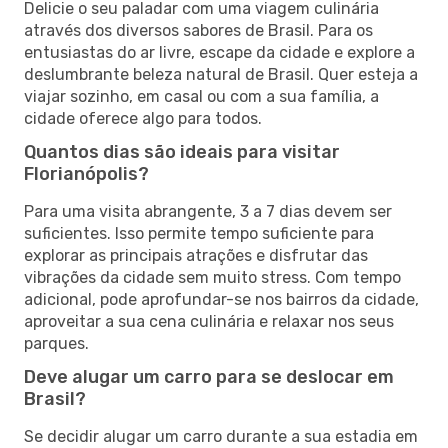
Delicie o seu paladar com uma viagem culinária
através dos diversos sabores de Brasil. Para os
entusiastas do ar livre, escape da cidade e explore a
deslumbrante beleza natural de Brasil. Quer esteja a
viajar sozinho, em casal ou com a sua família, a
cidade oferece algo para todos.
Quantos dias são ideais para visitar
Florianópolis?
Para uma visita abrangente, 3 a 7 dias devem ser
suficientes. Isso permite tempo suficiente para
explorar as principais atrações e disfrutar das
vibrações da cidade sem muito stress. Com tempo
adicional, pode aprofundar-se nos bairros da cidade,
aproveitar a sua cena culinária e relaxar nos seus
parques.
Deve alugar um carro para se deslocar em
Brasil?
Se decidir alugar um carro durante a sua estadia em