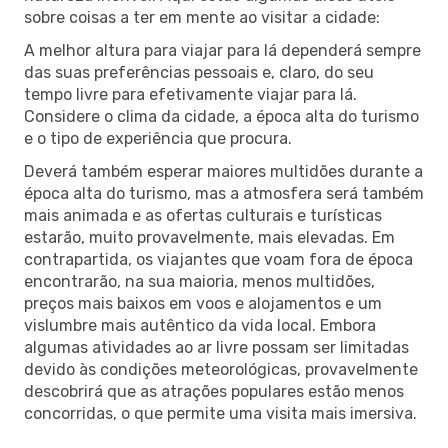
sobre coisas a ter em mente ao visitar a cidade:
A melhor altura para viajar para lá dependerá sempre
das suas preferências pessoais e, claro, do seu
tempo livre para efetivamente viajar para lá.
Considere o clima da cidade, a época alta do turismo
e o tipo de experiência que procura.
Deverá também esperar maiores multidões durante a
época alta do turismo, mas a atmosfera será também
mais animada e as ofertas culturais e turísticas
estarão, muito provavelmente, mais elevadas. Em
contrapartida, os viajantes que voam fora de época
encontrarão, na sua maioria, menos multidões,
preços mais baixos em voos e alojamentos e um
vislumbre mais autêntico da vida local. Embora
algumas atividades ao ar livre possam ser limitadas
devido às condições meteorológicas, provavelmente
descobrirá que as atrações populares estão menos
concorridas, o que permite uma visita mais imersiva.