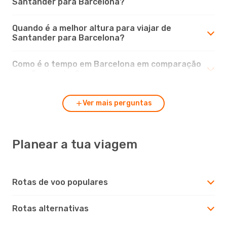
Santander para Barcelona?
Quando é a melhor altura para viajar de
Santander para Barcelona?
Como é o tempo em Barcelona em comparação
com Santander?
Ver mais perguntas
Planear a tua viagem
Rotas de voo populares
Rotas alternativas