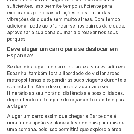
suficientes. Isso permite tempo suficiente para
explorar as principais atrações e disfrutar das
vibrações da cidade sem muito stress. Com tempo
adicional, pode aprofundar-se nos bairros da cidade,
aproveitar a sua cena culinária e relaxar nos seus
parques.
Deve alugar um carro para se deslocar em
Espanha?
Se decidir alugar um carro durante a sua estadia em
Espanha, também terá a liberdade de visitar áreas
metropolitanas e expandir as suas viagens durante a
sua estadia. Além disso, poderá adaptar o seu
itinerário ao seu horário, distâncias e possibilidades,
dependendo do tempo e do orçamento que tem para
a viagem.
Alugar um carro assim que chegar a Barcelona é
uma ótima opção se planeia ficar no país por mais de
uma semana, pois isso permitirá que explore a área