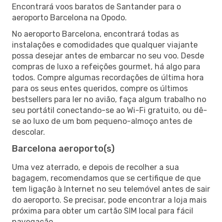
Encontrará voos baratos de Santander para o
aeroporto Barcelona na Opodo.
No aeroporto Barcelona, encontrará todas as
instalações e comodidades que qualquer viajante
possa desejar antes de embarcar no seu voo. Desde
compras de luxo a refeições gourmet, há algo para
todos. Compre algumas recordações de última hora
para os seus entes queridos, compre os últimos
bestsellers para ler no avião, faça algum trabalho no
seu portátil conectando-se ao Wi-Fi gratuito, ou dê-
se ao luxo de um bom pequeno-almoço antes de
descolar.
Barcelona aeroporto(s)
Uma vez aterrado, e depois de recolher a sua
bagagem, recomendamos que se certifique de que
tem ligação à Internet no seu telemóvel antes de sair
do aeroporto. Se precisar, pode encontrar a loja mais
próxima para obter um cartão SIM local para fácil
navegação.