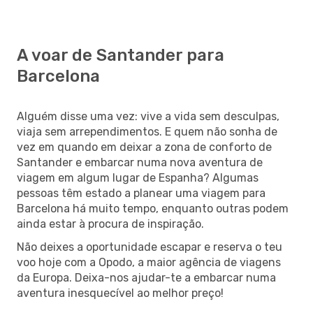
A voar de Santander para
Barcelona
Alguém disse uma vez: vive a vida sem desculpas,
viaja sem arrependimentos. E quem não sonha de
vez em quando em deixar a zona de conforto de
Santander e embarcar numa nova aventura de
viagem em algum lugar de Espanha? Algumas
pessoas têm estado a planear uma viagem para
Barcelona há muito tempo, enquanto outras podem
ainda estar à procura de inspiração.
Não deixes a oportunidade escapar e reserva o teu
voo hoje com a Opodo, a maior agência de viagens
da Europa. Deixa-nos ajudar-te a embarcar numa
aventura inesquecível ao melhor preço!