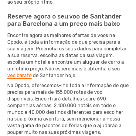
ao seu próprio ritmo.
Reserve agora o seu voo de Santander
para Barcelona a um preço mais baixo
Encontre agora as melhores ofertas de voos na
Opodo, e toda a informação de que precisa para a
sua viagem. Preencha os seus dados para completar
a sua reserva: escolha as datas da sua viagem,
escolha um hotel e encontre um aluguer de carro a
um ótimo preço. Não espere mais e obtenha o seu
voo barato
de Santander hoje.
Na Opodo, oferecemos-lhe toda a informação de que
precisa para mais de 155.000 rotas de voo
disponíveis. Encontrará detalhes sobre 690
companhias aéreas, 2.100.000 hotéis em todo o
mundo e 40.000 destinos diferentes para escolher
na sua próxima aventura, sem mencionar a nossa
vasta gama de pacotes de férias que o ajudarão a
poupar muito nas suas próximas viagens.