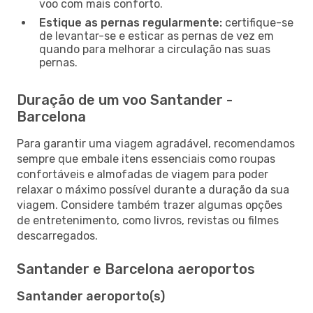
voo com mais conforto.
Estique as pernas regularmente:
certifique-se
de levantar-se e esticar as pernas de vez em
quando para melhorar a circulação nas suas
pernas.
Duração de um voo Santander -
Barcelona
Para garantir uma viagem agradável, recomendamos
sempre que embale itens essenciais como roupas
confortáveis e almofadas de viagem para poder
relaxar o máximo possível durante a duração da sua
viagem. Considere também trazer algumas opções
de entretenimento, como livros, revistas ou filmes
descarregados.
Santander e Barcelona aeroportos
Santander aeroporto(s)