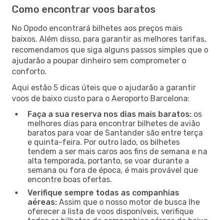
Como encontrar voos baratos
No Opodo encontrará bilhetes aos preços mais
baixos. Além disso, para garantir as melhores tarifas,
recomendamos que siga alguns passos simples que o
ajudarão a poupar dinheiro sem comprometer o
conforto.
Aqui estão 5 dicas úteis que o ajudarão a garantir
voos de baixo custo para o Aeroporto Barcelona:
Faça a sua reserva nos dias mais baratos:
os
melhores dias para encontrar bilhetes de avião
baratos para voar de Santander são entre terça
e quinta-feira. Por outro lado, os bilhetes
tendem a ser mais caros aos fins de semana e na
alta temporada, portanto, se voar durante a
semana ou fora de época, é mais provável que
encontre boas ofertas.
Verifique sempre todas as companhias
aéreas:
Assim que o nosso motor de busca lhe
oferecer a lista de voos disponíveis, verifique