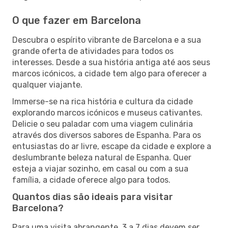
O que fazer em Barcelona
Descubra o espírito vibrante de Barcelona e a sua
grande oferta de atividades para todos os
interesses. Desde a sua história antiga até aos seus
marcos icónicos, a cidade tem algo para oferecer a
qualquer viajante.
Immerse-se na rica história e cultura da cidade
explorando marcos icónicos e museus cativantes.
Delicie o seu paladar com uma viagem culinária
através dos diversos sabores de Espanha. Para os
entusiastas do ar livre, escape da cidade e explore a
deslumbrante beleza natural de Espanha. Quer
esteja a viajar sozinho, em casal ou com a sua
família, a cidade oferece algo para todos.
Quantos dias são ideais para visitar
Barcelona?
Para uma visita abrangente, 3 a 7 dias devem ser