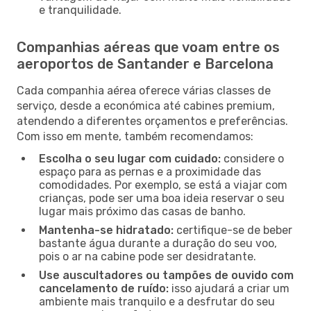
e tranquilidade.
Companhias aéreas que voam entre os
aeroportos de Santander e Barcelona
Cada companhia aérea oferece várias classes de
serviço, desde a económica até cabines premium,
atendendo a diferentes orçamentos e preferências.
Com isso em mente, também recomendamos:
Escolha o seu lugar com cuidado:
considere o
espaço para as pernas e a proximidade das
comodidades. Por exemplo, se está a viajar com
crianças, pode ser uma boa ideia reservar o seu
lugar mais próximo das casas de banho.
Mantenha-se hidratado:
certifique-se de beber
bastante água durante a duração do seu voo,
pois o ar na cabine pode ser desidratante.
Use auscultadores ou tampões de ouvido com
cancelamento de ruído:
isso ajudará a criar um
ambiente mais tranquilo e a desfrutar do seu