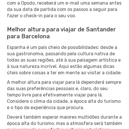
com a Opodo, receberá um e-mail uma semana antes
da sua data de partida com os passos a seguir para
fazer o check-in para o seu voo.
Melhor altura para viajar de Santander
para Barcelona
Espanha é um país cheio de possibilidades: desde a
sua gastronomia, passando pela cultura nativa de
todas as suas regiões, até à sua paisagem artística e
à sua natureza incrível. Aqui estão algumas dicas
úteis sobre coisas a ter em mente ao visitar a cidade:
A melhor altura para viajar para lá dependerá sempre
das suas preferências pessoais e, claro, do seu
tempo livre para efetivamente viajar para lá.
Considere o clima da cidade, a época alta do turismo
e o tipo de experiência que procura.
Deverá também esperar maiores multidões durante a
época alta do turismo, mas a atmosfera será também