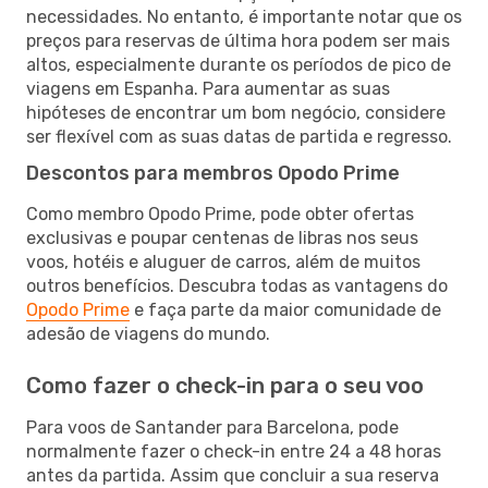
necessidades. No entanto, é importante notar que os
preços para reservas de última hora podem ser mais
altos, especialmente durante os períodos de pico de
viagens em Espanha. Para aumentar as suas
hipóteses de encontrar um bom negócio, considere
ser flexível com as suas datas de partida e regresso.
Descontos para membros Opodo Prime
Como membro Opodo Prime, pode obter ofertas
exclusivas e poupar centenas de libras nos seus
voos, hotéis e aluguer de carros, além de muitos
outros benefícios. Descubra todas as vantagens do
Opodo Prime
e faça parte da maior comunidade de
adesão de viagens do mundo.
Como fazer o check-in para o seu voo
Para voos de Santander para Barcelona, pode
normalmente fazer o check-in entre 24 a 48 horas
antes da partida. Assim que concluir a sua reserva