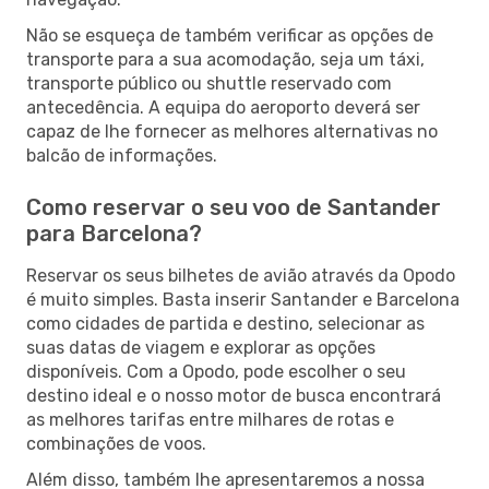
Não se esqueça de também verificar as opções de
transporte para a sua acomodação, seja um táxi,
transporte público ou shuttle reservado com
antecedência. A equipa do aeroporto deverá ser
capaz de lhe fornecer as melhores alternativas no
balcão de informações.
Como reservar o seu voo de Santander
para Barcelona?
Reservar os seus bilhetes de avião através da Opodo
é muito simples. Basta inserir Santander e Barcelona
como cidades de partida e destino, selecionar as
suas datas de viagem e explorar as opções
disponíveis. Com a Opodo, pode escolher o seu
destino ideal e o nosso motor de busca encontrará
as melhores tarifas entre milhares de rotas e
combinações de voos.
Além disso, também lhe apresentaremos a nossa