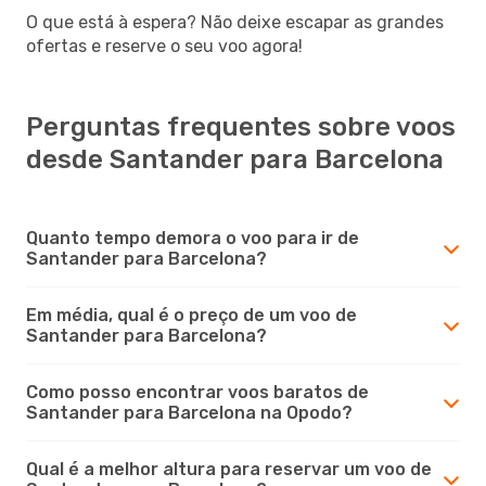
O que está à espera? Não deixe escapar as grandes
ofertas e reserve o seu voo agora!
Perguntas frequentes sobre voos
desde Santander para Barcelona
Quanto tempo demora o voo para ir de
Santander para Barcelona?
Em média, qual é o preço de um voo de
Santander para Barcelona?
Como posso encontrar voos baratos de
Santander para Barcelona na Opodo?
Qual é a melhor altura para reservar um voo de