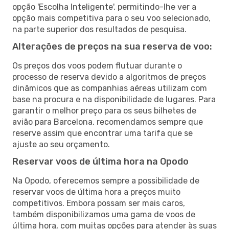
opção 'Escolha Inteligente', permitindo-lhe ver a
opção mais competitiva para o seu voo selecionado,
na parte superior dos resultados de pesquisa.
Alterações de preços na sua reserva de voo:
Os preços dos voos podem flutuar durante o
processo de reserva devido a algoritmos de preços
dinâmicos que as companhias aéreas utilizam com
base na procura e na disponibilidade de lugares. Para
garantir o melhor preço para os seus bilhetes de
avião para Barcelona, recomendamos sempre que
reserve assim que encontrar uma tarifa que se
ajuste ao seu orçamento.
Reservar voos de última hora na Opodo
Na Opodo, oferecemos sempre a possibilidade de
reservar voos de última hora a preços muito
competitivos. Embora possam ser mais caros,
também disponibilizamos uma gama de voos de
última hora, com muitas opções para atender às suas