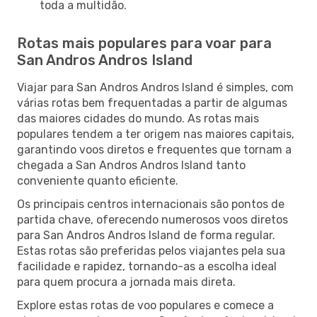
toda a multidão.
Rotas mais populares para voar para
San Andros Andros Island
Viajar para San Andros Andros Island é simples, com
várias rotas bem frequentadas a partir de algumas
das maiores cidades do mundo. As rotas mais
populares tendem a ter origem nas maiores capitais,
garantindo voos diretos e frequentes que tornam a
chegada a San Andros Andros Island tanto
conveniente quanto eficiente.
Os principais centros internacionais são pontos de
partida chave, oferecendo numerosos voos diretos
para San Andros Andros Island de forma regular.
Estas rotas são preferidas pelos viajantes pela sua
facilidade e rapidez, tornando-as a escolha ideal
para quem procura a jornada mais direta.
Explore estas rotas de voo populares e comece a