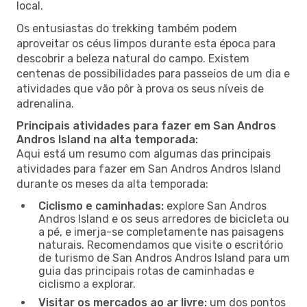
local.
Os entusiastas do trekking também podem
aproveitar os céus limpos durante esta época para
descobrir a beleza natural do campo. Existem
centenas de possibilidades para passeios de um dia e
atividades que vão pôr à prova os seus níveis de
adrenalina.
Principais atividades para fazer em San Andros
Andros Island na alta temporada:
Aqui está um resumo com algumas das principais
atividades para fazer em San Andros Andros Island
durante os meses da alta temporada:
Ciclismo e caminhadas:
explore San Andros
Andros Island e os seus arredores de bicicleta ou
a pé, e imerja-se completamente nas paisagens
naturais. Recomendamos que visite o escritório
de turismo de San Andros Andros Island para um
guia das principais rotas de caminhadas e
ciclismo a explorar.
Visitar os mercados ao ar livre:
um dos pontos