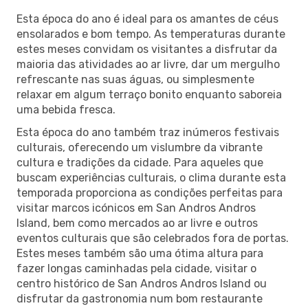
Esta época do ano é ideal para os amantes de céus
ensolarados e bom tempo. As temperaturas durante
estes meses convidam os visitantes a disfrutar da
maioria das atividades ao ar livre, dar um mergulho
refrescante nas suas águas, ou simplesmente
relaxar em algum terraço bonito enquanto saboreia
uma bebida fresca.
Esta época do ano também traz inúmeros festivais
culturais, oferecendo um vislumbre da vibrante
cultura e tradições da cidade. Para aqueles que
buscam experiências culturais, o clima durante esta
temporada proporciona as condições perfeitas para
visitar marcos icónicos em San Andros Andros
Island, bem como mercados ao ar livre e outros
eventos culturais que são celebrados fora de portas.
Estes meses também são uma ótima altura para
fazer longas caminhadas pela cidade, visitar o
centro histórico de San Andros Andros Island ou
disfrutar da gastronomia num bom restaurante