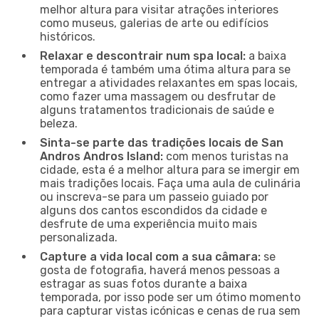
melhor altura para visitar atrações interiores
como museus, galerias de arte ou edifícios
históricos.
Relaxar e descontrair num spa local:
a baixa
temporada é também uma ótima altura para se
entregar a atividades relaxantes em spas locais,
como fazer uma massagem ou desfrutar de
alguns tratamentos tradicionais de saúde e
beleza.
Sinta-se parte das tradições locais de San
Andros Andros Island:
com menos turistas na
cidade, esta é a melhor altura para se imergir em
mais tradições locais. Faça uma aula de culinária
ou inscreva-se para um passeio guiado por
alguns dos cantos escondidos da cidade e
desfrute de uma experiência muito mais
personalizada.
Capture a vida local com a sua câmara:
se
gosta de fotografia, haverá menos pessoas a
estragar as suas fotos durante a baixa
temporada, por isso pode ser um ótimo momento
para capturar vistas icónicas e cenas de rua sem