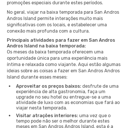
promoções especiais durante estes períodos.
No geral, viajar na baixa temporada para San Andros
Andros Island permite interações muito mais
significativas com os locais, e estabelecer uma
conexão mais profunda com a cultura.
Principais atividades para fazer em San Andros
Andros Island na baixa temporada:
Os meses da baixa temporada oferecem uma
oportunidade única para uma experiência mais
íntima e relaxada como viajante. Aqui estão algumas
ideias sobre as coisas a fazer em San Andros Andros
Island durante esses meses:
Aproveitar os preços baixos:
desfrute de uma
experiência de alta gastronomia, faça um
upgrade no seu hotel ou entregue-se a uma
atividade de luxo com as economias que fará ao
viajar nesta temporada.
Visitar atrações interiores:
uma vez que o
tempo pode não ser o melhor durante estes
meses em San Andros Andros Island, esta é a