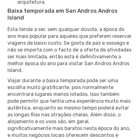
arquitetura.
Baixa temporada em San Andros Andros
Island
Esta tende a ser, sem qualquer dúvida, a época do
ano mais popular para aqueles que preferem reservar
viagens de baixo custo. Se gosta de paz e sossego e
não se importa com o facto de a oferta de atividades
ser mais limitada, então esta é definitivamente a
melhor época do ano para visitar San Andros Andros
Island.
Viajar durante a baixa temporada pode ser uma
escolha muito gratificante, pois normalmente
encontrará lugares menos lotados. Isso também
pode permitir que tenha uma experiência muito mais
autêntica, enquanto ao mesmo tempo poderá evitar
as longas filas nas atrações cheias. Além disso, o
alojamento e os voos são, em geral,
significativamente mais baratos nesta época do ano,
e muitos negócios locais oferecem descontos e