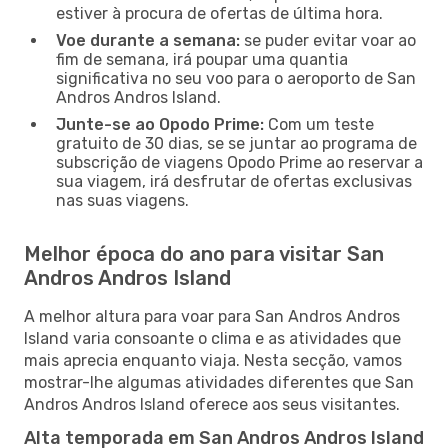
estiver à procura de ofertas de última hora.
Voe durante a semana:
se puder evitar voar ao
fim de semana, irá poupar uma quantia
significativa no seu voo para o aeroporto de San
Andros Andros Island.
Junte-se ao Opodo Prime:
Com um teste
gratuito de 30 dias, se se juntar ao programa de
subscrição de viagens Opodo Prime ao reservar a
sua viagem, irá desfrutar de ofertas exclusivas
nas suas viagens.
Melhor época do ano para visitar San
Andros Andros Island
A melhor altura para voar para San Andros Andros
Island varia consoante o clima e as atividades que
mais aprecia enquanto viaja. Nesta secção, vamos
mostrar-lhe algumas atividades diferentes que San
Andros Andros Island oferece aos seus visitantes.
Alta temporada em San Andros Andros Island