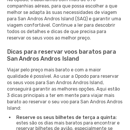
companhias aéreas, para que possa escolher a que
melhor se adapta às suas necessidades de viagem
para San Andros Andros Island (SAQ) e garantir uma
viagem confortável. Continue a ler para descobrir
todos os detalhes e dicas de que precisa para
reservar os seus voos ao melhor preço.
Dicas para reservar voos baratos para
San Andros Andros Island
Viajar pelo preço mais barato e com a maior
qualidade é possível. Ao usar a Opodo para reservar
os seus voos para San Andros Andros Island,
conseguirá garantir as melhores opções. Aqui estão
3 dicas principais a ter em mente para viajar mais
barato ao reservar o seu voo para San Andros Andros
Island:
Reserve os seus bilhetes de terça a quinta:
estes são os dias mais baratos para encontrar e
reservar bilhetes de avião, especialmente se