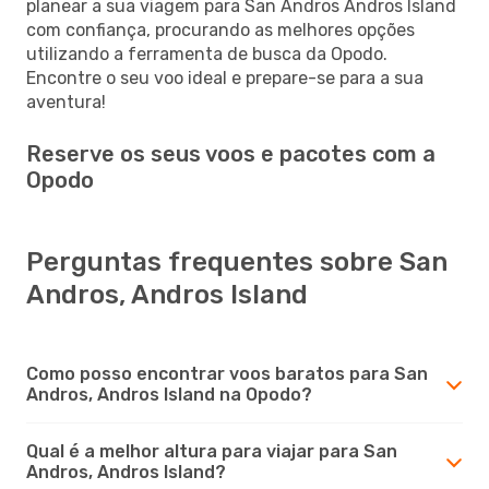
planear a sua viagem para San Andros Andros Island
com confiança, procurando as melhores opções
utilizando a ferramenta de busca da Opodo.
Encontre o seu voo ideal e prepare-se para a sua
aventura!
Reserve os seus voos e pacotes com a
Opodo
Perguntas frequentes sobre San
Andros, Andros Island
Como posso encontrar voos baratos para San
Andros, Andros Island na Opodo?
Qual é a melhor altura para viajar para San
Andros, Andros Island?