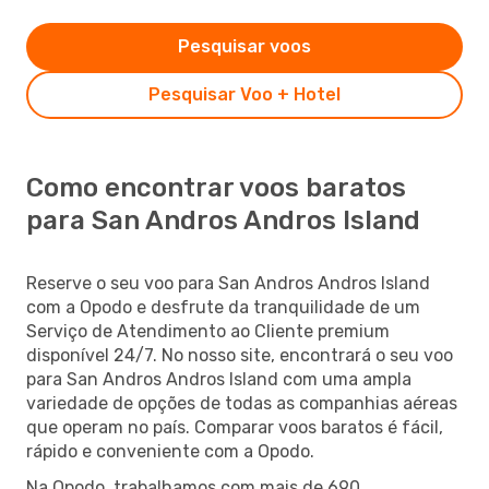
Pesquisar voos
Pesquisar Voo + Hotel
Como encontrar voos baratos
para San Andros Andros Island
Reserve o seu voo para San Andros Andros Island
com a Opodo e desfrute da tranquilidade de um
Serviço de Atendimento ao Cliente premium
disponível 24/7. No nosso site, encontrará o seu voo
para San Andros Andros Island com uma ampla
variedade de opções de todas as companhias aéreas
que operam no país. Comparar voos baratos é fácil,
rápido e conveniente com a Opodo.
Na Opodo, trabalhamos com mais de 690