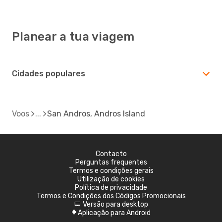
Planear a tua viagem
Cidades populares
Voos
San Andros, Andros Island
Contacto
Perguntas frequentes
Termos e condições gerais
Utilização de cookies
Política de privacidade
Termos e Condições dos Códigos Promocionais
Versão para desktop
d
Aplicação para Android
A