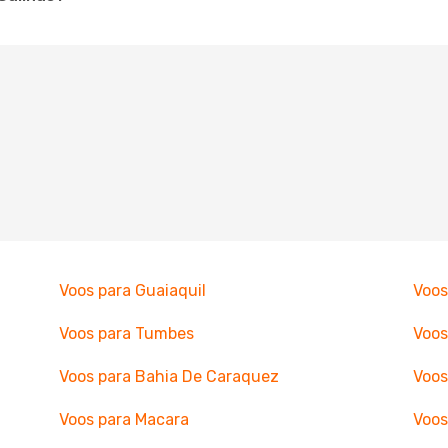
Voos para Guaiaquil
Voos
Voos para Tumbes
Voos
Voos para Bahia De Caraquez
Voos
Voos para Macara
Voos