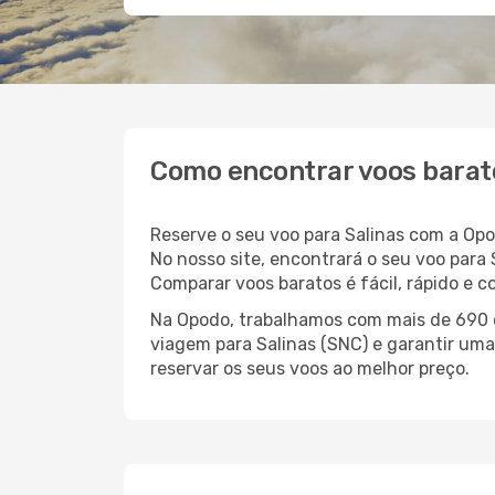
Como encontrar voos barato
Reserve o seu voo para Salinas com a Op
No nosso site, encontrará o seu voo par
Comparar voos baratos é fácil, rápido e 
Na Opodo, trabalhamos com mais de 690 c
viagem para Salinas (SNC) e garantir uma
reservar os seus voos ao melhor preço.