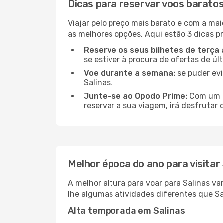
Dicas para reservar voos baratos
Viajar pelo preço mais barato e com a mai
as melhores opções. Aqui estão 3 dicas pr
Reserve os seus bilhetes de terça 
se estiver à procura de ofertas de úl
Voe durante a semana:
se puder evi
Salinas.
Junte-se ao Opodo Prime:
Com um te
reservar a sua viagem, irá desfrutar 
Melhor época do ano para visitar 
A melhor altura para voar para Salinas v
lhe algumas atividades diferentes que Sa
Alta temporada em Salinas