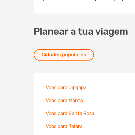
Planear a tua viagem
Cidades populares
Voos para Jipijapa
Voos para Manta
Voos para Santa Rosa
Voos para Talara