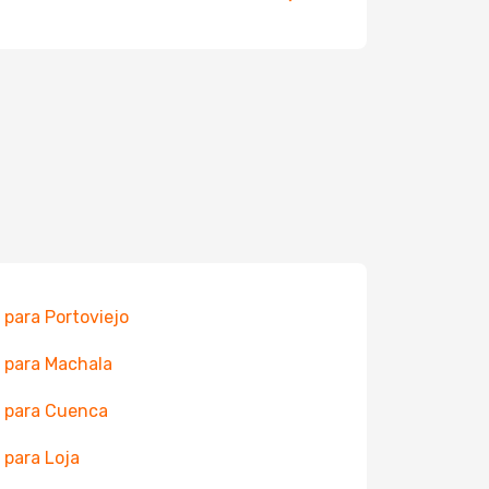
 para Portoviejo
 para Machala
 para Cuenca
 para Loja