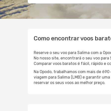
Como encontrar voos barat
Reserve o seu voo para Salima com a Opo
No nosso site, encontrará o seu voo par
Comparar voos baratos é fácil, rápido e 
Na Opodo, trabalhamos com mais de 690 c
viagem para Salima (LMB) e garantir uma 
reservar os seus voos ao melhor preço.