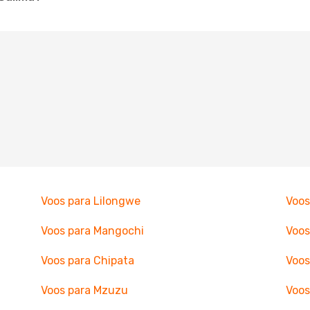
Voos para Lilongwe
Voo
Voos para Mangochi
Voos
Voos para Chipata
Voos
Voos para Mzuzu
Voos