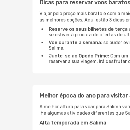
Dicas para reservar voos baratos
Viajar pelo preço mais barato e com a mai
as melhores opções. Aqui estão 3 dicas pr
Reserve os seus bilhetes de terça 
se estiver à procura de ofertas de úl
Voe durante a semana:
se puder evi
Salima.
Junte-se ao Opodo Prime:
Com um te
reservar a sua viagem, irá desfrutar 
Melhor época do ano para visitar
A melhor altura para voar para Salima va
lhe algumas atividades diferentes que Sa
Alta temporada em Salima