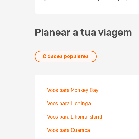
Planear a tua viagem
Cidades populares
Voos para Monkey Bay
Voos para Lichinga
Voos para Likoma Island
Voos para Cuamba