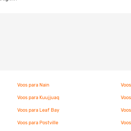
Voos para Nain
Voos
Voos para Kuujjuaq
Voos
Voos para Leaf Bay
Voos
Voos para Postville
Voos