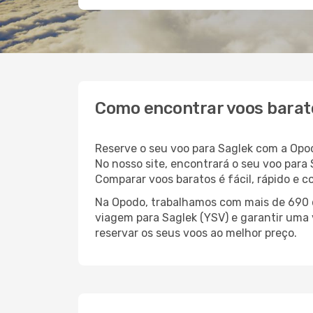
Como encontrar voos barat
Reserve o seu voo para Saglek com a Opo
No nosso site, encontrará o seu voo par
Comparar voos baratos é fácil, rápido e 
Na Opodo, trabalhamos com mais de 690 c
viagem para Saglek (YSV) e garantir uma 
reservar os seus voos ao melhor preço.