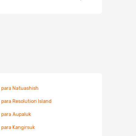
 para Natuashish
 para Resolution Island
 para Aupaluk
 para Kangirsuk