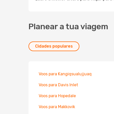
Planear a tua viagem
Cidades populares
Voos para Kangiqsualujjuaq
Voos para Davis Inlet
Voos para Hopedale
Voos para Makkovik