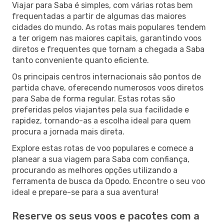
Viajar para Saba é simples, com várias rotas bem
frequentadas a partir de algumas das maiores
cidades do mundo. As rotas mais populares tendem
a ter origem nas maiores capitais, garantindo voos
diretos e frequentes que tornam a chegada a Saba
tanto conveniente quanto eficiente.
Os principais centros internacionais são pontos de
partida chave, oferecendo numerosos voos diretos
para Saba de forma regular. Estas rotas são
preferidas pelos viajantes pela sua facilidade e
rapidez, tornando-as a escolha ideal para quem
procura a jornada mais direta.
Explore estas rotas de voo populares e comece a
planear a sua viagem para Saba com confiança,
procurando as melhores opções utilizando a
ferramenta de busca da Opodo. Encontre o seu voo
ideal e prepare-se para a sua aventura!
Reserve os seus voos e pacotes com a