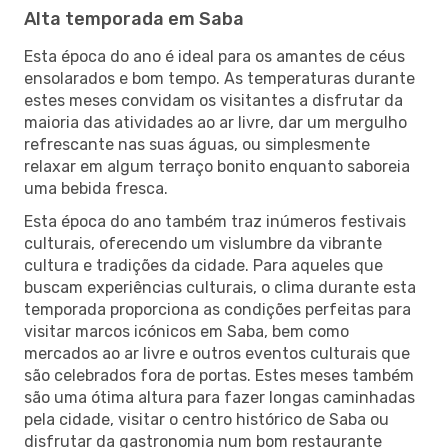
Alta temporada em Saba
Esta época do ano é ideal para os amantes de céus
ensolarados e bom tempo. As temperaturas durante
estes meses convidam os visitantes a disfrutar da
maioria das atividades ao ar livre, dar um mergulho
refrescante nas suas águas, ou simplesmente
relaxar em algum terraço bonito enquanto saboreia
uma bebida fresca.
Esta época do ano também traz inúmeros festivais
culturais, oferecendo um vislumbre da vibrante
cultura e tradições da cidade. Para aqueles que
buscam experiências culturais, o clima durante esta
temporada proporciona as condições perfeitas para
visitar marcos icónicos em Saba, bem como
mercados ao ar livre e outros eventos culturais que
são celebrados fora de portas. Estes meses também
são uma ótima altura para fazer longas caminhadas
pela cidade, visitar o centro histórico de Saba ou
disfrutar da gastronomia num bom restaurante