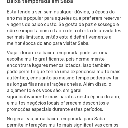
Baixa temporada em Saba
Esta tende a ser, sem qualquer dúvida, a época do
ano mais popular para aqueles que preferem reservar
viagens de baixo custo. Se gosta de paz e sossego e
não se importa com o facto de a oferta de atividades
ser mais limitada, então esta é definitivamente a
melhor época do ano para visitar Saba.
Viajar durante a baixa temporada pode ser uma
escolha muito gratificante, pois normalmente
encontrará lugares menos lotados. Isso também
pode permitir que tenha uma experiência muito mais
autêntica, enquanto ao mesmo tempo poderá evitar
as longas filas nas atrações cheias. Além disso, o
alojamento e os voos são, em geral,
significativamente mais baratos nesta época do ano,
e muitos negócios locais oferecem descontos e
promoções especiais durante estes períodos.
No geral, viajar na baixa temporada para Saba
permite interações muito mais significativas com os