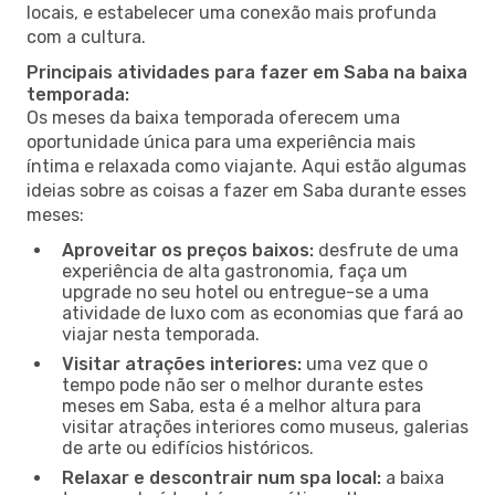
locais, e estabelecer uma conexão mais profunda
com a cultura.
Principais atividades para fazer em Saba na baixa
temporada:
Os meses da baixa temporada oferecem uma
oportunidade única para uma experiência mais
íntima e relaxada como viajante. Aqui estão algumas
ideias sobre as coisas a fazer em Saba durante esses
meses:
Aproveitar os preços baixos:
desfrute de uma
experiência de alta gastronomia, faça um
upgrade no seu hotel ou entregue-se a uma
atividade de luxo com as economias que fará ao
viajar nesta temporada.
Visitar atrações interiores:
uma vez que o
tempo pode não ser o melhor durante estes
meses em Saba, esta é a melhor altura para
visitar atrações interiores como museus, galerias
de arte ou edifícios históricos.
Relaxar e descontrair num spa local:
a baixa