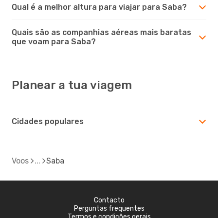
Qual é a melhor altura para viajar para Saba?
Quais são as companhias aéreas mais baratas
que voam para Saba?
Planear a tua viagem
Cidades populares
Voos
Saba
Contacto
Perguntas frequentes
Termos e condições gerais