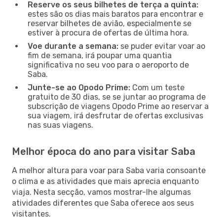
Reserve os seus bilhetes de terça a quinta:
estes são os dias mais baratos para encontrar e
reservar bilhetes de avião, especialmente se
estiver à procura de ofertas de última hora.
Voe durante a semana:
se puder evitar voar ao
fim de semana, irá poupar uma quantia
significativa no seu voo para o aeroporto de
Saba.
Junte-se ao Opodo Prime:
Com um teste
gratuito de 30 dias, se se juntar ao programa de
subscrição de viagens Opodo Prime ao reservar a
sua viagem, irá desfrutar de ofertas exclusivas
nas suas viagens.
Melhor época do ano para visitar Saba
A melhor altura para voar para Saba varia consoante
o clima e as atividades que mais aprecia enquanto
viaja. Nesta secção, vamos mostrar-lhe algumas
atividades diferentes que Saba oferece aos seus
visitantes.