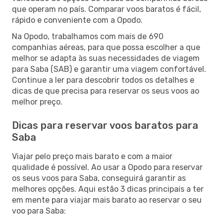
que operam no país. Comparar voos baratos é fácil,
rápido e conveniente com a Opodo.
Na Opodo, trabalhamos com mais de 690
companhias aéreas, para que possa escolher a que
melhor se adapta às suas necessidades de viagem
para Saba (SAB) e garantir uma viagem confortável.
Continue a ler para descobrir todos os detalhes e
dicas de que precisa para reservar os seus voos ao
melhor preço.
Dicas para reservar voos baratos para
Saba
Viajar pelo preço mais barato e com a maior
qualidade é possível. Ao usar a Opodo para reservar
os seus voos para Saba, conseguirá garantir as
melhores opções. Aqui estão 3 dicas principais a ter
em mente para viajar mais barato ao reservar o seu
voo para Saba: