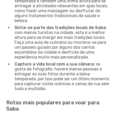
temporada é também uma ótima altura para se
entregar a atividades relaxantes em spas locais,
como fazer uma massagem ou desfrutar de
alguns tratamentos tradicionais de saúde e
beleza.
Sinta-se parte das tradições locais de Saba:
com menos turistas na cidade, esta é a melhor
altura para se imergir em mais tradições locais.
Faça uma aula de culinária ou inscreva-se para
um passeio guiado por alguns dos cantos
escondidos da cidade e desfrute de uma
experiência muito mais personalizada.
Capture a vida local com a sua câmara:
se
gosta de fotografia, haverá menos pessoas a
estragar as suas fotos durante a baixa
temporada, por isso pode ser um ótimo momento
para capturar vistas icónicas e cenas de rua sem
toda a multidão.
Rotas mais populares para voar para
Saba