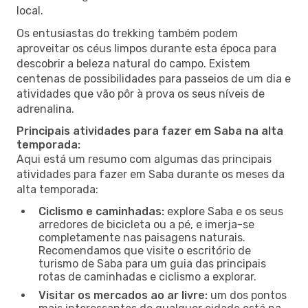
local.
Os entusiastas do trekking também podem
aproveitar os céus limpos durante esta época para
descobrir a beleza natural do campo. Existem
centenas de possibilidades para passeios de um dia e
atividades que vão pôr à prova os seus níveis de
adrenalina.
Principais atividades para fazer em Saba na alta
temporada:
Aqui está um resumo com algumas das principais
atividades para fazer em Saba durante os meses da
alta temporada:
Ciclismo e caminhadas:
explore Saba e os seus
arredores de bicicleta ou a pé, e imerja-se
completamente nas paisagens naturais.
Recomendamos que visite o escritório de
turismo de Saba para um guia das principais
rotas de caminhadas e ciclismo a explorar.
Visitar os mercados ao ar livre:
um dos pontos